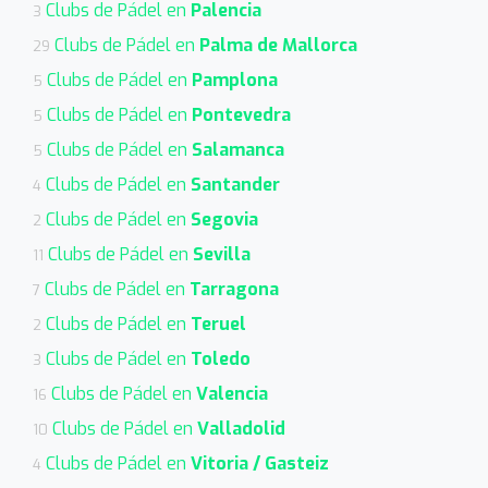
Clubs de Pádel en
Palencia
3
Clubs de Pádel en
Palma de Mallorca
29
Clubs de Pádel en
Pamplona
5
Clubs de Pádel en
Pontevedra
5
Clubs de Pádel en
Salamanca
5
Clubs de Pádel en
Santander
4
Clubs de Pádel en
Segovia
2
Clubs de Pádel en
Sevilla
11
Clubs de Pádel en
Tarragona
7
Clubs de Pádel en
Teruel
2
Clubs de Pádel en
Toledo
3
Clubs de Pádel en
Valencia
16
Clubs de Pádel en
Valladolid
10
Clubs de Pádel en
Vitoria / Gasteiz
4