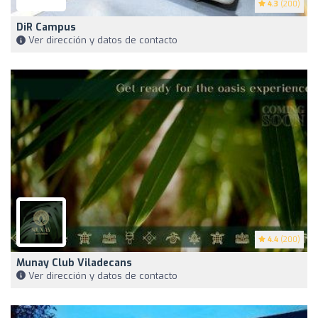
4.3
(200)
DiR Campus
Ver dirección y datos de contacto
4.4
(200)
Munay Club Viladecans
Ver dirección y datos de contacto