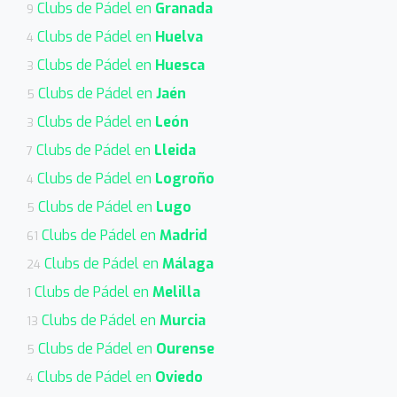
Clubs de Pádel en
Granada
9
Clubs de Pádel en
Huelva
4
Clubs de Pádel en
Huesca
3
Clubs de Pádel en
Jaén
5
Clubs de Pádel en
León
3
Clubs de Pádel en
Lleida
7
Clubs de Pádel en
Logroño
4
Clubs de Pádel en
Lugo
5
Clubs de Pádel en
Madrid
61
Clubs de Pádel en
Málaga
24
Clubs de Pádel en
Melilla
1
Clubs de Pádel en
Murcia
13
Clubs de Pádel en
Ourense
5
Clubs de Pádel en
Oviedo
4