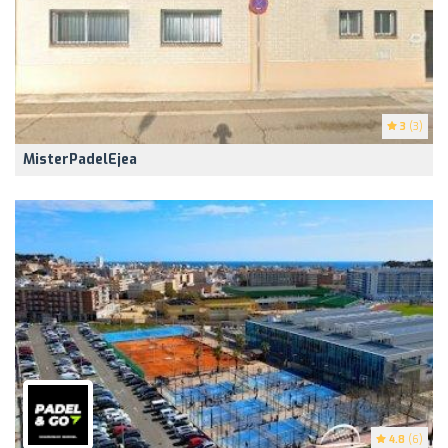
3
(3)
MisterPadelEjea
4.8
(6)