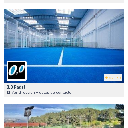
4.2
(137)
0,0 Pádel
Ver dirección y datos de contacto