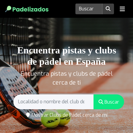
Encuentra pistas y clubs
de pádel en España
Encuentra pistas y clubs de pádel
cerca de ti
Buscar
Mostrar Clubs de Pádel cerca de mí