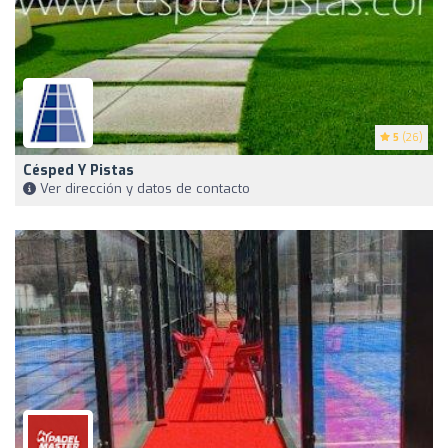
5
(26)
Césped Y Pistas
Ver dirección y datos de contacto