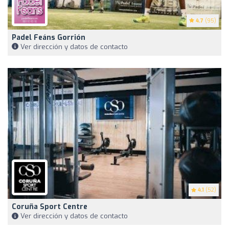
4.7
(95)
Padel Feáns Gorrión
Ver dirección y datos de contacto
4.1
(52)
Coruña Sport Centre
Ver dirección y datos de contacto