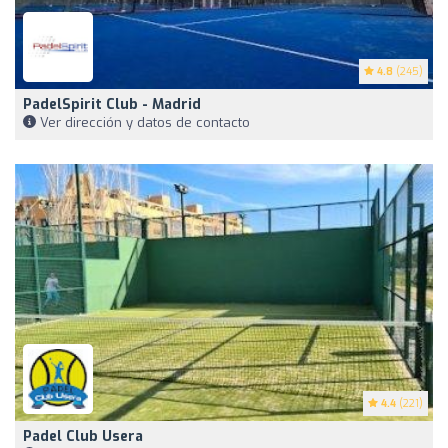
4.8
(245)
PadelSpirit Club - Madrid
Ver dirección y datos de contacto
4.4
(221)
Padel Club Usera