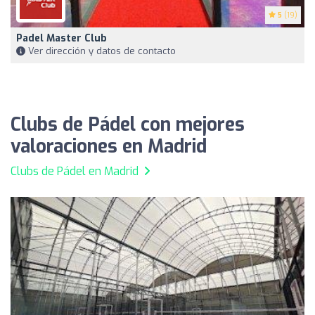
5
(19)
Padel Master Club
Ver dirección y datos de contacto
Clubs de Pádel con mejores
valoraciones en Madrid
Clubs de Pádel en Madrid