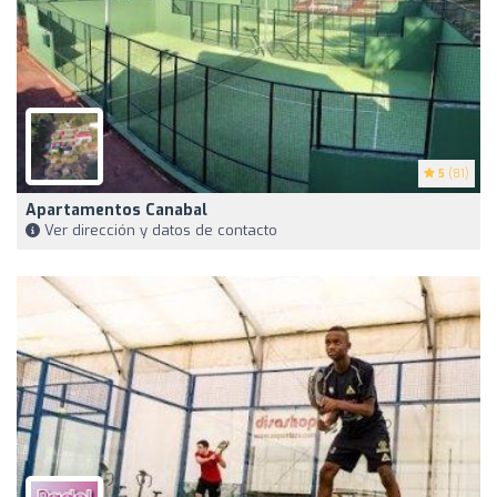
5
(81)
Apartamentos Canabal
Ver dirección y datos de contacto