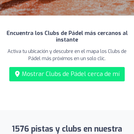
Encuentra los Clubs de Pádel más cercanos al
instante
Activa tu ubicación y descubre en el mapa los Clubs de
Pádel más próximos en un solo clic.
Mostrar Clubs de Pádel cerca de mí
1576 pistas y clubs en nuestra