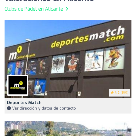
Clubs de Pádel en Alicante
4.2
(199)
Deportes Match
Ver dirección y datos de contacto