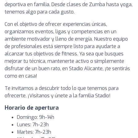
deportiva en familia. Desde clases de Zumba hasta yoga,
tenemos algo para cada gusto.
Con el objetivo de ofrecer experiencias únicas,
organizamos eventos, ligas y competencias en un
ambiente motivador y lleno de energía. Nuestro equipo
de profesionales está siempre listo para ayudarte a
alcanzar tus objetivos de fitness. Ya sea que busques
mejorar tu técnica, mantenerte activo o simplemente
disfrutar de un buen rato, en Stadio Alicante, ¡te sentirás
como en casa!
Te invitamos a descubrir todo lo que tenemos para
ofrecerte. ¡Visítanos y únete a la familia Stadio!
Horario de apertura
Domingo: 9h-14h
Lunes: 7h-23h
Martes: 7h-23h