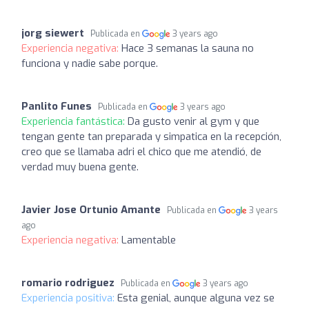
jorg siewert
Publicada en
3 years ago
Experiencia negativa:
Hace 3 semanas la sauna no
funciona y nadie sabe porque.
Panlito Funes
Publicada en
3 years ago
Experiencia fantástica:
Da gusto venir al gym y que
tengan gente tan preparada y simpatica en la recepción,
creo que se llamaba adri el chico que me atendió, de
verdad muy buena gente.
Javier Jose Ortunio Amante
Publicada en
3 years
ago
Experiencia negativa:
Lamentable
romario rodriguez
Publicada en
3 years ago
Experiencia positiva:
Esta genial, aunque alguna vez se