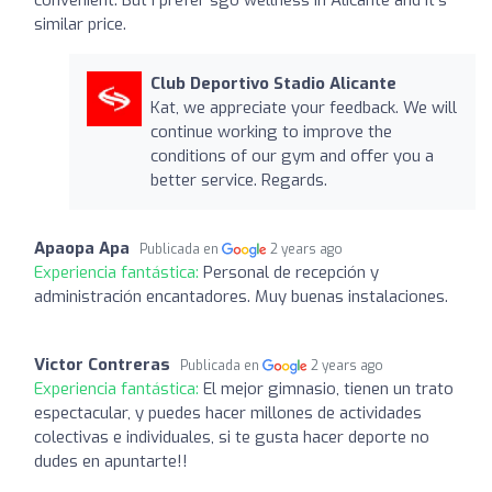
similar price.
Club Deportivo Stadio Alicante
Kat, we appreciate your feedback. We will
continue working to improve the
conditions of our gym and offer you a
better service. Regards.
Apaopa Apa
Publicada en
2 years ago
Experiencia fantástica:
Personal de recepción y
administración encantadores. Muy buenas instalaciones.
Victor Contreras
Publicada en
2 years ago
Experiencia fantástica:
El mejor gimnasio, tienen un trato
espectacular, y puedes hacer millones de actividades
colectivas e individuales, si te gusta hacer deporte no
dudes en apuntarte!!