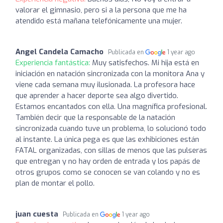
valorar el gimnasio, pero si a la persona que me ha
atendido está mañana telefónicamente una mujer.
Angel Candela Camacho
Publicada en
1 year ago
Experiencia fantástica:
Muy satisfechos. Mi hija está en
iniciación en natación sincronizada con la monitora Ana y
viene cada semana muy ilusionada. La profesora hace
que aprender a hacer deporte sea algo divertido.
Estamos encantados con ella. Una magnífica profesional.
También decir que la responsable de la natación
sincronizada cuando tuve un problema, lo solucionó todo
al instante. La única pega es que las exhibiciones están
FATAL organizadas, con sillas de menos que las pulseras
que entregan y no hay orden de entrada y los papás de
otros grupos como se conocen se van colando y no es
plan de montar el pollo.
juan cuesta
Publicada en
1 year ago