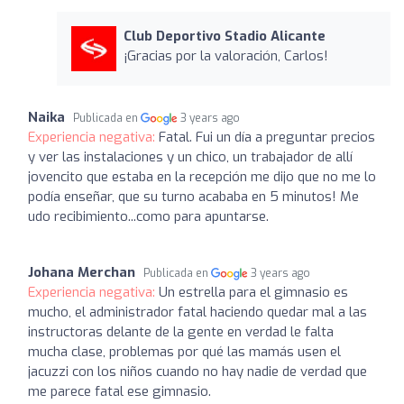
Club Deportivo Stadio Alicante
¡Gracias por la valoración, Carlos!
Naika
Publicada en
3 years ago
Experiencia negativa:
Fatal. Fui un día a preguntar precios
y ver las instalaciones y un chico, un trabajador de allí
jovencito que estaba en la recepción me dijo que no me lo
podía enseñar, que su turno acababa en 5 minutos! Me
udo recibimiento...como para apuntarse.
Johana Merchan
Publicada en
3 years ago
Experiencia negativa:
Un estrella para el gimnasio es
mucho, el administrador fatal haciendo quedar mal a las
instructoras delante de la gente en verdad le falta
mucha clase, problemas por qué las mamás usen el
jacuzzi con los niños cuando no hay nadie de verdad que
me parece fatal ese gimnasio.