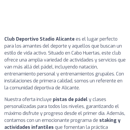
Club Deportivo Stadio Alicante
es el lugar perfecto
para los amantes del deporte y aquellos que buscan un
estilo de vida activo. Situado en Cabo Huertas, este club
ofrece una amplia variedad de actividades y servicios que
van más allá del pádel, incluyendo natación,
entrenamiento personal y entrenamientos grupales. Con
instalaciones de primera calidad, somos un referente en
la comunidad deportiva de Alicante.
Nuestra oferta incluye
pistas de pádel
y clases
personalizadas para todos los niveles, garantizando el
máximo disfrute y progreso desde el primer día. Además,
contamos con un emocionante programa de
staking y
actividades infantiles
que fomentan la práctica