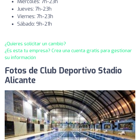
Miércoles: 7h-23h
Jueves: 7h-23h
Viernes: 7h-23h
Sábado: 9h-21h
¿Quieres solicitar un cambio?
¿Es esta tu empresa? Crea una cuenta gratis para gestionar
su información
Fotos de Club Deportivo Stadio
Alicante