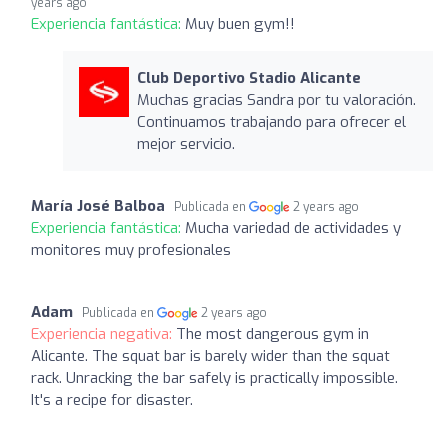
years ago
Experiencia fantástica:
Muy buen gym!!
Club Deportivo Stadio Alicante
Muchas gracias Sandra por tu valoración.
Continuamos trabajando para ofrecer el
mejor servicio.
María José Balboa
Publicada en
2 years ago
Experiencia fantástica:
Mucha variedad de actividades y
monitores muy profesionales
Adam
Publicada en
2 years ago
Experiencia negativa:
The most dangerous gym in
Alicante. The squat bar is barely wider than the squat
rack. Unracking the bar safely is practically impossible.
It's a recipe for disaster.