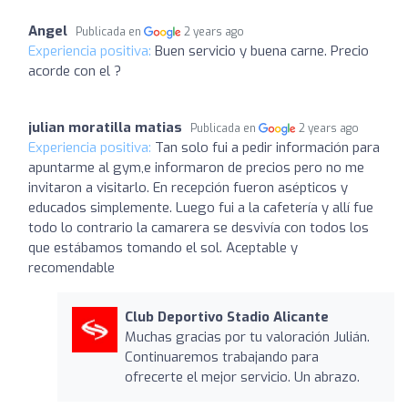
Angel
Publicada en
2 years ago
Experiencia positiva:
Buen servicio y buena carne. Precio
acorde con el ?
julian moratilla matias
Publicada en
2 years ago
Experiencia positiva:
Tan solo fui a pedir información para
apuntarme al gym,e informaron de precios pero no me
invitaron a visitarlo. En recepción fueron asépticos y
educados simplemente. Luego fui a la cafetería y allí fue
todo lo contrario la camarera se desvivía con todos los
que estábamos tomando el sol. Aceptable y
recomendable
Club Deportivo Stadio Alicante
Muchas gracias por tu valoración Julián.
Continuaremos trabajando para
ofrecerte el mejor servicio. Un abrazo.