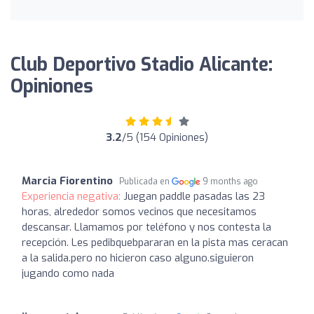
Club Deportivo Stadio Alicante:
Opiniones
3.2
/5 (154 Opiniones)
Marcia Fiorentino
Publicada en
9 months ago
Experiencia negativa:
Juegan paddle pasadas las 23
horas, alrededor somos vecinos que necesitamos
descansar. Llamamos por teléfono y nos contesta la
recepción. Les pedibquebpararan en la pista mas ceracan
a la salida.pero no hicieron caso alguno.siguieron
jugando como nada