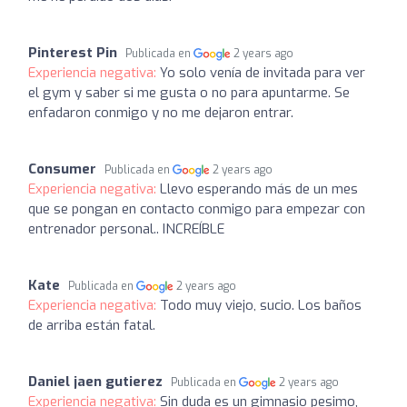
Pinterest Pin
Publicada en
2 years ago
Experiencia negativa:
Yo solo venía de invitada para ver
el gym y saber si me gusta o no para apuntarme. Se
enfadaron conmigo y no me dejaron entrar.
Consumer
Publicada en
2 years ago
Experiencia negativa:
Llevo esperando más de un mes
que se pongan en contacto conmigo para empezar con
entrenador personal.. INCREÍBLE
Kate
Publicada en
2 years ago
Experiencia negativa:
Todo muy viejo, sucio. Los baños
de arriba están fatal.
Daniel jaen gutierez
Publicada en
2 years ago
Experiencia negativa:
Sin duda es un gimnasio pesimo,