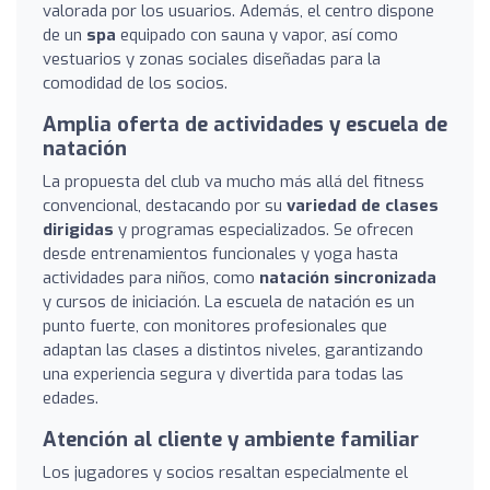
valorada por los usuarios. Además, el centro dispone
de un
spa
equipado con sauna y vapor, así como
vestuarios y zonas sociales diseñadas para la
comodidad de los socios.
Amplia oferta de actividades y escuela de
natación
La propuesta del club va mucho más allá del fitness
convencional, destacando por su
variedad de clases
dirigidas
y programas especializados. Se ofrecen
desde entrenamientos funcionales y yoga hasta
actividades para niños, como
natación sincronizada
y cursos de iniciación. La escuela de natación es un
punto fuerte, con monitores profesionales que
adaptan las clases a distintos niveles, garantizando
una experiencia segura y divertida para todas las
edades.
Atención al cliente y ambiente familiar
Los jugadores y socios resaltan especialmente el