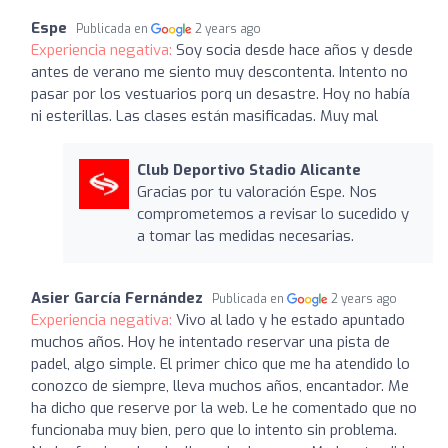
Espe
Publicada en
2 years ago
Experiencia negativa:
Soy socia desde hace años y desde
antes de verano me siento muy descontenta. Intento no
pasar por los vestuarios porq un desastre. Hoy no había
ni esterillas. Las clases están masificadas. Muy mal
Club Deportivo Stadio Alicante
Gracias por tu valoración Espe. Nos
comprometemos a revisar lo sucedido y
a tomar las medidas necesarias.
Asier García Fernández
Publicada en
2 years ago
Experiencia negativa:
Vivo al lado y he estado apuntado
muchos años. Hoy he intentado reservar una pista de
padel, algo simple. El primer chico que me ha atendido lo
conozco de siempre, lleva muchos años, encantador. Me
ha dicho que reserve por la web. Le he comentado que no
funcionaba muy bien, pero que lo intento sin problema.