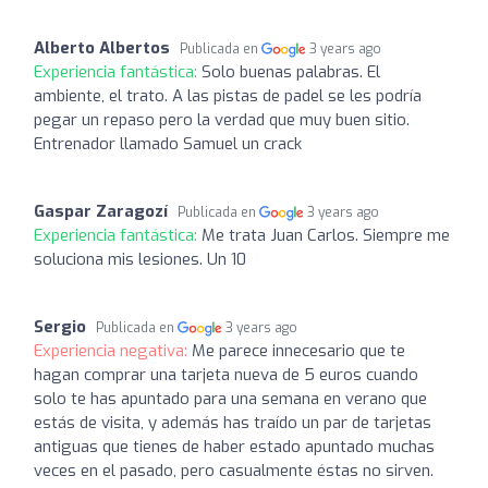
Alberto Albertos
Publicada en
3 years ago
Experiencia fantástica:
Solo buenas palabras. El
ambiente, el trato. A las pistas de padel se les podría
pegar un repaso pero la verdad que muy buen sitio.
Entrenador llamado Samuel un crack
Gaspar Zaragozí
Publicada en
3 years ago
Experiencia fantástica:
Me trata Juan Carlos. Siempre me
soluciona mis lesiones. Un 10
Sergio
Publicada en
3 years ago
Experiencia negativa:
Me parece innecesario que te
hagan comprar una tarjeta nueva de 5 euros cuando
solo te has apuntado para una semana en verano que
estás de visita, y además has traído un par de tarjetas
antiguas que tienes de haber estado apuntado muchas
veces en el pasado, pero casualmente éstas no sirven.