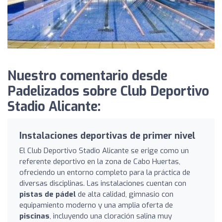
Nuestro comentario desde
Padelizados sobre Club Deportivo
Stadio Alicante:
Instalaciones deportivas de primer nivel
El Club Deportivo Stadio Alicante se erige como un
referente deportivo en la zona de Cabo Huertas,
ofreciendo un entorno completo para la práctica de
diversas disciplinas. Las instalaciones cuentan con
pistas de pádel
de alta calidad, gimnasio con
equipamiento moderno y una amplia oferta de
piscinas
, incluyendo una cloración salina muy