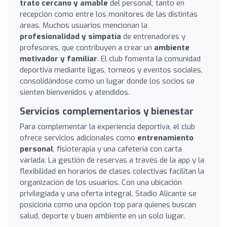
trato cercano y amable
del personal, tanto en
recepción como entre los monitores de las distintas
áreas. Muchos usuarios mencionan la
profesionalidad y simpatía
de entrenadores y
profesores, que contribuyen a crear un
ambiente
motivador y familiar
. El club fomenta la comunidad
deportiva mediante ligas, torneos y eventos sociales,
consolidándose como un lugar donde los socios se
sienten bienvenidos y atendidos.
Servicios complementarios y bienestar
Para complementar la experiencia deportiva, el club
ofrece servicios adicionales como
entrenamiento
personal
, fisioterapia y una cafetería con carta
variada. La gestión de reservas a través de la app y la
flexibilidad en horarios de clases colectivas facilitan la
organización de los usuarios. Con una ubicación
privilegiada y una oferta integral, Stadio Alicante se
posiciona como una opción top para quienes buscan
salud, deporte y buen ambiente en un solo lugar.