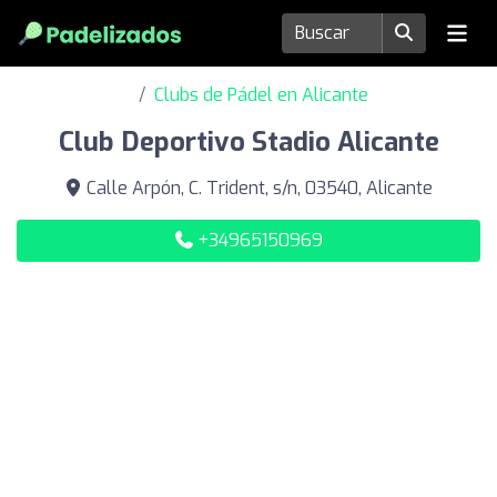
Clubs de Pádel en Alicante
Club Deportivo Stadio Alicante
Calle Arpón, C. Trident, s/n, 03540, Alicante
+34965150969