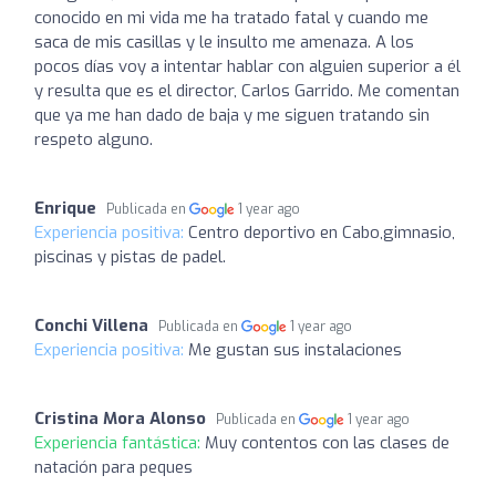
conocido en mi vida me ha tratado fatal y cuando me
saca de mis casillas y le insulto me amenaza. A los
pocos días voy a intentar hablar con alguien superior a él
y resulta que es el director, Carlos Garrido. Me comentan
que ya me han dado de baja y me siguen tratando sin
respeto alguno.
Enrique
Publicada en
1 year ago
Experiencia positiva:
Centro deportivo en Cabo,gimnasio,
piscinas y pistas de padel.
Conchi Villena
Publicada en
1 year ago
Experiencia positiva:
Me gustan sus instalaciones
Cristina Mora Alonso
Publicada en
1 year ago
Experiencia fantástica:
Muy contentos con las clases de
natación para peques