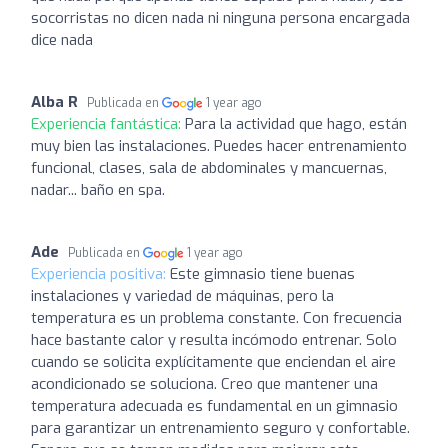
socorristas no dicen nada ni ninguna persona encargada
dice nada
Alba R
Publicada en
1 year ago
Experiencia fantástica:
Para la actividad que hago, están
muy bien las instalaciones. Puedes hacer entrenamiento
funcional, clases, sala de abdominales y mancuernas,
nadar... baño en spa.
Ade
Publicada en
1 year ago
Experiencia positiva:
Este gimnasio tiene buenas
instalaciones y variedad de máquinas, pero la
temperatura es un problema constante. Con frecuencia
hace bastante calor y resulta incómodo entrenar. Solo
cuando se solicita explícitamente que enciendan el aire
acondicionado se soluciona. Creo que mantener una
temperatura adecuada es fundamental en un gimnasio
para garantizar un entrenamiento seguro y confortable.