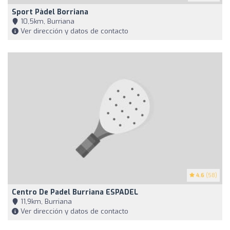
Sport Pàdel Borriana
10,5km, Burriana
Ver dirección y datos de contacto
4.6
(58)
Centro De Padel Burriana ESPADEL
11,9km, Burriana
Ver dirección y datos de contacto