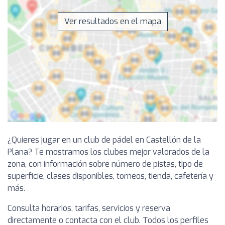
Ver resultados en el mapa
¿Quieres jugar en un club de pádel en Castellón de la
Plana? Te mostramos los clubes mejor valorados de la
zona, con información sobre número de pistas, tipo de
superficie, clases disponibles, torneos, tienda, cafetería y
más.
Consulta horarios, tarifas, servicios y reserva
directamente o contacta con el club. Todos los perfiles