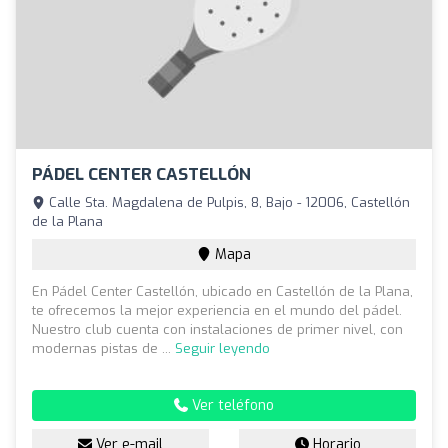
PÁDEL CENTER CASTELLÓN
Calle Sta. Magdalena de Pulpis, 8, Bajo - 12006, Castellón
de la Plana
Mapa
En Pádel Center Castellón, ubicado en Castellón de la Plana,
te ofrecemos la mejor experiencia en el mundo del pádel.
Nuestro club cuenta con instalaciones de primer nivel, con
modernas pistas de ...
Seguir leyendo
Ver teléfono
Ver e-mail
Horario