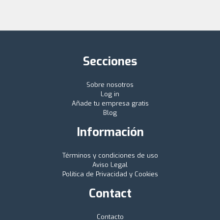
Secciones
Sobre nosotros
Log in
Añade tu empresa gratis
Blog
Información
Términos y condiciones de uso
Aviso Legal
Política de Privacidad y Cookies
Contact
Contacto