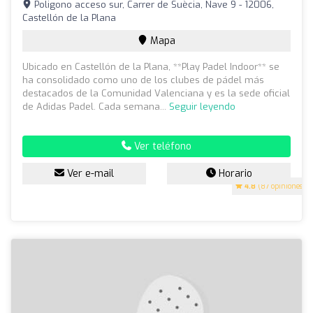
Poligono acceso sur, Carrer de Suècia, Nave 9 - 12006,
Castellón de la Plana
Mapa
Ubicado en Castellón de la Plana, **Play Padel Indoor** se
ha consolidado como uno de los clubes de pádel más
destacados de la Comunidad Valenciana y es la sede oficial
de Adidas Padel. Cada semana...
Seguir leyendo
Ver teléfono
Ver e-mail
Horario
4.8
(87 opiniones)