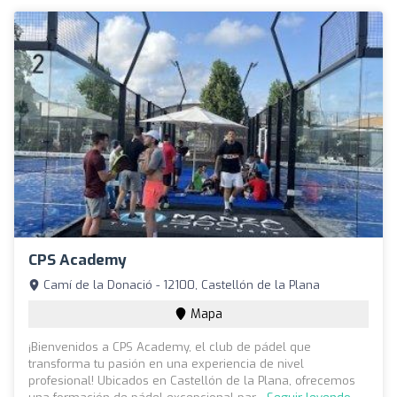
CPS Academy
Camí de la Donació - 12100, Castellón de la Plana
Mapa
¡Bienvenidos a CPS Academy, el club de pádel que
transforma tu pasión en una experiencia de nivel
profesional! Ubicados en Castellón de la Plana, ofrecemos