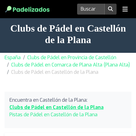
Clubs de Pádel en Castellón
de la Plana
España
Clubs de Pádel en Provincia de Castellón
Clubs de Pádel en Comarca de Plana Alta (Plana Alta)
Clubs de Pádel en Castellón de la Plana
Encuentra en Castellón de la Plana:
Clubs de Pádel en Castellón de la Plana
Pistas de Pádel en Castellón de la Plana