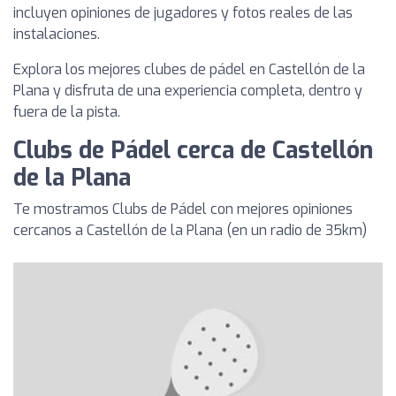
incluyen opiniones de jugadores y fotos reales de las
instalaciones.
Explora los mejores clubes de pádel en Castellón de la
Plana y disfruta de una experiencia completa, dentro y
fuera de la pista.
Clubs de Pádel cerca de Castellón
de la Plana
Te mostramos Clubs de Pádel con mejores opiniones
cercanos a Castellón de la Plana (en un radio de 35km)