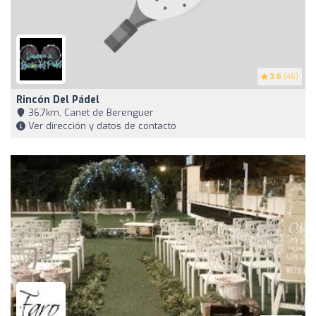
3.6
(46)
Rincón Del Pádel
36,7km, Canet de Berenguer
Ver dirección y datos de contacto