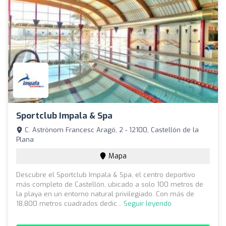
Sportclub Impala & Spa
C. Astrònom Francesc Aragó, 2 - 12100, Castellón de la
Plana
Mapa
Descubre el Sportclub Impala & Spa, el centro deportivo
más completo de Castellón, ubicado a solo 100 metros de
la playa en un entorno natural privilegiado. Con más de
18,800 metros cuadrados dedic...
Seguir leyendo