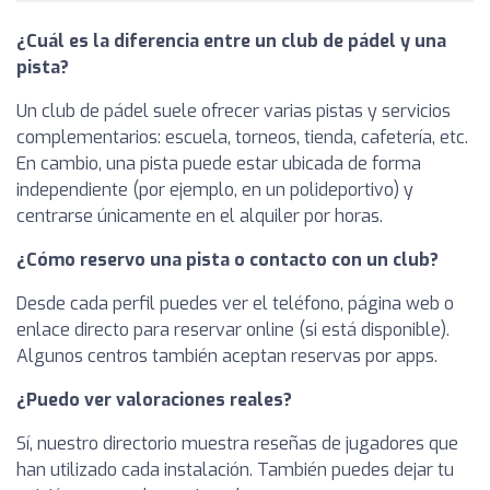
¿Cuál es la diferencia entre un club de pádel y una
pista?
Un club de pádel suele ofrecer varias pistas y servicios
complementarios: escuela, torneos, tienda, cafetería, etc.
En cambio, una pista puede estar ubicada de forma
independiente (por ejemplo, en un polideportivo) y
centrarse únicamente en el alquiler por horas.
¿Cómo reservo una pista o contacto con un club?
Desde cada perfil puedes ver el teléfono, página web o
enlace directo para reservar online (si está disponible).
Algunos centros también aceptan reservas por apps.
¿Puedo ver valoraciones reales?
Sí, nuestro directorio muestra reseñas de jugadores que
han utilizado cada instalación. También puedes dejar tu