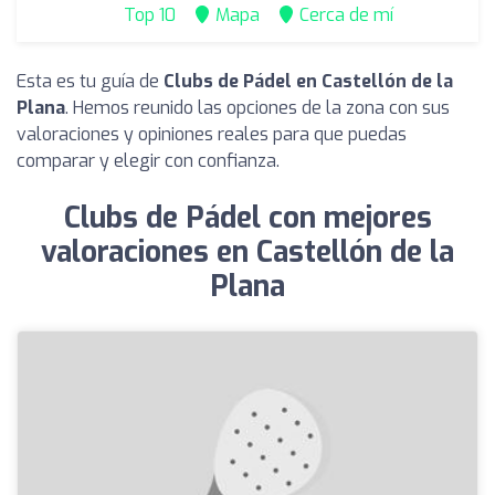
Top 10
Mapa
Cerca de mí
Esta es tu guía de
Clubs de Pádel en Castellón de la
Plana
. Hemos reunido las opciones de la zona con sus
valoraciones y opiniones reales para que puedas
comparar y elegir con confianza.
Clubs de Pádel con mejores
valoraciones en Castellón de la
Plana