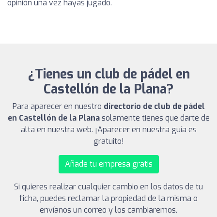
opinión una vez hayas jugado.
¿Tienes un club de pádel en
Castellón de la Plana?
Para aparecer en nuestro
directorio de club de pádel
en Castellón de la Plana
solamente tienes que darte de
alta en nuestra web. ¡Aparecer en nuestra guía es
gratuito!
Añade tu empresa gratis
Si quieres realizar cualquier cambio en los datos de tu
ficha, puedes reclamar la propiedad de la misma o
envíanos un correo y los cambiaremos.