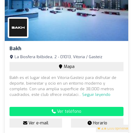
Bakh
La Biosfera Ibilbidea, 2 - 01013, Vitoria / Gasteiz
Mapa
Bakh es el lugar ideal en Vitoria-Gasteiz para disfrutar de
deporte, bienestar y ocio en un entorno moderno y
completo. Con una amplia superficie de 38,000 metros
cuadrados, este club ofrece instalaci...
Seguir leyendo
Ver teléfono
Ver e-mail
Horario
2.8
(200 opiniones)