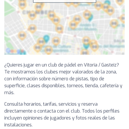
¿Quieres jugar en un club de pádel en Vitoria / Gasteiz?
Te mostramos los clubes mejor valorados de la zona,
con información sobre número de pistas, tipo de
superficie, clases disponibles, torneos, tienda, cafetería y
más.
Consulta horarios, tarifas, servicios y reserva
directamente o contacta con el club. Todos los perfiles
incluyen opiniones de jugadores y fotos reales de las
instalaciones.