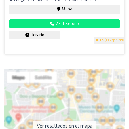
Mapa
Ver teléfono
Horario
3.5
(105 opiniones)
Ver resultados en el mapa