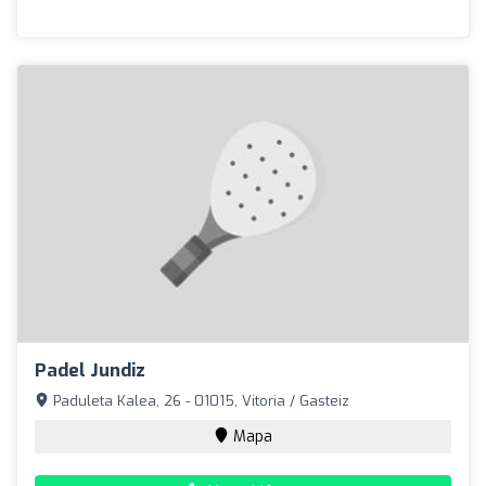
Padel Jundiz
Paduleta Kalea, 26 - 01015, Vitoria / Gasteiz
Mapa