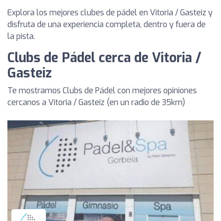
Explora los mejores clubes de pádel en Vitoria / Gasteiz y
disfruta de una experiencia completa, dentro y fuera de
la pista.
Clubs de Pádel cerca de Vitoria /
Gasteiz
Te mostramos Clubs de Pádel con mejores opiniones
cercanos a Vitoria / Gasteiz (en un radio de 35km)