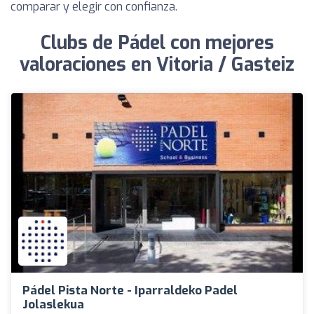
comparar y elegir con confianza.
Clubs de Pádel con mejores
valoraciones en Vitoria / Gasteiz
Pádel Pista Norte - Iparraldeko Padel
Jolaslekua