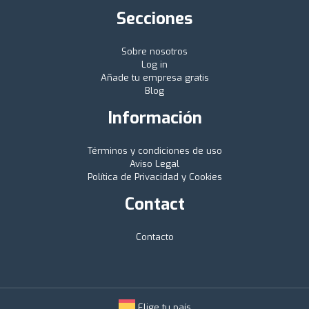
Secciones
Sobre nosotros
Log in
Añade tu empresa gratis
Blog
Información
Términos y condiciones de uso
Aviso Legal
Política de Privacidad y Cookies
Contact
Contacto
Elige tu país