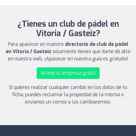
¿Tienes un club de pádel en
Vitoria / Gasteiz?
Para aparecer en nuestro
directorio de club de pádel
en Vitoria / Gasteiz
solamente tienes que darte de alta
en nuestra web. ¡Aparecer en nuestra guía es gratuito!
Añade tu empresa gratis
Si quieres realizar cualquier cambio en los datos de tu
ficha, puedes reclamar la propiedad de la misma o
envíanos un correo y los cambiaremos.