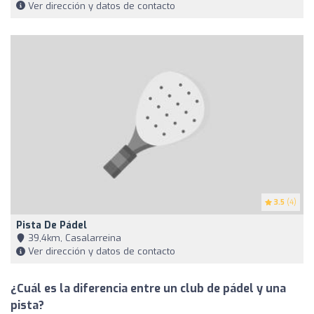
Ver dirección y datos de contacto
3.5
(4)
Pista De Pádel
39,4km, Casalarreina
Ver dirección y datos de contacto
¿Cuál es la diferencia entre un club de pádel y una
pista?