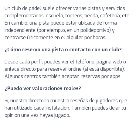
Un club de pádel suele ofrecer varias pistas y servicios
complementarios: escuela, torneos, tienda, cafetería, etc.
En cambio, una pista puede estar ubicada de forma
independiente (por ejemplo, en un polideportivo) y
centrarse únicamente en el alquiler por horas.
¿Cómo reservo una pista o contacto con un club?
Desde cada perfil puedes ver el teléfono, página web o
enlace directo para reservar online (si está disponible).
Algunos centros también aceptan reservas por apps.
¿Puedo ver valoraciones reales?
Sí, nuestro directorio muestra reseñas de jugadores que
han utilizado cada instalación. También puedes dejar tu
opinión una vez hayas jugado.