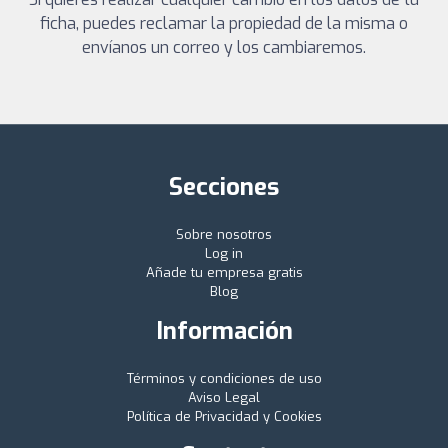
ficha, puedes reclamar la propiedad de la misma o
envíanos un correo y los cambiaremos.
Secciones
Sobre nosotros
Log in
Añade tu empresa gratis
Blog
Información
Términos y condiciones de uso
Aviso Legal
Política de Privacidad y Cookies