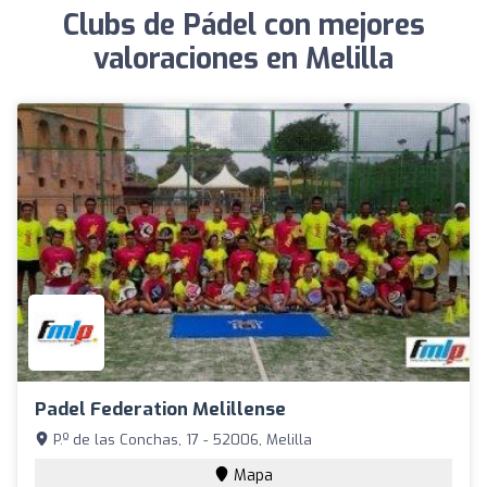
Clubs de Pádel con mejores
valoraciones en Melilla
Padel Federation Melillense
P.º de las Conchas, 17 - 52006, Melilla
Mapa