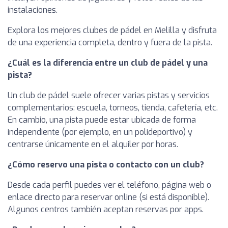
instalaciones.
Explora los mejores clubes de pádel en Melilla y disfruta
de una experiencia completa, dentro y fuera de la pista.
¿Cuál es la diferencia entre un club de pádel y una
pista?
Un club de pádel suele ofrecer varias pistas y servicios
complementarios: escuela, torneos, tienda, cafetería, etc.
En cambio, una pista puede estar ubicada de forma
independiente (por ejemplo, en un polideportivo) y
centrarse únicamente en el alquiler por horas.
¿Cómo reservo una pista o contacto con un club?
Desde cada perfil puedes ver el teléfono, página web o
enlace directo para reservar online (si está disponible).
Algunos centros también aceptan reservas por apps.