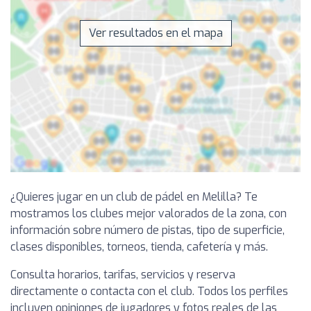
Ver resultados en el mapa
¿Quieres jugar en un club de pádel en Melilla? Te
mostramos los clubes mejor valorados de la zona, con
información sobre número de pistas, tipo de superficie,
clases disponibles, torneos, tienda, cafetería y más.
Consulta horarios, tarifas, servicios y reserva
directamente o contacta con el club. Todos los perfiles
incluyen opiniones de jugadores y fotos reales de las