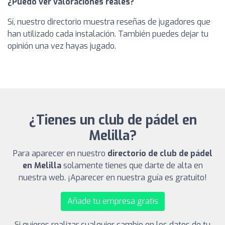
¿Puedo ver valoraciones reales?
Sí, nuestro directorio muestra reseñas de jugadores que
han utilizado cada instalación. También puedes dejar tu
opinión una vez hayas jugado.
¿Tienes un club de pádel en
Melilla?
Para aparecer en nuestro
directorio de club de pádel
en Melilla
solamente tienes que darte de alta en
nuestra web. ¡Aparecer en nuestra guía es gratuito!
Añade tu empresa gratis
Si quieres realizar cualquier cambio en los datos de tu