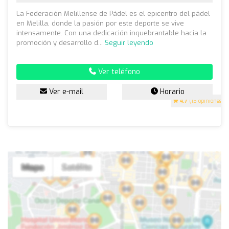
La Federación Melillense de Pádel es el epicentro del pádel
en Melilla, donde la pasión por este deporte se vive
intensamente. Con una dedicación inquebrantable hacia la
promoción y desarrollo d...
Seguir leyendo
Ver teléfono
Ver e-mail
Horario
4.7
(15 opiniones)