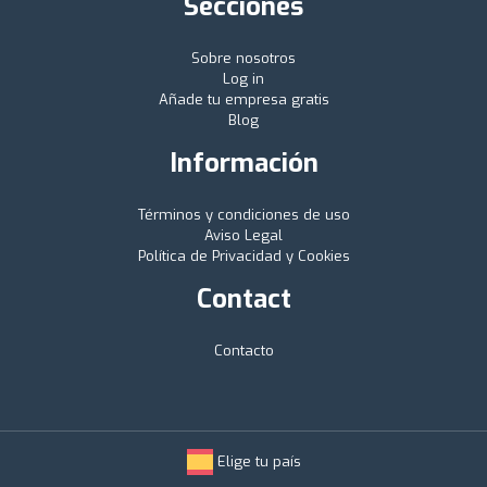
Secciones
Sobre nosotros
Log in
Añade tu empresa gratis
Blog
Información
Términos y condiciones de uso
Aviso Legal
Política de Privacidad y Cookies
Contact
Contacto
Elige tu país