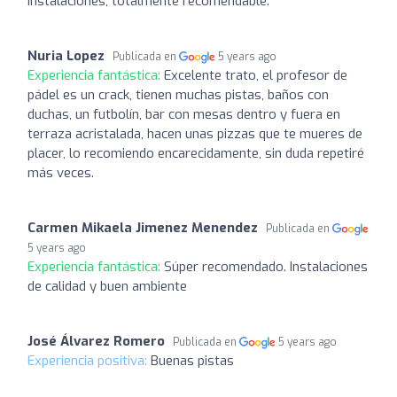
instalaciones, totalmente recomendable.
Nuria Lopez
Publicada en
5 years ago
Experiencia fantástica:
Excelente trato, el profesor de
pádel es un crack, tienen muchas pistas, baños con
duchas, un futbolín, bar con mesas dentro y fuera en
terraza acristalada, hacen unas pizzas que te mueres de
placer, lo recomiendo encarecidamente, sin duda repetiré
más veces.
Carmen Mikaela Jimenez Menendez
Publicada en
5 years ago
Experiencia fantástica:
Súper recomendado. Instalaciones
de calidad y buen ambiente
José Álvarez Romero
Publicada en
5 years ago
Experiencia positiva:
Buenas pistas