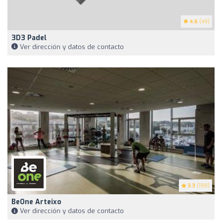
4.6
(49)
3D3 Padel
Ver dirección y datos de contacto
3.3
(198)
BeOne Arteixo
Ver dirección y datos de contacto