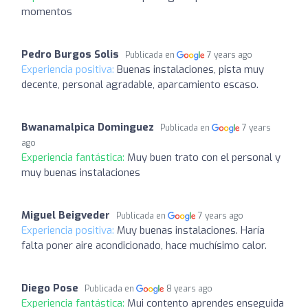
momentos
Pedro Burgos Solis
Publicada en
7 years ago
Experiencia positiva:
Buenas instalaciones, pista muy
decente, personal agradable, aparcamiento escaso.
Bwanamalpica Dominguez
Publicada en
7 years
ago
Experiencia fantástica:
Muy buen trato con el personal y
muy buenas instalaciones
Miguel Beigveder
Publicada en
7 years ago
Experiencia positiva:
Muy buenas instalaciones. Haría
falta poner aire acondicionado, hace muchísimo calor.
Diego Pose
Publicada en
8 years ago
Experiencia fantástica:
Mui contento aprendes enseguida