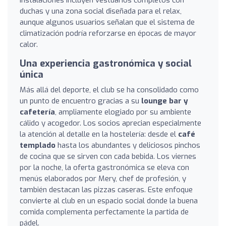
duchas y una zona social diseñada para el relax,
aunque algunos usuarios señalan que el sistema de
climatización podría reforzarse en épocas de mayor
calor.
Una experiencia gastronómica y social
única
Más allá del deporte, el club se ha consolidado como
un punto de encuentro gracias a su
lounge bar y
cafetería
, ampliamente elogiado por su ambiente
cálido y acogedor. Los socios aprecian especialmente
la atención al detalle en la hostelería: desde el
café
templado
hasta los abundantes y deliciosos pinchos
de cocina que se sirven con cada bebida. Los viernes
por la noche, la oferta gastronómica se eleva con
menús elaborados por Mery, chef de profesión, y
también destacan las pizzas caseras. Este enfoque
convierte al club en un espacio social donde la buena
comida complementa perfectamente la partida de
pádel.