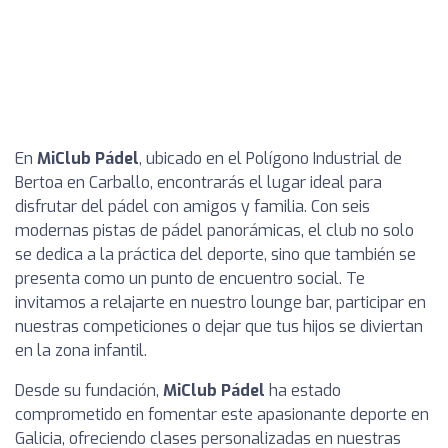
En
MiClub Pádel
, ubicado en el Polígono Industrial de
Bertoa en Carballo, encontrarás el lugar ideal para
disfrutar del pádel con amigos y familia. Con seis
modernas pistas de pádel panorámicas, el club no solo
se dedica a la práctica del deporte, sino que también se
presenta como un punto de encuentro social. Te
invitamos a relajarte en nuestro lounge bar, participar en
nuestras competiciones o dejar que tus hijos se diviertan
en la zona infantil.
Desde su fundación,
MiClub Pádel
ha estado
comprometido en fomentar este apasionante deporte en
Galicia, ofreciendo clases personalizadas en nuestras