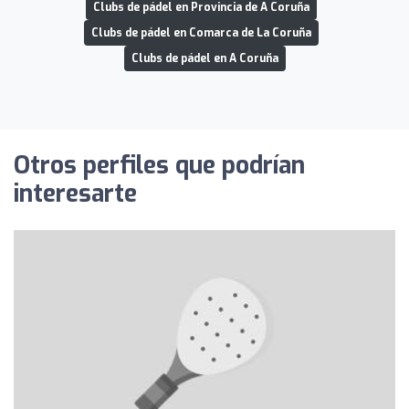
Clubs de pádel en Provincia de A Coruña
Clubs de pádel en Comarca de La Coruña
Clubs de pádel en A Coruña
Otros perfiles que podrían
interesarte