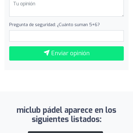
Pregunta de seguridad: ¿Cuánto suman 5+6?
Enviar opinión
miclub pádel aparece en los
siguientes listados: