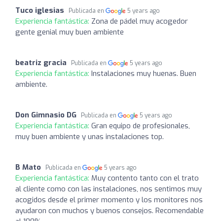
Tuco iglesias
Publicada en
5 years ago
Experiencia fantástica:
Zona de pádel muy acogedor
gente genial muy buen ambiente
beatriz gracia
Publicada en
5 years ago
Experiencia fantástica:
Instalaciones muy huenas. Buen
ambiente.
Don Gimnasio DG
Publicada en
5 years ago
Experiencia fantástica:
Gran equipo de profesionales,
muy buen ambiente y unas instalaciones top.
B Mato
Publicada en
5 years ago
Experiencia fantástica:
Muy contento tanto con el trato
al cliente como con las instalaciones, nos sentimos muy
acogidos desde el primer momento y los monitores nos
ayudaron con muchos y buenos consejos. Recomendable