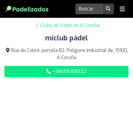
Clubs de Pádel en A Coruña
miclub pádel
Rúa do Cobre, parcela B2. Polígono industrial de, 15100,
A Coruña
+34619688822