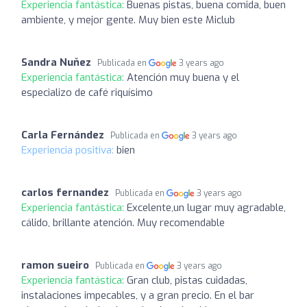
Experiencia fantástica:
Buenas pistas, buena comida, buen
ambiente, y mejor gente. Muy bien este Miclub
Sandra Nuňez
Publicada en
3 years ago
Experiencia fantástica:
Atención muy buena y el
especializo de café riquísimo
Carla Fernández
Publicada en
3 years ago
Experiencia positiva:
bien
carlos fernandez
Publicada en
3 years ago
Experiencia fantástica:
Excelente,un lugar muy agradable,
cálido, brillante atención. Muy recomendable
ramon sueiro
Publicada en
3 years ago
Experiencia fantástica:
Gran club, pistas cuidadas,
instalaciones impecables, y a gran precio. En el bar