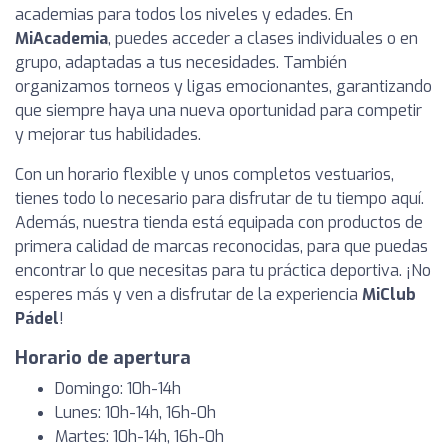
academias para todos los niveles y edades. En
MiAcademia
, puedes acceder a clases individuales o en
grupo, adaptadas a tus necesidades. También
organizamos torneos y ligas emocionantes, garantizando
que siempre haya una nueva oportunidad para competir
y mejorar tus habilidades.
Con un horario flexible y unos completos vestuarios,
tienes todo lo necesario para disfrutar de tu tiempo aquí.
Además, nuestra tienda está equipada con productos de
primera calidad de marcas reconocidas, para que puedas
encontrar lo que necesitas para tu práctica deportiva. ¡No
esperes más y ven a disfrutar de la experiencia
MiClub
Pádel
!
Horario de apertura
Domingo: 10h-14h
Lunes: 10h-14h, 16h-0h
Martes: 10h-14h, 16h-0h