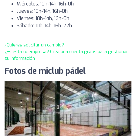
Miércoles: 10h-14h, 16h-0h
Jueves: 10h-14h, 16h-0h
Viernes: 10h-14h, 16h-0h
Sábado: 10h-14h, 16h-22h
¿Quieres solicitar un cambio?
¿Es esta tu empresa? Crea una cuenta gratis para gestionar
su información
Fotos de miclub pádel