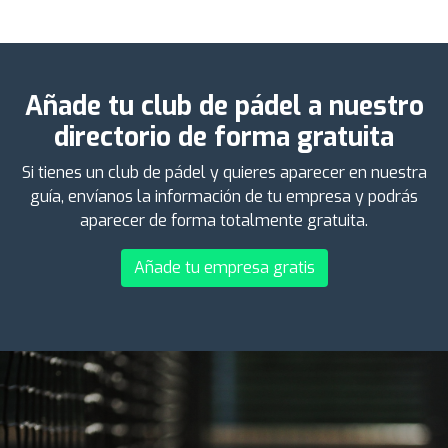
Añade tu club de pádel a nuestro
directorio de forma gratuita
Si tienes un club de pádel y quieres aparecer en nuestra
guía, envíanos la información de tu empresa y podrás
aparecer de forma totalmente gratuita.
Añade tu empresa gratis