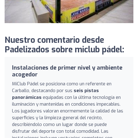
Nuestro comentario desde
Padelizados sobre miclub pádel:
Instalaciones de primer nivel y ambiente
acogedor
MiClub Pádel se posiciona como un referente en
Carballo, destacando por sus
seis pistas
panorámicas
equipadas con la última tecnología en
iluminación y mantenidas en condiciones impecables.
Los jugadores valoran enormemente la calidad de las
superficies y la limpieza general del recinto,
describiéndolo como un lugar donde se puede
disfrutar del deporte con total comodidad. Las
instalaciones incluyen vestuarios completos con