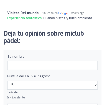
Viajero Del mundo
Publicada en
9 years ago
Experiencia fantástica:
Buenas pistas y buen ambiente
Deja tu opinión sobre miclub
pádel:
Tu nombre
Puntúa del 1 al 5 el negocio
1 = Malo
5 = Excelente