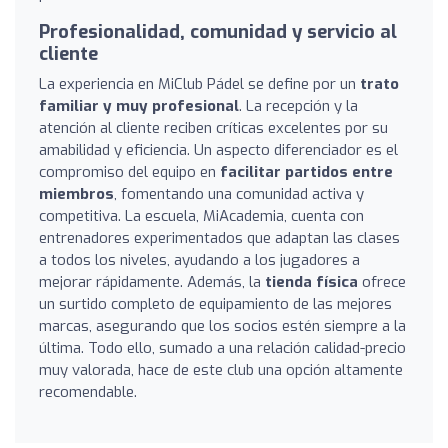
Profesionalidad, comunidad y servicio al
cliente
La experiencia en MiClub Pádel se define por un
trato
familiar y muy profesional
. La recepción y la
atención al cliente reciben críticas excelentes por su
amabilidad y eficiencia. Un aspecto diferenciador es el
compromiso del equipo en
facilitar partidos entre
miembros
, fomentando una comunidad activa y
competitiva. La escuela, MiAcademia, cuenta con
entrenadores experimentados que adaptan las clases
a todos los niveles, ayudando a los jugadores a
mejorar rápidamente. Además, la
tienda física
ofrece
un surtido completo de equipamiento de las mejores
marcas, asegurando que los socios estén siempre a la
última. Todo ello, sumado a una relación calidad-precio
muy valorada, hace de este club una opción altamente
recomendable.