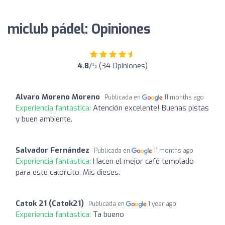
miclub pádel: Opiniones
4.8
/5 (34 Opiniones)
Alvaro Moreno Moreno
Publicada en
11 months ago
Experiencia fantástica:
Atención excelente! Buenas pistas
y buen ambiente.
Salvador Fernández
Publicada en
11 months ago
Experiencia fantástica:
Hacen el mejor café templado
para este calorcito. Mis dieses.
Catok 21 (Catok21)
Publicada en
1 year ago
Experiencia fantástica:
Ta bueno