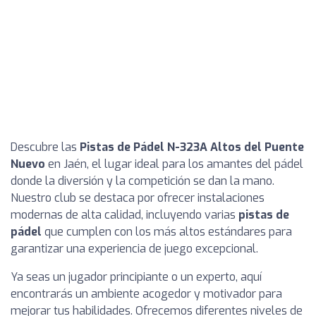
Descubre las
Pistas de Pádel N-323A Altos del Puente
Nuevo
en Jaén, el lugar ideal para los amantes del pádel
donde la diversión y la competición se dan la mano.
Nuestro club se destaca por ofrecer instalaciones
modernas de alta calidad, incluyendo varias
pistas de
pádel
que cumplen con los más altos estándares para
garantizar una experiencia de juego excepcional.
Ya seas un jugador principiante o un experto, aquí
encontrarás un ambiente acogedor y motivador para
mejorar tus habilidades. Ofrecemos diferentes niveles de