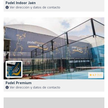
Padel Indoor Jaén
Ver dirección y datos de contacto
4.7
(53)
Padel Premium
Ver dirección y datos de contacto