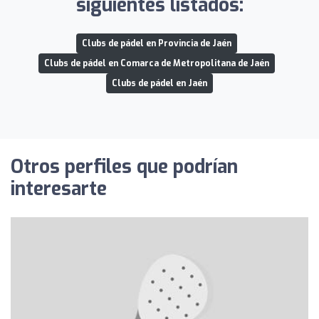
siguientes listados:
Clubs de pádel en Provincia de Jaén
Clubs de pádel en Comarca de Metropolitana de Jaén
Clubs de pádel en Jaén
Otros perfiles que podrían
interesarte