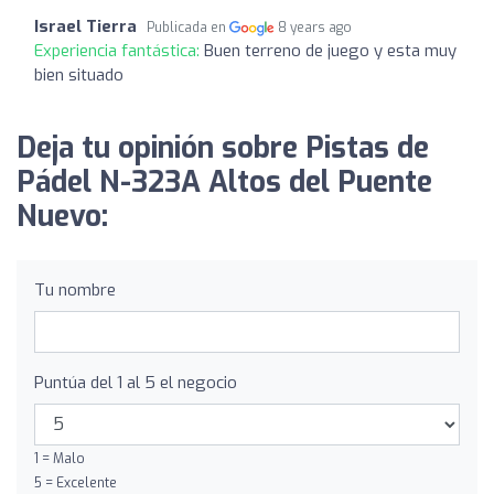
Israel Tierra
Publicada en
8 years ago
Experiencia fantástica:
Buen terreno de juego y esta muy
bien situado
Deja tu opinión sobre Pistas de
Pádel N-323A Altos del Puente
Nuevo:
Tu nombre
Puntúa del 1 al 5 el negocio
1 = Malo
5 = Excelente