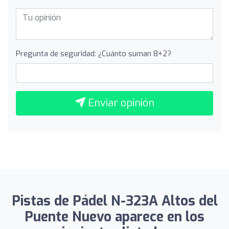
Pregunta de seguridad: ¿Cuánto suman 8+2?
Enviar opinión
Pistas de Pádel N-323A Altos del
Puente Nuevo aparece en los