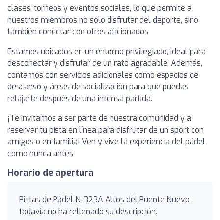
clases, torneos y eventos sociales, lo que permite a
nuestros miembros no solo disfrutar del deporte, sino
también conectar con otros aficionados.
Estamos ubicados en un entorno privilegiado, ideal para
desconectar y disfrutar de un rato agradable. Además,
contamos con servicios adicionales como espacios de
descanso y áreas de socialización para que puedas
relajarte después de una intensa partida.
¡Te invitamos a ser parte de nuestra comunidad y a
reservar tu pista en línea para disfrutar de un sport con
amigos o en familia! Ven y vive la experiencia del pádel
como nunca antes.
Horario de apertura
Pistas de Pádel N-323A Altos del Puente Nuevo
todavía no ha rellenado su descripción.