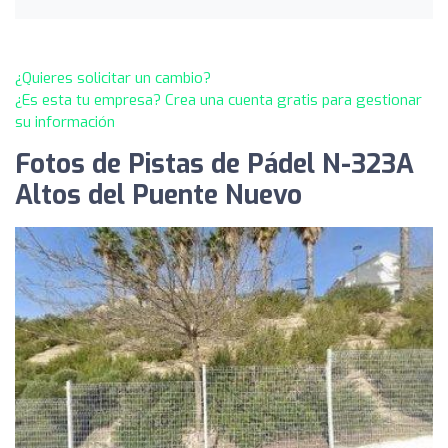
¿Quieres solicitar un cambio?
¿Es esta tu empresa? Crea una cuenta gratis para gestionar
su información
Fotos de Pistas de Pádel N-323A
Altos del Puente Nuevo