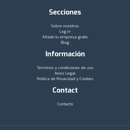
Secciones
Sobre nosotros
Log in
Añade tu empresa gratis
Blog
Información
Términos y condiciones de uso
Aviso Legal
Política de Privacidad y Cookies
Contact
Contacto