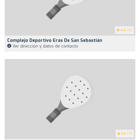
4.4
(16)
Complejo Deportivo Eras De San Sebastián
Ver dirección y datos de contacto
4.3
(71)