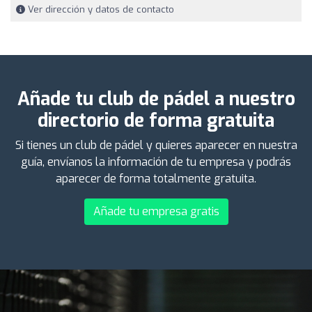
Ver dirección y datos de contacto
Añade tu club de pádel a nuestro
directorio de forma gratuita
Si tienes un club de pádel y quieres aparecer en nuestra
guía, envíanos la información de tu empresa y podrás
aparecer de forma totalmente gratuita.
Añade tu empresa gratis