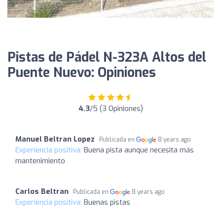
Pistas de Pádel N-323A Altos del
Puente Nuevo: Opiniones
4.3
/5 (3 Opiniones)
Manuel Beltran Lopez
Publicada en
8 years ago
Experiencia positiva:
Buena pista aunque necesita más
mantenimiento
Carlos Beltran
Publicada en
8 years ago
Experiencia positiva:
Buenas pistas