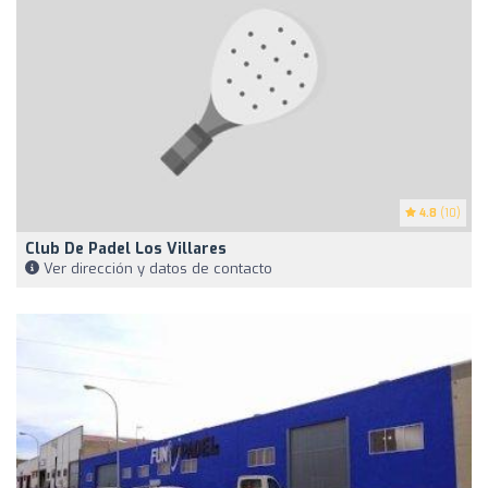
4.8
(10)
Club De Padel Los Villares
Ver dirección y datos de contacto