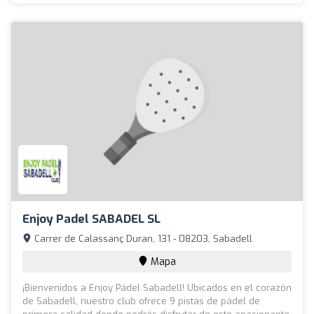
Enjoy Padel SABADEL SL
Carrer de Calassanç Duran, 131 - 08203, Sabadell
Mapa
¡Bienvenidos a Enjoy Pádel Sabadell! Ubicados en el corazón
de Sabadell, nuestro club ofrece 9 pistas de pádel de