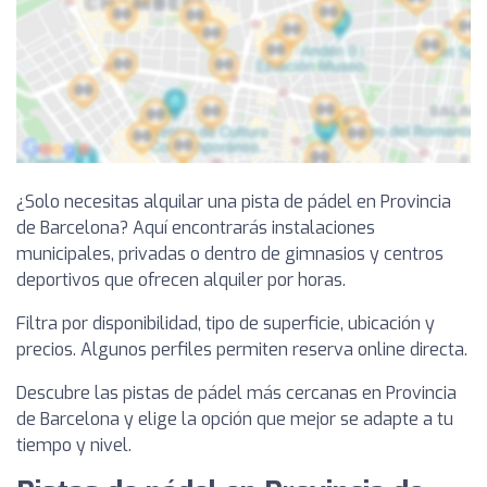
¿Solo necesitas alquilar una pista de pádel en Provincia
de Barcelona? Aquí encontrarás instalaciones
municipales, privadas o dentro de gimnasios y centros
deportivos que ofrecen alquiler por horas.
Filtra por disponibilidad, tipo de superficie, ubicación y
precios. Algunos perfiles permiten reserva online directa.
Descubre las pistas de pádel más cercanas en Provincia
de Barcelona y elige la opción que mejor se adapte a tu
tiempo y nivel.