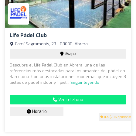
Life Pàdel Club
Camí Sagraments, 23 - 08630, Abrera
Mapa
Descubre el Life Pàdel Club en Abrera, una de las
referencias más destacadas para los amantes del pádel en
Barcelona. Con unas instalaciones modernas que incluyen 8
pistas de pádel indoor y 1 pist...
Seguir leyendo
Ver teléfono
Horario
4.5
(206 opiniones)