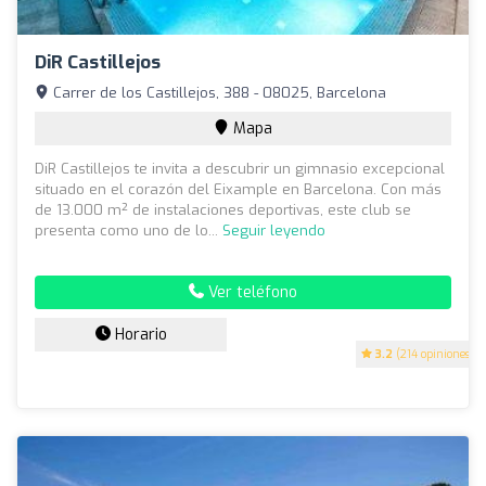
DiR Castillejos
Carrer de los Castillejos, 388 - 08025, Barcelona
Mapa
DiR Castillejos te invita a descubrir un gimnasio excepcional
situado en el corazón del Eixample en Barcelona. Con más
de 13.000 m² de instalaciones deportivas, este club se
presenta como uno de lo...
Seguir leyendo
Ver teléfono
Horario
3.2
(214 opiniones)