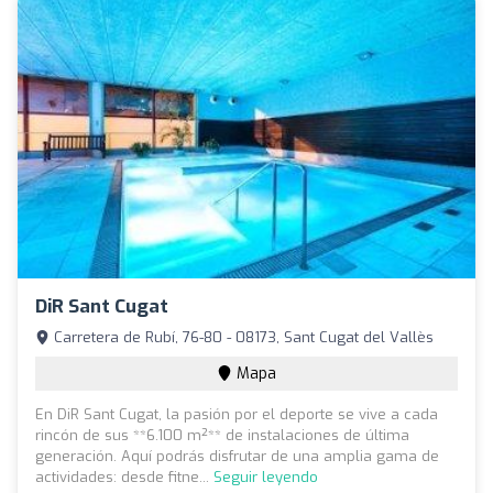
DiR Sant Cugat
Carretera de Rubí, 76-80 - 08173, Sant Cugat del Vallès
Mapa
En DiR Sant Cugat, la pasión por el deporte se vive a cada
rincón de sus **6.100 m²** de instalaciones de última
generación. Aquí podrás disfrutar de una amplia gama de
actividades: desde fitne...
Seguir leyendo