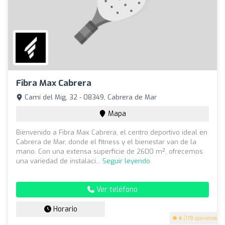
Fibra Max Cabrera
Camí del Mig, 32 - 08349, Cabrera de Mar
Mapa
Bienvenido a Fibra Max Cabrera, el centro deportivo ideal en
Cabrera de Mar, donde el fitness y el bienestar van de la
mano. Con una extensa superficie de 2600 m², ofrecemos
una variedad de instalaci...
Seguir leyendo
Ver teléfono
Horario
4
(178 opiniones)