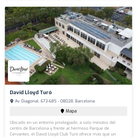
David Lloyd Turó
Av. Diagonal, 673-685 - 08028, Barcelona
Mapa
Ubicado en un entorno privilegiado, a solo minutos del
centro de Barcelona y frente al hermoso Parque de
Cervantes, el David Lloyd Club Turó ofrece más que un