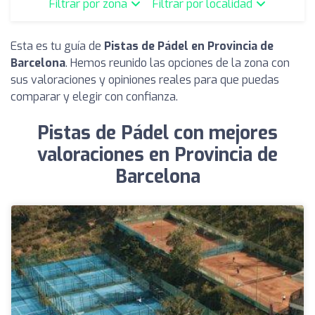
Filtrar por zona
Filtrar por localidad
Esta es tu guía de
Pistas de Pádel en Provincia de
Barcelona
. Hemos reunido las opciones de la zona con
sus valoraciones y opiniones reales para que puedas
comparar y elegir con confianza.
Pistas de Pádel con mejores
valoraciones en Provincia de
Barcelona