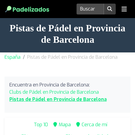
Pistas de Pádel en Provincia
de Barcelona
España
Pistas de Pádel en Provincia de Barcelona
Encuentra en Provincia de Barcelona:
Clubs de Pádel en Provincia de Barcelona
Pistas de Pádel en Provincia de Barcelona
Top 10
Mapa
Cerca de mí