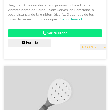
Diagonal DiR es un destacado gimnasio ubicado en el
vibrante barrio de Sarrià – Sant Gervasi en Barcelona, a
poca distancia de la emblemática Av. Diagonal y de los
cines de Sarrià. Con unas impre...
Seguir leyendo
Ver teléfono
Horario
3.7
(195 opiniones)