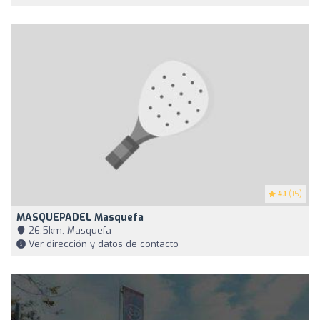
4.1
(15)
MASQUEPADEL Masquefa
26,5km, Masquefa
Ver dirección y datos de contacto