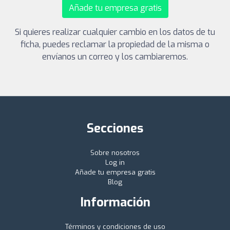
Añade tu empresa gratis
Si quieres realizar cualquier cambio en los datos de tu
ficha, puedes reclamar la propiedad de la misma o
envíanos un correo y los cambiaremos.
Secciones
Sobre nosotros
Log in
Añade tu empresa gratis
Blog
Información
Términos y condiciones de uso