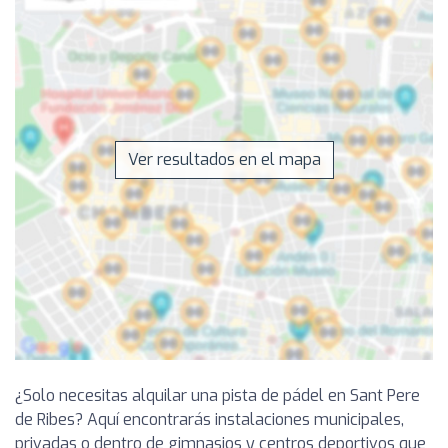
Ver resultados en el mapa
¿Solo necesitas alquilar una pista de pádel en Sant Pere
de Ribes? Aquí encontrarás instalaciones municipales,
privadas o dentro de gimnasios y centros deportivos que