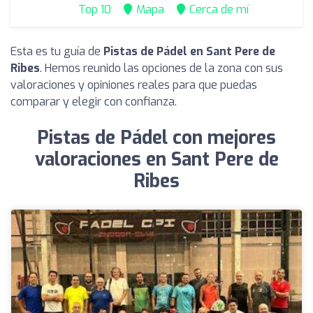
Top 10
Mapa
Cerca de mí
Esta es tu guía de
Pistas de Pádel en Sant Pere de
Ribes
. Hemos reunido las opciones de la zona con sus
valoraciones y opiniones reales para que puedas
comparar y elegir con confianza.
Pistas de Pádel con mejores
valoraciones en Sant Pere de
Ribes