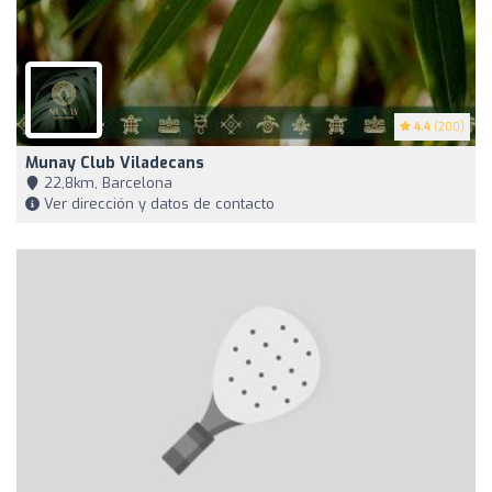
4.4
(200)
Munay Club Viladecans
22,8km, Barcelona
Ver dirección y datos de contacto