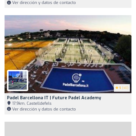
Ver dirección y datos de contacto
5
(40)
Padel Barcellona IT | Future Padel Academy
17,9km, Castelldefels
Ver dirección y datos de contacto