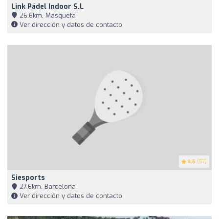
Link Pádel Indoor S.L
26,6km, Masquefa
Ver dirección y datos de contacto
4.6
(57)
Siesports
27,6km, Barcelona
Ver dirección y datos de contacto