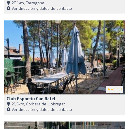
20,1km, Tarragona
Ver dirección y datos de contacto
4.1
(60)
Club Esportiu Can Rafel
21,5km, Corbera de Llobregat
Ver dirección y datos de contacto