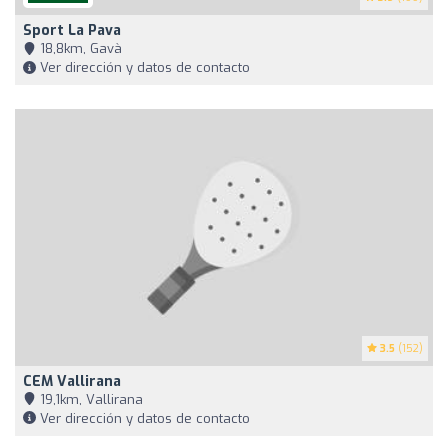
Sport La Pava
18,8km, Gavà
Ver dirección y datos de contacto
3.5
(152)
CEM Vallirana
19,1km, Vallirana
Ver dirección y datos de contacto