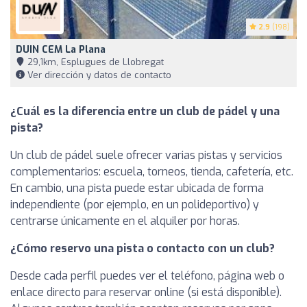
2.9
(198)
DUIN CEM La Plana
29,1km, Esplugues de Llobregat
Ver dirección y datos de contacto
¿Cuál es la diferencia entre un club de pádel y una
pista?
Un club de pádel suele ofrecer varias pistas y servicios
complementarios: escuela, torneos, tienda, cafetería, etc.
En cambio, una pista puede estar ubicada de forma
independiente (por ejemplo, en un polideportivo) y
centrarse únicamente en el alquiler por horas.
¿Cómo reservo una pista o contacto con un club?
Desde cada perfil puedes ver el teléfono, página web o
enlace directo para reservar online (si está disponible).