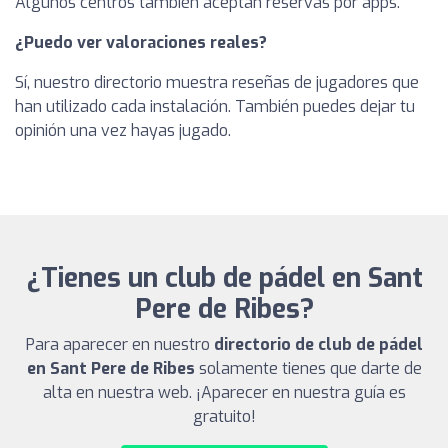
Algunos centros también aceptan reservas por apps.
¿Puedo ver valoraciones reales?
Sí, nuestro directorio muestra reseñas de jugadores que
han utilizado cada instalación. También puedes dejar tu
opinión una vez hayas jugado.
¿Tienes un club de pádel en Sant
Pere de Ribes?
Para aparecer en nuestro
directorio de club de pádel
en Sant Pere de Ribes
solamente tienes que darte de
alta en nuestra web. ¡Aparecer en nuestra guía es
gratuito!