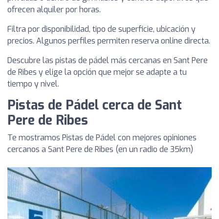
ofrecen alquiler por horas.
Filtra por disponibilidad, tipo de superficie, ubicación y
precios. Algunos perfiles permiten reserva online directa.
Descubre las pistas de pádel más cercanas en Sant Pere
de Ribes y elige la opción que mejor se adapte a tu
tiempo y nivel.
Pistas de Pádel cerca de Sant
Pere de Ribes
Te mostramos Pistas de Pádel con mejores opiniones
cercanos a Sant Pere de Ribes (en un radio de 35km)