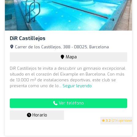
DiR Castillejos
Carrer de los Castillejos, 388 - 08025, Barcelona
Mapa
DiR Castillejos te invita a descubrir un gimnasio excepcional
situado en el corazón del Eixample en Barcelona. Con más
de 13.000 m² de instalaciones deportivas, este club se
presenta como uno de lo...
Seguir leyendo
Ver teléfono
Horario
3.2
(214 opiniones)