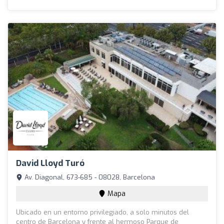
David Lloyd Turó
Av. Diagonal, 673-685 - 08028, Barcelona
Mapa
Ubicado en un entorno privilegiado, a solo minutos del
centro de Barcelona y frente al hermoso Parque de