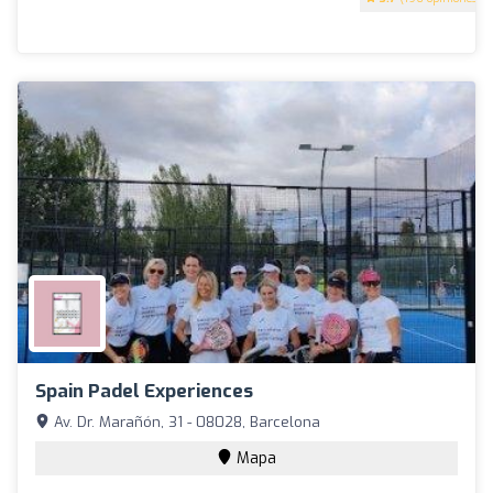
Spain Padel Experiences
Av. Dr. Marañón, 31 - 08028, Barcelona
Mapa