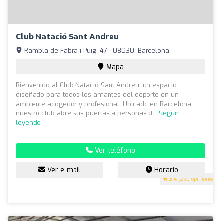
Club Natació Sant Andreu
Rambla de Fabra i Puig, 47 - 08030, Barcelona
Mapa
Bienvenido al Club Natació Sant Andreu, un espacio
diseñado para todos los amantes del deporte en un
ambiente acogedor y profesional. Ubicado en Barcelona,
nuestro club abre sus puertas a personas d...
Seguir
leyendo
Ver teléfono
Ver e-mail
Horario
3.4
(200 opiniones)