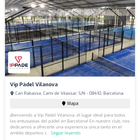
Vip Pàdel Vilanova
Can Rabassa, Camí de Vilassar, S/N - 08410, Barcelona
Mapa
¡Bienvenido a Vip Pàdel Vilanova, el lugar ideal para todos
los entusiastas del pádel en Barcelona! En nuestro club, nos
dedicamos a ofrecerte una experiencia única tanto en el
ámbito deportivo c...
Seguir leyendo