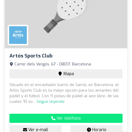
Artós Sports Club
Carrer dels Vergós, 67 - 08017, Barcelona
Mapa
Situado en el encantador barrio de Sarrià, en Barcelona, el
Artós Sports Club es la mejor opción para los amantes del
pádel y el fútbol. Con 11 pistas de pádel al aire libre, de las
cuales 10 so...
Seguir leyendo
Ver teléfono
Ver e-mail
Horario