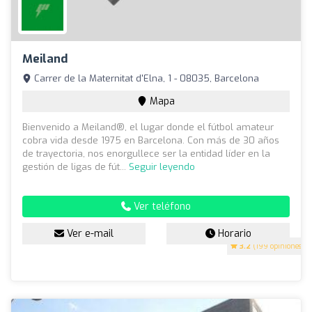
Meiland
Carrer de la Maternitat d'Elna, 1 - 08035, Barcelona
Mapa
Bienvenido a Meiland®, el lugar donde el fútbol amateur
cobra vida desde 1975 en Barcelona. Con más de 30 años
de trayectoria, nos enorgullece ser la entidad líder en la
gestión de ligas de fút...
Seguir leyendo
Ver teléfono
Ver e-mail
Horario
3.2
(199 opiniones)