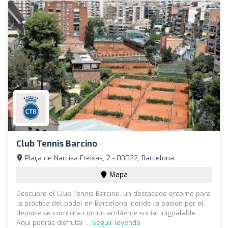
Club Tennis Barcino
Plaça de Narcisa Freixas, 2 - 08022, Barcelona
Mapa
Descubre el Club Tennis Barcino, un destacado entorno para
la práctica del pádel en Barcelona, donde la pasión por el
deporte se combina con un ambiente social inigualable.
Aquí podrás disfrutar ...
Seguir leyendo