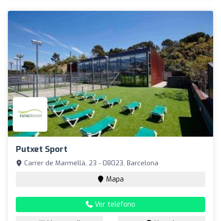
Putxet Sport
Carrer de Marmellà, 23 - 08023, Barcelona
Mapa
Ver teléfono