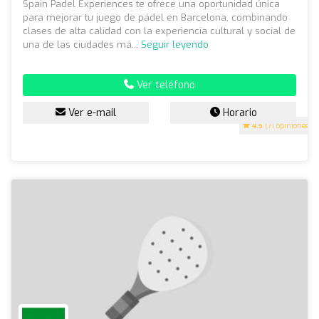
Spain Padel Experiences te ofrece una oportunidad única
para mejorar tu juego de pádel en Barcelona, combinando
clases de alta calidad con la experiencia cultural y social de
una de las ciudades má...
Seguir leyendo
Ver teléfono
Ver e-mail
Horario
4.5
(71 opiniones)