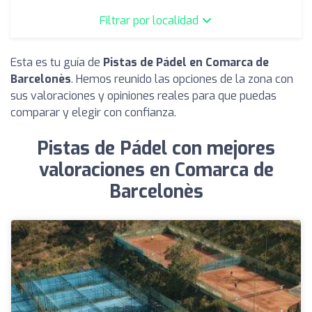
Filtrar por localidad
Esta es tu guía de
Pistas de Pádel en Comarca de
Barcelonès
. Hemos reunido las opciones de la zona con
sus valoraciones y opiniones reales para que puedas
comparar y elegir con confianza.
Pistas de Pádel con mejores
valoraciones en Comarca de
Barcelonès