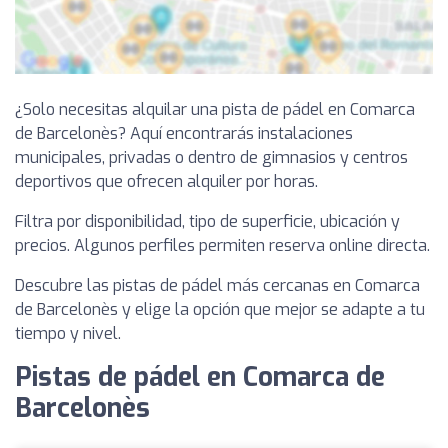
¿Solo necesitas alquilar una pista de pádel en Comarca
de Barcelonès? Aquí encontrarás instalaciones
municipales, privadas o dentro de gimnasios y centros
deportivos que ofrecen alquiler por horas.
Filtra por disponibilidad, tipo de superficie, ubicación y
precios. Algunos perfiles permiten reserva online directa.
Descubre las pistas de pádel más cercanas en Comarca
de Barcelonès y elige la opción que mejor se adapte a tu
tiempo y nivel.
Pistas de pádel en Comarca de
Barcelonès