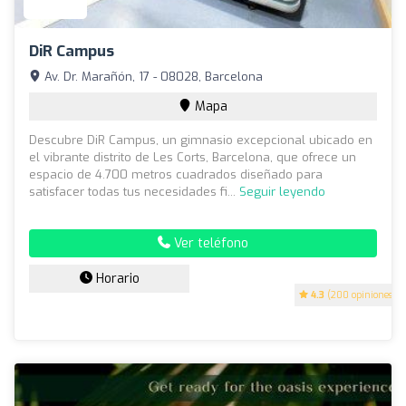
DiR Campus
Av. Dr. Marañón, 17 - 08028, Barcelona
Mapa
Descubre DiR Campus, un gimnasio excepcional ubicado en
el vibrante distrito de Les Corts, Barcelona, que ofrece un
espacio de 4.700 metros cuadrados diseñado para
satisfacer todas tus necesidades fi...
Seguir leyendo
Ver teléfono
Horario
4.3
(200 opiniones)