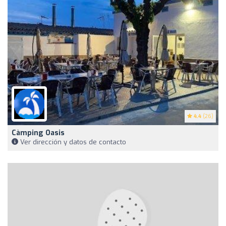
4.4
(26)
Càmping Oasis
Ver dirección y datos de contacto