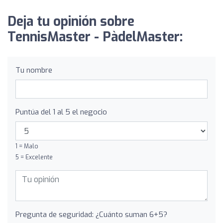
Deja tu opinión sobre
TennisMaster - PàdelMaster:
Tu nombre
Puntúa del 1 al 5 el negocio
1 = Malo
5 = Excelente
Pregunta de seguridad: ¿Cuánto suman 6+5?