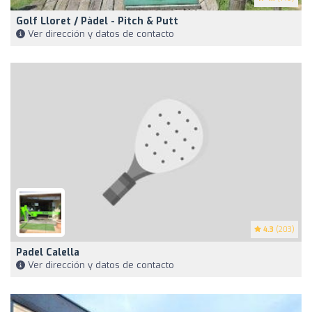
Golf Lloret / Pàdel - Pitch & Putt
Ver dirección y datos de contacto
4.3
(203)
Padel Calella
Ver dirección y datos de contacto