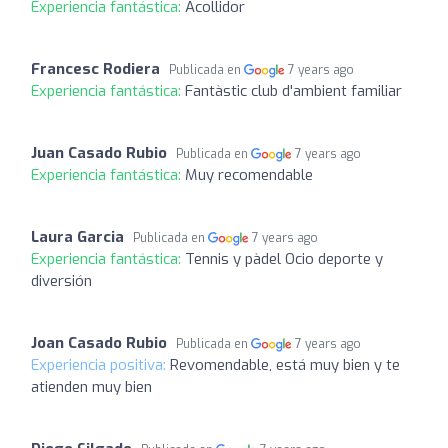
Experiencia fantástica:
Acollidor
Francesc Rodiera
Publicada en
7 years ago
Experiencia fantástica:
Fantàstic club d'ambient familiar
Juan Casado Rubio
Publicada en
7 years ago
Experiencia fantástica:
Muy recomendable
Laura Garcia
Publicada en
7 years ago
Experiencia fantástica:
Tennis y pàdel Ocio deporte y
diversión
Joan Casado Rubio
Publicada en
7 years ago
Experiencia positiva:
Revomendable, está muy bien y te
atienden muy bien