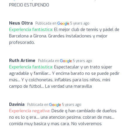
PRECIO ESTUPENDO
Neus Oltra
Publicada en
5 years ago
Experiencia fantástica:
El mejor club de tennis y pàdel de
Barcelona a Girona. Grandes instalaciones y mejor
profesorado.
Ruth Artime
Publicada en
5 years ago
Experiencia fantástica:
Espectacular y un trato súper
agradable y familiar... Y encima barato no se puede pedir
más... Y y colchonetas, inflables para los niños, mini
campo de fútbol... La verdad una maravilla
Davinia
Publicada en
5 years ago
Experiencia negativa:
Desde q han cambiado de dueños
no es lo q era.... una atencion pesima, cobran de mas...
comida muy basica y mas cara. No volveremos