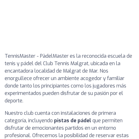
TennisMaster - PàdelMaster es la reconocida escuela de
tenis y pádel del Club Tennis Malgrat, ubicada en la
encantadora localidad de Malgrat de Mar. Nos
enorgullece ofrecer un ambiente acogedor y familiar
donde tanto los principiantes como los jugadores más
experimentados pueden disfrutar de su pasión por el
deporte.
Nuestro club cuenta con instalaciones de primera
categoría, incluyendo
pistas de pádel
que permiten
disfrutar de emocionantes partidos en un entorno
profesional. Ofrecemos la posibilidad de reservar estas