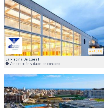
4.1
(199)
La Piscina De Lloret
Ver dirección y datos de contacto