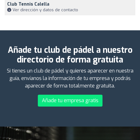
Club Tennis Calella
Ver dirección y datos de contacto
Añade tu club de pádel a nuestro
directorio de forma gratuita
Si tienes un club de pádel y quieres aparecer en nuestra
guía, envíanos la información de tu empresa y podrás
aparecer de forma totalmente gratuita.
Añade tu empresa gratis