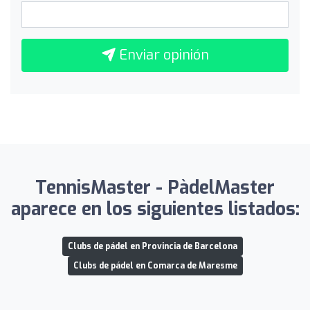
Enviar opinión
TennisMaster - PàdelMaster
aparece en los siguientes listados:
Clubs de pádel en Provincia de Barcelona
Clubs de pádel en Comarca de Maresme