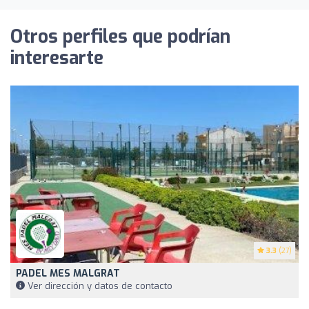
Otros perfiles que podrían
interesarte
3.3
(27)
PADEL MES MALGRAT
Ver dirección y datos de contacto