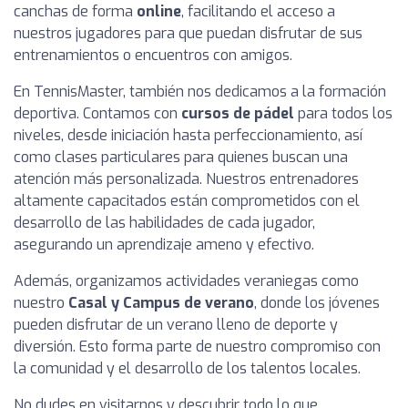
canchas de forma
online
, facilitando el acceso a
nuestros jugadores para que puedan disfrutar de sus
entrenamientos o encuentros con amigos.
En TennisMaster, también nos dedicamos a la formación
deportiva. Contamos con
cursos de pádel
para todos los
niveles, desde iniciación hasta perfeccionamiento, así
como clases particulares para quienes buscan una
atención más personalizada. Nuestros entrenadores
altamente capacitados están comprometidos con el
desarrollo de las habilidades de cada jugador,
asegurando un aprendizaje ameno y efectivo.
Además, organizamos actividades veraniegas como
nuestro
Casal y Campus de verano
, donde los jóvenes
pueden disfrutar de un verano lleno de deporte y
diversión. Esto forma parte de nuestro compromiso con
la comunidad y el desarrollo de los talentos locales.
No dudes en visitarnos y descubrir todo lo que