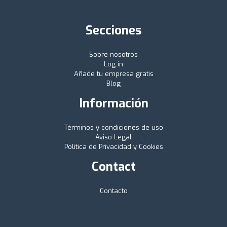
Secciones
Sobre nosotros
Log in
Añade tu empresa gratis
Blog
Información
Términos y condiciones de uso
Aviso Legal
Política de Privacidad y Cookies
Contact
Contacto