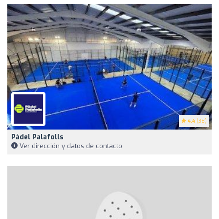
4.4
(38)
Pàdel Palafolls
Ver dirección y datos de contacto