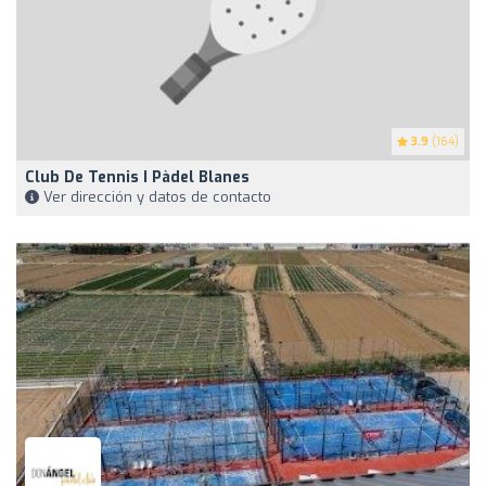
3.9
(164)
Club De Tennis I Pàdel Blanes
Ver dirección y datos de contacto