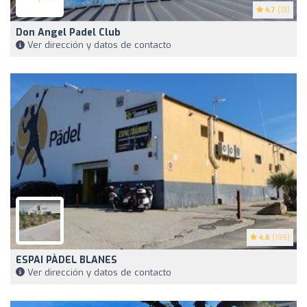
4.7
(13)
Don Angel Padel Club
Ver dirección y datos de contacto
4.6
(199)
ESPAI PÀDEL BLANES
Ver dirección y datos de contacto