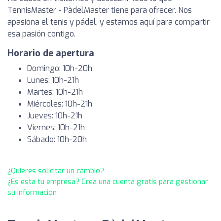
TennisMaster - PàdelMaster tiene para ofrecer. Nos
apasiona el tenis y pádel, y estamos aquí para compartir
esa pasión contigo.
Horario de apertura
Domingo: 10h-20h
Lunes: 10h-21h
Martes: 10h-21h
Miércoles: 10h-21h
Jueves: 10h-21h
Viernes: 10h-21h
Sábado: 10h-20h
¿Quieres solicitar un cambio?
¿Es esta tu empresa? Crea una cuenta gratis para gestionar
su información