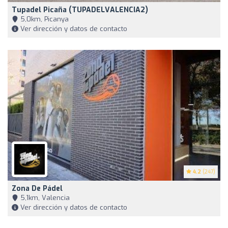
Tupadel Picaña (TUPADELVALENCIA2)
5,0km, Picanya
Ver dirección y datos de contacto
4.2
(247)
Zona De Pádel
5,1km, Valencia
Ver dirección y datos de contacto