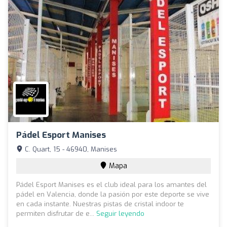
Pádel Esport Manises
C. Quart, 15 - 46940, Manises
Mapa
Pádel Esport Manises es el club ideal para los amantes del
pádel en Valencia, donde la pasión por este deporte se vive
en cada instante. Nuestras pistas de cristal indoor te
permiten disfrutar de e...
Seguir leyendo