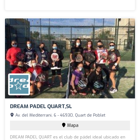
DREAM PADEL QUART,SL
Av. del Mediterrani, 6 - 46930, Quart de Poblet
Mapa
DREAM PADEL QUART es el club de pádel ideal ubicado en