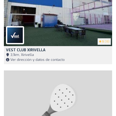
5
(18)
VEST CLUB XIRIVELLA
3,1km, Xirivella
Ver dirección y datos de contacto