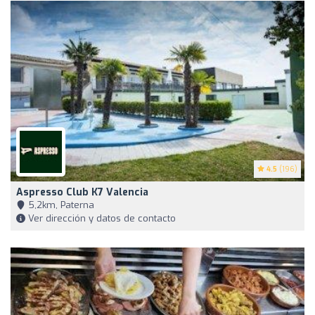
4.5
(196)
Aspresso Club K7 Valencia
5,2km, Paterna
Ver dirección y datos de contacto