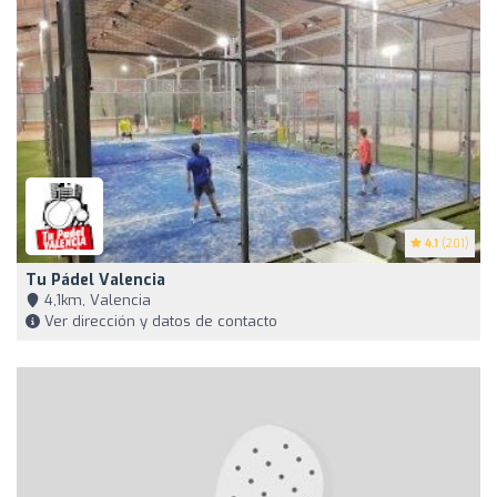
4.1
(201)
Tu Pádel Valencia
4,1km, Valencia
Ver dirección y datos de contacto