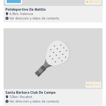
3.3
(200)
Polideportivo De Malilla
6,9km, Valencia
Ver dirección y datos de contacto
4.5
(102)
Santa Bárbara Club De Campo
7,0km, Rocafort
Ver dirección y datos de contacto