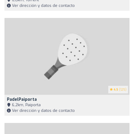
Ver dirección y datos de contacto
4.5
(125)
PadelPaiporta
6,2km, Paiporta
Ver dirección y datos de contacto