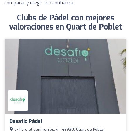
comparar y elegir con confianza.
Clubs de Pádel con mejores
valoraciones en Quart de Poblet
Desafío Pádel
C/ Pere el Cerimoniós, 4 - 46930, Quart de Poblet