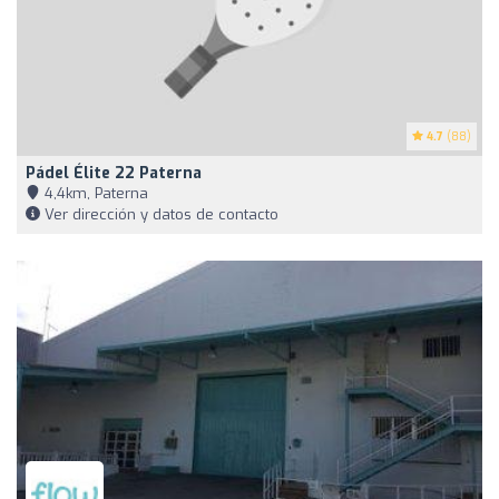
4.7
(88)
Pádel Élite 22 Paterna
4,4km, Paterna
Ver dirección y datos de contacto