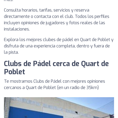
Consulta horarios, tarifas, servicios y reserva
directamente o contacta con el club. Todos los perfiles
incluyen opiniones de jugadores y fotos reales de las
instalaciones.
Explora los mejores clubes de pádel en Quart de Poblet y
disfruta de una experiencia completa, dentro y fuera de
la pista.
Clubs de Pádel cerca de Quart de
Poblet
Te mostramos Clubs de Pádel con mejores opiniones
cercanos a Quart de Poblet (en un radio de 35km)