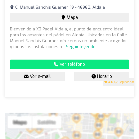
C. Manuel Sanchis Guarner, 19 - 46960, Aldaia
Mapa
Bienvenido a X3 Padel Aldaia, el punto de encuentro ideal
para los amantes del pádel en Aldaia. Ubicados en la Calle
Manuel Sanchis Guarner, ofrecemos un ambiente acogedor
y todas las instalaciones n...
Seguir leyendo
Ver teléfono
Ver e-mail
Horario
4.6
(49 opiniones)