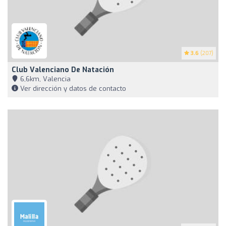
3.6
(207)
Club Valenciano De Natación
6,6km, Valencia
Ver dirección y datos de contacto