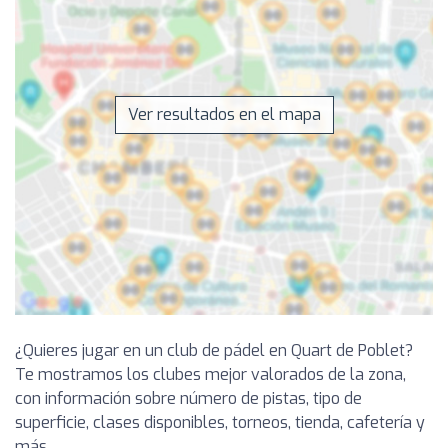
Ver resultados en el mapa
¿Quieres jugar en un club de pádel en Quart de Poblet?
Te mostramos los clubes mejor valorados de la zona,
con información sobre número de pistas, tipo de
superficie, clases disponibles, torneos, tienda, cafetería y
más.