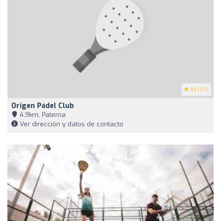
4.1
(69)
Origen Pádel Club
4,9km, Paterna
Ver dirección y datos de contacto