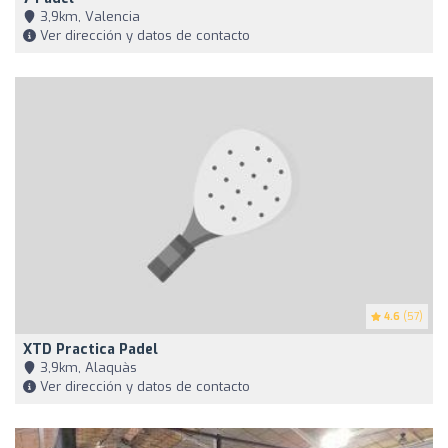
3,9km, Valencia
Ver dirección y datos de contacto
4.6
(57)
XTD Practica Padel
3,9km, Alaquàs
Ver dirección y datos de contacto