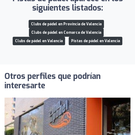
siguientes listados:
Clubs de pádel en Provincia de Valencia
Clubs de pádel en Comarca de Valencia
Clubs de pádel en Valencia
Pistas de pádel en Valencia
Otros perfiles que podrían
interesarte