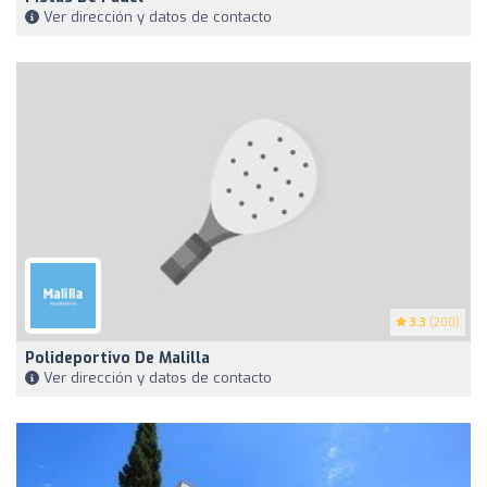
Ver dirección y datos de contacto
3.3
(200)
Polideportivo De Malilla
Ver dirección y datos de contacto