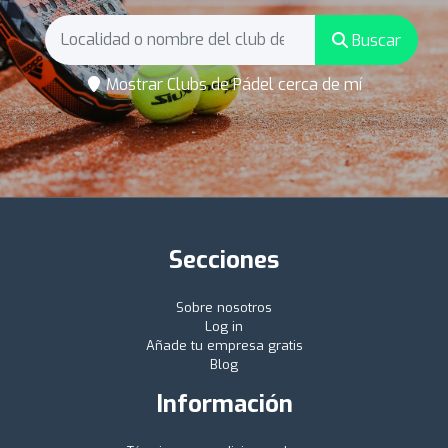
Buscar
Mostrar Clubs de Pádel cerca de mí
Secciones
Sobre nosotros
Log in
Añade tu empresa gratis
Blog
Información