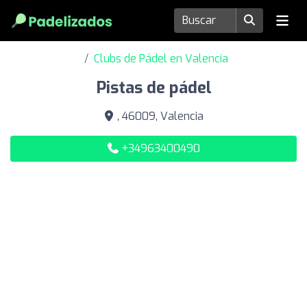
Clubs de Pádel en Valencia
Pistas de pádel
, 46009, Valencia
+34963400490