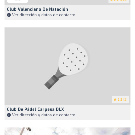
Club Valenciano De Natación
Ver dirección y datos de contacto
2.3
(3)
Club De Pádel Carpesa DLX
Ver dirección y datos de contacto