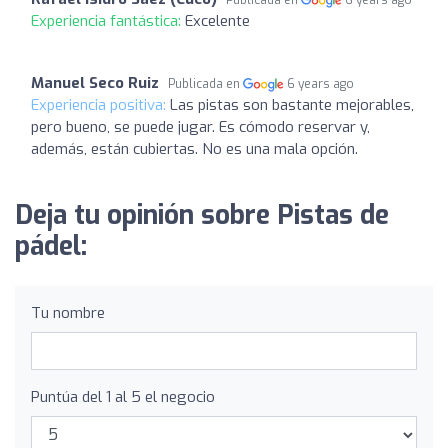
Experiencia fantástica:
Excelente
Manuel Seco Ruiz
Publicada en
6 years ago
Experiencia positiva:
Las pistas son bastante mejorables,
pero bueno, se puede jugar. Es cómodo reservar y,
además, están cubiertas. No es una mala opción.
Deja tu opinión sobre Pistas de
pádel:
Tu nombre
Puntúa del 1 al 5 el negocio