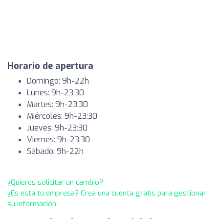
Horario de apertura
Domingo: 9h-22h
Lunes: 9h-23:30
Martes: 9h-23:30
Miércoles: 9h-23:30
Jueves: 9h-23:30
Viernes: 9h-23:30
Sábado: 9h-22h
¿Quieres solicitar un cambio?
¿Es esta tu empresa? Crea una cuenta gratis para gestionar
su información