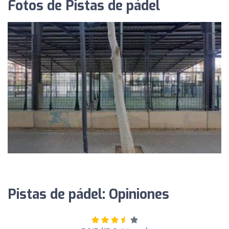
Fotos de Pistas de pádel
Pistas de pádel: Opiniones