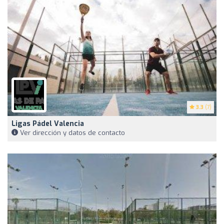
3.3
(7)
Ligas Pádel Valencia
Ver dirección y datos de contacto