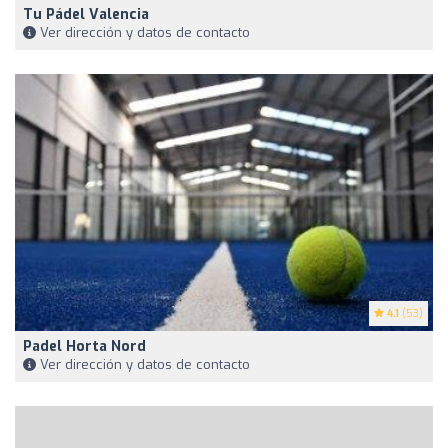
Tu Pádel Valencia
Ver dirección y datos de contacto
4.1
(53)
Padel Horta Nord
Ver dirección y datos de contacto