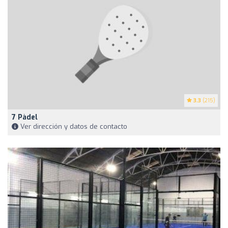
3.3
(215)
7 Pàdel
Ver dirección y datos de contacto