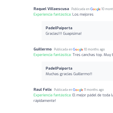
Raquel Villaescusa
Publicada en
10 mont
Experiencia fantástica:
Los mejores
PadelPaiporta
Gracias!!! Guapísima!
Guillermo
Publicada en
10 months ago
Experiencia fantástica:
Tres canchas top. Muy b
PadelPaiporta
Muchas gracias Guillermo!!
Raul Felix
Publicada en
11 months ago
Experiencia fantástica:
El mejor pádel de toda 
rápidamente!