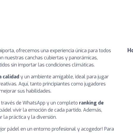
Ho
Paiporta, ofrecemos una experiencia única para todos
n nuestras canchas cubiertas y panorámicas,
idos sin importar las condiciones climáticas.
a calidad
y un ambiente amigable, ideal para jugar
eativas. Aquí, tanto principiantes como jugadores
ejorar sus habilidades.
 través de WhatsApp y un completo
ranking de
pádel vivir la emoción de cada partido. Además,
la práctica y la diversión.
jor pádel en un entorno profesional y acogedor! Para