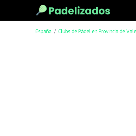
España
Clubs de Pádel en Provincia de Val