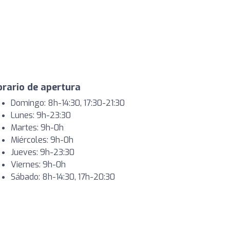
rario de apertura
Domingo: 8h-14:30, 17:30-21:30
Lunes: 9h-23:30
Martes: 9h-0h
Miércoles: 9h-0h
Jueves: 9h-23:30
Viernes: 9h-0h
Sábado: 8h-14:30, 17h-20:30