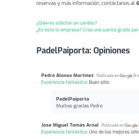
reservas y más información, contáctanos al
6
¿Quieres solicitar un cambio?
¿Es esta tu empresa? Crea una cuenta gratis par
PadelPaiporta: Opiniones
Pedro Alonso Martínez
Publicada en
8 
Experiencia fantástica:
Buen sitio
PadelPaiporta
Muchas gracias Pedro
Jose Miguel Tomás Arnal
Publicada en
Experiencia fantástica:
Uno de los mejores sitio