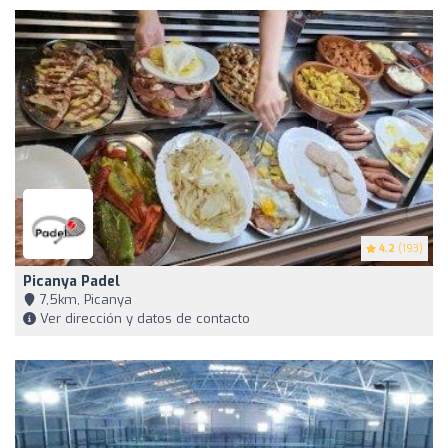
4.2
(193)
Picanya Padel
7,5km, Picanya
Ver dirección y datos de contacto