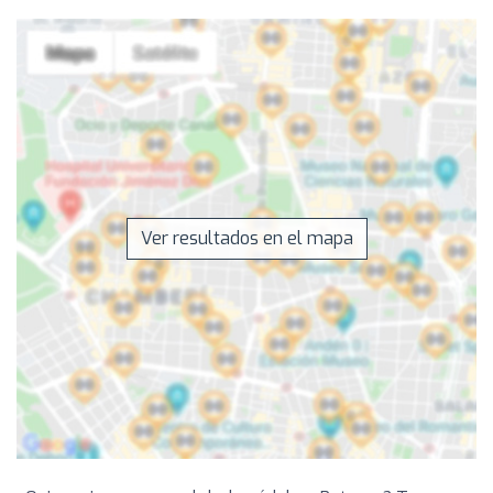
Ver resultados en el mapa