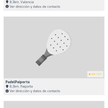
8,3km, Valencia
Ver dirección y datos de contacto
4.5
(125)
PadelPaiporta
8,3km, Paiporta
Ver dirección y datos de contacto