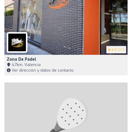
4.2
(247)
Zona De Pádel
4,7km, Valencia
Ver dirección y datos de contacto