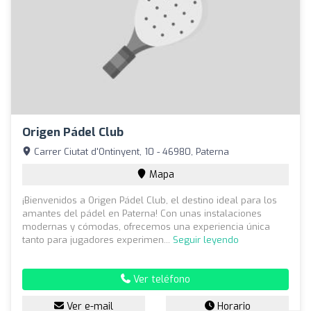
Origen Pádel Club
Carrer Ciutat d'Ontinyent, 10 - 46980, Paterna
Mapa
¡Bienvenidos a Origen Pádel Club, el destino ideal para los
amantes del pádel en Paterna! Con unas instalaciones
modernas y cómodas, ofrecemos una experiencia única
tanto para jugadores experimen...
Seguir leyendo
Ver teléfono
Ver e-mail
Horario