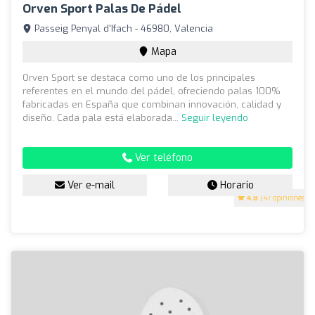
Orven Sport Palas De Pádel
Passeig Penyal d'Ifach - 46980, Valencia
Mapa
Orven Sport se destaca como uno de los principales
referentes en el mundo del pádel, ofreciendo palas 100%
fabricadas en España que combinan innovación, calidad y
diseño. Cada pala está elaborada...
Seguir leyendo
Ver teléfono
Ver e-mail
Horario
4.8
(47 opiniones)