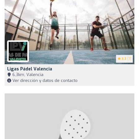
3.3
(7)
Ligas Pádel Valencia
6,3km, Valencia
Ver dirección y datos de contacto