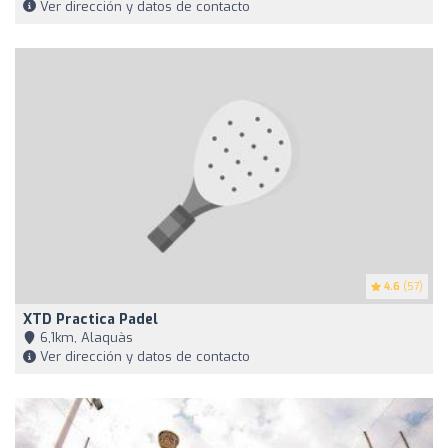
Ver dirección y datos de contacto
4.6
(57)
XTD Practica Padel
6,1km, Alaquàs
Ver dirección y datos de contacto