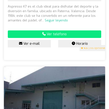
Aspresso K7 es el club ideal para disfrutar del deporte y la
diversión en familia, ubicado en Paterna, Valencia. Desde
1984, este club se ha convertido en un referente para los
amantes del pádel, of...
Seguir leyendo
Ver teléfono
Ver e-mail
Horario
4.5
(196 opiniones)