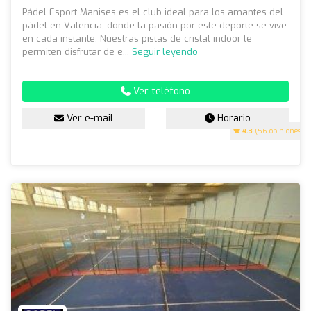
Pádel Esport Manises es el club ideal para los amantes del
pádel en Valencia, donde la pasión por este deporte se vive
en cada instante. Nuestras pistas de cristal indoor te
permiten disfrutar de e...
Seguir leyendo
Ver teléfono
Ver e-mail
Horario
4.3
(56 opiniones)