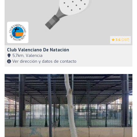
3.6
(207)
Club Valenciano De Natación
5,7km, Valencia
Ver dirección y datos de contacto