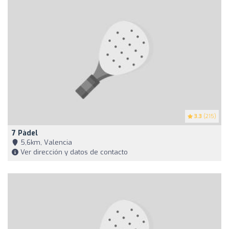
3.3
(215)
7 Pàdel
5,6km, Valencia
Ver dirección y datos de contacto