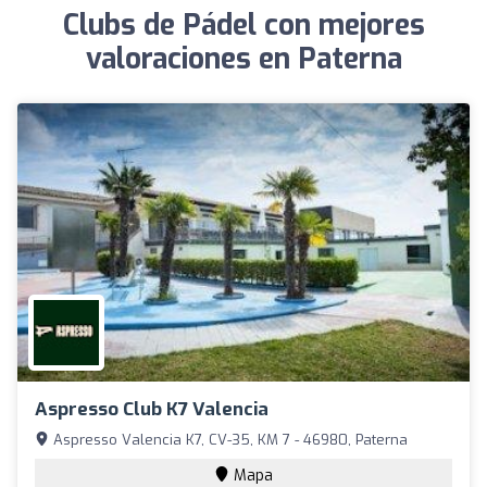
Clubs de Pádel con mejores
valoraciones en Paterna
Aspresso Club K7 Valencia
Aspresso Valencia K7, CV-35, KM 7 - 46980, Paterna
Mapa