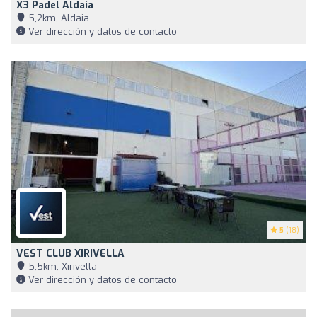
X3 Padel Aldaia
5,2km, Aldaia
Ver dirección y datos de contacto
5
(18)
VEST CLUB XIRIVELLA
5,5km, Xirivella
Ver dirección y datos de contacto