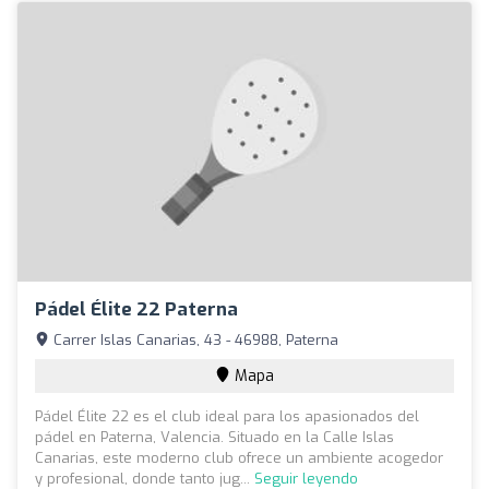
Pádel Élite 22 Paterna
Carrer Islas Canarias, 43 - 46988, Paterna
Mapa
Pádel Élite 22 es el club ideal para los apasionados del
pádel en Paterna, Valencia. Situado en la Calle Islas
Canarias, este moderno club ofrece un ambiente acogedor
y profesional, donde tanto jug...
Seguir leyendo