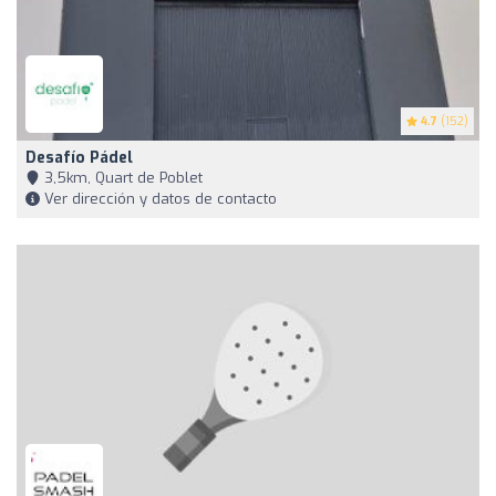
4.7
(152)
Desafío Pádel
3,5km, Quart de Poblet
Ver dirección y datos de contacto