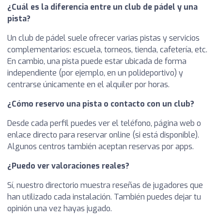
¿Cuál es la diferencia entre un club de pádel y una
pista?
Un club de pádel suele ofrecer varias pistas y servicios
complementarios: escuela, torneos, tienda, cafetería, etc.
En cambio, una pista puede estar ubicada de forma
independiente (por ejemplo, en un polideportivo) y
centrarse únicamente en el alquiler por horas.
¿Cómo reservo una pista o contacto con un club?
Desde cada perfil puedes ver el teléfono, página web o
enlace directo para reservar online (si está disponible).
Algunos centros también aceptan reservas por apps.
¿Puedo ver valoraciones reales?
Sí, nuestro directorio muestra reseñas de jugadores que
han utilizado cada instalación. También puedes dejar tu
opinión una vez hayas jugado.