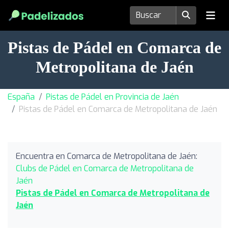
Pistas de Pádel en Comarca de
Metropolitana de Jaén
España
Pistas de Pádel en Provincia de Jaén
Pistas de Pádel en Comarca de Metropolitana de Jaén
Encuentra en Comarca de Metropolitana de Jaén:
Clubs de Pádel en Comarca de Metropolitana de
Jaén
Pistas de Pádel en Comarca de Metropolitana de
Jaén