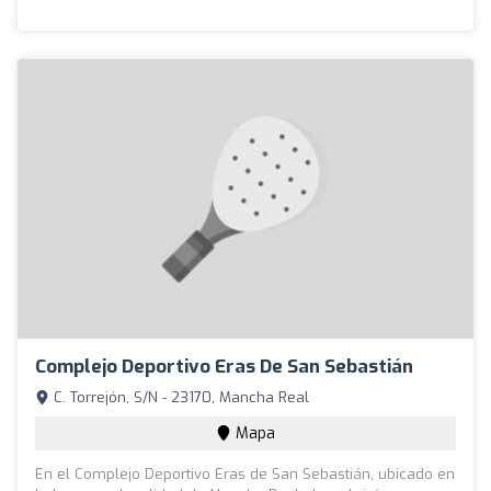
Complejo Deportivo Eras De San Sebastián
C. Torrejón, S/N - 23170, Mancha Real
Mapa
En el Complejo Deportivo Eras de San Sebastián, ubicado en