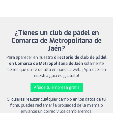
¿Tienes un club de pádel en
Comarca de Metropolitana de
Jaén?
Para aparecer en nuestro
directorio de club de pádel
en Comarca de Metropolitana de Jaén
solamente
tienes que darte de alta en nuestra web. ¡Aparecer en
nuestra guía es gratuito!
Añade tu empresa gratis
Si quieres realizar cualquier cambio en los datos de tu
ficha, puedes reclamar la propiedad de la misma o
envíanos un correo y los cambiaremos.