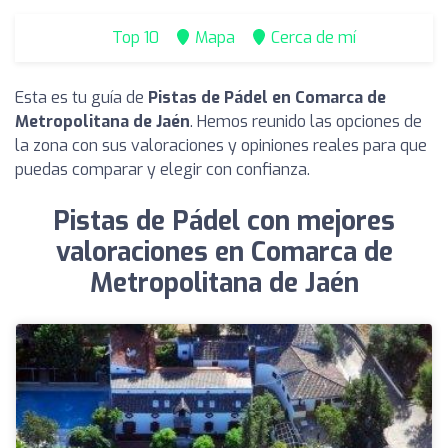
Top 10
Mapa
Cerca de mí
Esta es tu guía de
Pistas de Pádel en Comarca de
Metropolitana de Jaén
. Hemos reunido las opciones de
la zona con sus valoraciones y opiniones reales para que
puedas comparar y elegir con confianza.
Pistas de Pádel con mejores
valoraciones en Comarca de
Metropolitana de Jaén