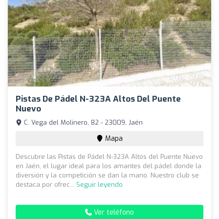
Pistas De Pádel N-323A Altos Del Puente
Nuevo
C. Vega del Molinero, 82 - 23009, Jaén
Mapa
Descubre las Pistas de Pádel N-323A Altos del Puente Nuevo
en Jaén, el lugar ideal para los amantes del pádel donde la
diversión y la competición se dan la mano. Nuestro club se
destaca por ofrec...
Seguir leyendo
Ver teléfono