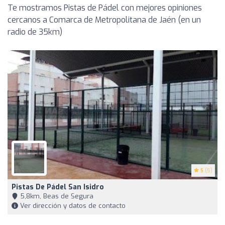
Te mostramos Pistas de Pádel con mejores opiniones
cercanos a Comarca de Metropolitana de Jaén (en un
radio de 35km)
5
(5)
Pistas De Pádel San Isidro
5,8km, Beas de Segura
Ver dirección y datos de contacto