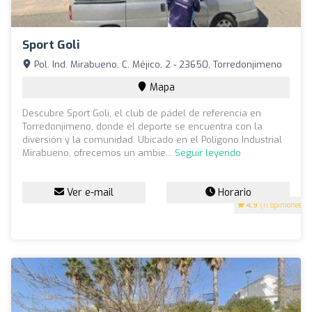
Sport Goli
Pol. Ind. Mirabueno, C. Méjico, 2 - 23650, Torredonjimeno
Mapa
Descubre Sport Goli, el club de pádel de referencia en
Torredonjimeno, donde el deporte se encuentra con la
diversión y la comunidad. Ubicado en el Polígono Industrial
Mirabueno, ofrecemos un ambie...
Seguir leyendo
Ver e-mail
Horario
4.9
(11 opiniones)