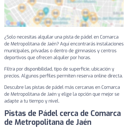
¿Solo necesitas alquilar una pista de pádel en Comarca
de Metropolitana de Jaén? Aquí encontrarás instalaciones
municipales, privadas o dentro de gimnasios y centros
deportivos que ofrecen alquiler por horas.
Filtra por disponibilidad, tipo de superficie, ubicación y
precios. Algunos perfiles permiten reserva online directa.
Descubre las pistas de pádel más cercanas en Comarca
de Metropolitana de Jaén y elige la opción que mejor se
adapte a tu tiempo y nivel.
Pistas de Pádel cerca de Comarca
de Metropolitana de Jaén