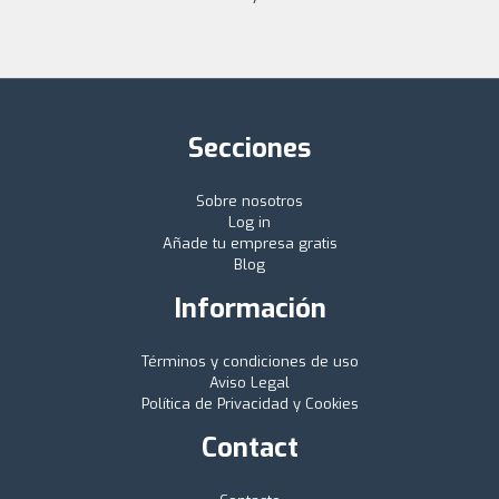
Secciones
Sobre nosotros
Log in
Añade tu empresa gratis
Blog
Información
Términos y condiciones de uso
Aviso Legal
Política de Privacidad y Cookies
Contact