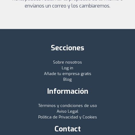
envíanos un correo y los cambiaremos.
Secciones
Sobre nosotros
Log in
Añade tu empresa gratis
Blog
Información
Términos y condiciones de uso
Aviso Legal
Política de Privacidad y Cookies
Contact