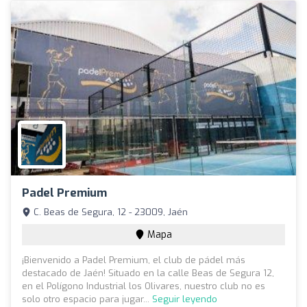
Padel Premium
C. Beas de Segura, 12 - 23009, Jaén
Mapa
¡Bienvenido a Padel Premium, el club de pádel más
destacado de Jaén! Situado en la calle Beas de Segura 12,
en el Polígono Industrial los Olivares, nuestro club no es
solo otro espacio para jugar...
Seguir leyendo