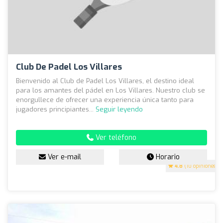
Club De Padel Los Villares
Bienvenido al Club de Padel Los Villares, el destino ideal
para los amantes del pádel en Los Villares. Nuestro club se
enorgullece de ofrecer una experiencia única tanto para
jugadores principiantes...
Seguir leyendo
Ver teléfono
Ver e-mail
Horario
4.8
(10 opiniones)