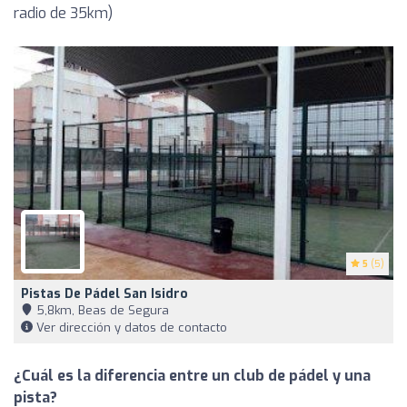
radio de 35km)
5
(5)
Pistas De Pádel San Isidro
5,8km, Beas de Segura
Ver dirección y datos de contacto
¿Cuál es la diferencia entre un club de pádel y una
pista?