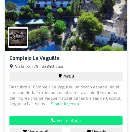
Complejo La Veguilla
A-312, Km 79 - 23340, Jaén
Mapa
Descubre el Complejo La Veguilla, un rincón especial en el
corazón de Jaén, rodeado de olivares y a solo 10 minutos
del impresionante Parque Natural de las Sierras de Cazorla,
Segura y Las Villas. ...
Seguir leyendo
Ver teléfono