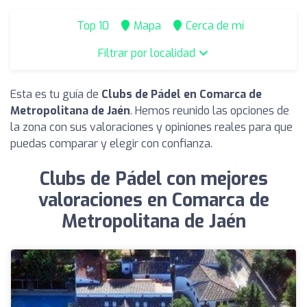
Top 10
Mapa
Cerca de mí
Filtrar por localidad
Esta es tu guía de
Clubs de Pádel en Comarca de
Metropolitana de Jaén
. Hemos reunido las opciones de
la zona con sus valoraciones y opiniones reales para que
puedas comparar y elegir con confianza.
Clubs de Pádel con mejores
valoraciones en Comarca de
Metropolitana de Jaén