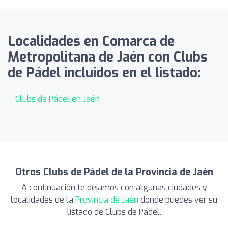
Localidades en Comarca de
Metropolitana de Jaén con Clubs
de Pádel incluidos en el listado:
Clubs de Pádel en Jaén
Otros Clubs de Pádel de la Provincia de Jaén
A continuación te dejamos con algunas ciudades y
localidades de la
Provincia de Jaén
donde puedes ver su
listado de Clubs de Pádel.