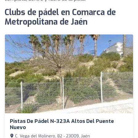
Clubs de pádel en Comarca de
Metropolitana de Jaén
Pistas De Pádel N-323A Altos Del Puente
Nuevo
C. Vega del Molinero, 82 - 23009, Jaén