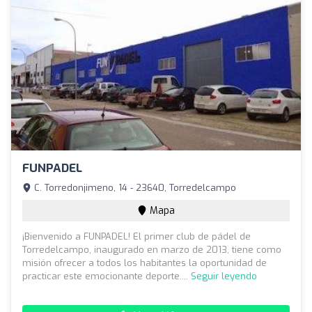
FUNPADEL
C. Torredonjimeno, 14 - 23640, Torredelcampo
Mapa
¡Bienvenido a FUNPADEL! El primer club de pádel de
Torredelcampo, inaugurado en marzo de 2013, tiene como
misión ofrecer a todos los habitantes la oportunidad de
practicar este emocionante deporte....
Seguir leyendo