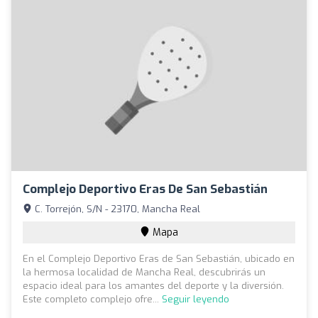
Complejo Deportivo Eras De San Sebastián
C. Torrejón, S/N - 23170, Mancha Real
Mapa
En el Complejo Deportivo Eras de San Sebastián, ubicado en
la hermosa localidad de Mancha Real, descubrirás un
espacio ideal para los amantes del deporte y la diversión.
Este completo complejo ofre...
Seguir leyendo