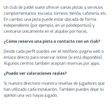
Un club de pádel suele ofrecer varias pistas y servicios
complementarios: escuela, torneos, tienda, cafetería, etc.
En cambio, una pista puede estar ubicada de forma
independiente (por ejemplo, en un polideportivo) y
centrarse únicamente en el alquiler por horas.
¿Cómo reservo una pista o contacto con un club?
Desde cada perfil puedes ver el teléfono, página web o
enlace directo para reservar online (si está disponible).
Algunos centros también aceptan reservas por apps.
¿Puedo ver valoraciones reales?
Sí, nuestro directorio muestra reseñas de jugadores que
han utilizado cada instalación. También puedes dejar tu
opinión una vez hayas jugado.