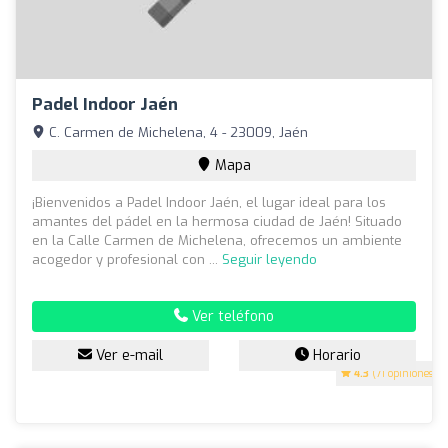
Padel Indoor Jaén
C. Carmen de Michelena, 4 - 23009, Jaén
Mapa
¡Bienvenidos a Padel Indoor Jaén, el lugar ideal para los
amantes del pádel en la hermosa ciudad de Jaén! Situado
en la Calle Carmen de Michelena, ofrecemos un ambiente
acogedor y profesional con ...
Seguir leyendo
Ver teléfono
Ver e-mail
Horario
4.3
(71 opiniones)