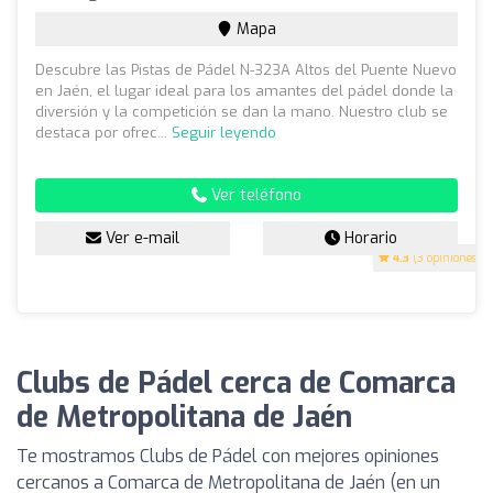
Mapa
Descubre las Pistas de Pádel N-323A Altos del Puente Nuevo
en Jaén, el lugar ideal para los amantes del pádel donde la
diversión y la competición se dan la mano. Nuestro club se
destaca por ofrec...
Seguir leyendo
Ver teléfono
Ver e-mail
Horario
4.3
(3 opiniones)
Clubs de Pádel cerca de Comarca
de Metropolitana de Jaén
Te mostramos Clubs de Pádel con mejores opiniones
cercanos a Comarca de Metropolitana de Jaén (en un