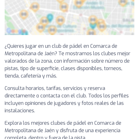
¿Quieres jugar en un club de pádel en Comarca de
Metropolitana de Jaén? Te mostramos los clubes mejor
valorados de la zona, con información sobre número de
pistas, tipo de superficie, clases disponibles, torneos,
tienda, cafetería y más.
Consulta horarios, tarifas, servicios y reserva
directamente o contacta con el club. Todos los perfiles
incluyen opiniones de jugadores y fotos reales de las
instalaciones.
Explora los mejores clubes de pádel en Comarca de
Metropolitana de Jaén y disfruta de una experiencia
completa, dentro y fuera de la pista.