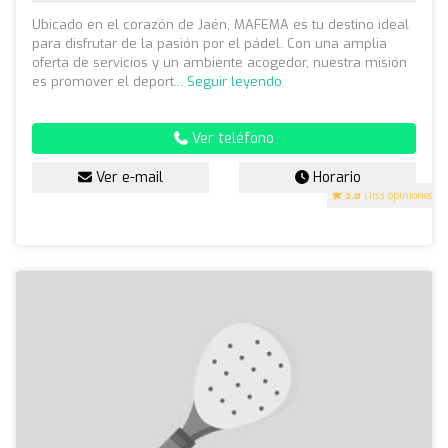
Ubicado en el corazón de Jaén, MAFEMA es tu destino ideal
para disfrutar de la pasión por el pádel. Con una amplia
oferta de servicios y un ambiente acogedor, nuestra misión
es promover el deport...
Seguir leyendo
Ver teléfono
Ver e-mail
Horario
3.8
(163 opiniones)