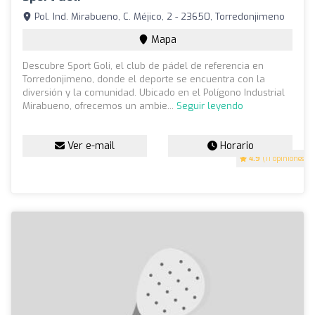
Pol. Ind. Mirabueno, C. Méjico, 2 - 23650, Torredonjimeno
Mapa
Descubre Sport Goli, el club de pádel de referencia en
Torredonjimeno, donde el deporte se encuentra con la
diversión y la comunidad. Ubicado en el Polígono Industrial
Mirabueno, ofrecemos un ambie...
Seguir leyendo
Ver e-mail
Horario
4.9
(11 opiniones)