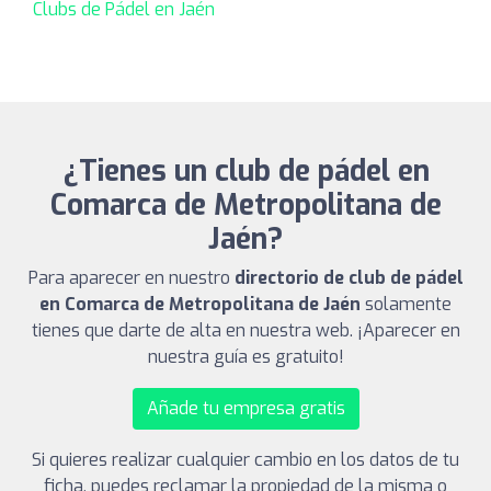
Clubs de Pádel en Jaén
¿Tienes un club de pádel en
Comarca de Metropolitana de
Jaén?
Para aparecer en nuestro
directorio de club de pádel
en Comarca de Metropolitana de Jaén
solamente
tienes que darte de alta en nuestra web. ¡Aparecer en
nuestra guía es gratuito!
Añade tu empresa gratis
Si quieres realizar cualquier cambio en los datos de tu
ficha, puedes reclamar la propiedad de la misma o