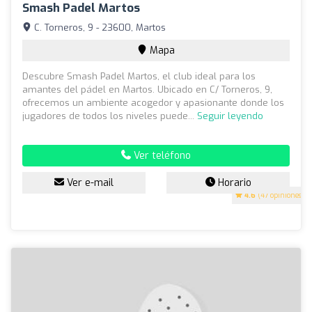
Smash Padel Martos
C. Torneros, 9 - 23600, Martos
Mapa
Descubre Smash Padel Martos, el club ideal para los
amantes del pádel en Martos. Ubicado en C/ Torneros, 9,
ofrecemos un ambiente acogedor y apasionante donde los
jugadores de todos los niveles puede...
Seguir leyendo
Ver teléfono
Ver e-mail
Horario
4.6
(47 opiniones)