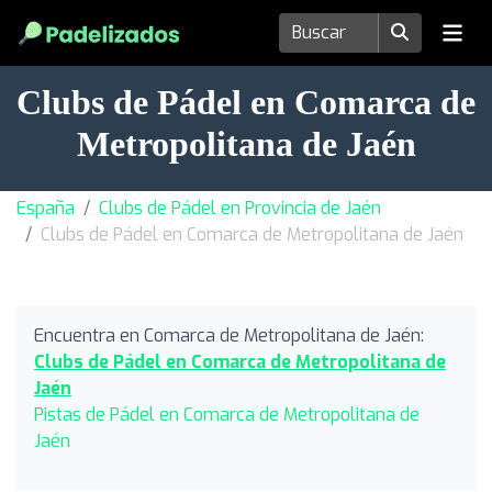
Clubs de Pádel en Comarca de
Metropolitana de Jaén
España
Clubs de Pádel en Provincia de Jaén
Clubs de Pádel en Comarca de Metropolitana de Jaén
Encuentra en Comarca de Metropolitana de Jaén:
Clubs de Pádel en Comarca de Metropolitana de
Jaén
Pistas de Pádel en Comarca de Metropolitana de
Jaén