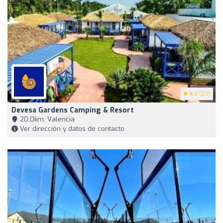
4.2
(217)
Devesa Gardens Camping & Resort
20,0km, Valencia
Ver dirección y datos de contacto