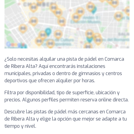
¿Solo necesitas alquilar una pista de pádel en Comarca
de Ribera Alta? Aquí encontrarás instalaciones
municipales, privadas o dentro de gimnasios y centros
deportivos que ofrecen alquiler por horas.
Filtra por disponibilidad, tipo de superficie, ubicación y
precios. Algunos perfiles permiten reserva online directa.
Descubre las pistas de pádel más cercanas en Comarca
de Ribera Alta y elige la opción que mejor se adapte a tu
tiempo y nivel.