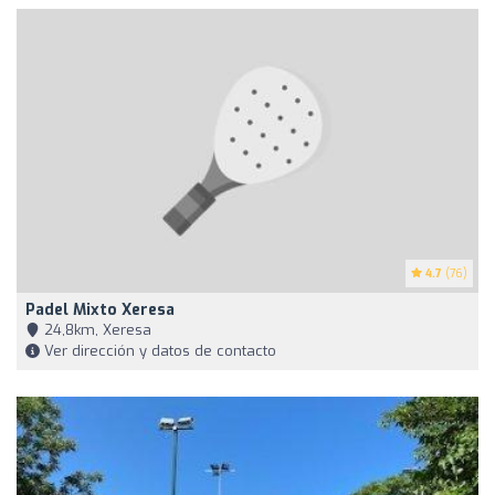
4.7
(76)
Padel Mixto Xeresa
24,8km, Xeresa
Ver dirección y datos de contacto