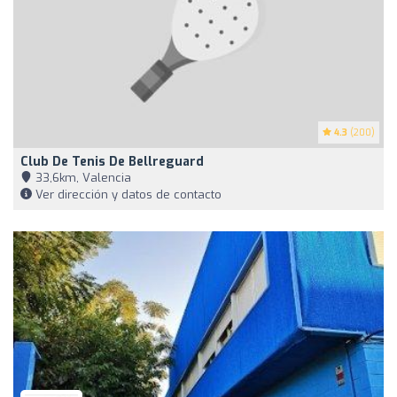
4.3
(200)
Club De Tenis De Bellreguard
33,6km, Valencia
Ver dirección y datos de contacto