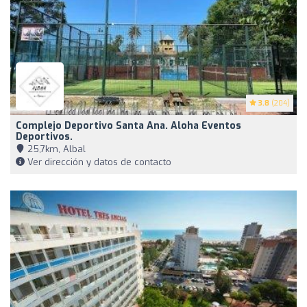
3.8
(204)
Complejo Deportivo Santa Ana. Aloha Eventos
Deportivos.
25,7km, Albal
Ver dirección y datos de contacto