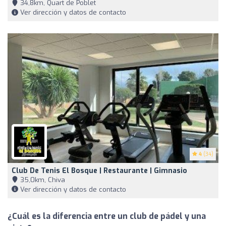
34,8km, Quart de Poblet
Ver dirección y datos de contacto
4
(34)
Club De Tenis El Bosque | Restaurante | Gimnasio
35,0km, Chiva
Ver dirección y datos de contacto
¿Cuál es la diferencia entre un club de pádel y una