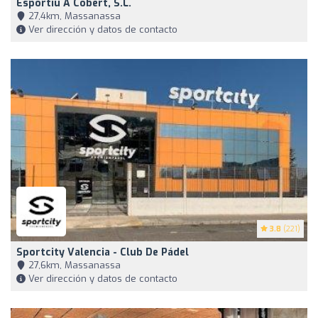
Esportiu A Cobert, S.L.
27,4km, Massanassa
Ver dirección y datos de contacto
3.8
(221)
Sportcity Valencia - Club De Pádel
27,6km, Massanassa
Ver dirección y datos de contacto