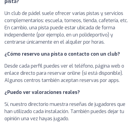
pista?
Un club de pádel suele ofrecer varias pistas y servicios
complementarios: escuela, torneos, tienda, cafetería, etc.
En cambio, una pista puede estar ubicada de forma
independiente (por ejemplo, en un polideportivo) y
centrarse únicamente en el alquiler por horas.
¿Cómo reservo una pista o contacto con un club?
Desde cada perfil puedes ver el teléfono, página web o
enlace directo para reservar online (si está disponible).
Algunos centros también aceptan reservas por apps.
¿Puedo ver valoraciones reales?
Sí, nuestro directorio muestra reseñas de jugadores que
han utilizado cada instalación. También puedes dejar tu
opinión una vez hayas jugado.