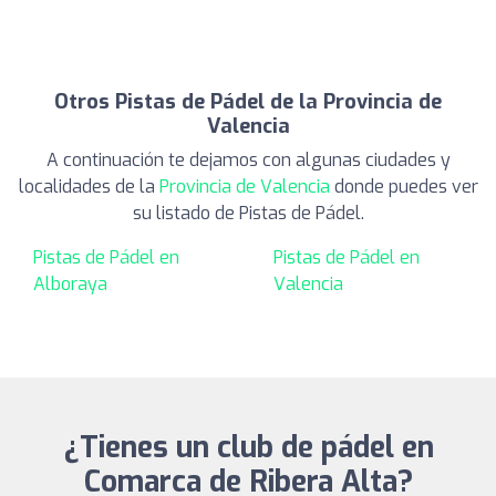
Otros Pistas de Pádel de la Provincia de
Valencia
A continuación te dejamos con algunas ciudades y
localidades de la
Provincia de Valencia
donde puedes ver
su listado de Pistas de Pádel.
Pistas de Pádel en
Pistas de Pádel en
Alboraya
Valencia
¿Tienes un club de pádel en
Comarca de Ribera Alta?