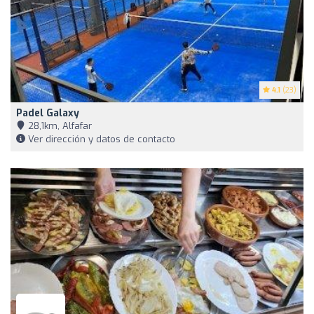
4.1
(23)
Padel Galaxy
28,1km, Alfafar
Ver dirección y datos de contacto