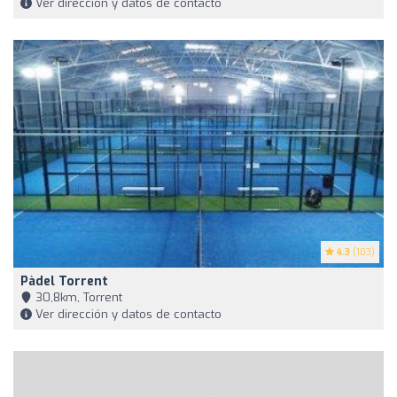
Ver dirección y datos de contacto
4.3
(103)
Pàdel Torrent
30,8km, Torrent
Ver dirección y datos de contacto