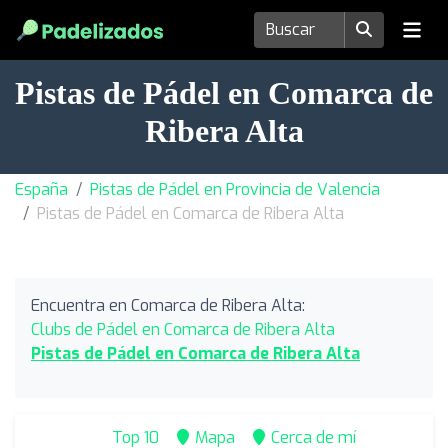
Pistas de Pádel en Comarca de
Ribera Alta
España
Pistas de Pádel en Provincia de Valencia
Pistas de Pádel en Comarca de Ribera Alta
Encuentra en Comarca de Ribera Alta:
Clubs de Pádel en Comarca de Ribera Alta
Pistas de Pádel en Comarca de Ribera Alta
Top 10
Mapa
Cerca de mí