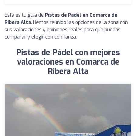
Esta es tu guía de
Pistas de Pádel en Comarca de
Ribera Alta
. Hemos reunido las opciones de la zona con
sus valoraciones y opiniones reales para que puedas
comparar y elegir con confianza.
Pistas de Pádel con mejores
valoraciones en Comarca de
Ribera Alta