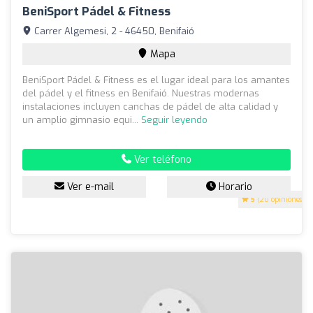
BeniSport Pádel & Fitness
Carrer Algemesi, 2 - 46450, Benifaió
Mapa
BeniSport Pádel & Fitness es el lugar ideal para los amantes
del pádel y el fitness en Benifaió. Nuestras modernas
instalaciones incluyen canchas de pádel de alta calidad y
un amplio gimnasio equi...
Seguir leyendo
Ver teléfono
Ver e-mail
Horario
5
(20 opiniones)