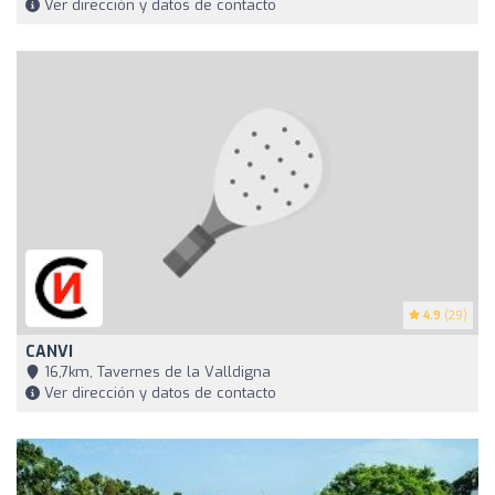
Ver dirección y datos de contacto
4.9
(29)
CANVI
16,7km, Tavernes de la Valldigna
Ver dirección y datos de contacto