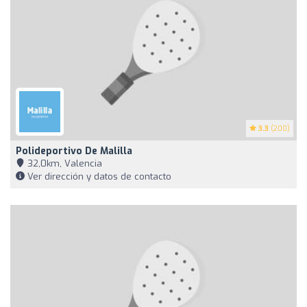
3.3
(200)
Polideportivo De Malilla
32,0km, Valencia
Ver dirección y datos de contacto