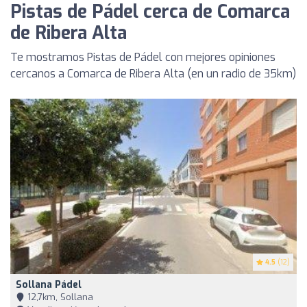
Pistas de Pádel cerca de Comarca
de Ribera Alta
Te mostramos Pistas de Pádel con mejores opiniones
cercanos a Comarca de Ribera Alta (en un radio de 35km)
4.5
(12)
Sollana Pádel
12,7km, Sollana