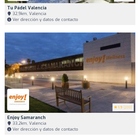
Tu Pádel Valencia
32,9km, Valencia
Ver dirección y datos de contacto
1.9
(200)
Enjoy Samaranch
33,2km, Valencia
Ver dirección y datos de contacto