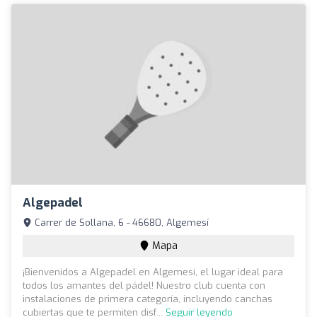
Algepadel
Carrer de Sollana, 6 - 46680, Algemesí
Mapa
¡Bienvenidos a Algepadel en Algemesí, el lugar ideal para
todos los amantes del pádel! Nuestro club cuenta con
instalaciones de primera categoría, incluyendo canchas
cubiertas que te permiten disf...
Seguir leyendo