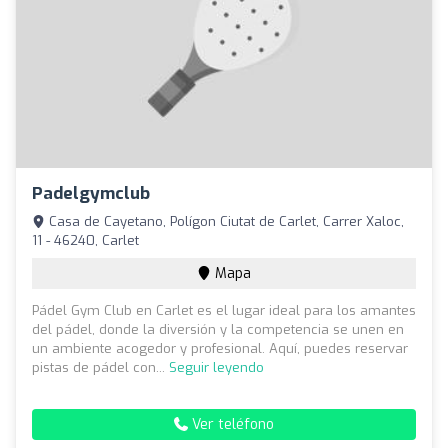
Padelgymclub
Casa de Cayetano, Polígon Ciutat de Carlet, Carrer Xaloc,
11 - 46240, Carlet
Mapa
Pádel Gym Club en Carlet es el lugar ideal para los amantes
del pádel, donde la diversión y la competencia se unen en
un ambiente acogedor y profesional. Aquí, puedes reservar
pistas de pádel con...
Seguir leyendo
Ver teléfono