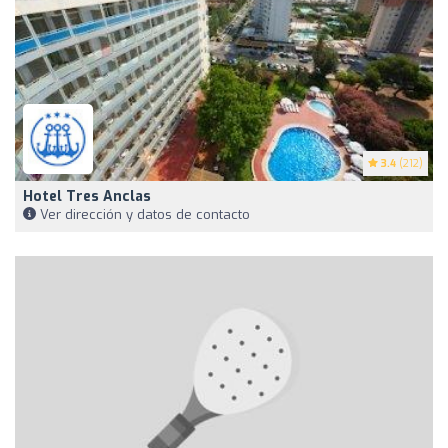
3.4
(212)
Hotel Tres Anclas
Ver dirección y datos de contacto