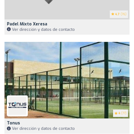
4.7
(76)
Padel Mixto Xeresa
Ver dirección y datos de contacto
4
(77)
Tonus
Ver dirección y datos de contacto