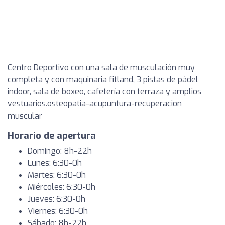
Centro Deportivo con una sala de musculación muy
completa y con maquinaria fitland, 3 pistas de pádel
indoor, sala de boxeo, cafetería con terraza y amplios
vestuarios.osteopatia-acupuntura-recuperacion
muscular
Horario de apertura
Domingo: 8h-22h
Lunes: 6:30-0h
Martes: 6:30-0h
Miércoles: 6:30-0h
Jueves: 6:30-0h
Viernes: 6:30-0h
Sábado: 8h-22h