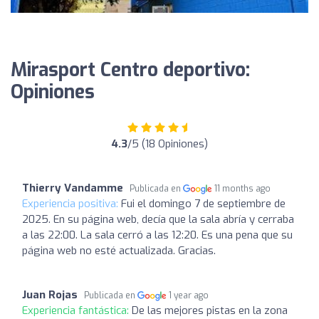
Mirasport Centro deportivo:
Opiniones
4.3
/5 (18 Opiniones)
Thierry Vandamme
Publicada en
11 months ago
Experiencia positiva:
Fui el domingo 7 de septiembre de
2025. En su página web, decía que la sala abría y cerraba
a las 22:00. La sala cerró a las 12:20. Es una pena que su
página web no esté actualizada. Gracias.
Juan Rojas
Publicada en
1 year ago
Experiencia fantástica:
De las mejores pistas en la zona