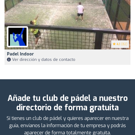
4.1
(82)
Padel Indoor
Ver dirección y datos de contacto
Añade tu club de pádel a nuestro
directorio de forma gratuita
Si tienes un club de pádel y quieres aparecer en nuestra
guía, envíanos la información de tu empresa y podrás
aparecer de forma totalmente gratuita.