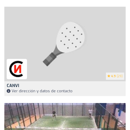
4.9
(29)
CANVI
Ver dirección y datos de contacto