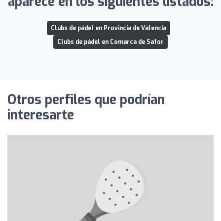
aparece en los siguientes listados:
Clubs de pádel en Provincia de Valencia
Clubs de pádel en Comarca de Safor
Otros perfiles que podrían
interesarte