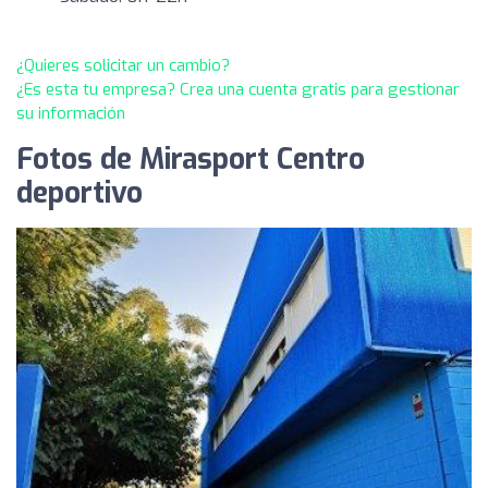
¿Quieres solicitar un cambio?
¿Es esta tu empresa? Crea una cuenta gratis para gestionar
su información
Fotos de Mirasport Centro
deportivo