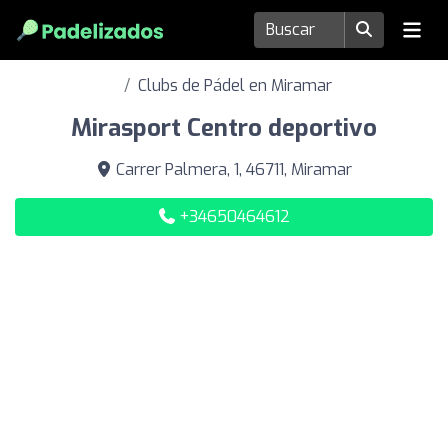
Clubs de Pádel en Miramar
Mirasport Centro deportivo
Carrer Palmera, 1, 46711, Miramar
+34650464612