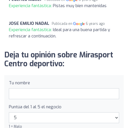
Experiencia fantástica:
Pistas muy bien mantenidas
JOSE EMILIO NADAL
Publicada en
6 years ago
Experiencia fantástica:
Ideal para una buena partida y
refrescar a continuación.
Deja tu opinión sobre Mirasport
Centro deportivo:
Tu nombre
Puntúa del 1 al 5 el negocio
1 = Malo