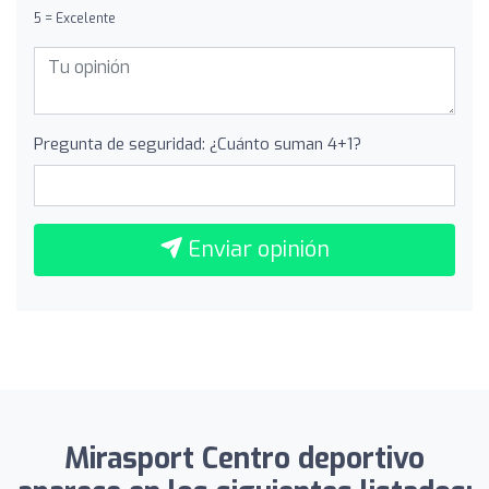
5 = Excelente
Pregunta de seguridad: ¿Cuánto suman 4+1?
Enviar opinión
Mirasport Centro deportivo