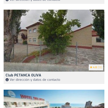
4.8
(13)
Club PETANCA OLIVA
Ver dirección y datos de contacto