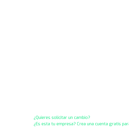
¿Quieres solicitar un cambio?
¿Es esta tu empresa? Crea una cuenta gratis par