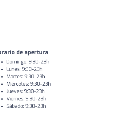
rario de apertura
Domingo: 9:30-23h
Lunes: 9:30-23h
Martes: 9:30-23h
Miércoles: 9:30-23h
Jueves: 9:30-23h
Viernes: 9:30-23h
Sábado: 9:30-23h