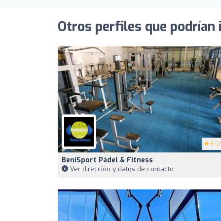
Otros perfiles que podrían 
5
(2
BeniSport Pádel & Fitness
Ver dirección y datos de contacto