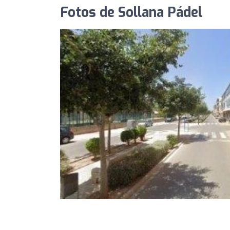
Fotos de Sollana Pádel