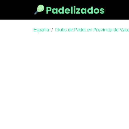
España
Clubs de Pádel en Provincia de Val