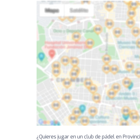
¿Quieres jugar en un club de pádel en Provin