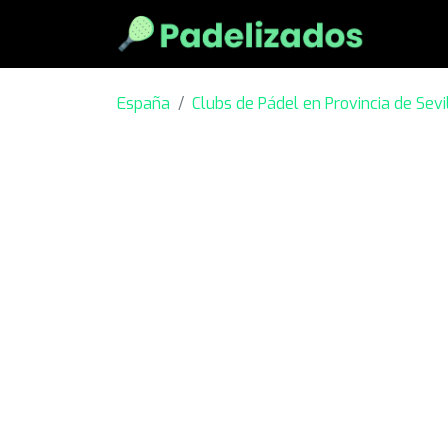
España
Clubs de Pádel en Provincia de Sevi