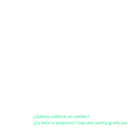
¿Quieres solicitar un cambio?
¿Es esta tu empresa? Crea una cuenta gratis par