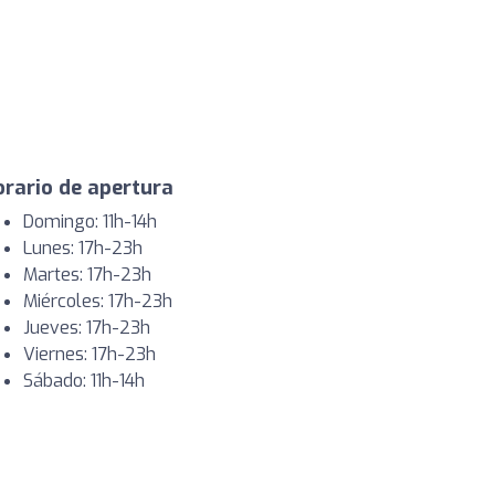
rario de apertura
Domingo: 11h-14h
Lunes: 17h-23h
Martes: 17h-23h
Miércoles: 17h-23h
Jueves: 17h-23h
Viernes: 17h-23h
Sábado: 11h-14h