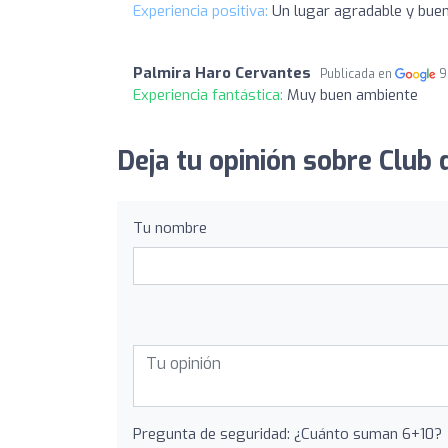
Experiencia positiva:
Un lugar agradable y buen
Palmira Haro Cervantes
Publicada en
9
Experiencia fantástica:
Muy buen ambiente
Deja tu opinión sobre Club 
Tu nombre
Pregunta de seguridad: ¿Cuánto suman 6+10?