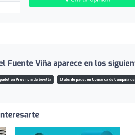
l Fuente Viña aparece en los siguien
pádel en Provincia de Sevilla
Clubs de pádel en Comarca de Campiña d
interesarte