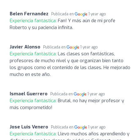
Belen Fernandez
Publicada en
1 year ago
Experiencia fantástica:
Fan! Y más aún de mi profe
Roberto y su paciencia infinita.
Javier Alonso
Publicada en
1 year ago
Experiencia fantástica:
Las clases son fantásticas,
profesores de mucho nivel y que organizan bien tanto
los grupos como el contenido de las clases. He mejorado
mucho en este año.
Ismael Guerrero
Publicada en
1 year ago
Experiencia fantástica:
Brutal, no hay mejor profesor y
más comprometido!
Jose Luis Venero
Publicada en
1 year ago
Experiencia fantástica:
Llevo muchos años aprendiendo y