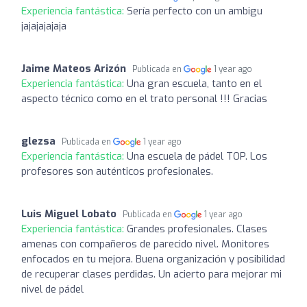
Experiencia fantástica:
Sería perfecto con un ambigu
jajajajajaja
Jaime Mateos Arizón
Publicada en
1 year ago
Experiencia fantástica:
Una gran escuela, tanto en el
aspecto técnico como en el trato personal !!! Gracias
glezsa
Publicada en
1 year ago
Experiencia fantástica:
Una escuela de pádel TOP. Los
profesores son auténticos profesionales.
Luis Miguel Lobato
Publicada en
1 year ago
Experiencia fantástica:
Grandes profesionales. Clases
amenas con compañeros de parecido nivel. Monitores
enfocados en tu mejora. Buena organización y posibilidad
de recuperar clases perdidas. Un acierto para mejorar mi
nivel de pádel