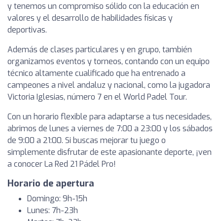
y tenemos un compromiso sólido con la educación en
valores y el desarrollo de habilidades físicas y
deportivas.
Además de clases particulares y en grupo, también
organizamos eventos y torneos, contando con un equipo
técnico altamente cualificado que ha entrenado a
campeones a nivel andaluz y nacional, como la jugadora
Victoria Iglesias, número 7 en el World Padel Tour.
Con un horario flexible para adaptarse a tus necesidades,
abrimos de lunes a viernes de 7:00 a 23:00 y los sábados
de 9:00 a 21:00. Si buscas mejorar tu juego o
simplemente disfrutar de este apasionante deporte, ¡ven
a conocer La Red 21 Pádel Pro!
Horario de apertura
Domingo: 9h-15h
Lunes: 7h-23h