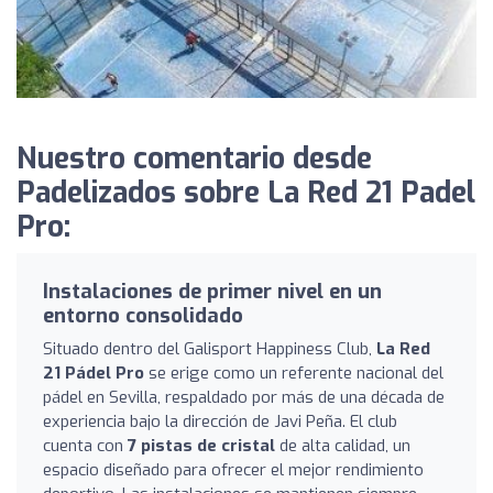
Nuestro comentario desde
Padelizados sobre La Red 21 Padel
Pro:
Instalaciones de primer nivel en un
entorno consolidado
Situado dentro del Galisport Happiness Club,
La Red
21 Pádel Pro
se erige como un referente nacional del
pádel en Sevilla, respaldado por más de una década de
experiencia bajo la dirección de Javi Peña. El club
cuenta con
7 pistas de cristal
de alta calidad, un
espacio diseñado para ofrecer el mejor rendimiento