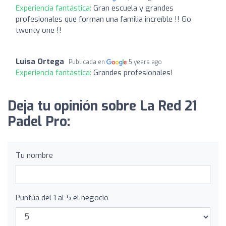
Experiencia fantástica:
Gran escuela y grandes
profesionales que forman una familia increíble !! Go
twenty one !!
Luisa Ortega
Publicada en
5 years ago
Experiencia fantástica:
Grandes profesionales!
Deja tu opinión sobre La Red 21
Padel Pro:
Tu nombre
Puntúa del 1 al 5 el negocio