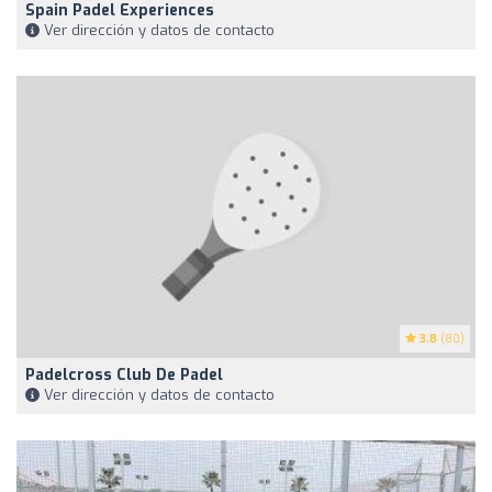
Spain Padel Experiences
Ver dirección y datos de contacto
3.8
(80)
Padelcross Club De Padel
Ver dirección y datos de contacto