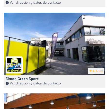
Ver dirección y datos de contacto
4.1
(200)
Simon Green Sport
Ver dirección y datos de contacto