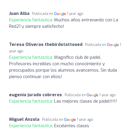
Juan Alba
Publicada en
1 year ago
Experiencia fantástica:
Muchos años entrenando con La
Red21 y siempre satisfecho!
Teresa Oliveras thebirdstattooed
Publicada en
1
year ago
Experiencia fantástica:
Magnífico club de pádel.
Profesores increíbles con mucho conocimiento y
preocupados porque los alumnos avancemos. Sin duda
pienso continuar con ellos!
eugenia jurado cobreros
Publicada en
1 year ago
Experiencia fantástica:
Las mejores clases de pádel!!!!!
Miguel Anzola
Publicada en
1 year ago
Experiencia fantástica:
Excelentes clases