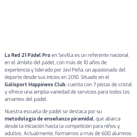
La Red 21 Pádel Pro
en Sevilla es un referente nacional
en el ámbito del pádel, con más de 10 años de
experiencia y liderado por Javi Peña, un apasionado del
deporte desde sus inicios en 2010. Situado en el
Galisport Happiness Club
, cuenta con 7 pistas de cristal
y ofrece una amplia variedad de servicios para todos los
amantes del pádel.
Nuestra escuela de pádel se destaca por su
metodología de enseñanza piramidal
, que abarca
desde la iniciación hasta la competición para niños y
adultos. Actualmente, formamos a más de 600 alumnos