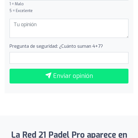
1 = Malo
5 = Excelente
Pregunta de seguridad: ¿Cuánto suman 4+7?
Enviar opinión
La Red 21 Padel Pro aparece en