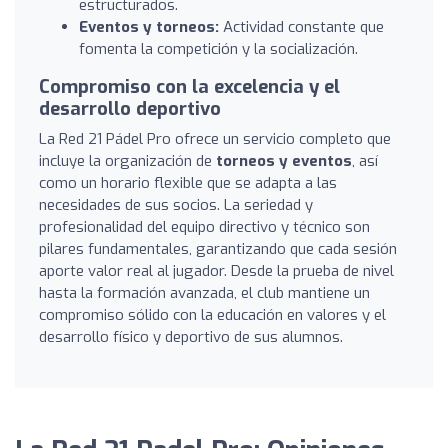
estructurados.
Eventos y torneos:
Actividad constante que
fomenta la competición y la socialización.
Compromiso con la excelencia y el
desarrollo deportivo
La Red 21 Pádel Pro ofrece un servicio completo que
incluye la organización de
torneos y eventos
, así
como un horario flexible que se adapta a las
necesidades de sus socios. La seriedad y
profesionalidad del equipo directivo y técnico son
pilares fundamentales, garantizando que cada sesión
aporte valor real al jugador. Desde la prueba de nivel
hasta la formación avanzada, el club mantiene un
compromiso sólido con la educación en valores y el
desarrollo físico y deportivo de sus alumnos.