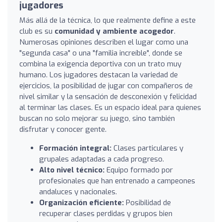
jugadores
Más allá de la técnica, lo que realmente define a este
club es su
comunidad y ambiente acogedor
.
Numerosas opiniones describen el lugar como una
"segunda casa" o una "familia increíble", donde se
combina la exigencia deportiva con un trato muy
humano. Los jugadores destacan la variedad de
ejercicios, la posibilidad de jugar con compañeros de
nivel similar y la sensación de desconexión y felicidad
al terminar las clases. Es un espacio ideal para quienes
buscan no solo mejorar su juego, sino también
disfrutar y conocer gente.
Formación integral:
Clases particulares y
grupales adaptadas a cada progreso.
Alto nivel técnico:
Equipo formado por
profesionales que han entrenado a campeones
andaluces y nacionales.
Organización eficiente:
Posibilidad de
recuperar clases perdidas y grupos bien