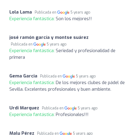
Lola Lama
Publicada en
5 years ago
Experiencia fantástica:
Son los mejores!!
josé ramón garcía y montse suárez
Publicada en
5 years ago
Experiencia fantástica:
Seriedad y profesionalidad de
primera
Gema Garcia
Publicada en
5 years ago
Experiencia fantástica:
De los mejores clubes de pádel de
Sevilla. Excelentes profesionales y buen ambiente.
Urdi Marquez
Publicada en
5 years ago
Experiencia fantástica:
Profesionales!!!
Malu Pérez
Publicada en
5 years ago