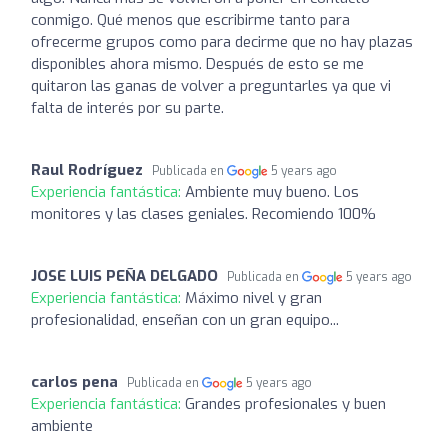
conmigo. Qué menos que escribirme tanto para
ofrecerme grupos como para decirme que no hay plazas
disponibles ahora mismo. Después de esto se me
quitaron las ganas de volver a preguntarles ya que vi
falta de interés por su parte.
Raul Rodríguez
Publicada en
5 years ago
Experiencia fantástica:
Ambiente muy bueno. Los
monitores y las clases geniales. Recomiendo 100%
JOSE LUIS PEÑA DELGADO
Publicada en
5 years ago
Experiencia fantástica:
Máximo nivel y gran
profesionalidad, enseñan con un gran equipo...
carlos pena
Publicada en
5 years ago
Experiencia fantástica:
Grandes profesionales y buen
ambiente