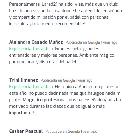
Personalmente, Lared21 ha sido, y es, más que un club:
ha sido una segunda casa donde he aprendido, enseñado
y compartido mi pasión por el pádel con personas
increíbles. ¡Totalmente recomendable!
Alejandro Casado Muñoz
Publicada en
1 year ago
Experiencia fantástica:
Gran escuela, grandes
entrenadores y mejores personas. Ambiente mágico
para mejorar y disfrutar del pádel
Trini Jimenez
Publicada en
1 year ago
Experiencia fantástica:
He tenido a Abel como profesor
este año, no puedo decir nada más que halagos hacia mi
profe! Magnífico profesional, nos ha enseñado y nos ha
motivado durante las clases que es igual o más
importante!!
Esther Pascual
Publicada en
1 year ago