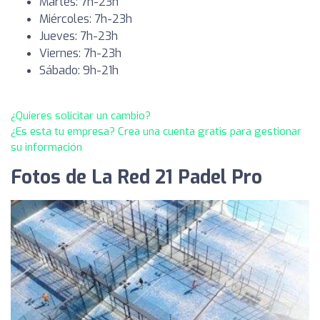
Martes: 7h-23h
Miércoles: 7h-23h
Jueves: 7h-23h
Viernes: 7h-23h
Sábado: 9h-21h
¿Quieres solicitar un cambio?
¿Es esta tu empresa? Crea una cuenta gratis para gestionar
su información
Fotos de La Red 21 Padel Pro