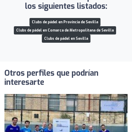
los siguientes listados:
Clubs de pádel en Provincia de Sevilla
Clubs de pádel en Comarca de Metropolitana de Sevilla
Clubs de pádel en Sevilla
Otros perfiles que podrían
interesarte