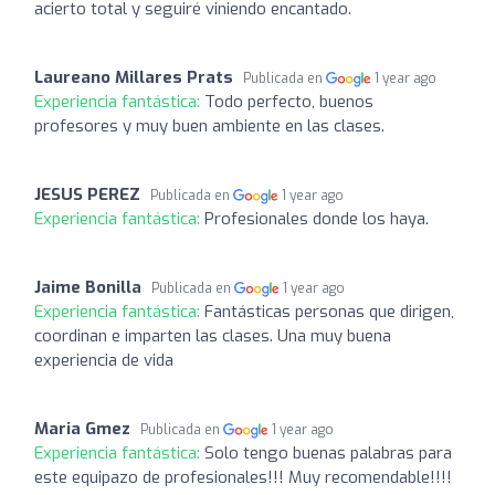
acierto total y seguiré viniendo encantado.
Laureano Millares Prats
Publicada en
1 year ago
Experiencia fantástica:
Todo perfecto, buenos
profesores y muy buen ambiente en las clases.
JESUS PEREZ
Publicada en
1 year ago
Experiencia fantástica:
Profesionales donde los haya.
Jaime Bonilla
Publicada en
1 year ago
Experiencia fantástica:
Fantásticas personas que dirigen,
coordinan e imparten las clases. Una muy buena
experiencia de vida
Maria Gmez
Publicada en
1 year ago
Experiencia fantástica:
Solo tengo buenas palabras para
este equipazo de profesionales!!! Muy recomendable!!!!