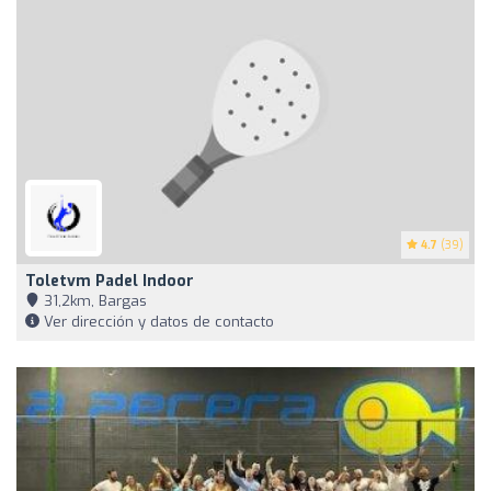
4.7
(39)
Toletvm Padel Indoor
31,2km, Bargas
Ver dirección y datos de contacto