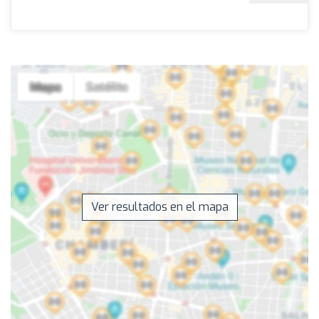
Ver resultados en el mapa