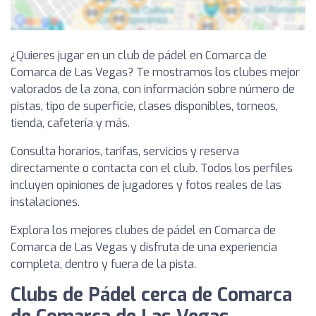
¿Quieres jugar en un club de pádel en Comarca de
Comarca de Las Vegas? Te mostramos los clubes mejor
valorados de la zona, con información sobre número de
pistas, tipo de superficie, clases disponibles, torneos,
tienda, cafetería y más.
Consulta horarios, tarifas, servicios y reserva
directamente o contacta con el club. Todos los perfiles
incluyen opiniones de jugadores y fotos reales de las
instalaciones.
Explora los mejores clubes de pádel en Comarca de
Comarca de Las Vegas y disfruta de una experiencia
completa, dentro y fuera de la pista.
Clubs de Pádel cerca de Comarca