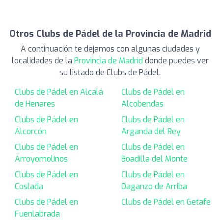
Otros Clubs de Pádel de la Provincia de Madrid
A continuación te dejamos con algunas ciudades y
localidades de la
Provincia de Madrid
donde puedes ver
su listado de Clubs de Pádel.
Clubs de Pádel en Alcalá
Clubs de Pádel en
de Henares
Alcobendas
Clubs de Pádel en
Clubs de Pádel en
Alcorcón
Arganda del Rey
Clubs de Pádel en
Clubs de Pádel en
Arroyomolinos
Boadilla del Monte
Clubs de Pádel en
Clubs de Pádel en
Coslada
Daganzo de Arriba
Clubs de Pádel en
Clubs de Pádel en Getafe
Fuenlabrada