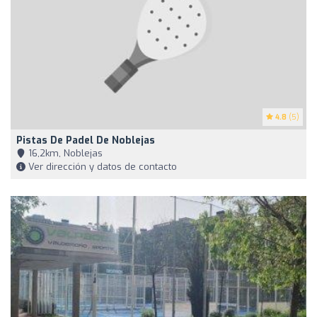
4.8
(5)
Pistas De Padel De Noblejas
16,2km, Noblejas
Ver dirección y datos de contacto