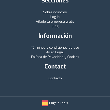
Secciones
Sobre nosotros
Log in
Añade tu empresa gratis
Blog
Información
Términos y condiciones de uso
Aviso Legal
Política de Privacidad y Cookies
Contact
Contacto
Elige tu país