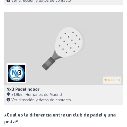
Ver dirección y datos de contacto
4.3
(170)
Nx3 Padelindoor
31,9km, Humanes de Madrid
Ver dirección y datos de contacto
¿Cuál es la diferencia entre un club de pádel y una
pista?