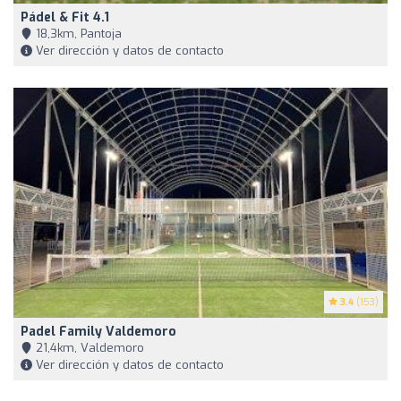
Pádel & Fit 4.1
18,3km, Pantoja
Ver dirección y datos de contacto
3.4
(153)
Padel Family Valdemoro
21,4km, Valdemoro
Ver dirección y datos de contacto