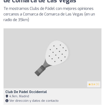
de Comarca de Las Vegas
Te mostramos Clubs de Pádel con mejores opiniones
cercanos a Comarca de Comarca de Las Vegas (en un
radio de 35km)
3.4
(9)
Club De Pádel Occidental
4,1km, Madrid
Ver dirección y datos de contacto