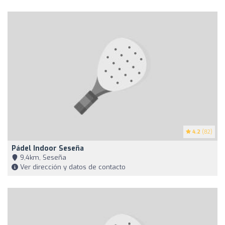
4.2
(82)
Pádel Indoor Seseña
9,4km, Seseña
Ver dirección y datos de contacto