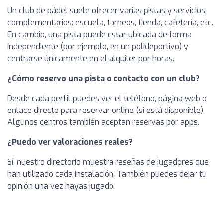
Un club de pádel suele ofrecer varias pistas y servicios
complementarios: escuela, torneos, tienda, cafetería, etc.
En cambio, una pista puede estar ubicada de forma
independiente (por ejemplo, en un polideportivo) y
centrarse únicamente en el alquiler por horas.
¿Cómo reservo una pista o contacto con un club?
Desde cada perfil puedes ver el teléfono, página web o
enlace directo para reservar online (si está disponible).
Algunos centros también aceptan reservas por apps.
¿Puedo ver valoraciones reales?
Sí, nuestro directorio muestra reseñas de jugadores que
han utilizado cada instalación. También puedes dejar tu
opinión una vez hayas jugado.