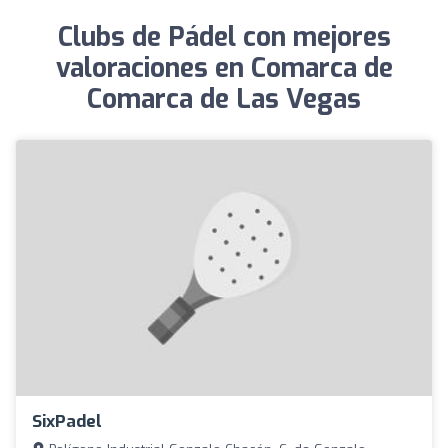
Clubs de Pádel con mejores
valoraciones en Comarca de
Comarca de Las Vegas
SixPadel