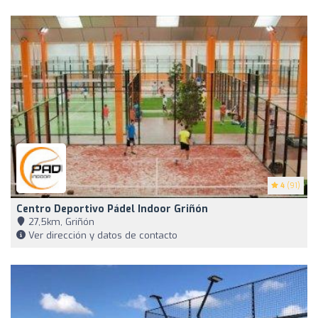
4
(91)
Centro Deportivo Pádel Indoor Griñón
27,5km, Griñón
Ver dirección y datos de contacto