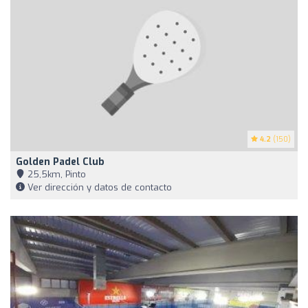
4.2
(150)
Golden Padel Club
25,5km, Pinto
Ver dirección y datos de contacto