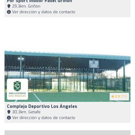
Por Sport Indoor Padel Griñon
29,3km, Griñón
Ver dirección y datos de contacto
3.9
(113)
Complejo Deportivo Los Ángeles
30,3km, Getafe
Ver dirección y datos de contacto