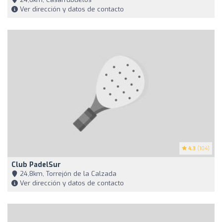
Ver dirección y datos de contacto
4.3
(104)
Club PadelSur
24,8km, Torrejón de la Calzada
Ver dirección y datos de contacto