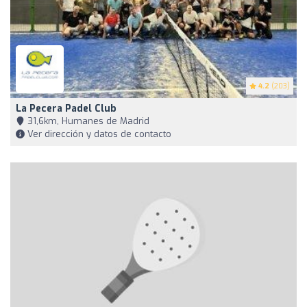
4.2
(203)
La Pecera Padel Club
31,6km, Humanes de Madrid
Ver dirección y datos de contacto