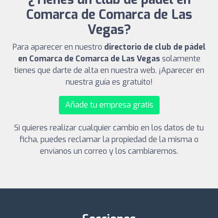
Comarca de Comarca de Las
Vegas?
Para aparecer en nuestro
directorio de club de pádel
en Comarca de Comarca de Las Vegas
solamente
tienes que darte de alta en nuestra web. ¡Aparecer en
nuestra guía es gratuito!
Añade tu empresa gratis
Si quieres realizar cualquier cambio en los datos de tu
ficha, puedes reclamar la propiedad de la misma o
envíanos un correo y los cambiaremos.