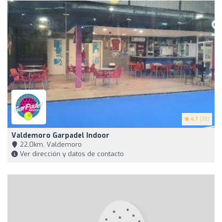
4.7
(78)
Valdemoro Garpadel Indoor
22,0km, Valdemoro
Ver dirección y datos de contacto