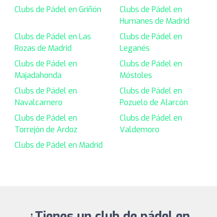
Clubs de Pádel en Griñón
Clubs de Pádel en
Humanes de Madrid
Clubs de Pádel en Las
Clubs de Pádel en
Rozas de Madrid
Leganés
Clubs de Pádel en
Clubs de Pádel en
Majadahonda
Móstoles
Clubs de Pádel en
Clubs de Pádel en
Navalcarnero
Pozuelo de Alarcón
Clubs de Pádel en
Clubs de Pádel en
Torrejón de Ardoz
Valdemoro
Clubs de Pádel en Madrid
¿Tienes un club de pádel en