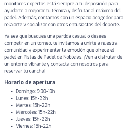
monitores expertos está siempre a tu disposición para
ayudarte a mejorar tu técnica y disfrutar al máximo del
padel. Además, contamos con un espacio acogedor para
relajarte y socializar con otros entusiastas del deporte.
Ya sea que busques una partida casual o desees
competir en un torneo, te invitamos a unirte a nuestra
comunidad y experimentar la emoción que ofrece el
padel en Pistas de Padel de Noblejas. ¡Ven a disfrutar de
un entorno vibrante y contacta con nosotros para
reservar tu cancha!
Horario de apertura
Domingo: 9:30-13h
Lunes: 15h-22h
Martes: 15h-22h
Miércoles: 15h-22h
Jueves: 15h-22h
Viernes: 15h-22h