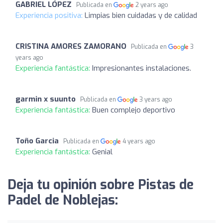
GABRIEL LÓPEZ
Publicada en
2 years ago
Experiencia positiva:
Limpias bien cuidadas y de calidad
CRISTINA AMORES ZAMORANO
Publicada en
3
years ago
Experiencia fantástica:
Impresionantes instalaciones.
garmin x suunto
Publicada en
3 years ago
Experiencia fantástica:
Buen complejo deportivo
Toño Garcia
Publicada en
4 years ago
Experiencia fantástica:
Genial
Deja tu opinión sobre Pistas de
Padel de Noblejas: