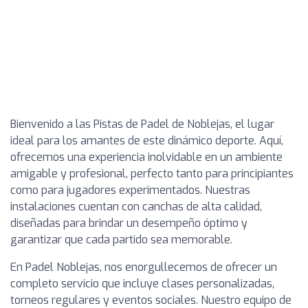
Bienvenido a las Pistas de Padel de Noblejas, el lugar
ideal para los amantes de este dinámico deporte. Aquí,
ofrecemos una experiencia inolvidable en un ambiente
amigable y profesional, perfecto tanto para principiantes
como para jugadores experimentados. Nuestras
instalaciones cuentan con canchas de alta calidad,
diseñadas para brindar un desempeño óptimo y
garantizar que cada partido sea memorable.
En Padel Noblejas, nos enorgullecemos de ofrecer un
completo servicio que incluye clases personalizadas,
torneos regulares y eventos sociales. Nuestro equipo de