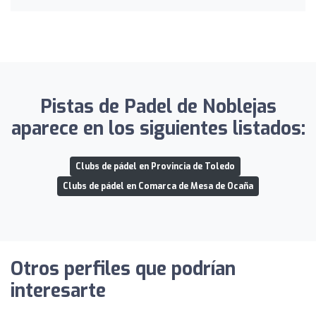
Pistas de Padel de Noblejas
aparece en los siguientes listados:
Clubs de pádel en Provincia de Toledo
Clubs de pádel en Comarca de Mesa de Ocaña
Otros perfiles que podrían
interesarte