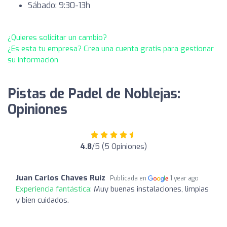
Sábado: 9:30-13h
¿Quieres solicitar un cambio?
¿Es esta tu empresa? Crea una cuenta gratis para gestionar
su información
Pistas de Padel de Noblejas:
Opiniones
4.8
/5 (5 Opiniones)
Juan Carlos Chaves Ruiz
Publicada en
1 year ago
Experiencia fantástica:
Muy buenas instalaciones, limpias
y bien cuidados.