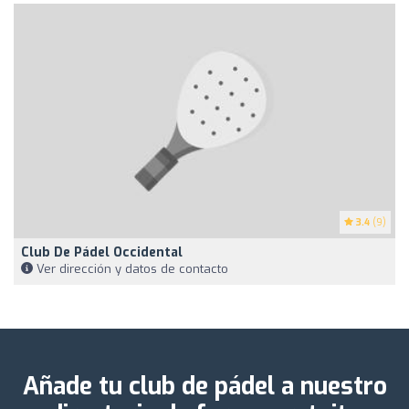
3.4
(9)
Club De Pádel Occidental
Ver dirección y datos de contacto
Añade tu club de pádel a nuestro