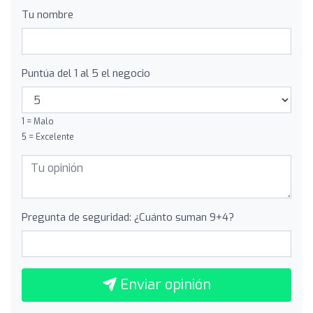
Tu nombre
Puntúa del 1 al 5 el negocio
1 = Malo
5 = Excelente
Pregunta de seguridad: ¿Cuánto suman 9+4?
Enviar opinión