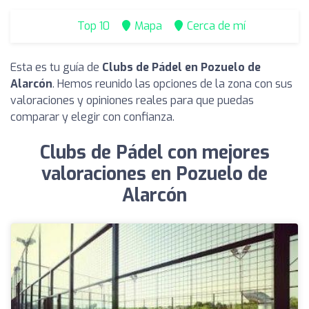
Top 10
Mapa
Cerca de mí
Esta es tu guía de
Clubs de Pádel en Pozuelo de
Alarcón
. Hemos reunido las opciones de la zona con sus
valoraciones y opiniones reales para que puedas
comparar y elegir con confianza.
Clubs de Pádel con mejores
valoraciones en Pozuelo de
Alarcón