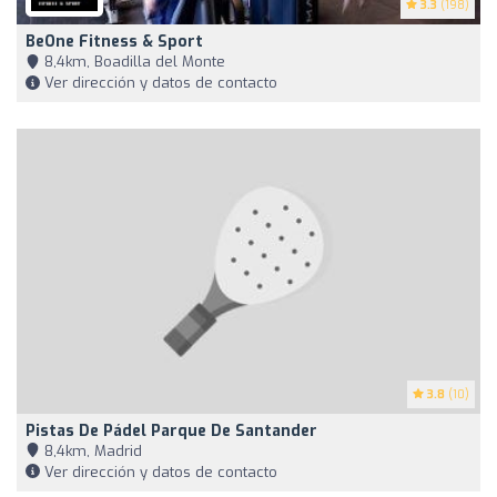
3.3
(198)
BeOne Fitness & Sport
8,4km, Boadilla del Monte
Ver dirección y datos de contacto
3.8
(10)
Pistas De Pádel Parque De Santander
8,4km, Madrid
Ver dirección y datos de contacto