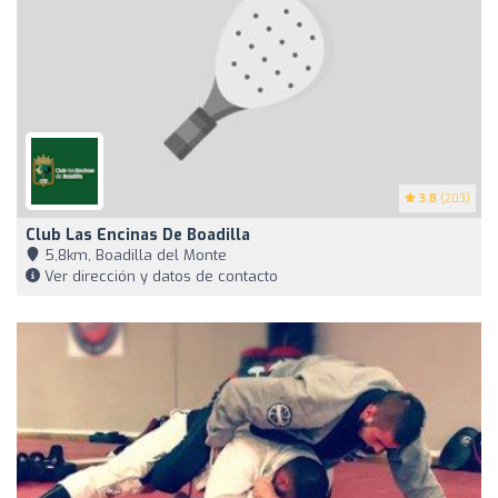
3.8
(203)
Club Las Encinas De Boadilla
5,8km, Boadilla del Monte
Ver dirección y datos de contacto