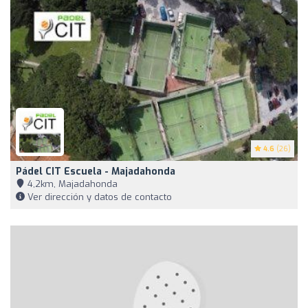
4.6
(26)
Pádel CIT Escuela - Majadahonda
4,2km, Majadahonda
Ver dirección y datos de contacto