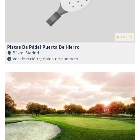
3.6
(19)
Pistas De Pádel Puerta De Hierro
5,1km, Madrid
Ver dirección y datos de contacto