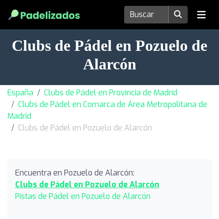
Clubs de Pádel en Pozuelo de
Alarcón
España
Clubs de Pádel en Provincia de Madrid
Clubs de Pádel en Comarca de Área Metropolitana de
Madrid
Clubs de Pádel en Pozuelo de Alarcón
Encuentra en Pozuelo de Alarcón:
Clubs de Pádel en Pozuelo de Alarcón
Pistas de Pádel en Pozuelo de Alarcón