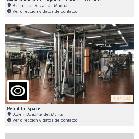
9,0km, Las Rozas de Madrid
Ver dirección y datos de contacto
3.4
(200)
Republic Space
9,2km, Boadilla del Monte
Ver dirección y datos de contacto