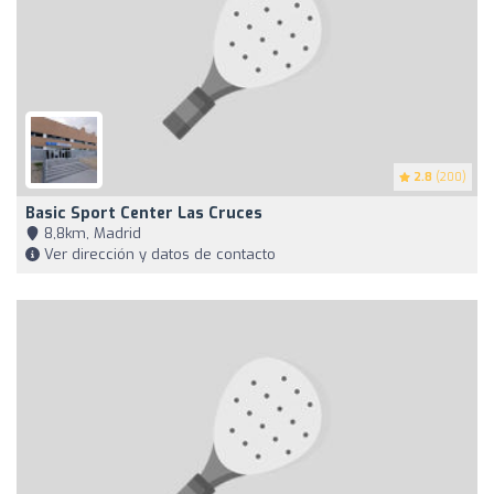
2.8
(200)
Basic Sport Center Las Cruces
8,8km, Madrid
Ver dirección y datos de contacto