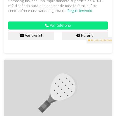
Somosaguas, con una impresionante superficie de 4.000
m2 diseñada para el bienestar de toda la familia. Este
centro ofrece una variada gama d...
Seguir leyendo
Ver teléfono
Ver e-mail
Horario
4
(200 opiniones)