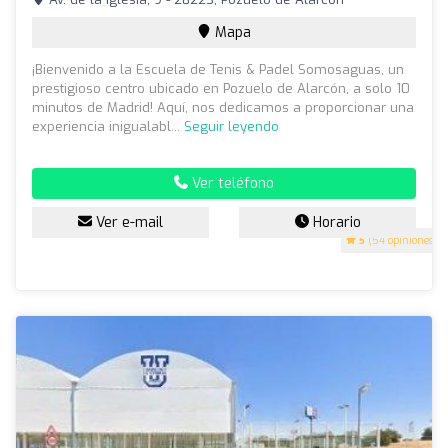
Mapa
¡Bienvenido a la Escuela de Tenis & Padel Somosaguas, un
prestigioso centro ubicado en Pozuelo de Alarcón, a solo 10
minutos de Madrid! Aquí, nos dedicamos a proporcionar una
experiencia inigualabl...
Seguir leyendo
Ver teléfono
Ver e-mail
Horario
5
(54 opiniones)