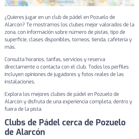
¿Quieres jugar en un club de pádel en Pozuelo de
Alarcón? Te mostramos los clubes mejor valorados de la
zona, con información sobre número de pistas, tipo de
superficie, clases disponibles, torneos, tienda, cafetería y
más.
Consulta horarios, tarifas, servicios y reserva
directamente o contacta con el club. Todos los perfiles
incluyen opiniones de jugadores y fotos reales de las
instalaciones.
Explora los mejores clubes de pádel en Pozuelo de
Alarcón y disfruta de una experiencia completa, dentro y
fuera de la pista.
Clubs de Pádel cerca de Pozuelo
de Alarcón