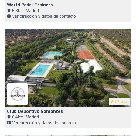
World Padel Trainers
6,3km, Madrid
Ver dirección y datos de contacto
3.7
(203)
Club Deportivo Somontes
6,4km, Madrid
Ver dirección y datos de contacto