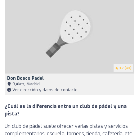
3.7
(48)
Don Bosco Pádel
9,4km, Madrid
Ver dirección y datos de contacto
¿Cuál es la diferencia entre un club de pádel y una
pista?
Un club de pádel suele ofrecer varias pistas y servicios
complementarios: escuela, torneos, tienda, cafetería, etc.