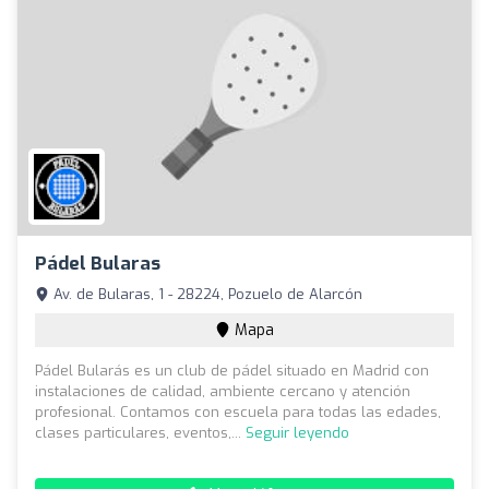
Pádel Bularas
Av. de Bularas, 1 - 28224, Pozuelo de Alarcón
Mapa
Pádel Bularás es un club de pádel situado en Madrid con
instalaciones de calidad, ambiente cercano y atención
profesional. Contamos con escuela para todas las edades,
clases particulares, eventos,...
Seguir leyendo