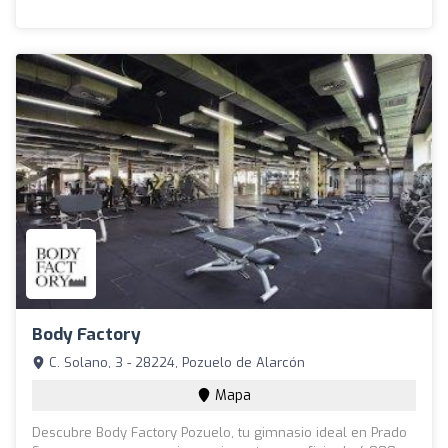
Body Factory
C. Solano, 3 - 28224, Pozuelo de Alarcón
Mapa
Descubre Body Factory Pozuelo, tu gimnasio ideal en Prado