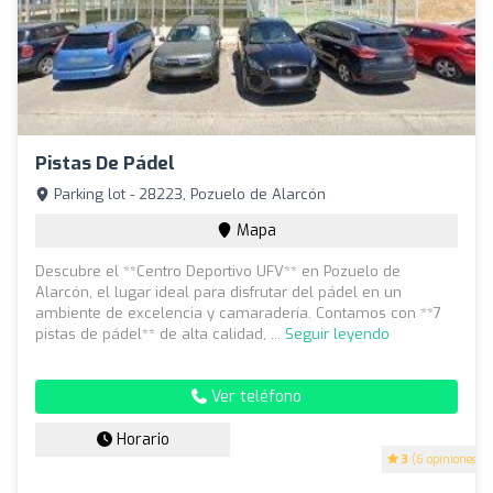
Pistas De Pádel
Parking lot - 28223, Pozuelo de Alarcón
Mapa
Descubre el **Centro Deportivo UFV** en Pozuelo de
Alarcón, el lugar ideal para disfrutar del pádel en un
ambiente de excelencia y camaradería. Contamos con **7
pistas de pádel** de alta calidad, ...
Seguir leyendo
Ver teléfono
Horario
3
(6 opiniones)