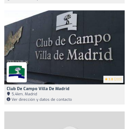
3.8
(203)
Club De Campo Villa De Madrid
5,4km, Madrid
Ver dirección y datos de contacto