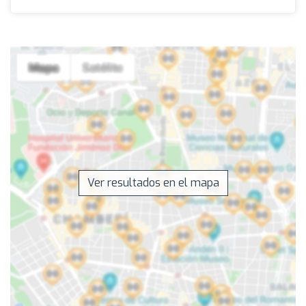
Ver resultados en el mapa