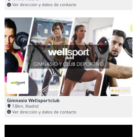
Ver dirección y datos de contacto
4.6
(200)
Gimnasio Wellsportclub
7,8km, Madrid
Ver dirección y datos de contacto