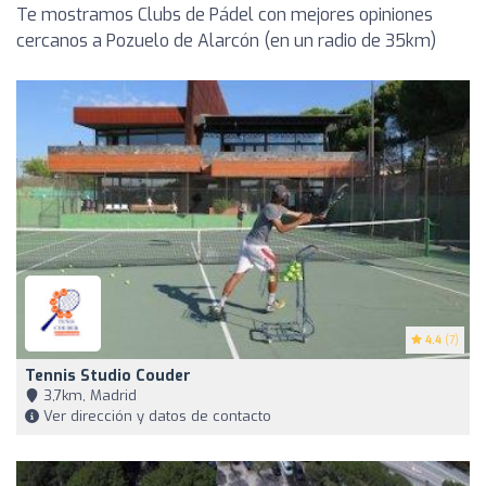
Te mostramos Clubs de Pádel con mejores opiniones
cercanos a Pozuelo de Alarcón (en un radio de 35km)
4.4
(7)
Tennis Studio Couder
3,7km, Madrid
Ver dirección y datos de contacto