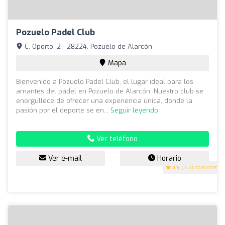
Pozuelo Padel Club
C. Oporto, 2 - 28224, Pozuelo de Alarcón
Mapa
Bienvenido a Pozuelo Padel Club, el lugar ideal para los
amantes del pádel en Pozuelo de Alarcón. Nuestro club se
enorgullece de ofrecer una experiencia única, donde la
pasión por el deporte se en...
Seguir leyendo
Ver teléfono
Ver e-mail
Horario
3.5
(200 opiniones)