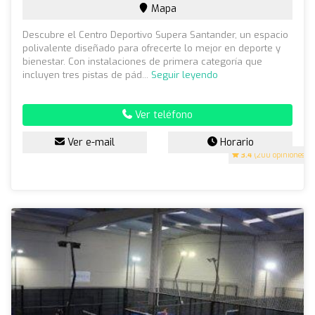
Mapa
Descubre el Centro Deportivo Supera Santander, un espacio
polivalente diseñado para ofrecerte lo mejor en deporte y
bienestar. Con instalaciones de primera categoría que
incluyen tres pistas de pád...
Seguir leyendo
Ver teléfono
Ver e-mail
Horario
3.4
(200 opiniones)