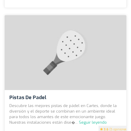
Pistas De Padel
Descubre las mejores pistas de pádel en Cartes, donde la
diversión y el deporte se combinan en un ambiente ideal
para todos los amantes de este emocionante juego.
Nuestras instalaciones están dise�...
Seguir leyendo
3.6
(5 opiniones)