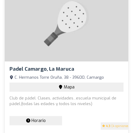
Padel Camargo, La Maruca
C. Hermanos Torre Oruña, 38 - 39600, Camargo
Mapa
Club de pádel. Clases, actividades...escuela municipal de
pádel,(todas las edades y todos los niveles)
Horario
4.3
(4 opiniones)