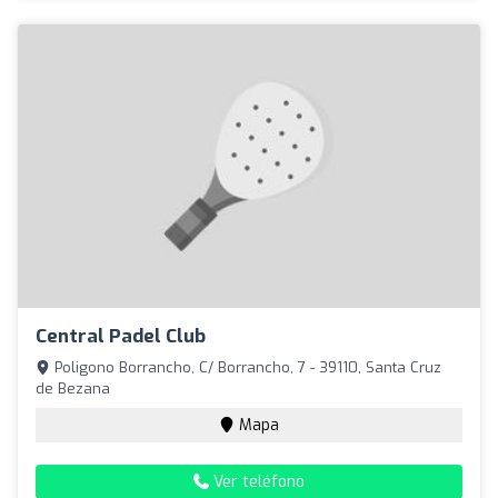
Central Padel Club
Poligono Borrancho, C/ Borrancho, 7 - 39110, Santa Cruz
de Bezana
Mapa
Ver teléfono