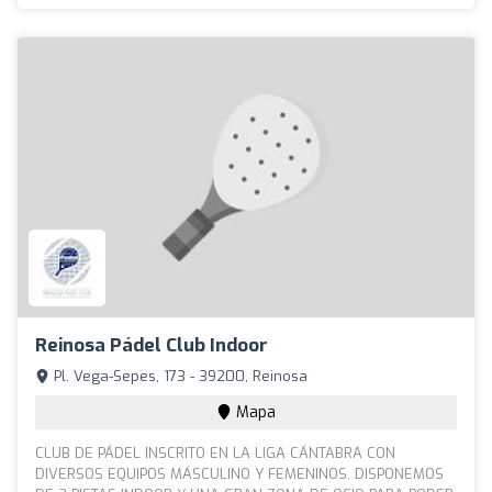
Reinosa Pádel Club Indoor
Pl. Vega-Sepes, 173 - 39200, Reinosa
Mapa
CLUB DE PÁDEL INSCRITO EN LA LIGA CÁNTABRA CON
DIVERSOS EQUIPOS MÁSCULINO Y FEMENINOS. DISPONEMOS