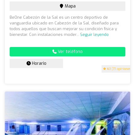
Mapa
BeOne Cabezón de la Sal es un centro deportivo de
vanguardia ubicado en Cabezón de la Sal, diseñado para
todos aquellos que buscan mejorar su condición física y
bienestar. Con instalaciones moder...
Seguir leyendo
Ver teléfono
Horario
4.1
(73 opiniones)