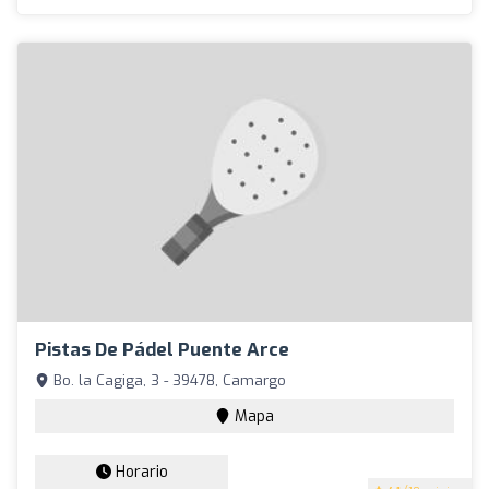
Pistas De Pádel Puente Arce
Bo. la Cagiga, 3 - 39478, Camargo
Mapa
Horario