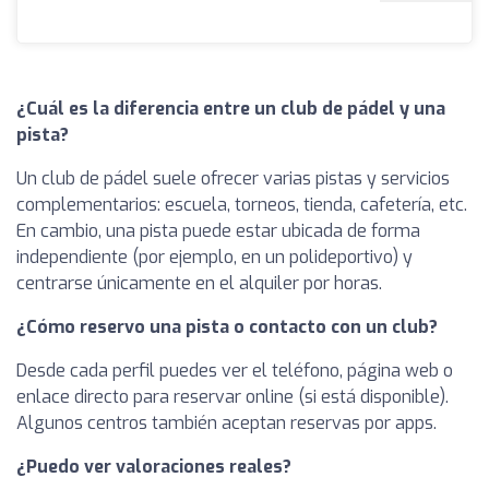
¿Cuál es la diferencia entre un club de pádel y una
pista?
Un club de pádel suele ofrecer varias pistas y servicios
complementarios: escuela, torneos, tienda, cafetería, etc.
En cambio, una pista puede estar ubicada de forma
independiente (por ejemplo, en un polideportivo) y
centrarse únicamente en el alquiler por horas.
¿Cómo reservo una pista o contacto con un club?
Desde cada perfil puedes ver el teléfono, página web o
enlace directo para reservar online (si está disponible).
Algunos centros también aceptan reservas por apps.
¿Puedo ver valoraciones reales?