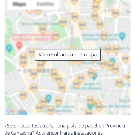
Ver resultados en el mapa
¿Solo necesitas alquilar una pista de pádel en Provincia
de Cantabria? Aquí encontrarás instalaciones