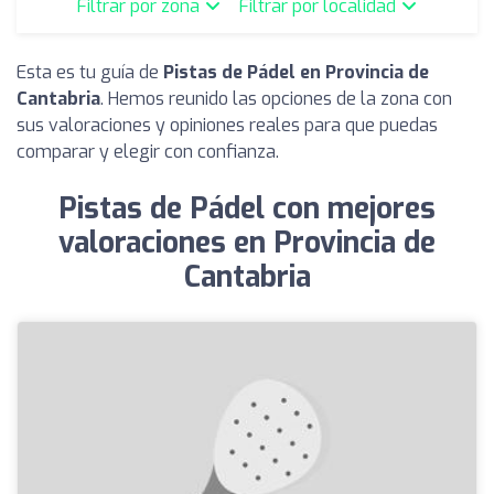
Filtrar por zona
Filtrar por localidad
Esta es tu guía de
Pistas de Pádel en Provincia de
Cantabria
. Hemos reunido las opciones de la zona con
sus valoraciones y opiniones reales para que puedas
comparar y elegir con confianza.
Pistas de Pádel con mejores
valoraciones en Provincia de
Cantabria