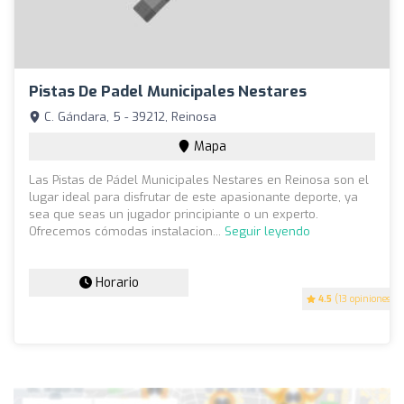
Pistas De Padel Municipales Nestares
C. Gándara, 5 - 39212, Reinosa
Mapa
Las Pistas de Pádel Municipales Nestares en Reinosa son el
lugar ideal para disfrutar de este apasionante deporte, ya
sea que seas un jugador principiante o un experto.
Ofrecemos cómodas instalacion...
Seguir leyendo
Horario
4.5
(13 opiniones)