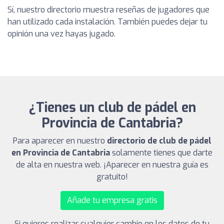
Sí, nuestro directorio muestra reseñas de jugadores que
han utilizado cada instalación. También puedes dejar tu
opinión una vez hayas jugado.
¿Tienes un club de pádel en
Provincia de Cantabria?
Para aparecer en nuestro
directorio de club de pádel
en Provincia de Cantabria
solamente tienes que darte
de alta en nuestra web. ¡Aparecer en nuestra guía es
gratuito!
Añade tu empresa gratis
Si quieres realizar cualquier cambio en los datos de tu