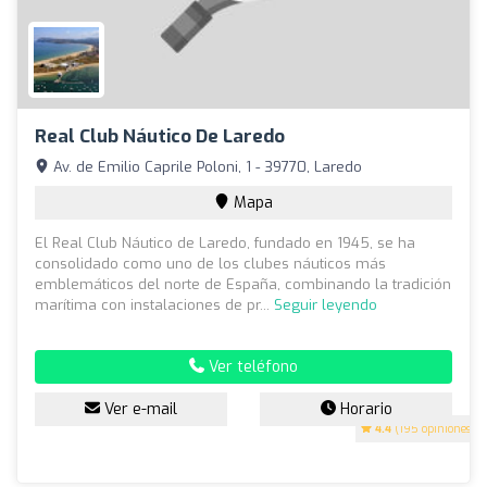
Real Club Náutico De Laredo
Av. de Emilio Caprile Poloni, 1 - 39770, Laredo
Mapa
El Real Club Náutico de Laredo, fundado en 1945, se ha
consolidado como uno de los clubes náuticos más
emblemáticos del norte de España, combinando la tradición
marítima con instalaciones de pr...
Seguir leyendo
Ver teléfono
Ver e-mail
Horario
4.4
(195 opiniones)