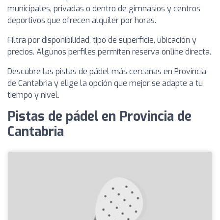
municipales, privadas o dentro de gimnasios y centros
deportivos que ofrecen alquiler por horas.
Filtra por disponibilidad, tipo de superficie, ubicación y
precios. Algunos perfiles permiten reserva online directa.
Descubre las pistas de pádel más cercanas en Provincia
de Cantabria y elige la opción que mejor se adapte a tu
tiempo y nivel.
Pistas de pádel en Provincia de
Cantabria