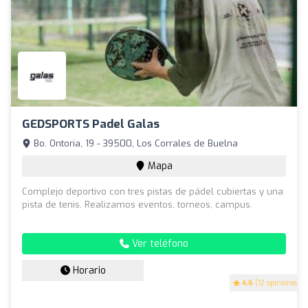
GEDSPORTS Padel Galas
Bo. Ontoria, 19 - 39500, Los Corrales de Buelna
Mapa
Complejo deportivo con tres pistas de pádel cubiertas y una
pista de tenis. Realizamos eventos, torneos, campus.
Ver teléfono
Horario
4.6
(12 opiniones)