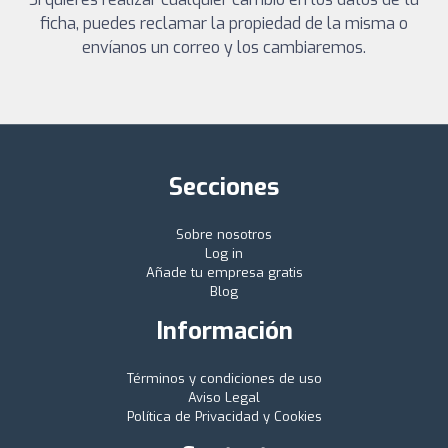
ficha, puedes reclamar la propiedad de la misma o
envíanos un correo y los cambiaremos.
Secciones
Sobre nosotros
Log in
Añade tu empresa gratis
Blog
Información
Términos y condiciones de uso
Aviso Legal
Política de Privacidad y Cookies