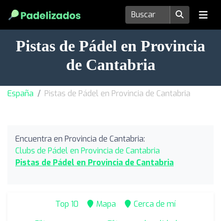
Pistas de Pádel en Provincia
de Cantabria
España
Pistas de Pádel en Provincia de Cantabria
Encuentra en Provincia de Cantabria:
Clubs de Pádel en Provincia de Cantabria
Pistas de Pádel en Provincia de Cantabria
Top 10
Mapa
Cerca de mí