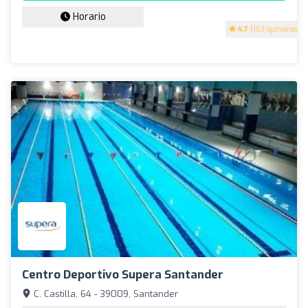
Horario
4.7
(103 opiniones)
Centro Deportivo Supera Santander
C. Castilla, 64 - 39009, Santander