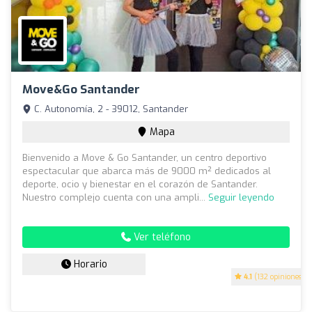
Move&Go Santander
C. Autonomía, 2 - 39012, Santander
Mapa
Bienvenido a Move & Go Santander, un centro deportivo
espectacular que abarca más de 9000 m² dedicados al
deporte, ocio y bienestar en el corazón de Santander.
Nuestro complejo cuenta con una ampli...
Seguir leyendo
Ver teléfono
Horario
4.1
(132 opiniones)