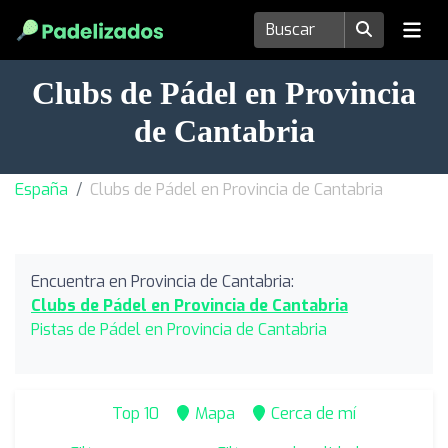
Clubs de Pádel en Provincia
de Cantabria
España
Clubs de Pádel en Provincia de Cantabria
Encuentra en Provincia de Cantabria:
Clubs de Pádel en Provincia de Cantabria
Pistas de Pádel en Provincia de Cantabria
Top 10
Mapa
Cerca de mí