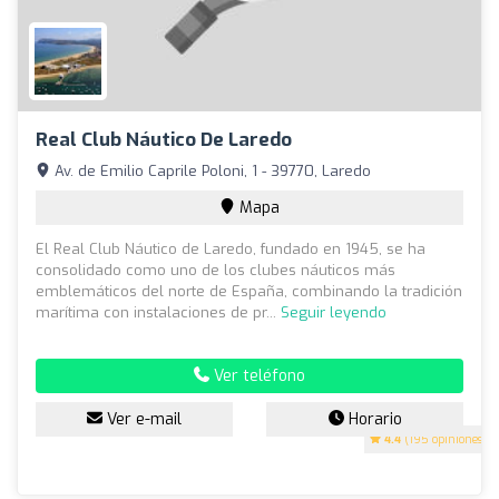
Real Club Náutico De Laredo
Av. de Emilio Caprile Poloni, 1 - 39770, Laredo
Mapa
El Real Club Náutico de Laredo, fundado en 1945, se ha
consolidado como uno de los clubes náuticos más
emblemáticos del norte de España, combinando la tradición
marítima con instalaciones de pr...
Seguir leyendo
Ver teléfono
Ver e-mail
Horario
4.4
(195 opiniones)