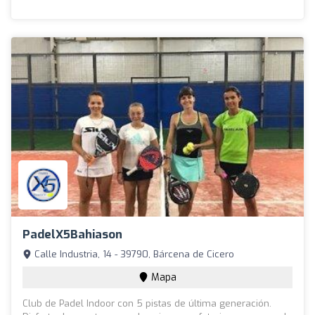
PadelX5Bahiason
Calle Industria, 14 - 39790, Bárcena de Cicero
Mapa
Club de Padel Indoor con 5 pistas de última generación.