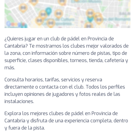
¿Quieres jugar en un club de pádel en Provincia de
Cantabria? Te mostramos los clubes mejor valorados de
la zona, con información sobre número de pistas, tipo de
superficie, clases disponibles, torneos, tienda, cafetería y
más.
Consulta horarios, tarifas, servicios y reserva
directamente o contacta con el club. Todos los perfiles
incluyen opiniones de jugadores y fotos reales de las
instalaciones.
Explora los mejores clubes de pádel en Provincia de
Cantabria y disfruta de una experiencia completa, dentro
y fuera de la pista.