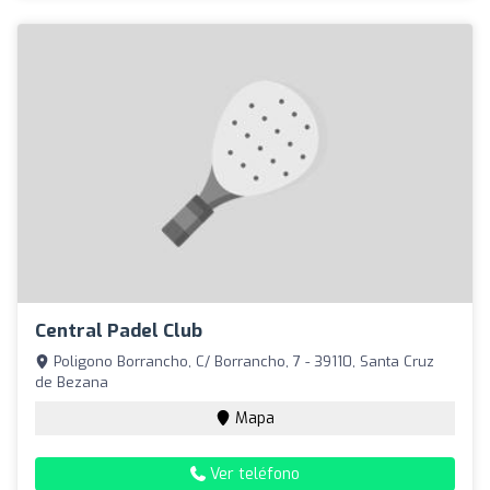
Central Padel Club
Poligono Borrancho, C/ Borrancho, 7 - 39110, Santa Cruz
de Bezana
Mapa
Ver teléfono