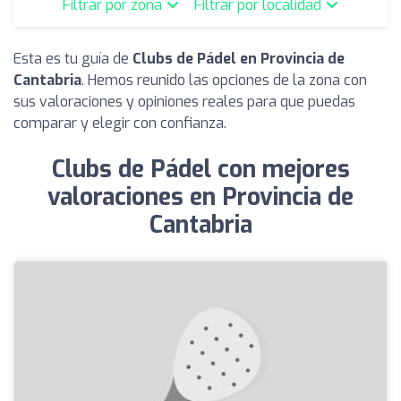
Filtrar por zona
Filtrar por localidad
Esta es tu guía de
Clubs de Pádel en Provincia de
Cantabria
. Hemos reunido las opciones de la zona con
sus valoraciones y opiniones reales para que puedas
comparar y elegir con confianza.
Clubs de Pádel con mejores
valoraciones en Provincia de
Cantabria