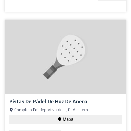
Pistas De Pádel De Hoz De Anero
Complejo Polideportivo de - , El Astillero
Mapa