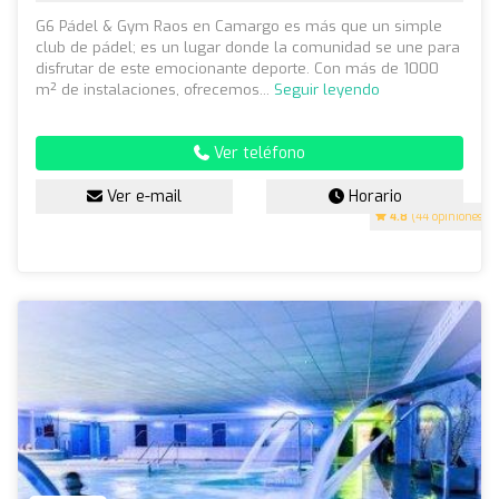
G6 Pádel & Gym Raos en Camargo es más que un simple
club de pádel; es un lugar donde la comunidad se une para
disfrutar de este emocionante deporte. Con más de 1000
m² de instalaciones, ofrecemos...
Seguir leyendo
Ver teléfono
Ver e-mail
Horario
4.8
(44 opiniones)