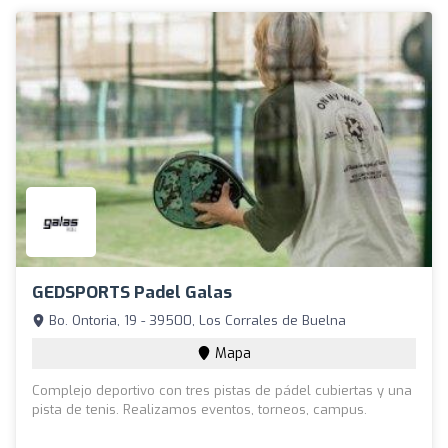
GEDSPORTS Padel Galas
Bo. Ontoria, 19 - 39500, Los Corrales de Buelna
Mapa
Complejo deportivo con tres pistas de pádel cubiertas y una
pista de tenis. Realizamos eventos, torneos, campus.