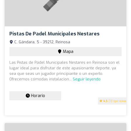
Pistas De Padel Municipales Nestares
C. Gándara, 5 - 39212, Reinosa
Mapa
Las Pistas de Pádel Municipales Nestares en Reinosa son el
lugar ideal para disfrutar de este apasionante deporte, ya
sea que seas un jugador principiante o un experto.
Ofrecemos cómodas instalacion...
Seguir leyendo
Horario
4.5
(13 opiniones)