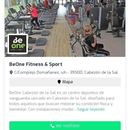
BeOne Fitness & Sport
C/Complejo Domañanes, s/n - 39500, Cabezón de la Sal
Mapa
BeOne Cabezón de la Sal es un centro deportivo de
vanguardia ubicado en Cabezón de la Sal, diseñado para
todos aquellos que buscan mejorar su condición física y
bienestar. Con instalaciones moder...
Seguir leyendo
Ver teléfono