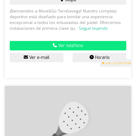
¡Bienvenidos a Move&Go Torrelavega! Nuestro complejo
deportivo está diseñado para brindar una experiencia
excepcional a todos los entusiastas del pádel. Ofrecemos
instalaciones de primera clase qu...
Seguir leyendo
Ver teléfono
Ver e-mail
Horario
2.6
(38 opiniones)