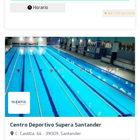
Horario
4.7
(103 opiniones)
Centro Deportivo Supera Santander
C. Castilla, 64 - 39009, Santander