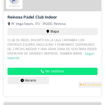
Reinosa Pádel Club Indoor
Pl. Vega-Sepes, 173 - 39200, Reinosa
Mapa
CLUB DE PÁDEL INSCRITO EN LA LIGA CÁNTABRA CON
DIVERSOS EQUIPOS MÁSCULINO Y FEMENINOS. DISPONEMOS
DE 2 PISTAS INDOOR Y UNA GRAN ZONA DE OCIO PARA PODER
DISFRUTAR DE GRANDES PARTIDOS. TAMBIÉN IMPAR...
Seguir
leyendo
Ver teléfono
Horario
4.7
(21 opiniones)