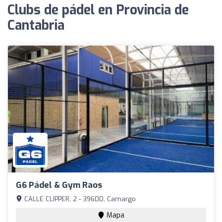
Clubs de pádel en Provincia de
Cantabria
G6 Pádel & Gym Raos
CALLE CLIPPER, 2 - 39600, Camargo
Mapa