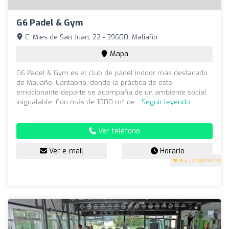
G6 Padel & Gym
C. Mies de San Juan, 22 - 39600, Maliaño
Mapa
G6 Padel & Gym es el club de pádel indoor más destacado
de Maliaño, Cantabria, donde la práctica de este
emocionante deporte se acompaña de un ambiente social
inigualable. Con más de 1000 m² de...
Seguir leyendo
Ver teléfono
Ver e-mail
Horario
4.2
(73 opiniones)