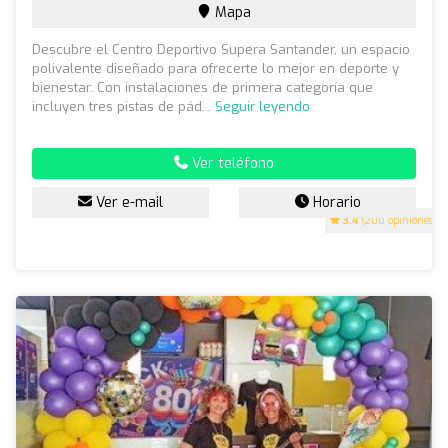
Mapa
Descubre el Centro Deportivo Supera Santander, un espacio
polivalente diseñado para ofrecerte lo mejor en deporte y
bienestar. Con instalaciones de primera categoría que
incluyen tres pistas de pád...
Seguir leyendo
Ver teléfono
Ver e-mail
Horario
3.4
(200 opiniones)