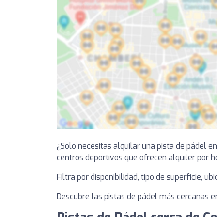
¿Solo necesitas alquilar una pista de pádel 
centros deportivos que ofrecen alquiler por h
Filtra por disponibilidad, tipo de superficie, u
Descubre las pistas de pádel más cercanas en