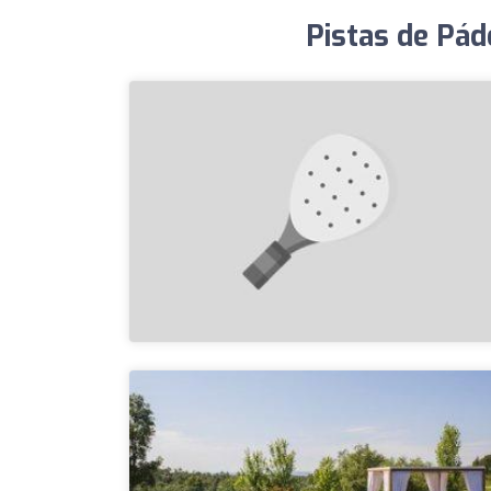
Pistas de Pád