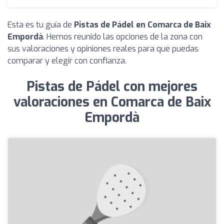
Esta es tu guía de
Pistas de Pádel en Comarca de Baix
Empordà
. Hemos reunido las opciones de la zona con
sus valoraciones y opiniones reales para que puedas
comparar y elegir con confianza.
Pistas de Pádel con mejores
valoraciones en Comarca de Baix
Empordà