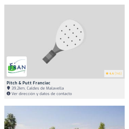
4.4
(146)
Pitch & Putt Franciac
39,2km, Caldes de Malavella
Ver dirección y datos de contacto