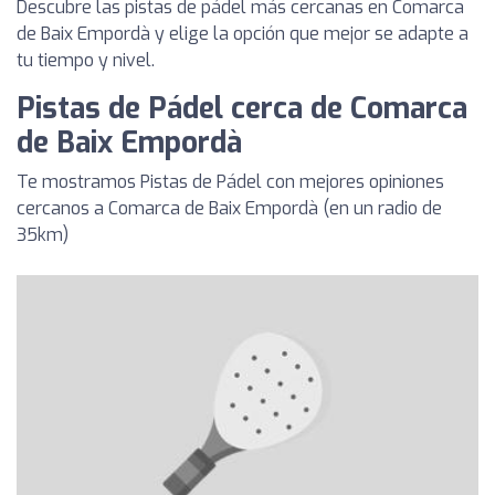
Descubre las pistas de pádel más cercanas en Comarca
de Baix Empordà y elige la opción que mejor se adapte a
tu tiempo y nivel.
Pistas de Pádel cerca de Comarca
de Baix Empordà
Te mostramos Pistas de Pádel con mejores opiniones
cercanos a Comarca de Baix Empordà (en un radio de
35km)