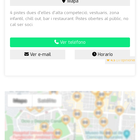
Mapa
4 pistes dues d'elles d'alta competeció, vestuaris, zona
infantil, chill out, bar i restaurant. Pistes obertes al públic, no
cal ser soci.
Ver teléfono
Ver e-mail
Horario
4.5
(17 opiniones)