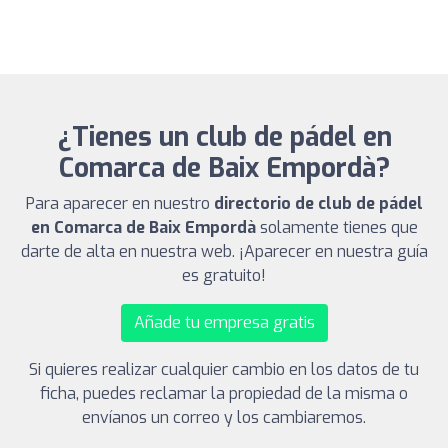
¿Tienes un club de pádel en
Comarca de Baix Empordà?
Para aparecer en nuestro
directorio de club de pádel
en Comarca de Baix Empordà
solamente tienes que
darte de alta en nuestra web. ¡Aparecer en nuestra guía
es gratuito!
Añade tu empresa gratis
Si quieres realizar cualquier cambio en los datos de tu
ficha, puedes reclamar la propiedad de la misma o
envíanos un correo y los cambiaremos.