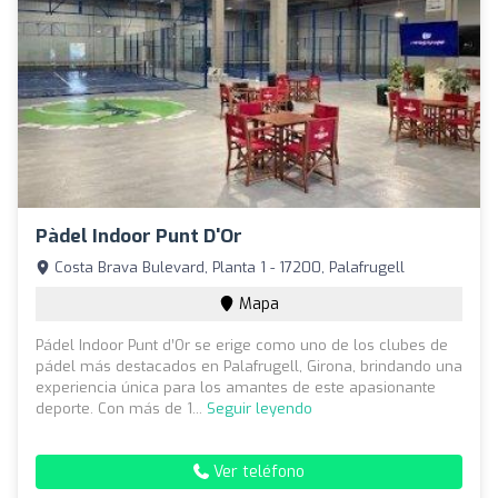
Pàdel Indoor Punt D'Or
Costa Brava Bulevard, Planta 1 - 17200, Palafrugell
Mapa
Pádel Indoor Punt d’Or se erige como uno de los clubes de
pádel más destacados en Palafrugell, Girona, brindando una
experiencia única para los amantes de este apasionante
deporte. Con más de 1...
Seguir leyendo
Ver teléfono