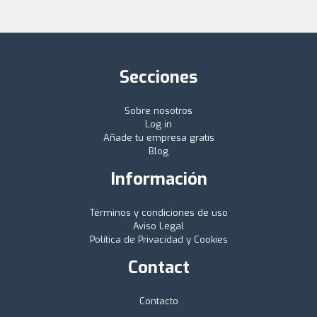
Secciones
Sobre nosotros
Log in
Añade tu empresa gratis
Blog
Información
Términos y condiciones de uso
Aviso Legal
Política de Privacidad y Cookies
Contact
Contacto