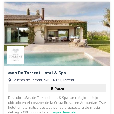
Mas De Torrent Hotel & Spa
Afueras de Torrent, S/N - 17123, Torrent
Mapa
Descubre Mas de Torrent Hotel & Spa, un refugio de lujo
ubicado en el corazón de la Costa Brava, en Ampurdan. Este
hotel emblemático destaca por su arquitectura de masía
del siglo XVIII, donde la e...
Seguir leyendo