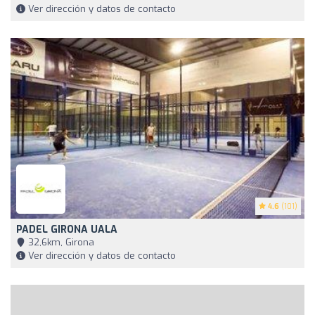
Ver dirección y datos de contacto
4.6
(101)
PADEL GIRONA UALA
32,6km, Girona
Ver dirección y datos de contacto