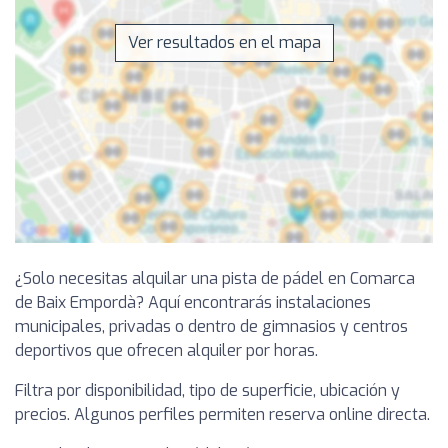
Ver resultados en el mapa
¿Solo necesitas alquilar una pista de pádel en Comarca
de Baix Empordà? Aquí encontrarás instalaciones
municipales, privadas o dentro de gimnasios y centros
deportivos que ofrecen alquiler por horas.
Filtra por disponibilidad, tipo de superficie, ubicación y
precios. Algunos perfiles permiten reserva online directa.