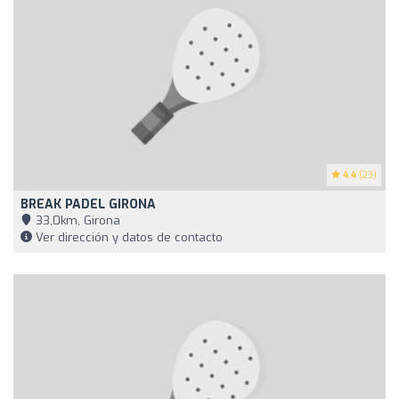
4.4
(23)
BREAK PADEL GIRONA
33,0km, Girona
Ver dirección y datos de contacto