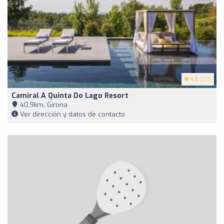
4.5
(213)
Camiral A Quinta Do Lago Resort
40,9km, Girona
Ver dirección y datos de contacto