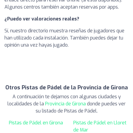
Algunos centros también aceptan reservas por apps.
¿Puedo ver valoraciones reales?
Sí, nuestro directorio muestra reseñas de jugadores que
han utilizado cada instalación. También puedes dejar tu
opinión una vez hayas jugado.
Otros Pistas de Pádel de la Provincia de Girona
A continuación te dejamos con algunas ciudades y
localidades de la
Provincia de Girona
donde puedes ver
su listado de Pistas de Pádel.
Pistas de Pádel en Girona
Pistas de Pádel en Lloret
de Mar