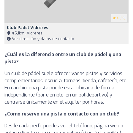
4
(29)
Club Pàdel Vidreres
45,1km, Vidreres
Ver dirección y datos de contacto
¿Cuál es la diferencia entre un club de pádel y una
pista?
Un club de pádel suele ofrecer varias pistas y servicios
complementarios: escuela, torneos, tienda, cafetería, etc.
En cambio, una pista puede estar ubicada de forma
independiente (por ejemplo, en un polideportivo) y
centrarse únicamente en el alquiler por horas.
¿Cómo reservo una pista o contacto con un club?
Desde cada perfil puedes ver el teléfono, página web o
enlace directo para reservar online (si está disponible).