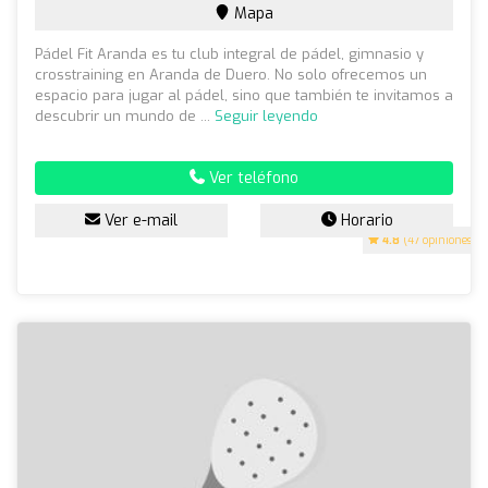
Mapa
Pádel Fit Aranda es tu club integral de pádel, gimnasio y
crosstraining en Aranda de Duero. No solo ofrecemos un
espacio para jugar al pádel, sino que también te invitamos a
descubrir un mundo de ...
Seguir leyendo
Ver teléfono
Ver e-mail
Horario
4.8
(47 opiniones)