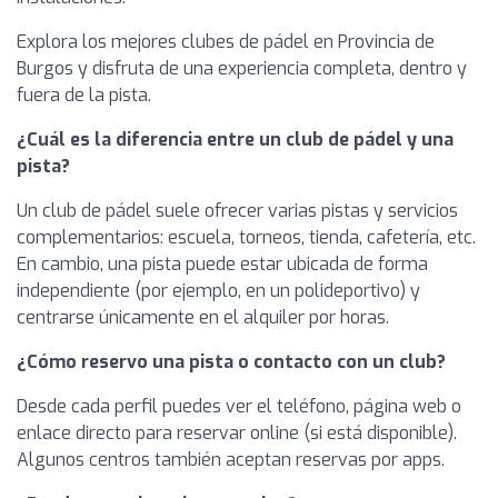
Explora los mejores clubes de pádel en Provincia de
Burgos y disfruta de una experiencia completa, dentro y
fuera de la pista.
¿Cuál es la diferencia entre un club de pádel y una
pista?
Un club de pádel suele ofrecer varias pistas y servicios
complementarios: escuela, torneos, tienda, cafetería, etc.
En cambio, una pista puede estar ubicada de forma
independiente (por ejemplo, en un polideportivo) y
centrarse únicamente en el alquiler por horas.
¿Cómo reservo una pista o contacto con un club?
Desde cada perfil puedes ver el teléfono, página web o
enlace directo para reservar online (si está disponible).
Algunos centros también aceptan reservas por apps.