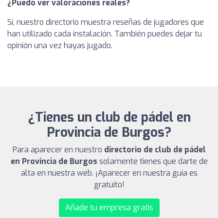
¿Puedo ver valoraciones reales?
Sí, nuestro directorio muestra reseñas de jugadores que
han utilizado cada instalación. También puedes dejar tu
opinión una vez hayas jugado.
¿Tienes un club de pádel en
Provincia de Burgos?
Para aparecer en nuestro
directorio de club de pádel
en Provincia de Burgos
solamente tienes que darte de
alta en nuestra web. ¡Aparecer en nuestra guía es
gratuito!
Añade tu empresa gratis