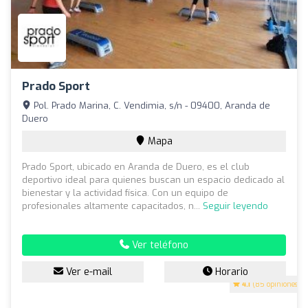
Prado Sport
Pol. Prado Marina, C. Vendimia, s/n - 09400, Aranda de
Duero
Mapa
Prado Sport, ubicado en Aranda de Duero, es el club
deportivo ideal para quienes buscan un espacio dedicado al
bienestar y la actividad física. Con un equipo de
profesionales altamente capacitados, n...
Seguir leyendo
Ver teléfono
Ver e-mail
Horario
4.1
(85 opiniones)