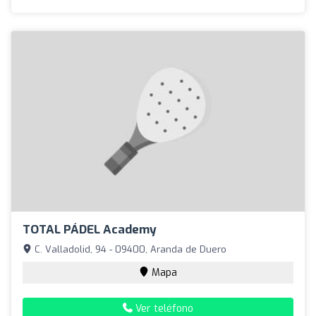
TOTAL PÁDEL Academy
C. Valladolid, 94 - 09400, Aranda de Duero
Mapa
Ver teléfono