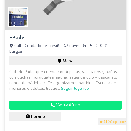
+Padel
Calle Condado de Treviño, 67 naves 34-35 - 09001,
Burgos
Mapa
Club de Padel que cuenta con 4 pistas, vestuarios y baños
con duchas individuales, sauna, salas de ocio y descanso,
tienda de pádel, etc. Te organizamos partidos. Escuela de
menores y adultos. Escue...
Seguir leyendo
Ver teléfono
Horario
4.1
(42 opiniones)