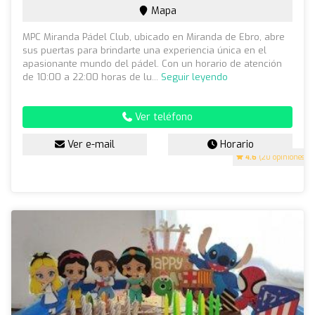
Mapa
MPC Miranda Pádel Club, ubicado en Miranda de Ebro, abre
sus puertas para brindarte una experiencia única en el
apasionante mundo del pádel. Con un horario de atención
de 10:00 a 22:00 horas de lu...
Seguir leyendo
Ver teléfono
Ver e-mail
Horario
4.6
(20 opiniones)