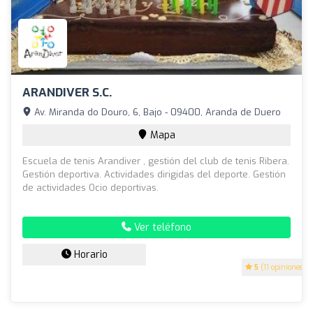
ARANDIVER S.C.
Av. Miranda do Douro, 6, Bajo - 09400, Aranda de Duero
Mapa
Escuela de tenis Arandiver , gestión del club de tenis Ribera.
Gestión deportiva. Actividades dirigidas del deporte. Gestión
de actividades Ocio deportivas.
Ver teléfono
Horario
5
(11 opiniones)