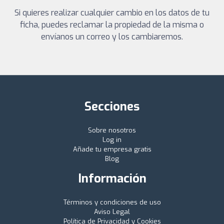
Si quieres realizar cualquier cambio en los datos de tu
ficha, puedes reclamar la propiedad de la misma o
envíanos un correo y los cambiaremos.
Secciones
Sobre nosotros
Log in
Añade tu empresa gratis
Blog
Información
Términos y condiciones de uso
Aviso Legal
Política de Privacidad y Cookies