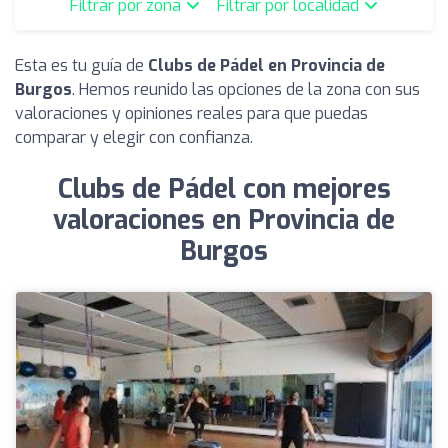
Filtrar por zona
Filtrar por localidad
Esta es tu guía de
Clubs de Pádel en Provincia de
Burgos
. Hemos reunido las opciones de la zona con sus
valoraciones y opiniones reales para que puedas
comparar y elegir con confianza.
Clubs de Pádel con mejores
valoraciones en Provincia de
Burgos