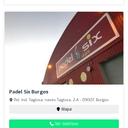
Padel Six Burgos
Pol. Ind. Taglosa, naves Taglosa, 2-A - 09007, Burgos
Mapa
Ver teléfono