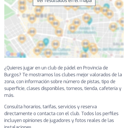
Ver resultados en el mapa
¿Quieres jugar en un club de pádel en Provincia de
Burgos? Te mostramos los clubes mejor valorados de la
zona, con información sobre número de pistas, tipo de
superficie, clases disponibles, torneos, tienda, cafetería y
más.
Consulta horarios, tarifas, servicios y reserva
directamente o contacta con el club. Todos los perfiles
incluyen opiniones de jugadores y fotos reales de las
instalaciones.