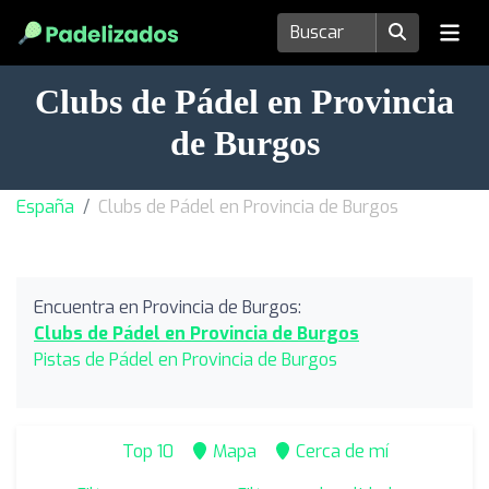
Clubs de Pádel en Provincia
de Burgos
España
Clubs de Pádel en Provincia de Burgos
Encuentra en Provincia de Burgos:
Clubs de Pádel en Provincia de Burgos
Pistas de Pádel en Provincia de Burgos
Top 10
Mapa
Cerca de mí