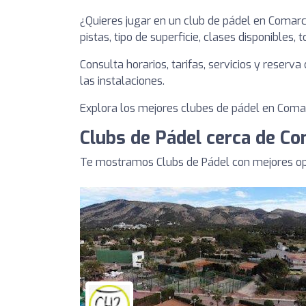
¿Quieres jugar en un club de pádel en Comar
pistas, tipo de superficie, clases disponibles, 
Consulta horarios, tarifas, servicios y reserv
las instalaciones.
Explora los mejores clubes de pádel en Comarc
Clubs de Pádel cerca de Co
Te mostramos Clubs de Pádel con mejores opi