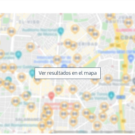
Ver resultados en el mapa