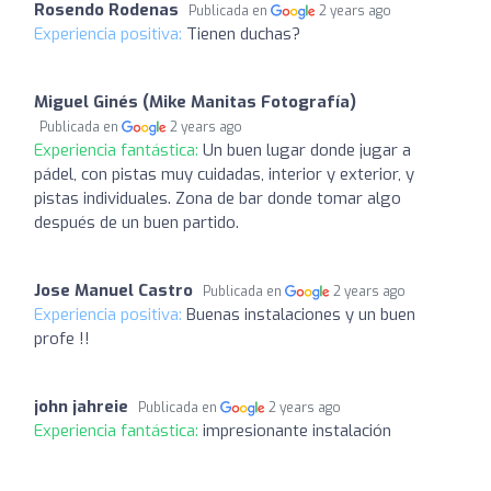
Rosendo Rodenas
Publicada en
2 years ago
Experiencia positiva:
Tienen duchas?
Miguel Ginés (Mike Manitas Fotografía)
Publicada en
2 years ago
Experiencia fantástica:
Un buen lugar donde jugar a
pádel, con pistas muy cuidadas, interior y exterior, y
pistas individuales. Zona de bar donde tomar algo
después de un buen partido.
Jose Manuel Castro
Publicada en
2 years ago
Experiencia positiva:
Buenas instalaciones y un buen
profe !!
john jahreie
Publicada en
2 years ago
Experiencia fantástica:
impresionante instalación