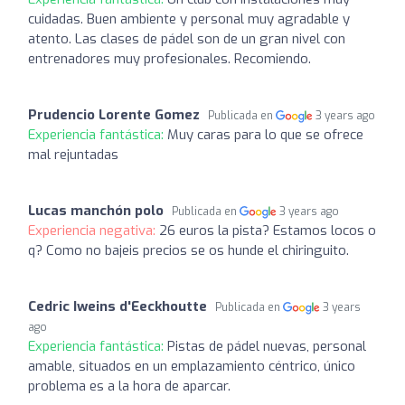
cuidadas. Buen ambiente y personal muy agradable y
atento. Las clases de pádel son de un gran nivel con
entrenadores muy profesionales. Recomiendo.
Prudencio Lorente Gomez
Publicada en
3 years ago
Experiencia fantástica:
Muy caras para lo que se ofrece
mal rejuntadas
Lucas manchón polo
Publicada en
3 years ago
Experiencia negativa:
26 euros la pista? Estamos locos o
q? Como no bajeis precios se os hunde el chiringuito.
Cedric Iweins d'Eeckhoutte
Publicada en
3 years
ago
Experiencia fantástica:
Pistas de pádel nuevas, personal
amable, situados en un emplazamiento céntrico, único
problema es a la hora de aparcar.