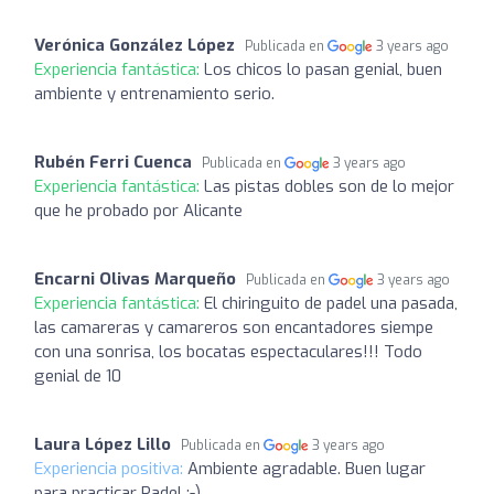
Verónica González López
Publicada en
3 years ago
Experiencia fantástica:
Los chicos lo pasan genial, buen
ambiente y entrenamiento serio.
Rubén Ferri Cuenca
Publicada en
3 years ago
Experiencia fantástica:
Las pistas dobles son de lo mejor
que he probado por Alicante
Encarni Olivas Marqueño
Publicada en
3 years ago
Experiencia fantástica:
El chiringuito de padel una pasada,
las camareras y camareros son encantadores siempe
con una sonrisa, los bocatas espectaculares!!! Todo
genial de 10
Laura López Lillo
Publicada en
3 years ago
Experiencia positiva:
Ambiente agradable. Buen lugar
para practicar Padel ;-)