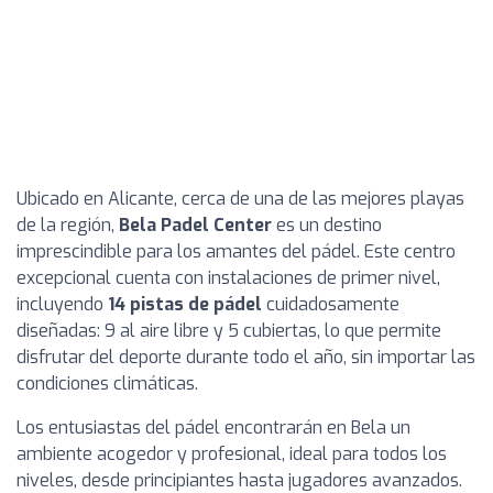
Ubicado en Alicante, cerca de una de las mejores playas
de la región,
Bela Padel Center
es un destino
imprescindible para los amantes del pádel. Este centro
excepcional cuenta con instalaciones de primer nivel,
incluyendo
14 pistas de pádel
cuidadosamente
diseñadas: 9 al aire libre y 5 cubiertas, lo que permite
disfrutar del deporte durante todo el año, sin importar las
condiciones climáticas.
Los entusiastas del pádel encontrarán en Bela un
ambiente acogedor y profesional, ideal para todos los
niveles, desde principiantes hasta jugadores avanzados.