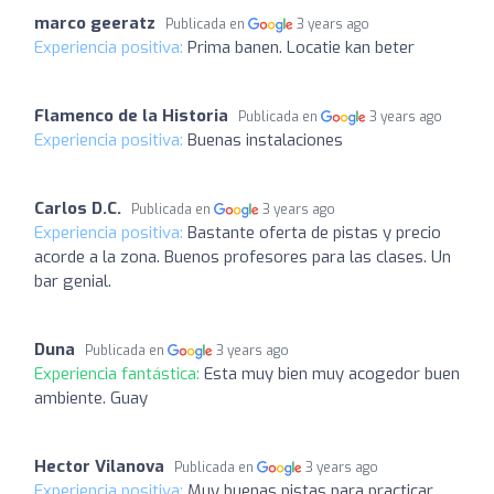
marco geeratz
Publicada en
3 years ago
Experiencia positiva:
Prima banen. Locatie kan beter
Flamenco de la Historia
Publicada en
3 years ago
Experiencia positiva:
Buenas instalaciones
Carlos D.C.
Publicada en
3 years ago
Experiencia positiva:
Bastante oferta de pistas y precio
acorde a la zona. Buenos profesores para las clases. Un
bar genial.
Duna
Publicada en
3 years ago
Experiencia fantástica:
Esta muy bien muy acogedor buen
ambiente. Guay
Hector Vilanova
Publicada en
3 years ago
Experiencia positiva:
Muy buenas pistas para practicar