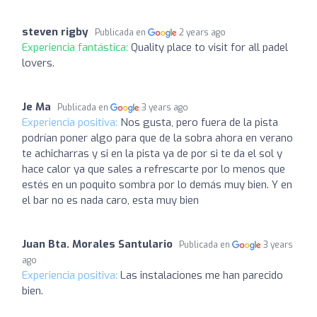
steven rigby
Publicada en
2 years ago
Experiencia fantástica:
Quality place to visit for all padel
lovers.
Je Ma
Publicada en
3 years ago
Experiencia positiva:
Nos gusta, pero fuera de la pista
podrían poner algo para que de la sobra ahora en verano
te achicharras y si en la pista ya de por si te da el sol y
hace calor ya que sales a refrescarte por lo menos que
estés en un poquito sombra por lo demás muy bien. Y en
el bar no es nada caro, esta muy bien
Juan Bta. Morales Santulario
Publicada en
3 years
ago
Experiencia positiva:
Las instalaciones me han parecido
bien.