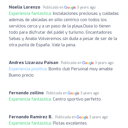
Noelia Lorenzo
Publicada en
3 years ago
Experiencia fantástica:
Instalaciones preciosas y cuidadas
además de ubicadas en sitio céntrico con todos los
servicios cerca y a un paso de la playa.Osea lo tienen
todo para disfrutar del pádel y turismo. Encantadores
Sebas y Analía Volveremos sin duda a pesar de ser de la
otra punta de España. Vale la pena.
Andres Lizarazu Paisan
Publicada en
3 years ago
Experiencia positiva:
Bonito club Personal muy amable
Bueno precio
fernando zollino
Publicada en
3 years ago
Experiencia fantástica:
Centro sportivo perfetto
Fernando Ramirez B.
Publicada en
3 years ago
Experiencia fantástica:
Pistas excelentes