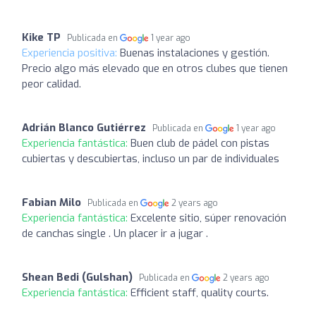
Kike TP
Publicada en
1 year ago
Experiencia positiva:
Buenas instalaciones y gestión.
Precio algo más elevado que en otros clubes que tienen
peor calidad.
Adrián Blanco Gutiérrez
Publicada en
1 year ago
Experiencia fantástica:
Buen club de pádel con pistas
cubiertas y descubiertas, incluso un par de individuales
Fabian Milo
Publicada en
2 years ago
Experiencia fantástica:
Excelente sitio, súper renovación
de canchas single . Un placer ir a jugar .
Shean Bedi (Gulshan)
Publicada en
2 years ago
Experiencia fantástica:
Efficient staff, quality courts.