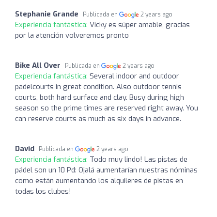
Stephanie Grande
Publicada en
2 years ago
Experiencia fantástica:
Vicky es súper amable, gracias
por la atención volveremos pronto
Bike All Over
Publicada en
2 years ago
Experiencia fantástica:
Several indoor and outdoor
padelcourts in great condition. Also outdoor tennis
courts, both hard surface and clay. Busy during high
season so the prime times are reserved right away. You
can reserve courts as much as six days in advance.
David
Publicada en
2 years ago
Experiencia fantástica:
Todo muy lindo! Las pistas de
pádel son un 10 Pd: Ojalá aumentarían nuestras nóminas
como están aumentando los alquileres de pistas en
todas los clubes!