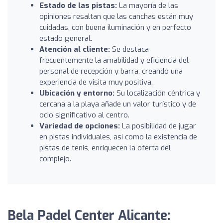
Estado de las pistas:
La mayoría de las
opiniones resaltan que las canchas están muy
cuidadas, con buena iluminación y en perfecto
estado general.
Atención al cliente:
Se destaca
frecuentemente la amabilidad y eficiencia del
personal de recepción y barra, creando una
experiencia de visita muy positiva.
Ubicación y entorno:
Su localización céntrica y
cercana a la playa añade un valor turístico y de
ocio significativo al centro.
Variedad de opciones:
La posibilidad de jugar
en pistas individuales, así como la existencia de
pistas de tenis, enriquecen la oferta del
complejo.
Bela Padel Center Alicante: