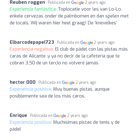
Reuben roggen
Publicada en
2 years ago
Experiencia fantástica:
Toplocatie voor les van Lo-Lo,
enkele cervezas onder de palmbomen en dan spelen met
de locals. Wij waren hier heel graag! De ‘knevelkes’
Elbarcodepapel723
Publicada en
2 years ago
Experiencia negativa:
El club de pádel con las pistas más
caras de Alicante ,y ya no decir de la cafetería que te
cobran 3,50 de un tercio no volveré jamás
hector 000
Publicada en
2 years ago
Experiencia positiva:
Muy buenas pistas, aunque
posiblemente sea de los más caros.
Enrique
Publicada en
2 years ago
Experiencia positiva:
Muchísimas pistas de tenis y de
pádel