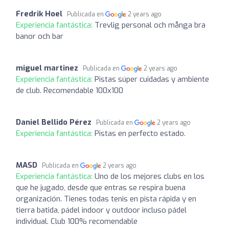
Fredrik Hoel
Publicada en
2 years ago
Experiencia fantástica:
Trevlig personal och många bra
banor och bar
miguel martinez
Publicada en
2 years ago
Experiencia fantástica:
Pistas súper cuidadas y ambiente
de club. Recomendable 100x100
Daniel Bellido Pérez
Publicada en
2 years ago
Experiencia fantástica:
Pistas en perfecto estado.
MASD
Publicada en
2 years ago
Experiencia fantástica:
Uno de los mejores clubs en los
que he jugado, desde que entras se respira buena
organización. Tienes todas tenis en pista rápida y en
tierra batida, pádel indoor y outdoor incluso pádel
individual. Club 100% recomendable