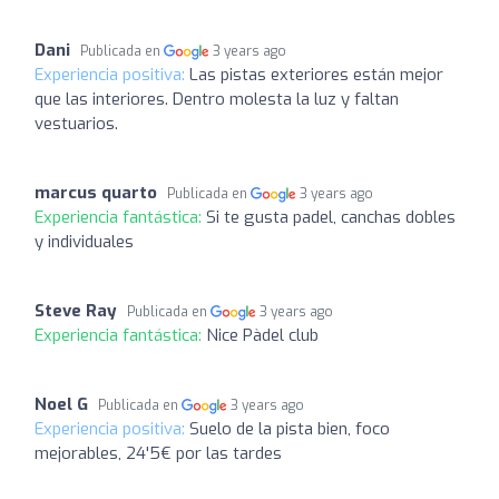
Dani
Publicada en
3 years ago
Experiencia positiva:
Las pistas exteriores están mejor
que las interiores. Dentro molesta la luz y faltan
vestuarios.
marcus quarto
Publicada en
3 years ago
Experiencia fantástica:
Si te gusta padel, canchas dobles
y individuales
Steve Ray
Publicada en
3 years ago
Experiencia fantástica:
Nice Pàdel club
Noel G
Publicada en
3 years ago
Experiencia positiva:
Suelo de la pista bien, foco
mejorables, 24'5€ por las tardes