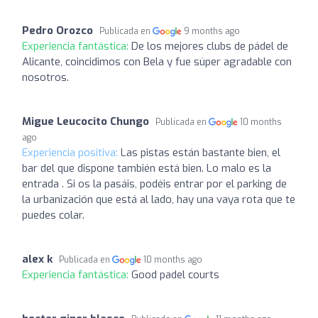
Pedro Orozco
Publicada en
9 months ago
Experiencia fantástica:
De los mejores clubs de pádel de
Alicante, coincidimos con Bela y fue súper agradable con
nosotros.
Migue Leucocito Chungo
Publicada en
10 months
ago
Experiencia positiva:
Las pistas están bastante bien, el
bar del que dispone también está bien. Lo malo es la
entrada . Si os la pasáis, podéis entrar por el parking de
la urbanización que está al lado, hay una vaya rota que te
puedes colar.
alex k
Publicada en
10 months ago
Experiencia fantástica:
Good padel courts