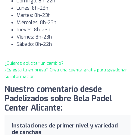
Domingo: 8h-22h
Lunes: 8h-23h
Martes: 8h-23h
Miércoles: 8h-23h
Jueves: 8h-23h
Viernes: 8h-23h
Sábado: 8h-22h
¿Quieres solicitar un cambio?
¿Es esta tu empresa? Crea una cuenta gratis para gestionar
su información
Nuestro comentario desde
Padelizados sobre Bela Padel
Center Alicante:
Instalaciones de primer nivel y variedad
de canchas