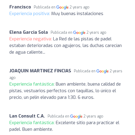
Francisco
Publicada en
2 years ago
Experiencia positiva:
Muy buenas instalaciones
Elena Garcia Sola
Publicada en
2 years ago
Experiencia negativa:
La Red de las pistas de padel
estaban deterioradas con agujeros, las duchas carecían
de agua caliente...
JOAQUIN MARTINEZ FINCIAS
Publicada en
2 years
ago
Experiencia fantástica:
Buen ambiente, buena calidad de
pistas, vestuarios perfectos con taquillas, lo único el
precio, un pelín elevado para 1:30. 6 euros.
Lan Consult C.A.
Publicada en
2 years ago
Experiencia fantástica:
Excelente sitio para practicar el
padel. Buen ambiente.