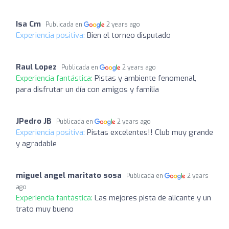
Isa Cm
Publicada en
2 years ago
Experiencia positiva:
Bien el torneo disputado
Raul Lopez
Publicada en
2 years ago
Experiencia fantástica:
Pistas y ambiente fenomenal,
para disfrutar un día con amigos y familia
JPedro JB
Publicada en
2 years ago
Experiencia positiva:
Pistas excelentes!! Club muy grande
y agradable
miguel angel maritato sosa
Publicada en
2 years
ago
Experiencia fantástica:
Las mejores pista de alicante y un
trato muy bueno