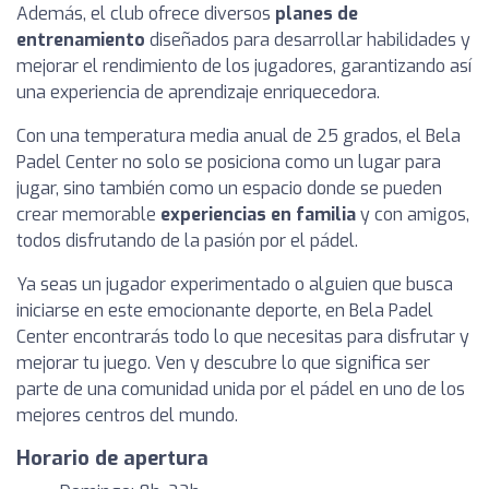
Además, el club ofrece diversos
planes de
entrenamiento
diseñados para desarrollar habilidades y
mejorar el rendimiento de los jugadores, garantizando así
una experiencia de aprendizaje enriquecedora.
Con una temperatura media anual de 25 grados, el Bela
Padel Center no solo se posiciona como un lugar para
jugar, sino también como un espacio donde se pueden
crear memorable
experiencias en familia
y con amigos,
todos disfrutando de la pasión por el pádel.
Ya seas un jugador experimentado o alguien que busca
iniciarse en este emocionante deporte, en Bela Padel
Center encontrarás todo lo que necesitas para disfrutar y
mejorar tu juego. Ven y descubre lo que significa ser
parte de una comunidad unida por el pádel en uno de los
mejores centros del mundo.
Horario de apertura