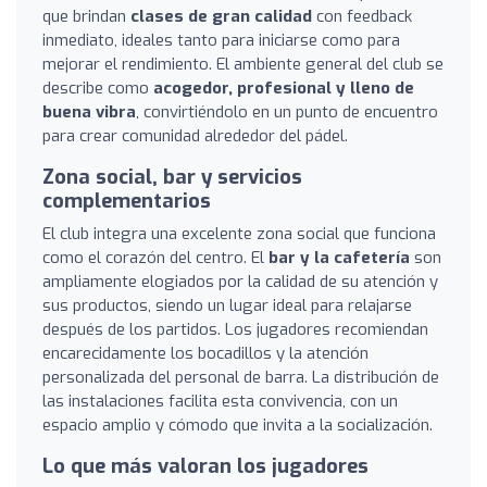
que brindan
clases de gran calidad
con feedback
inmediato, ideales tanto para iniciarse como para
mejorar el rendimiento. El ambiente general del club se
describe como
acogedor, profesional y lleno de
buena vibra
, convirtiéndolo en un punto de encuentro
para crear comunidad alrededor del pádel.
Zona social, bar y servicios
complementarios
El club integra una excelente zona social que funciona
como el corazón del centro. El
bar y la cafetería
son
ampliamente elogiados por la calidad de su atención y
sus productos, siendo un lugar ideal para relajarse
después de los partidos. Los jugadores recomiendan
encarecidamente los bocadillos y la atención
personalizada del personal de barra. La distribución de
las instalaciones facilita esta convivencia, con un
espacio amplio y cómodo que invita a la socialización.
Lo que más valoran los jugadores