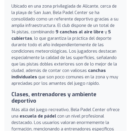
Ubicado en una zona privilegiada de Alicante, cerca de
la playa de San Juan, Bela Padel Center se ha
consolidado como un referente deportivo gracias a su
amplia infraestructura. El club dispone de un total de
14 pistas, combinando
9 canchas al aire libre
y
5
cubiertas
, lo que garantiza la práctica del deporte
durante todo el año independientemente de las
condiciones meteorológicas. Los jugadores destacan
especialmente la calidad de las superficies, señalando
que las pistas dobles exteriores son de lo mejor de la
ciudad, además de contar con valiosas
canchas
individuales
que son poco comunes en la zona y muy
apreciadas por los amantes del juego rápido.
Clases, entrenadores y ambiente
deportivo
Más allá del juego recreativo, Bela Padel Center ofrece
una
escuela de pádel
con un nivel profesional
destacado. Los usuarios valoran enormemente la
formación, mencionando a entrenadores específicos