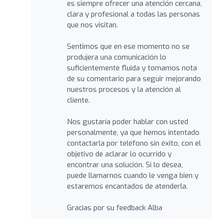
es siempre ofrecer una atención cercana,
clara y profesional a todas las personas
que nos visitan.
Sentimos que en ese momento no se
produjera una comunicación lo
suficientemente fluida y tomamos nota
de su comentario para seguir mejorando
nuestros procesos y la atención al
cliente.
Nos gustaría poder hablar con usted
personalmente, ya que hemos intentado
contactarla por teléfono sin éxito, con el
objetivo de aclarar lo ocurrido y
encontrar una solución. Si lo desea,
puede llamarnos cuando le venga bien y
estaremos encantados de atenderla.
Gracias por su feedback Alba