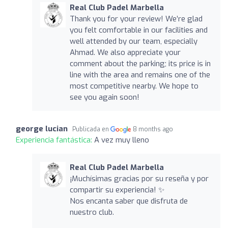
Real Club Padel Marbella
Thank you for your review! We’re glad
you felt comfortable in our facilities and
well attended by our team, especially
Ahmad. We also appreciate your
comment about the parking; its price is in
line with the area and remains one of the
most competitive nearby. We hope to
see you again soon!
george lucian
Publicada en
8 months ago
Experiencia fantástica:
A vez muy lleno
Real Club Padel Marbella
¡Muchísimas gracias por su reseña y por
compartir su experiencia! ✨
Nos encanta saber que disfruta de
nuestro club.