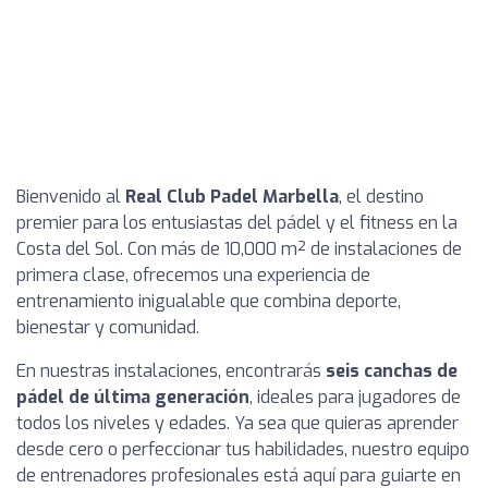
Bienvenido al
Real Club Padel Marbella
, el destino
premier para los entusiastas del pádel y el fitness en la
Costa del Sol. Con más de 10,000 m² de instalaciones de
primera clase, ofrecemos una experiencia de
entrenamiento inigualable que combina deporte,
bienestar y comunidad.
En nuestras instalaciones, encontrarás
seis canchas de
pádel de última generación
, ideales para jugadores de
todos los niveles y edades. Ya sea que quieras aprender
desde cero o perfeccionar tus habilidades, nuestro equipo
de entrenadores profesionales está aquí para guiarte en