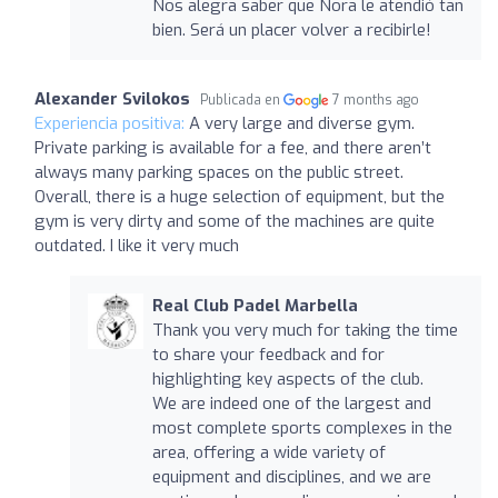
Nos alegra saber que Nora le atendió tan
bien. Será un placer volver a recibirle!
Alexander Svilokos
Publicada en
7 months ago
Experiencia positiva:
A very large and diverse gym.
Private parking is available for a fee, and there aren’t
always many parking spaces on the public street.
Overall, there is a huge selection of equipment, but the
gym is very dirty and some of the machines are quite
outdated. I like it very much
Real Club Padel Marbella
Thank you very much for taking the time
to share your feedback and for
highlighting key aspects of the club.
We are indeed one of the largest and
most complete sports complexes in the
area, offering a wide variety of
equipment and disciplines, and we are