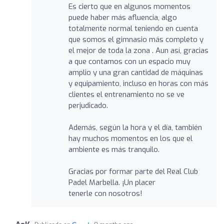
Es cierto que en algunos momentos
puede haber más afluencia, algo
totalmente normal teniendo en cuenta
que somos el gimnasio más completo y
el mejor de toda la zona . Aun así, gracias
a que contamos con un espacio muy
amplio y una gran cantidad de máquinas
y equipamiento, incluso en horas con más
clientes el entrenamiento no se ve
perjudicado.
Además, según la hora y el día, también
hay muchos momentos en los que el
ambiente es más tranquilo.
Gracias por formar parte del Real Club
Padel Marbella. ¡Un placer
tenerle con nosotros!