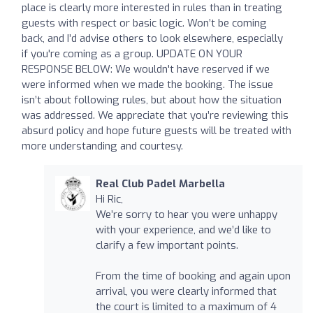
place is clearly more interested in rules than in treating
guests with respect or basic logic. Won’t be coming
back, and I’d advise others to look elsewhere, especially
if you're coming as a group. UPDATE ON YOUR
RESPONSE BELOW: We wouldn't have reserved if we
were informed when we made the booking. The issue
isn’t about following rules, but about how the situation
was addressed. We appreciate that you’re reviewing this
absurd policy and hope future guests will be treated with
more understanding and courtesy.
Real Club Padel Marbella
Hi Ric,
We’re sorry to hear you were unhappy
with your experience, and we’d like to
clarify a few important points.
From the time of booking and again upon
arrival, you were clearly informed that
the court is limited to a maximum of 4