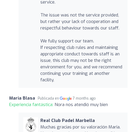
service.
The issue was not the service provided,
but rather your lack of cooperation and
respectful behaviour towards our staff.
We fully support our team.
If respecting club rules and maintaining
appropriate conduct towards staff is an
issue, this club may not be the right
environment for you, and we recommend
continuing your training at another
facility.
Maria Blasa
Publicada en
7 months ago
Experiencia fantástica:
Nora nos atendió muy bien
Real Club Padel Marbella
Muchas gracias por su valoración Maria.