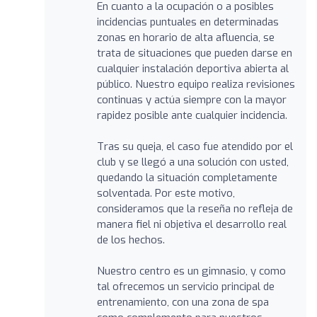
En cuanto a la ocupación o a posibles
incidencias puntuales en determinadas
zonas en horario de alta afluencia, se
trata de situaciones que pueden darse en
cualquier instalación deportiva abierta al
público. Nuestro equipo realiza revisiones
continuas y actúa siempre con la mayor
rapidez posible ante cualquier incidencia.
Tras su queja, el caso fue atendido por el
club y se llegó a una solución con usted,
quedando la situación completamente
solventada. Por este motivo,
consideramos que la reseña no refleja de
manera fiel ni objetiva el desarrollo real
de los hechos.
Nuestro centro es un gimnasio, y como
tal ofrecemos un servicio principal de
entrenamiento, con una zona de spa