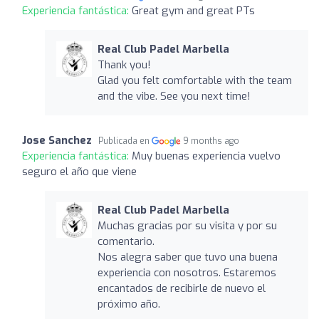
Experiencia fantástica:
Great gym and great PTs
Real Club Padel Marbella
Thank you!
Glad you felt comfortable with the team
and the vibe. See you next time!
Jose Sanchez
Publicada en
9 months ago
Experiencia fantástica:
Muy buenas experiencia vuelvo
seguro el año que viene
Real Club Padel Marbella
Muchas gracias por su visita y por su
comentario.
Nos alegra saber que tuvo una buena
experiencia con nosotros. Estaremos
encantados de recibirle de nuevo el
próximo año.