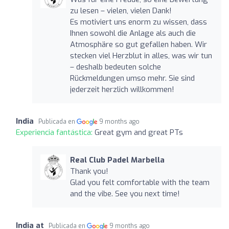
zu lesen – vielen, vielen Dank!
Es motiviert uns enorm zu wissen, dass
Ihnen sowohl die Anlage als auch die
Atmosphäre so gut gefallen haben. Wir
stecken viel Herzblut in alles, was wir tun
– deshalb bedeuten solche
Rückmeldungen umso mehr. Sie sind
jederzeit herzlich willkommen!
India
Publicada en
9 months ago
Experiencia fantástica:
Great gym and great PTs
Real Club Padel Marbella
Thank you!
Glad you felt comfortable with the team
and the vibe. See you next time!
India at
Publicada en
9 months ago