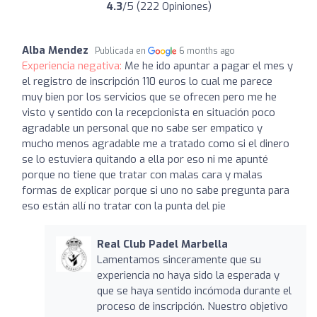
4.3
/5 (222 Opiniones)
Alba Mendez
Publicada en
6 months ago
Experiencia negativa:
Me he ido apuntar a pagar el mes y
el registro de inscripción 110 euros lo cual me parece
muy bien por los servicios que se ofrecen pero me he
visto y sentido con la recepcionista en situación poco
agradable un personal que no sabe ser empatico y
mucho menos agradable me a tratado como si el dinero
se lo estuviera quitando a ella por eso ni me apunté
porque no tiene que tratar con malas cara y malas
formas de explicar porque si uno no sabe pregunta para
eso están allí no tratar con la punta del pie
Real Club Padel Marbella
Lamentamos sinceramente que su
experiencia no haya sido la esperada y
que se haya sentido incómoda durante el
proceso de inscripción. Nuestro objetivo