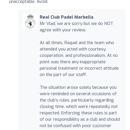
unacceptable. Avoid.
Real Club Padel Marbella
Mr Vlad, we are sorry but we do NOT
agree with your review.
At all times, Raquel and the team who
attended you acted with courtesy,
cooperation, and professionalism. At no
point was there any inappropriate
personal treatment or incorrect attitude
on the part of our staff.
The situation arose solely because you
were reminded on several occasions of
the club’s rules, particularly regarding
closing time, which were repeatedly not
respected. Enforcing these rules is part
of our responsibility as a club and should
not be confused with poor customer