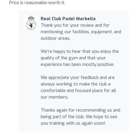
Price is reasonable-worth it.
Real Club Padel Marbella
Thank you for your review and for
mentioning our facilities, equipment, and
outdoor areas.
We’re happy to hear that you enjoy the
quality of the gym and that your
experience has been mostly positive.
We appreciate your feedback and are
always working to make the club a
comfortable and focused place for all
our members.
Thanks again for recommending us and
being part of the club. We hope to see
you training with us again soon!