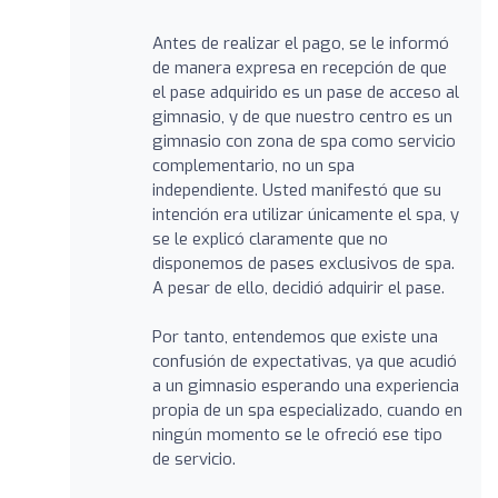
Antes de realizar el pago, se le informó
de manera expresa en recepción de que
el pase adquirido es un pase de acceso al
gimnasio, y de que nuestro centro es un
gimnasio con zona de spa como servicio
complementario, no un spa
independiente. Usted manifestó que su
intención era utilizar únicamente el spa, y
se le explicó claramente que no
disponemos de pases exclusivos de spa.
A pesar de ello, decidió adquirir el pase.
Por tanto, entendemos que existe una
confusión de expectativas, ya que acudió
a un gimnasio esperando una experiencia
propia de un spa especializado, cuando en
ningún momento se le ofreció ese tipo
de servicio.