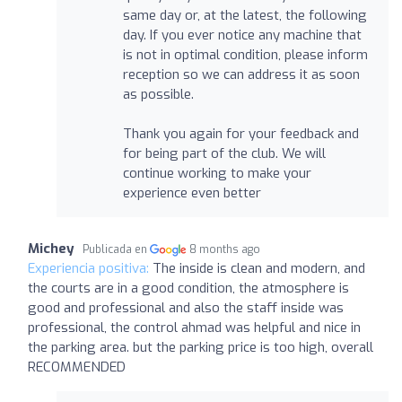
same day or, at the latest, the following
day. If you ever notice any machine that
is not in optimal condition, please inform
reception so we can address it as soon
as possible.
Thank you again for your feedback and
for being part of the club. We will
continue working to make your
experience even better
Michey
Publicada en
8 months ago
Experiencia positiva:
The inside is clean and modern, and
the courts are in a good condition, the atmosphere is
good and professional and also the staff inside was
professional, the control ahmad was helpful and nice in
the parking area. but the parking price is too high, overall
RECOMMENDED