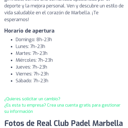
deporte y la mejora personal. Ven y descubre un estilo de
vida saludable en el corazón de Marbella. ¡Te
esperamos!
Horario de apertura
Domingo: 8h-23h
Lunes: 7h-23h
Martes: 7h-23h
Miércoles: 7h-23h
Jueves: 7h-23h
Viernes: 7h-23h
Sábado: 7h-23h
¿Quieres solicitar un cambio?
¿Es esta tu empresa? Crea una cuenta gratis para gestionar
su información
Fotos de Real Club Padel Marbella