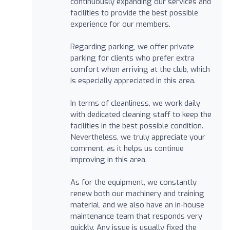
continuously expanding our services and
facilities to provide the best possible
experience for our members.
Regarding parking, we offer private
parking for clients who prefer extra
comfort when arriving at the club, which
is especially appreciated in this area.
In terms of cleanliness, we work daily
with dedicated cleaning staff to keep the
facilities in the best possible condition.
Nevertheless, we truly appreciate your
comment, as it helps us continue
improving in this area.
As for the equipment, we constantly
renew both our machinery and training
material, and we also have an in-house
maintenance team that responds very
quickly. Any issue is usually fixed the