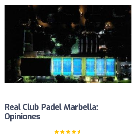
Real Club Padel Marbella:
Opiniones