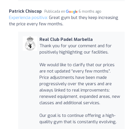
Patrick Chiscop
Publicada en
6 months ago
Experiencia positiva:
Great gym but they keep increasing
the price every few months.
Real Club Padel Marbella
Thank you for your comment and for
positively highlighting our facilities.
We would like to clarify that our prices
are not updated “every few months”.
Price adjustments have been made
progressively over the years and are
always linked to real improvements:
renewed equipment, expanded areas, new
classes and additional services.
Our goal is to continue offering a high-
quality gym that is constantly evolving.