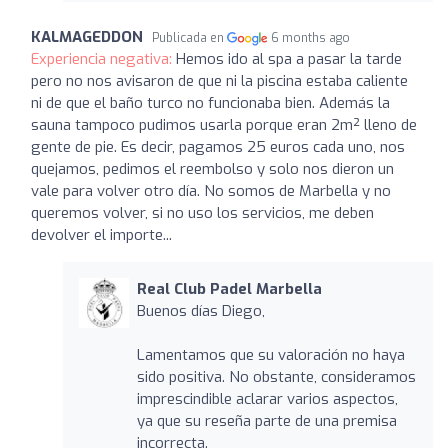
KALMAGEDDON
Publicada en
6 months ago
Experiencia negativa:
Hemos ido al spa a pasar la tarde
pero no nos avisaron de que ni la piscina estaba caliente
ni de que el baño turco no funcionaba bien. Además la
sauna tampoco pudimos usarla porque eran 2m² lleno de
gente de pie. Es decir, pagamos 25 euros cada uno, nos
quejamos, pedimos el reembolso y solo nos dieron un
vale para volver otro día. No somos de Marbella y no
queremos volver, si no uso los servicios, me deben
devolver el importe...
Real Club Padel Marbella
Buenos días Diego,
Lamentamos que su valoración no haya
sido positiva. No obstante, consideramos
imprescindible aclarar varios aspectos,
ya que su reseña parte de una premisa
incorrecta.