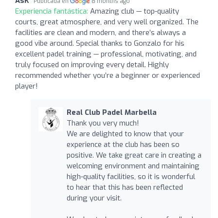
AsK
Publicada en
8 months ago
Experiencia fantástica:
Amazing club — top-quality
courts, great atmosphere, and very well organized. The
facilities are clean and modern, and there’s always a
good vibe around. Special thanks to Gonzalo for his
excellent padel training — professional, motivating, and
truly focused on improving every detail. Highly
recommended whether you’re a beginner or experienced
player!
Real Club Padel Marbella
Thank you very much!
We are delighted to know that your
experience at the club has been so
positive. We take great care in creating a
welcoming environment and maintaining
high-quality facilities, so it is wonderful
to hear that this has been reflected
during your visit.