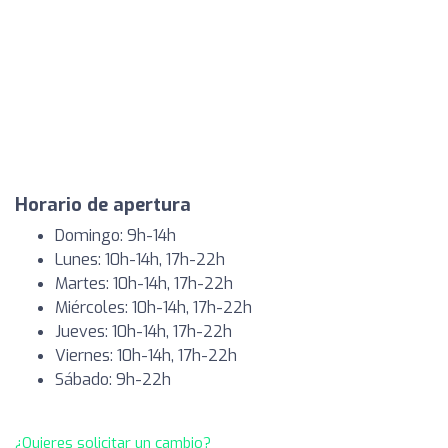
Horario de apertura
Domingo: 9h-14h
Lunes: 10h-14h, 17h-22h
Martes: 10h-14h, 17h-22h
Miércoles: 10h-14h, 17h-22h
Jueves: 10h-14h, 17h-22h
Viernes: 10h-14h, 17h-22h
Sábado: 9h-22h
¿Quieres solicitar un cambio?