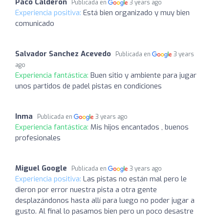
Paco Calderon
Publicada en
3 years ago
Experiencia positiva:
Está bien organizado y muy bien
comunicado
Salvador Sanchez Acevedo
Publicada en
3 years
ago
Experiencia fantástica:
Buen sitio y ambiente para jugar
unos partidos de padel pistas en condiciones
Inma
Publicada en
3 years ago
Experiencia fantástica:
Mis hijos encantados , buenos
profesionales
Miguel Google
Publicada en
3 years ago
Experiencia positiva:
Las pistas no están mal pero le
dieron por error nuestra pista a otra gente
desplazándonos hasta allí para luego no poder jugar a
gusto. Al final lo pasamos bien pero un poco desastre