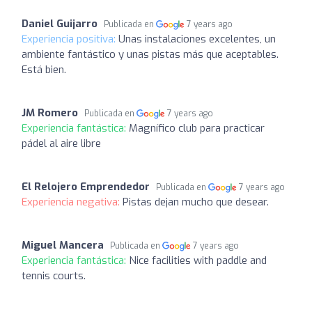
Daniel Guijarro
Publicada en
7 years ago
Experiencia positiva:
Unas instalaciones excelentes, un
ambiente fantástico y unas pistas más que aceptables.
Está bien.
JM Romero
Publicada en
7 years ago
Experiencia fantástica:
Magnífico club para practicar
pádel al aire libre
El Relojero Emprendedor
Publicada en
7 years ago
Experiencia negativa:
Pistas dejan mucho que desear.
Miguel Mancera
Publicada en
7 years ago
Experiencia fantástica:
Nice facilities with paddle and
tennis courts.