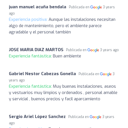
juan manuel acuña bendala
Publicada en
3 years
ago
Experiencia positiva:
Aunque las instalaciones necesitan
algo de mantenimiento, pero el ambiente parece
agradable y el personal también
JOSE MARIA DIAZ MARTOS
Publicada en
3 years ago
Experiencia fantástica:
Buen ambiente
Gabriel Nestor Cabezas Gonella
Publicada en
3
years ago
Experiencia fantástica:
Muy buenas instalaciones, aseos
y vestuarios muy limpios y ordenados , personal amable
y servicial , buenos precios y facil aparcamiento
Sergio Ariel López Sanchez
Publicada en
3 years
ago