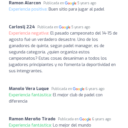
Ramon Alarcon
Publicada en
5 years ago
Experiencia positiva:
Buen sitio para jugar al padel
Carloslj 224
Publicada en
5 years ago
Experiencia negativa:
El pasado campeonato del 14-15 de
agosto fué un verdadero desastre. Uno de los
ganadores de quinta, según padel manager, es de
segunda categoría. ¿quien organiza estos
campeonatos? Estas cosas desaniman a todos los
jugadores principiantes y no fomenta la deportividad en
sus intengrantes.
Manolo Vera Luque
Publicada en
6 years ago
Experiencia fantástica:
El mejor club de padel con
diferencia
Ramon Meroño Tirado
Publicada en
6 years ago
Experiencia fantástica:
Lo mejor del mundo