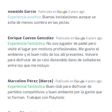
oswaldo García
Publicada en
3 years ago
Experiencia positiva:
Buenas instalaciones aunque se
echa de menos sombra en las pistas
Enrique Cuevas González
Publicada en
4 years ago
Experiencia fantástica:
No soy jugador de pádel pero
visité el lugar por motivos profesionales. Me gusto el
ambiente y el buen rollo de los allí presentes. Volveré
para disfrutar de un rato distendido lleno de soñadores
entre los que me incluyo
Marcelino Pérez (Marce)
Publicada en
4 years ago
Experiencia fantástica:
Buen club para disfrutar de
partidos competitivos y buen ambiente por la gente que
lo forman. Trabajan con Playtonic