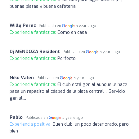
buenas pistas y buena cafetería
Willy Perez
Publicada en
5 years ago
Experiencia fantástica:
Como en casa
Dj MENDOZA Resident
Publicada en
5 years ago
Experiencia fantástica:
Perfecto
Niko Valen
Publicada en
5 years ago
Experiencia fantástica:
El club está genial aunque le hace
pasa un repasito al césped de la pista central.... Servicio
genial....
Pablo
Publicada en
5 years ago
Experiencia positiva:
Buen club, un poco deteriorado, pero
bien