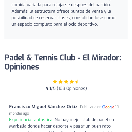
comida variada para relajarse después del partido.
Además, la estructura ofrece puntos de venta y la
posibilidad de reservar clases, consolidándose como
un espacio completo para el ocio deportivo.
Padel & Tennis Club - El Mirador:
Opiniones
4.1
/5 (103 Opiniones)
Francisco Miguel Sánchez Ortiz
Publicada en
10
months ago
Experiencia fantástica:
No hay mejor club de pádel en
Marbella donde hacer deporte y pasar un buen rato