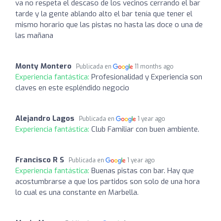
va no respeta el descaso de los vecinos cerrando el bar
tarde y la gente ablando alto el bar tenía que tener el
mismo horario que las pistas no hasta las doce o una de
las mañana
Monty Montero
Publicada en
11 months ago
Experiencia fantástica:
Profesionalidad y Experiencia son
claves en este espléndido negocio
Alejandro Lagos
Publicada en
1 year ago
Experiencia fantástica:
Club Familiar con buen ambiente.
Francisco R S
Publicada en
1 year ago
Experiencia fantástica:
Buenas pistas con bar. Hay que
acostumbrarse a que los partidos son solo de una hora
lo cual es una constante en Marbella.