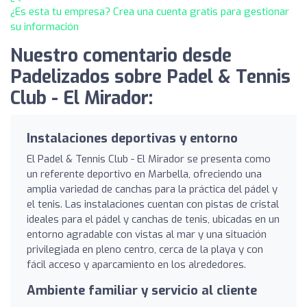
¿Es esta tu empresa? Crea una cuenta gratis para gestionar
su información
Nuestro comentario desde
Padelizados sobre Padel & Tennis
Club - El Mirador:
Instalaciones deportivas y entorno
El Padel & Tennis Club - El Mirador se presenta como
un referente deportivo en Marbella, ofreciendo una
amplia variedad de canchas para la práctica del pádel y
el tenis. Las instalaciones cuentan con pistas de cristal
ideales para el pádel y canchas de tenis, ubicadas en un
entorno agradable con vistas al mar y una situación
privilegiada en pleno centro, cerca de la playa y con
fácil acceso y aparcamiento en los alrededores.
Ambiente familiar y servicio al cliente