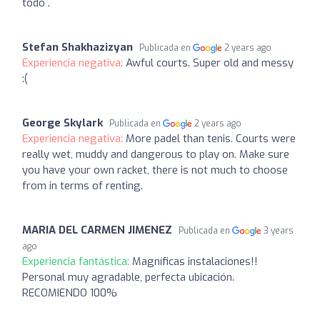
todo .
Stefan Shakhazizyan
Publicada en
2 years ago
Experiencia negativa:
Awful courts. Super old and messy
:(
George Skylark
Publicada en
2 years ago
Experiencia negativa:
More padel than tenis. Courts were
really wet, muddy and dangerous to play on. Make sure
you have your own racket, there is not much to choose
from in terms of renting.
MARIA DEL CARMEN JIMENEZ
Publicada en
3 years
ago
Experiencia fantástica:
Magníficas instalaciones!!
Personal muy agradable, perfecta ubicación.
RECOMIENDO 100%