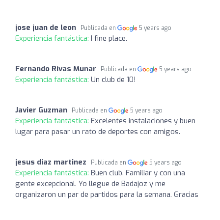
jose juan de leon
Publicada en
5 years ago
Experiencia fantástica:
I fine place.
Fernando Rivas Munar
Publicada en
5 years ago
Experiencia fantástica:
Un club de 10!
Javier Guzman
Publicada en
5 years ago
Experiencia fantástica:
Excelentes instalaciones y buen
lugar para pasar un rato de deportes con amigos.
jesus diaz martinez
Publicada en
5 years ago
Experiencia fantástica:
Buen club. Familiar y con una
gente excepcional. Yo llegue de Badajoz y me
organizaron un par de partidos para la semana. Gracias