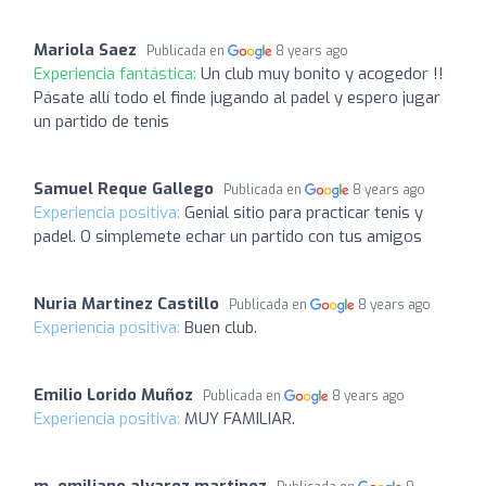
Mariola Saez
Publicada en
8 years ago
Experiencia fantástica:
Un club muy bonito y acogedor !!
Pásate allí todo el finde jugando al padel y espero jugar
un partido de tenis
Samuel Reque Gallego
Publicada en
8 years ago
Experiencia positiva:
Genial sitio para practicar tenis y
padel. O simplemete echar un partido con tus amigos
Nuria Martinez Castillo
Publicada en
8 years ago
Experiencia positiva:
Buen club.
Emilio Lorido Muñoz
Publicada en
8 years ago
Experiencia positiva:
MUY FAMILIAR.