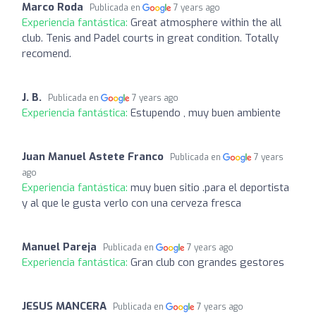
Marco Roda
Publicada en
7 years ago
Experiencia fantástica:
Great atmosphere within the all
club. Tenis and Padel courts in great condition. Totally
recomend.
J. B.
Publicada en
7 years ago
Experiencia fantástica:
Estupendo , muy buen ambiente
Juan Manuel Astete Franco
Publicada en
7 years
ago
Experiencia fantástica:
muy buen sitio .para el deportista
y al que le gusta verlo con una cerveza fresca
Manuel Pareja
Publicada en
7 years ago
Experiencia fantástica:
Gran club con grandes gestores
JESUS MANCERA
Publicada en
7 years ago