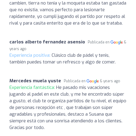
cambien, tierra no tenia y la moqueta estaba tan gastada
que no existia, vamos perfecto para lesionarte
rapidamente, yo cumpli jugando el partido por respeto al
rival y para casita enterito que era de lo que se trataba.
carlos alberto fernandez asensio
Publicada en
6
years ago
Experiencia positiva:
Clásico club de pádel y tenis,
también puedes tomar un refresco y algo de comer.
Mercedes muela yuste
Publicada en
6 years ago
Experiencia fantástica:
He pasado mis vacaciones
jugando al padel en este club, y me he encontrado súper
a gusto, el club te organiza partidos de tu nivel, el equipo
de personas recepción etc , que trabajan son súper
agradables y profesionales, destaco a Susana que
siempre está con una sonrisa atendiendo a los clientes.
Gracias por todo.