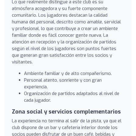
Lo que realmente distingue a este club es su
atmósfera acogedora y su fuerte componente
comunitario. Los jugadores destacan la calidad
humana del personal, descrito como amable, servicial
y profesional, lo que contribuye a crear un ambiente
familiar donde es fácil conocer gente nueva. La
atención en recepción y la organización de partidos
según el nivel de los jugadores son puntos fuertes
que generan gran satisfacción entre los socios y
visitantes.
Ambiente familiar y de alto compañerismo.
Personal atento, sonriente y con gran
experiencia.
Organización de partidos adaptados al nivel de
cada jugador.
Zona social y servicios complementarios
La experiencia no termina al salir de la pista, ya que el
club dispone de un bar y cafetería interior donde los
socios pueden disfrutar de un buen café, bebidas y