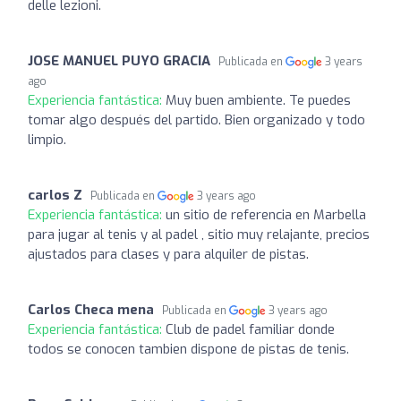
delle lezioni.
JOSE MANUEL PUYO GRACIA
Publicada en
3 years
ago
Experiencia fantástica:
Muy buen ambiente. Te puedes
tomar algo después del partido. Bien organizado y todo
limpio.
carlos Z
Publicada en
3 years ago
Experiencia fantástica:
un sitio de referencia en Marbella
para jugar al tenis y al padel , sitio muy relajante, precios
ajustados para clases y para alquiler de pistas.
Carlos Checa mena
Publicada en
3 years ago
Experiencia fantástica:
Club de padel familiar donde
todos se conocen tambien dispone de pistas de tenis.