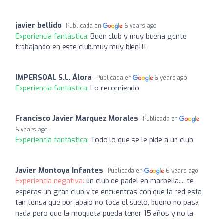
javier bellido
Publicada en
6 years ago
Experiencia fantástica:
Buen club y muy buena gente
trabajando en este club.muy muy bien!!!
IMPERSOAL S.L. Álora
Publicada en
6 years ago
Experiencia fantástica:
Lo recomiendo
Francisco Javier Marquez Morales
Publicada en
6 years ago
Experiencia fantástica:
Todo lo que se le pide a un club
Javier Montoya Infantes
Publicada en
6 years ago
Experiencia negativa:
un club de padel en marbella.... te
esperas un gran club y te encuentras con que la red esta
tan tensa que por abajo no toca el suelo, bueno no pasa
nada pero que la moqueta pueda tener 15 años y no la