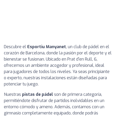
Descubre el
Esportiu Manyanet
, un club de pádel en el
corazón de Barcelona, donde la pasión por el deporte y el
bienestar se fusionan. Ubicado en Prat d'en Rull, 6,
ofrecemos un ambiente acogedor y profesional, ideal
para jugadores de todos los niveles. Ya seas principiante
o experto, nuestras instalaciones están diseñadas para
potenciar tu juego.
Nuestras
pistas de pádel
son de primera categoría,
permitiéndote disfrutar de partidos inolvidables en un
entorno cómodo y ameno. Además, contamos con un
gimnasio completamente equipado, donde podrás