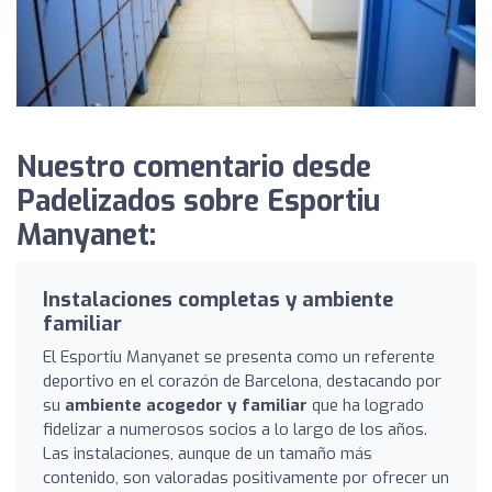
Nuestro comentario desde
Padelizados sobre Esportiu
Manyanet:
Instalaciones completas y ambiente
familiar
El Esportiu Manyanet se presenta como un referente
deportivo en el corazón de Barcelona, destacando por
su
ambiente acogedor y familiar
que ha logrado
fidelizar a numerosos socios a lo largo de los años.
Las instalaciones, aunque de un tamaño más
contenido, son valoradas positivamente por ofrecer un