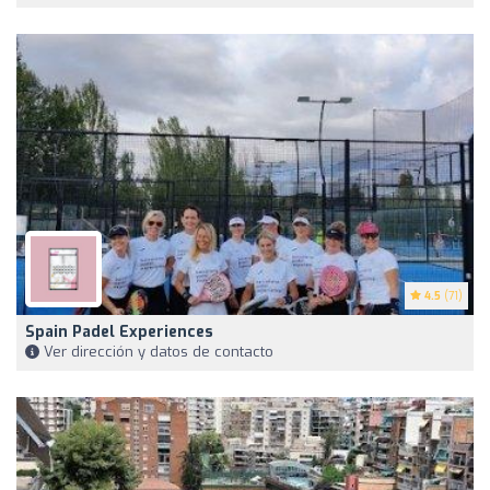
4.5
(71)
Spain Padel Experiences
Ver dirección y datos de contacto