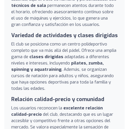
técnicos de sala
permanecen atentos durante todo
el horario, ofreciendo asesoramiento continuo sobre
el uso de máquinas y ejercicios, lo que genera una
gran confianza y satisfacción en los usuarios.
Variedad de actividades y clases dirigidas
El club se posiciona como un centro polideportivo
completo que va más allá del pádel. Ofrece una amplia
gama de
clases dirigidas
adaptadas a diferentes
niveles e intereses, incluyendo
pilates, zumba,
spinning y aquatraining
. Además, se organizan
cursos de natación para adultos y niños, asegurando
que haya opciones deportivas para toda la familia y
todas las edades.
Relación calidad-precio y comunidad
Los usuarios reconocen la
excelente relación
calidad-precio
del club, destacando que es un lugar
accesible y competitivo frente a otras opciones del
mercado. Se valora especialmente la sensación de