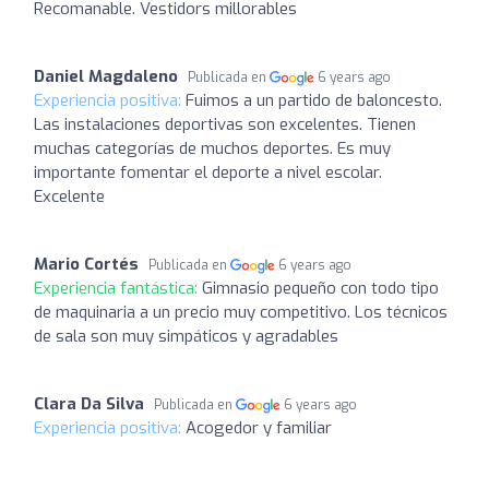
Recomanable. Vestidors millorables
Daniel Magdaleno
Publicada en
6 years ago
Experiencia positiva:
Fuimos a un partido de baloncesto.
Las instalaciones deportivas son excelentes. Tienen
muchas categorías de muchos deportes. Es muy
importante fomentar el deporte a nivel escolar.
Excelente
Mario Cortés
Publicada en
6 years ago
Experiencia fantástica:
Gimnasio pequeño con todo tipo
de maquinaria a un precio muy competitivo. Los técnicos
de sala son muy simpáticos y agradables
Clara Da Silva
Publicada en
6 years ago
Experiencia positiva:
Acogedor y familiar