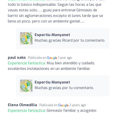
todo lo básico indispensable. Según las horas a las que
vayas estás solo……guay para entrenar.Gimnasio de
barrio sin aglomeraciones excepto el lunes tarde que se
llena un poco, pero con un ambiente genial…..
Esportiu Manyanet
Muchas gracias Ricard por tu comentario.
paul sako
Publicada en
1 year ago
Experiencia fantástica:
Muy bien atendido y cuidado,
excelentes instalaciones en un ambiente familiar.
Esportiu Manyanet
Muchas gracias por tu comentario.
Elena Olmedilla
Publicada en
2 years ago
Experiencia fantástica:
Gimnasio familiar y acogedor.