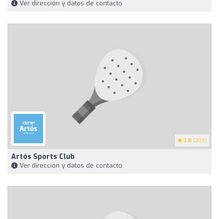
Ver dirección y datos de contacto
3.8
(209)
Artós Sports Club
Ver dirección y datos de contacto