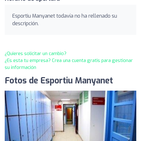
Esportiu Manyanet todavía no ha rellenado su
descripción.
¿Quieres solicitar un cambio?
¿Es esta tu empresa? Crea una cuenta gratis para gestionar
su información
Fotos de Esportiu Manyanet