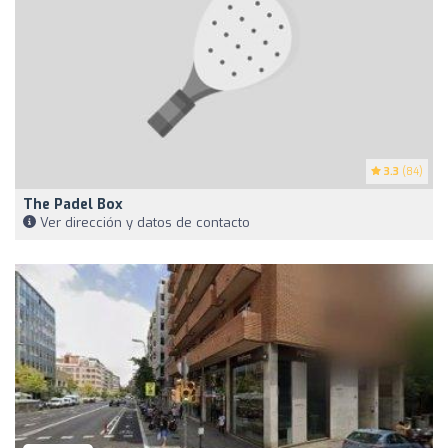
3.3
(84)
The Padel Box
Ver dirección y datos de contacto