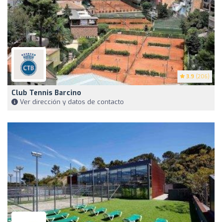
3.9
(206)
Club Tennis Barcino
Ver dirección y datos de contacto