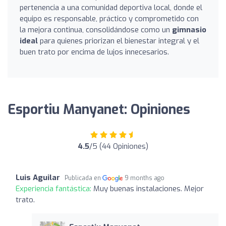
pertenencia a una comunidad deportiva local, donde el
equipo es responsable, práctico y comprometido con
la mejora continua, consolidándose como un
gimnasio
ideal
para quienes priorizan el bienestar integral y el
buen trato por encima de lujos innecesarios.
Esportiu Manyanet: Opiniones
4.5
/5 (44 Opiniones)
Luis Aguilar
Publicada en
9 months ago
Experiencia fantástica:
Muy buenas instalaciones. Mejor
trato.