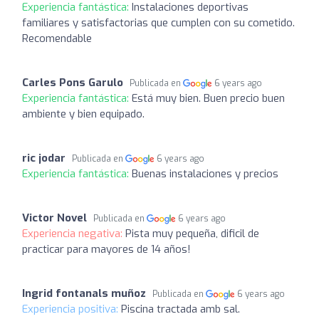
Experiencia fantástica:
Instalaciones deportivas
familiares y satisfactorias que cumplen con su cometido.
Recomendable
Carles Pons Garulo
Publicada en
6 years ago
Experiencia fantástica:
Está muy bien. Buen precio buen
ambiente y bien equipado.
ric jodar
Publicada en
6 years ago
Experiencia fantástica:
Buenas instalaciones y precios
Victor Novel
Publicada en
6 years ago
Experiencia negativa:
Pista muy pequeña, dificil de
practicar para mayores de 14 años!
Ingrid fontanals muñoz
Publicada en
6 years ago
Experiencia positiva:
Piscina tractada amb sal.