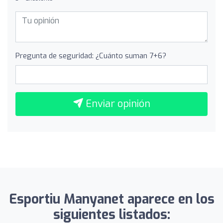
Pregunta de seguridad: ¿Cuánto suman 7+6?
Enviar opinión
Esportiu Manyanet aparece en los
siguientes listados: