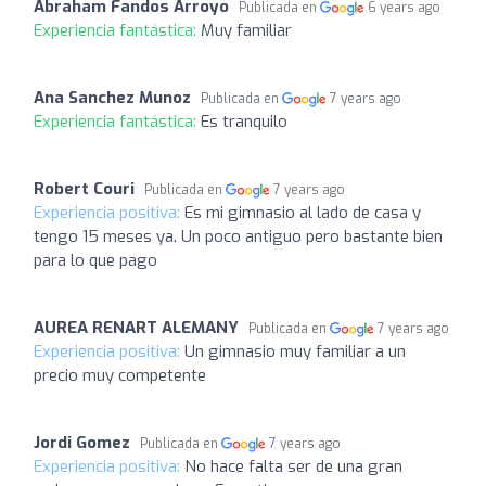
Abraham Fandos Arroyo
Publicada en
6 years ago
Experiencia fantástica:
Muy familiar
Ana Sanchez Munoz
Publicada en
7 years ago
Experiencia fantástica:
Es tranquilo
Robert Couri
Publicada en
7 years ago
Experiencia positiva:
Es mi gimnasio al lado de casa y
tengo 15 meses ya. Un poco antiguo pero bastante bien
para lo que pago
AUREA RENART ALEMANY
Publicada en
7 years ago
Experiencia positiva:
Un gimnasio muy familiar a un
precio muy competente
Jordi Gomez
Publicada en
7 years ago
Experiencia positiva:
No hace falta ser de una gran