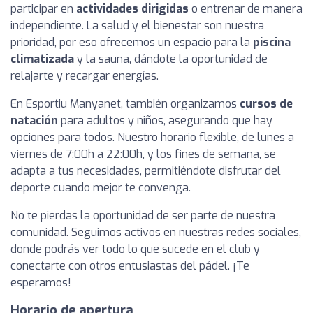
participar en
actividades dirigidas
o entrenar de manera
independiente. La salud y el bienestar son nuestra
prioridad, por eso ofrecemos un espacio para la
piscina
climatizada
y la sauna, dándote la oportunidad de
relajarte y recargar energías.
En Esportiu Manyanet, también organizamos
cursos de
natación
para adultos y niños, asegurando que hay
opciones para todos. Nuestro horario flexible, de lunes a
viernes de 7:00h a 22:00h, y los fines de semana, se
adapta a tus necesidades, permitiéndote disfrutar del
deporte cuando mejor te convenga.
No te pierdas la oportunidad de ser parte de nuestra
comunidad. Seguimos activos en nuestras redes sociales,
donde podrás ver todo lo que sucede en el club y
conectarte con otros entusiastas del pádel. ¡Te
esperamos!
Horario de apertura