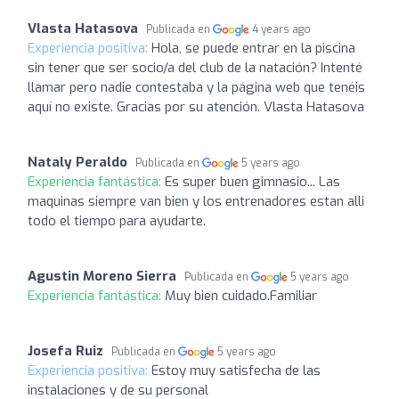
Vlasta Hatasova
Publicada en
4 years ago
Experiencia positiva:
Hola, se puede entrar en la piscina
sin tener que ser socio/a del club de la natación? Intenté
llamar pero nadie contestaba y la página web que tenéis
aquí no existe. Gracias por su atención. Vlasta Hatasova
Nataly Peraldo
Publicada en
5 years ago
Experiencia fantástica:
Es super buen gimnasio... Las
maquinas siempre van bien y los entrenadores estan alli
todo el tiempo para ayudarte.
Agustin Moreno Sierra
Publicada en
5 years ago
Experiencia fantástica:
Muy bien cuidado.Familiar
Josefa Ruiz
Publicada en
5 years ago
Experiencia positiva:
Estoy muy satisfecha de las
instalaciones y de su personal