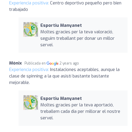
Experiencia positiva:
Centro deportivo pequeño pero bien
trabajado
Esportiu Manyanet
Moltes gracies per la teva valoració,
seguim treballant per donar un millor
servei.
Mònix
Publicada en
2 years ago
Experiencia positiva:
Instalaciones aceptables, aunque la
clase de spinning a la que asistí bastante bastante
mejorable.
Esportiu Manyanet
Moltes gracies per la teva aportació,
treballem cada dia per millorar el nostre
servei.