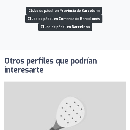
Clubs de pádel en Provincia de Barcelona
Clubs de pádel en Comarca de Barcelonès
Clubs de pádel en Barcelona
Otros perfiles que podrían
interesarte