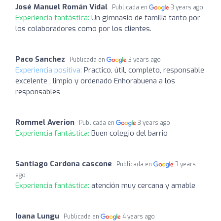
José Manuel Román Vidal
Publicada en
3 years ago
Experiencia fantástica:
Un gimnasio de familia tanto por
los colaboradores como por los clientes.
Paco Sanchez
Publicada en
3 years ago
Experiencia positiva:
Practico, útil, completo, responsable
excelente , limpio y ordenado Enhorabuena a los
responsables
Rommel Averion
Publicada en
3 years ago
Experiencia fantástica:
Buen colegio del barrio
Santiago Cardona cascone
Publicada en
3 years
ago
Experiencia fantástica:
atención muy cercana y amable
Ioana Lungu
Publicada en
4 years ago