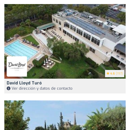
4.6
(197)
David Lloyd Turó
Ver dirección y datos de contacto