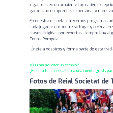
jugadores en un ambiente formativo excepcio
garantizan un aprendizaje personal y efectivo
En nuestra escuela, ofrecemos programas ad
cada jugador encuentre su lugar y crezca en
clases dirigidas por expertos, siempre hay al
Tennis Pompeia.
¡Únete a nosotros y forma parte de esta tradi
¿Quieres solicitar un cambio?
¿Es esta tu empresa? Crea una cuenta gratis par
Fotos de Reial Societat de