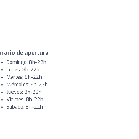
rario de apertura
Domingo: 8h-22h
Lunes: 8h-22h
Martes: 8h-22h
Miércoles: 8h-22h
Jueves: 8h-22h
Viernes: 8h-22h
Sábado: 8h-22h