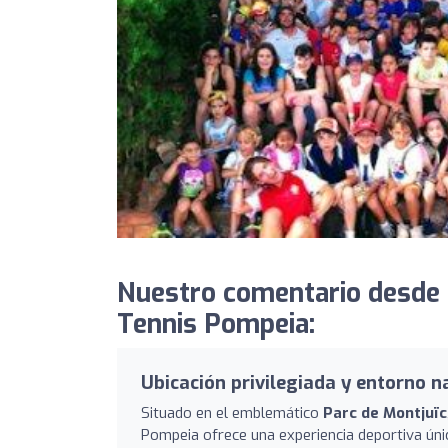
Nuestro comentario desde P
Tennis Pompeia:
Ubicación privilegiada y entorno n
Situado en el emblemático
Parc de Montjuïc
Pompeia ofrece una experiencia deportiva úni