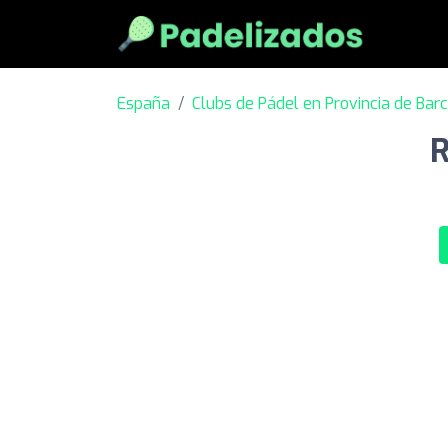
España
Clubs de Pádel en Provincia de Bar
R