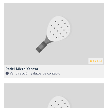
4.7
(76)
Padel Mixto Xeresa
Ver dirección y datos de contacto