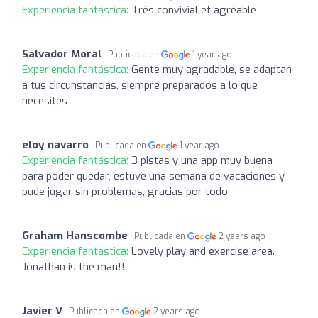
Experiencia fantástica:
Très convivial et agréable
Salvador Moral
Publicada en
1 year ago
Experiencia fantástica:
Gente muy agradable, se adaptan
a tus circunstancias, siempre preparados a lo que
necesites
eloy navarro
Publicada en
1 year ago
Experiencia fantástica:
3 pistas y una app muy buena
para poder quedar, estuve una semana de vacaciones y
pude jugar sin problemas, gracias por todo
Graham Hanscombe
Publicada en
2 years ago
Experiencia fantástica:
Lovely play and exercise area.
Jonathan is the man!!
Javier V
Publicada en
2 years ago