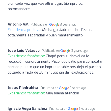
bien cada vez que voy allí a jugar. Siempre os
recomendaré.
Antonio VM
Publicada en
3 years ago
Experiencia positiva:
Me ha gustado mucho. Pistas
totalmente separadas y buen mantenimiento
Jose Luis Velasco
Publicada en
3 years ago
Experiencia fantástica:
Chapó para el chaval de la
recepción, concretamente Paco, que salió para completar
partido puesto que un impresentable nos dejó el partido
colgado a falta de 30 minutos sin dar explicaciones.
Jesus Piedrahita
Publicada en
3 years ago
Experiencia fantástica:
Muy buena atención
Ignacio Vega Sanchez
Publicada en
3 years ago