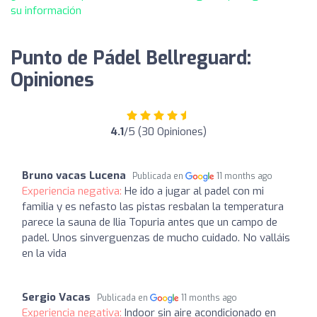
su información
Punto de Pádel Bellreguard:
Opiniones
4.1
/5 (30 Opiniones)
Bruno vacas Lucena
Publicada en
11 months ago
Experiencia negativa:
He ido a jugar al padel con mi
familia y es nefasto las pistas resbalan la temperatura
parece la sauna de Ilia Topuria antes que un campo de
padel. Unos sinverguenzas de mucho cuidado. No valláis
en la vida
Sergio Vacas
Publicada en
11 months ago
Experiencia negativa:
Indoor sin aire acondicionado en