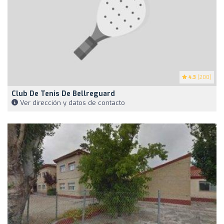
4.3
(200)
Club De Tenis De Bellreguard
Ver dirección y datos de contacto