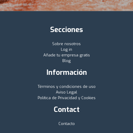
Secciones
Sobre nosotros
Log in
Añade tu empresa gratis
Blog
Información
Términos y condiciones de uso
Aviso Legal
Política de Privacidad y Cookies
Contact
Contacto