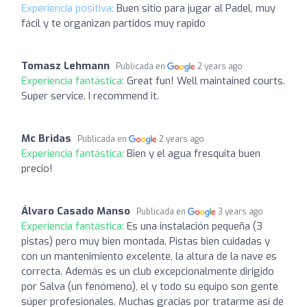
Experiencia positiva:
Buen sitio para jugar al Padel, muy
fácil y te organizan partidos muy rapido
Tomasz Lehmann
Publicada en
2 years ago
Experiencia fantástica:
Great fun! Well maintained courts.
Super service. I recommend it.
Mc Bridas
Publicada en
2 years ago
Experiencia fantástica:
Bien y el agua fresquita buen
precio!
Álvaro Casado Manso
Publicada en
3 years ago
Experiencia fantástica:
Es una instalación pequeña (3
pistas) pero muy bien montada. Pistas bien cuidadas y
con un mantenimiento excelente, la altura de la nave es
correcta. Además es un club excepcionalmente dirigido
por Salva (un fenómeno), el y todo su equipo son gente
súper profesionales. Muchas gracias por tratarme así de