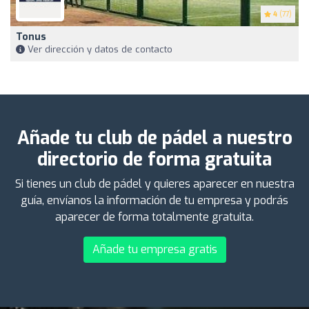
4
(77)
Tonus
Ver dirección y datos de contacto
Añade tu club de pádel a nuestro
directorio de forma gratuita
Si tienes un club de pádel y quieres aparecer en nuestra
guía, envíanos la información de tu empresa y podrás
aparecer de forma totalmente gratuita.
Añade tu empresa gratis