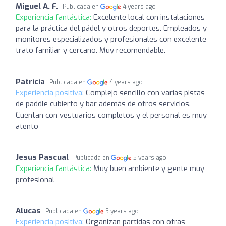
Miguel A. F.
Publicada en
4 years ago
Experiencia fantástica:
Excelente local con instalaciones
para la práctica del pádel y otros deportes. Empleados y
monitores especializados y profesionales con excelente
trato familiar y cercano. Muy recomendable.
Patricia
Publicada en
4 years ago
Experiencia positiva:
Complejo sencillo con varias pistas
de paddle cubierto y bar además de otros servicios.
Cuentan con vestuarios completos y el personal es muy
atento
Jesus Pascual
Publicada en
5 years ago
Experiencia fantástica:
Muy buen ambiente y gente muy
profesional
Alucas
Publicada en
5 years ago
Experiencia positiva:
Organizan partidas con otras