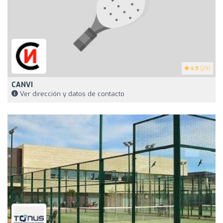
4.9
(29)
CANVI
Ver dirección y datos de contacto