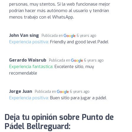
personas, muy stentos. Si la web funcionase mejor
podrían hacer más autónomo al usuario y tendrían
menos trabajo con el WhatsApp.
John Van sing
Publicada en
6 years ago
Experiencia positiva:
Friendly and good level Padel
Gerardo Waisrub
Publicada en
6 years ago
Experiencia fantástica:
Excelente sitio, muy
recomendable
Jorge Juan
Publicada en
6 years ago
Experiencia positiva:
Buen sitio para jugar a pádel
Deja tu opinión sobre Punto de
Pádel Bellreguard: