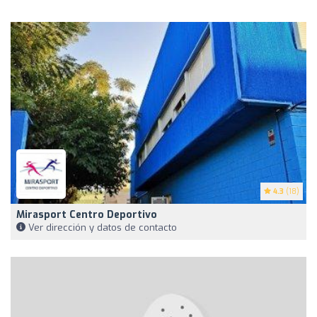
4.3
(18)
Mirasport Centro Deportivo
Ver dirección y datos de contacto