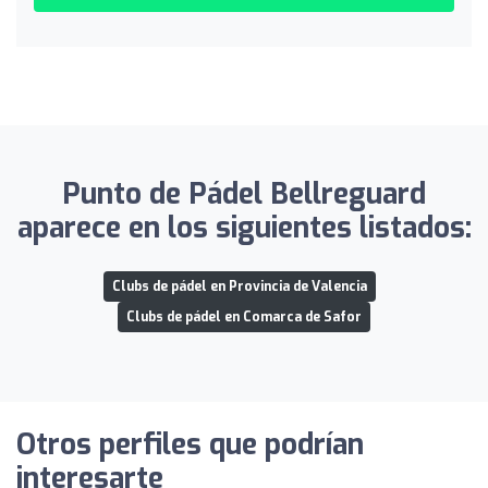
Punto de Pádel Bellreguard
aparece en los siguientes listados:
Clubs de pádel en Provincia de Valencia
Clubs de pádel en Comarca de Safor
Otros perfiles que podrían
interesarte