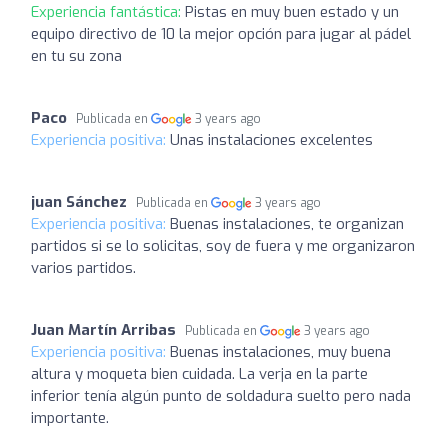
Experiencia fantástica:
Pistas en muy buen estado y un
equipo directivo de 10 la mejor opción para jugar al pádel
en tu su zona
Paco
Publicada en
3 years ago
Experiencia positiva:
Unas instalaciones excelentes
juan Sánchez
Publicada en
3 years ago
Experiencia positiva:
Buenas instalaciones, te organizan
partidos si se lo solicitas, soy de fuera y me organizaron
varios partidos.
Juan Martín Arribas
Publicada en
3 years ago
Experiencia positiva:
Buenas instalaciones, muy buena
altura y moqueta bien cuidada. La verja en la parte
inferior tenía algún punto de soldadura suelto pero nada
importante.