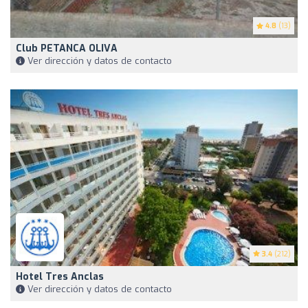
4.8
(13)
Club PETANCA OLIVA
Ver dirección y datos de contacto
3.4
(212)
Hotel Tres Anclas
Ver dirección y datos de contacto