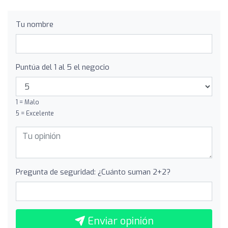
Tu nombre
Puntúa del 1 al 5 el negocio
1 = Malo
5 = Excelente
Pregunta de seguridad: ¿Cuánto suman 2+2?
Enviar opinión