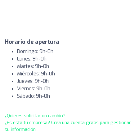
Horario de apertura
Domingo: 9h-0h
Lunes: 9h-0h
Martes: 9h-0h
Miércoles: 9h-0h
Jueves: 9h-0h
Viernes: 9h-0h
Sábado: 9h-0h
¿Quieres solicitar un cambio?
¿Es esta tu empresa? Crea una cuenta gratis para gestionar
su información