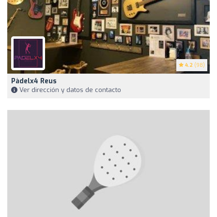
4.2
(98)
Pàdelx4 Reus
Ver dirección y datos de contacto