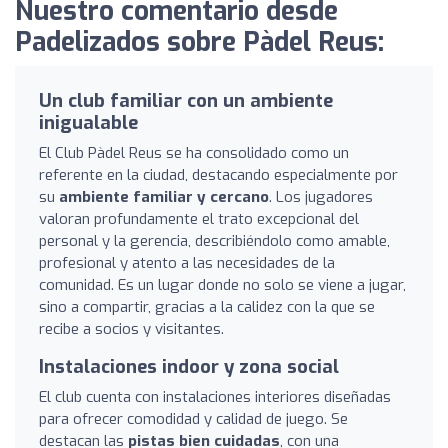
Nuestro comentario desde
Padelizados sobre Pàdel Reus:
Un club familiar con un ambiente
inigualable
El Club Pàdel Reus se ha consolidado como un
referente en la ciudad, destacando especialmente por
su
ambiente familiar y cercano
. Los jugadores
valoran profundamente el trato excepcional del
personal y la gerencia, describiéndolo como amable,
profesional y atento a las necesidades de la
comunidad. Es un lugar donde no solo se viene a jugar,
sino a compartir, gracias a la calidez con la que se
recibe a socios y visitantes.
Instalaciones indoor y zona social
El club cuenta con instalaciones interiores diseñadas
para ofrecer comodidad y calidad de juego. Se
destacan las
pistas bien cuidadas
, con una