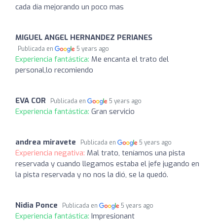
cada día mejorando un poco mas
MIGUEL ANGEL HERNANDEZ PERIANES
Publicada en
5 years ago
Experiencia fantástica:
Me encanta el trato del
personal,lo recomiendo
EVA COR
Publicada en
5 years ago
Experiencia fantástica:
Gran servicio
andrea miravete
Publicada en
5 years ago
Experiencia negativa:
Mal trato, teníamos una pista
reservada y cuando llegamos estaba el jefe jugando en
la pista reservada y no nos la dió, se la quedó.
Nidia Ponce
Publicada en
5 years ago
Experiencia fantástica:
Impresionant