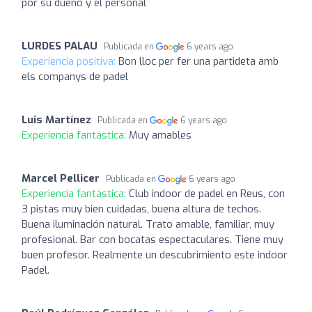
por su dueño y el personal
LURDES PALAU
Publicada en
6 years ago
Experiencia positiva:
Bon lloc per fer una partideta amb
els companys de padel
Luis Martínez
Publicada en
6 years ago
Experiencia fantástica:
Muy amables
Marcel Pellicer
Publicada en
6 years ago
Experiencia fantástica:
Club indoor de padel en Reus, con
3 pistas muy bien cuidadas, buena altura de techos.
Buena iluminación natural. Trato amable, familiar, muy
profesional. Bar con bocatas espectaculares. Tiene muy
buen profesor. Realmente un descubrimiento este indoor
Padel.