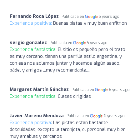
Fernando Roca López
Publicada en
5 years ago
Experiencia positiva:
Buenas pistas y muy buen anfitrion
sergio gonzalez
Publicada en
5 years ago
Experiencia fantástica:
El sitio es pequeño pero el trato
es muy cercano, tienen una parrilla estilo argentina, y
con esa nos solemos juntar y hacemos algún asado,
pádel y amigos ...muy recomendable....
Margaret Martín Sánchez
Publicada en
6 years ago
Experiencia fantástica:
Clases dirigidas
Javier Moreno Mendoza
Publicada en
6 years ago
Experiencia positiva:
Las pistas estan bastante
descuidadas, excepto la taronjeta, el personal muy bien,
muy amables y cercanos