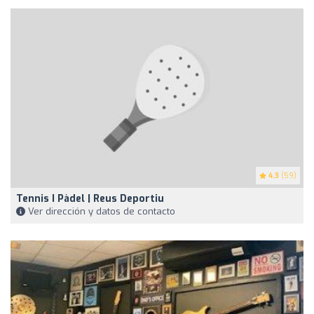
4.3
(59)
Tennis I Pàdel | Reus Deportiu
Ver dirección y datos de contacto