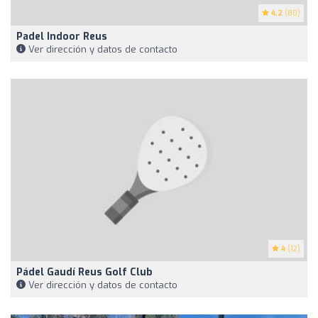
4.2
(80)
Padel Indoor Reus
Ver dirección y datos de contacto
4
(12)
Pádel Gaudí Reus Golf Club
Ver dirección y datos de contacto