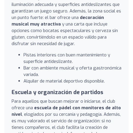
iluminación adecuada y superficies antideslizantes que
garantizan un juego seguro. Además, la zona social es
un punto fuerte: el bar ofrece una
decoración
musical muy atractiva
y una carta que incluye
opciones como bocatas espectaculares y cerveza sin
gluten, convirtiéndolo en un espacio válido para
disfrutar sin necesidad de jugar.
Pistas interiores con buen mantenimiento y
superficie antideslizante.
Bar con ambiente musical y oferta gastronómica
variada.
Alquiler de material deportivo disponible.
Escuela y organización de partidos
Para aquellos que buscan mejorar o iniciarse, el club
ofrece una
escuela de pádel con monitores de alto
nivel
, elogiados por su cercanía y pedagogía. Además,
es muy valorado el servicio de organización: si no
tienes compañeros, el club facilita la creación de