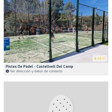
4.8
(8)
Pistes De Pàdel - Castellvell Del Camp
Ver dirección y datos de contacto