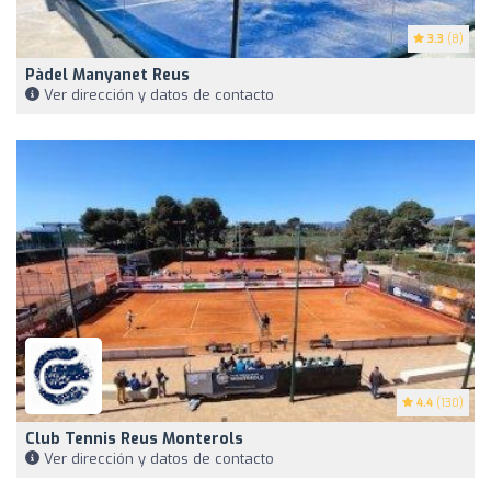
3.3
(8)
Pàdel Manyanet Reus
Ver dirección y datos de contacto
4.4
(130)
Club Tennis Reus Monterols
Ver dirección y datos de contacto