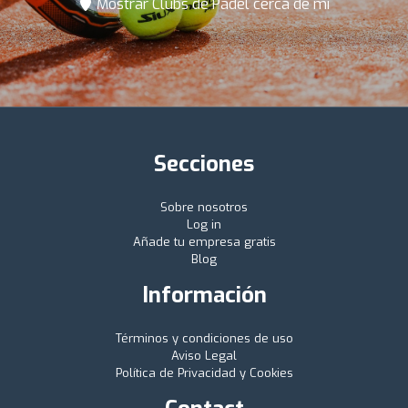
Mostrar Clubs de Pádel cerca de mí
Secciones
Sobre nosotros
Log in
Añade tu empresa gratis
Blog
Información
Términos y condiciones de uso
Aviso Legal
Política de Privacidad y Cookies