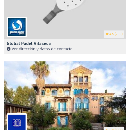
4.5
(206)
Global Padel Vilaseca
Ver dirección y datos de contacto