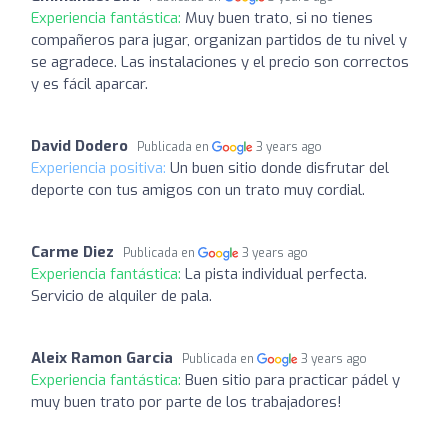
Experiencia fantástica:
Muy buen trato, si no tienes
compañeros para jugar, organizan partidos de tu nivel y
se agradece. Las instalaciones y el precio son correctos
y es fácil aparcar.
David Dodero
Publicada en
3 years ago
Experiencia positiva:
Un buen sitio donde disfrutar del
deporte con tus amigos con un trato muy cordial.
Carme Diez
Publicada en
3 years ago
Experiencia fantástica:
La pista individual perfecta.
Servicio de alquiler de pala.
Aleix Ramon Garcia
Publicada en
3 years ago
Experiencia fantástica:
Buen sitio para practicar pádel y
muy buen trato por parte de los trabajadores!