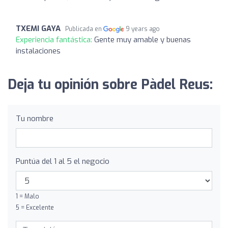
TXEMI GAYA
Publicada en
9 years ago
Experiencia fantástica:
Gente muy amable y buenas
instalaciones
Deja tu opinión sobre Pàdel Reus:
Tu nombre
Puntúa del 1 al 5 el negocio
1 = Malo
5 = Excelente