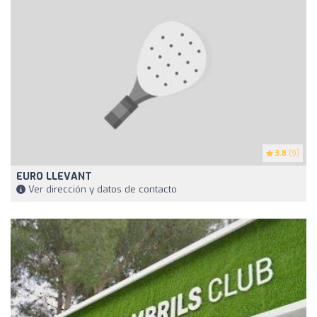
3.8
(9)
EURO LLEVANT
Ver dirección y datos de contacto