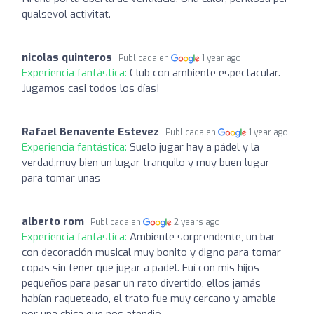
qualsevol activitat.
nicolas quinteros
Publicada en
1 year ago
Experiencia fantástica:
Club con ambiente espectacular.
Jugamos casi todos los días!
Rafael Benavente Estevez
Publicada en
1 year ago
Experiencia fantástica:
Suelo jugar hay a pádel y la
verdad,muy bien un lugar tranquilo y muy buen lugar
para tomar unas
alberto rom
Publicada en
2 years ago
Experiencia fantástica:
Ambiente sorprendente, un bar
con decoración musical muy bonito y digno para tomar
copas sin tener que jugar a padel. Fuí con mis hijos
pequeños para pasar un rato divertido, ellos jamás
habían raqueteado, el trato fue muy cercano y amable