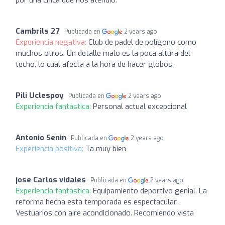
por una chica que nos atendió.
Cambrils 27
Publicada en
2 years ago
Experiencia negativa:
Club de padel de polígono como
muchos otros. Un detalle malo es la poca altura del
techo, lo cual afecta a la hora de hacer globos.
Pili Uclespoy
Publicada en
2 years ago
Experiencia fantástica:
Personal actual excepcional
Antonio Senin
Publicada en
2 years ago
Experiencia positiva:
Ta muy bien
jose Carlos vidales
Publicada en
2 years ago
Experiencia fantástica:
Equipamiento deportivo genial. La
reforma hecha esta temporada es espectacular.
Vestuarios con aire acondicionado. Recomiendo vista