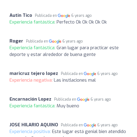
Autin Tico
Publicada en
6 years ago
Experiencia fantástica:
Perfecto Ok Ok Ok Ok Ok
Roger
Publicada en
6 years ago
Experiencia fantástica:
Gran lugar para practicar este
deporte y estar alrededor de buena gente
maricruz tejero lopez
Publicada en
6 years ago
Experiencia negativa:
Las instlaciones mal
Encarnación Lopez
Publicada en
6 years ago
Experiencia fantástica:
Muy bueno
JOSE HILARIO AQUINO
Publicada en
6 years ago
Experiencia positiva:
Este lugar está genial bien atendido