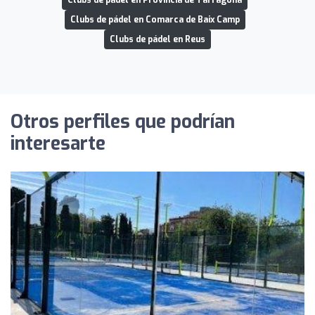
Clubs de pádel en Provincia de Tarragona
Clubs de pádel en Comarca de Baix Camp
Clubs de pádel en Reus
Otros perfiles que podrían
interesarte