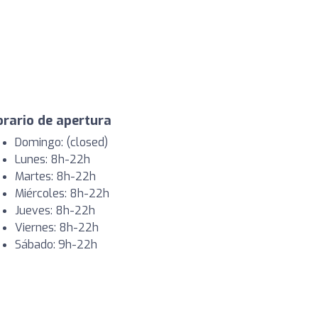
rario de apertura
Domingo: (closed)
Lunes: 8h-22h
Martes: 8h-22h
Miércoles: 8h-22h
Jueves: 8h-22h
Viernes: 8h-22h
Sábado: 9h-22h