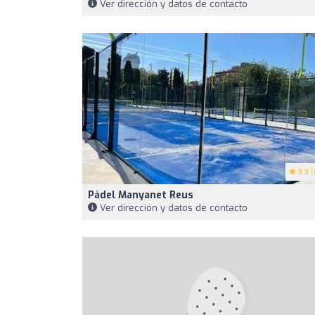
Ver dirección y datos de contacto
3.3
(
Pàdel Manyanet Reus
Ver dirección y datos de contacto