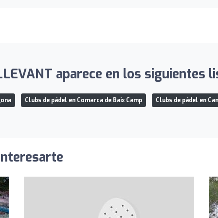
LEVANT aparece en los siguientes li
gona
Clubs de pádel en Comarca de Baix Camp
Clubs de pádel en Ca
interesarte