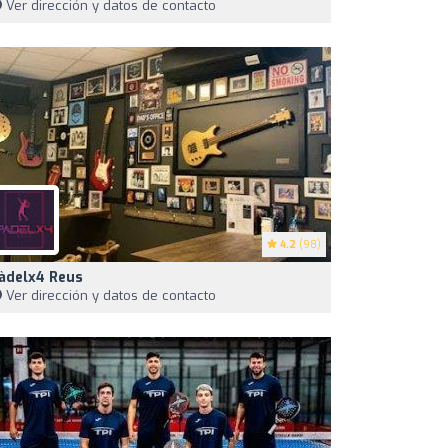
Ver dirección y datos de contacto
4.2
(98)
àdelx4 Reus
Ver dirección y datos de contacto