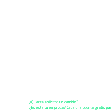
¿Quieres solicitar un cambio?
¿Es esta tu empresa? Crea una cuenta gratis par