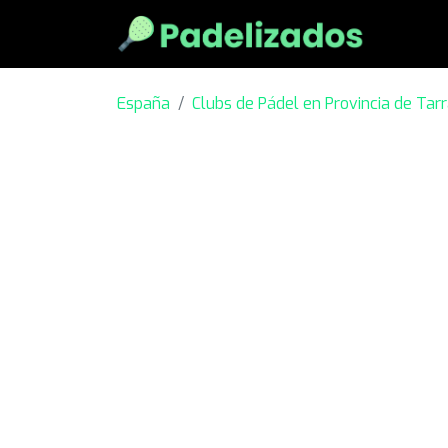
España
Clubs de Pádel en Provincia de Tar