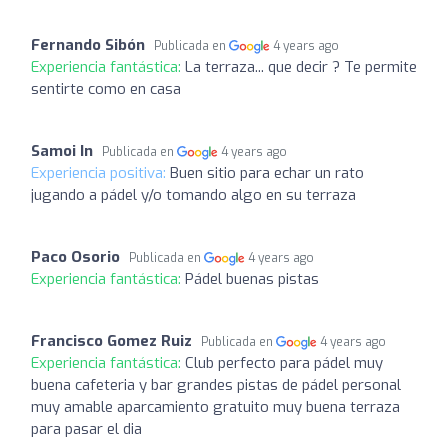
Fernando Sibón
Publicada en
4 years ago
Experiencia fantástica:
La terraza... que decir ? Te permite
sentirte como en casa
Samoi In
Publicada en
4 years ago
Experiencia positiva:
Buen sitio para echar un rato
jugando a pádel y/o tomando algo en su terraza
Paco Osorio
Publicada en
4 years ago
Experiencia fantástica:
Pádel buenas pistas
Francisco Gomez Ruiz
Publicada en
4 years ago
Experiencia fantástica:
Club perfecto para pádel muy
buena cafeteria y bar grandes pistas de pádel personal
muy amable aparcamiento gratuito muy buena terraza
para pasar el dia