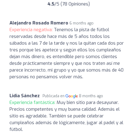
4.5
/5 (78 Opiniones)
Alejandro Rosado Romero
6 months ago
Experiencia negativa:
Tenemos la pista de fútbol
reservadas desde hace más de 5 años todos los
sábados a las 7 de la tarde y nos la quitan cada dos por
tres porque les apetece y según ellos los cumpleaños
dejan más dinero, es entendible pero somos clientes
desde prácticamente siempre y que nos traten así me
parece incorrecto, mi grupo y yo que somos más de 40
personas no pensamos volver más.
Lidia Sánchez
Publicada en
8 months ago
Experiencia fantástica:
Muy bien sitio para desayunar.
Precios competentes y muy buena calidad. Además el
sitio es agradable. También se puede celebrar
cumpleaños además de lógicamente, jugar al padel y al
fútbol.