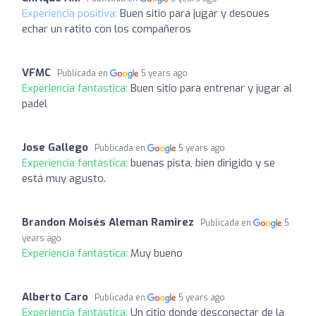
Experiencia positiva:
Buen sitio para jugar y desoues
echar un ratito con los compañeros
VFMC
Publicada en
5 years ago
Experiencia fantástica:
Buen sitio para entrenar y jugar al
padel
Jose Gallego
Publicada en
5 years ago
Experiencia fantástica:
buenas pista, bien dirigido y se
está muy agusto.
Brandon Moisés Aleman Ramirez
Publicada en
5
years ago
Experiencia fantástica:
Muy bueno
Alberto Caro
Publicada en
5 years ago
Experiencia fantástica:
Un citio donde desconectar de la