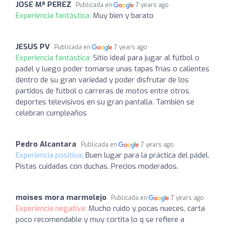
JOSE Mª PEREZ
Publicada en
7 years ago
Experiencia fantástica:
Muy bien y barato
JESUS PV
Publicada en
7 years ago
Experiencia fantástica:
Sitio ideal para jugar al fútbol o
padel y luego poder tomarse unas tapas frías o calientes
dentro de su gran variedad y poder disfrutar de los
partidos de fútbol o carreras de motos entre otros
deportes televisivos en su gran pantalla. También se
celebran cumpleaños
Pedro Alcantara
Publicada en
7 years ago
Experiencia positiva:
Buen lugar para la práctica del pádel.
Pistas cuidadas con duchas. Precios moderados.
moises mora marmolejo
Publicada en
7 years ago
Experiencia negativa:
Mucho ruido y pocas nueces, carta
poco recomendable y muy cortita lo q se refiere a