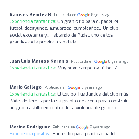
Ramsés Benitez B
Publicada en
8 years ago
Experiencia fantástica:
Un gran sitio para el pádel, el
fútbol, desayunos, almuerzos, cumpleaños... Un club
social excelente y... Hablando de Pádel, uno de los
grandes de la provincia sin duda.
Juan Luis Mateos Naranjo
Publicada en
8 years ago
Experiencia fantástica:
Muy buen campo de fútbol 7
Mario Gallego
Publicada en
8 years ago
Experiencia fantástica:
El Equipo Tuatlantida del club más
Pádel de Jerez aporta su granito de arena para construir
un gran castillo en contra de la violencia de género
Marina Rodriguez
Publicada en
8 years ago
Experiencia positiva:
Buen sitio para practicar padel.