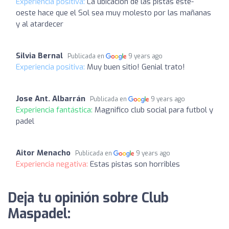
Experiencia positiva:
La ubicación de las pistas este-
oeste hace que el Sol sea muy molesto por las mañanas
y al atardecer
Silvia Bernal
Publicada en
9 years ago
Experiencia positiva:
Muy buen sitio! Genial trato!
Jose Ant. Albarrán
Publicada en
9 years ago
Experiencia fantástica:
Magnifico club social para futbol y
padel
Aitor Menacho
Publicada en
9 years ago
Experiencia negativa:
Estas pistas son horribles
Deja tu opinión sobre Club
Maspadel: