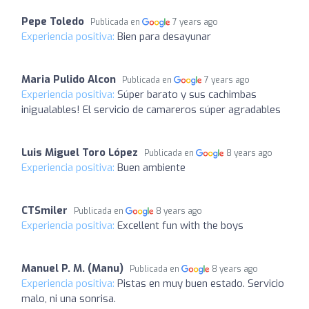
Pepe Toledo
Publicada en
7 years ago
Experiencia positiva:
Bien para desayunar
Maria Pulido Alcon
Publicada en
7 years ago
Experiencia positiva:
Súper barato y sus cachimbas
inigualables! El servicio de camareros súper agradables
Luis Miguel Toro López
Publicada en
8 years ago
Experiencia positiva:
Buen ambiente
CTSmiler
Publicada en
8 years ago
Experiencia positiva:
Excellent fun with the boys
Manuel P. M. (Manu)
Publicada en
8 years ago
Experiencia positiva:
Pistas en muy buen estado. Servicio
malo, ni una sonrisa.