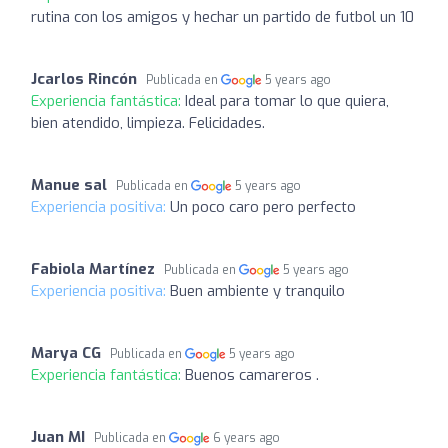
rutina con los amigos y hechar un partido de futbol un 10
Jcarlos Rincón
Publicada en
5 years ago
Experiencia fantástica:
Ideal para tomar lo que quiera,
bien atendido, limpieza. Felicidades.
Manue sal
Publicada en
5 years ago
Experiencia positiva:
Un poco caro pero perfecto
Fabiola Martínez
Publicada en
5 years ago
Experiencia positiva:
Buen ambiente y tranquilo
Marya CG
Publicada en
5 years ago
Experiencia fantástica:
Buenos camareros .
Juan MI
Publicada en
6 years ago