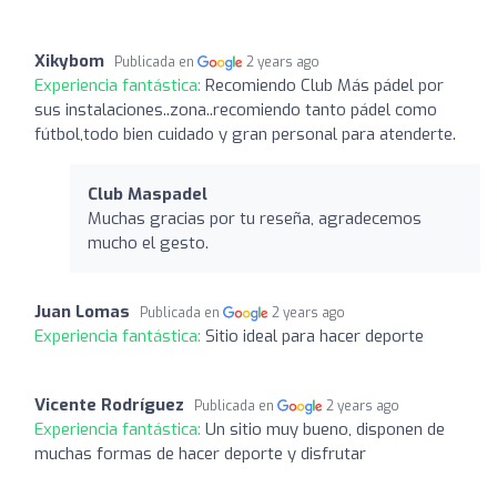
Xikybom
Publicada en
2 years ago
Experiencia fantástica:
Recomiendo Club Más pádel por
sus instalaciones..zona..recomiendo tanto pádel como
fútbol,todo bien cuidado y gran personal para atenderte.
Club Maspadel
Muchas gracias por tu reseña, agradecemos
mucho el gesto.
Juan Lomas
Publicada en
2 years ago
Experiencia fantástica:
Sitio ideal para hacer deporte
Vicente Rodríguez
Publicada en
2 years ago
Experiencia fantástica:
Un sitio muy bueno, disponen de
muchas formas de hacer deporte y disfrutar