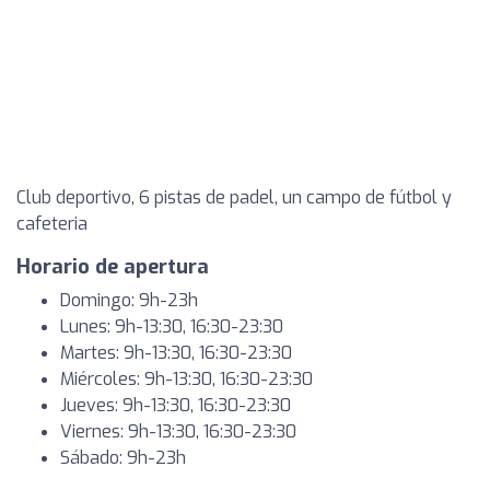
Club deportivo, 6 pistas de padel, un campo de fútbol y
cafeteria
Horario de apertura
Domingo: 9h-23h
Lunes: 9h-13:30, 16:30-23:30
Martes: 9h-13:30, 16:30-23:30
Miércoles: 9h-13:30, 16:30-23:30
Jueves: 9h-13:30, 16:30-23:30
Viernes: 9h-13:30, 16:30-23:30
Sábado: 9h-23h