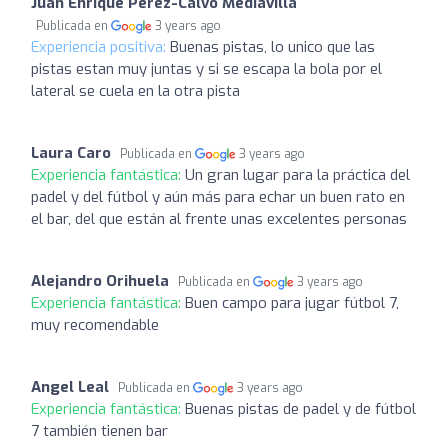
Juan Enrique Pérez-Calvo Mediavilla
Publicada en
3 years ago
Experiencia positiva:
Buenas pistas, lo unico que las
pistas estan muy juntas y si se escapa la bola por el
lateral se cuela en la otra pista
Laura Caro
Publicada en
3 years ago
Experiencia fantástica:
Un gran lugar para la práctica del
padel y del fútbol y aún más para echar un buen rato en
el bar, del que están al frente unas excelentes personas
Alejandro Orihuela
Publicada en
3 years ago
Experiencia fantástica:
Buen campo para jugar fútbol 7,
muy recomendable
Angel Leal
Publicada en
3 years ago
Experiencia fantástica:
Buenas pistas de padel y de fútbol
7 también tienen bar