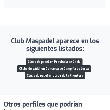
Club Maspadel aparece en los
siguientes listados:
Clubs de pádel en Provincia de Cádiz
Clubs de pádel en Comarca de Campiña de Jerez
Clubs de pádel en Jerez de la Frontera
Otros perfiles que podrían