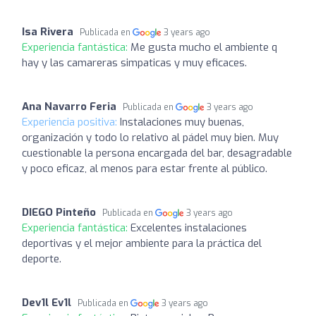
Isa Rivera
Publicada en
3 years ago
Experiencia fantástica:
Me gusta mucho el ambiente q
hay y las camareras simpaticas y muy eficaces.
Ana Navarro Feria
Publicada en
3 years ago
Experiencia positiva:
Instalaciones muy buenas,
organización y todo lo relativo al pádel muy bien. Muy
cuestionable la persona encargada del bar, desagradable
y poco eficaz, al menos para estar frente al público.
DIEGO Pinteño
Publicada en
3 years ago
Experiencia fantástica:
Excelentes instalaciones
deportivas y el mejor ambiente para la práctica del
deporte.
Dev1l Ev1l
Publicada en
3 years ago