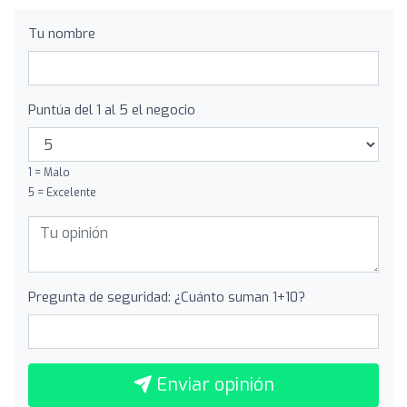
Tu nombre
Puntúa del 1 al 5 el negocio
1 = Malo
5 = Excelente
Pregunta de seguridad: ¿Cuánto suman 1+10?
Enviar opinión