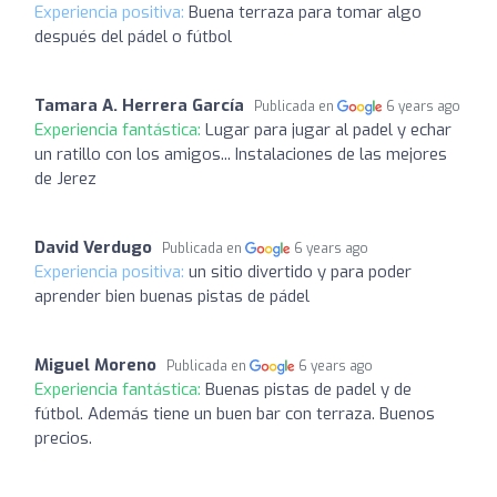
Experiencia positiva:
Buena terraza para tomar algo
después del pádel o fútbol
Tamara A. Herrera García
Publicada en
6 years ago
Experiencia fantástica:
Lugar para jugar al padel y echar
un ratillo con los amigos... Instalaciones de las mejores
de Jerez
David Verdugo
Publicada en
6 years ago
Experiencia positiva:
un sitio divertido y para poder
aprender bien buenas pistas de pádel
Miguel Moreno
Publicada en
6 years ago
Experiencia fantástica:
Buenas pistas de padel y de
fútbol. Además tiene un buen bar con terraza. Buenos
precios.