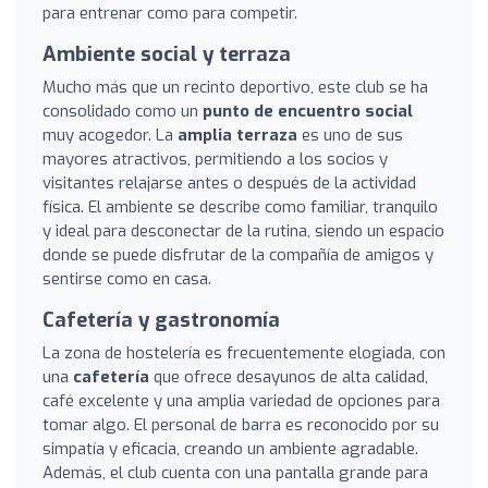
para entrenar como para competir.
Ambiente social y terraza
Mucho más que un recinto deportivo, este club se ha
consolidado como un
punto de encuentro social
muy acogedor. La
amplia terraza
es uno de sus
mayores atractivos, permitiendo a los socios y
visitantes relajarse antes o después de la actividad
física. El ambiente se describe como familiar, tranquilo
y ideal para desconectar de la rutina, siendo un espacio
donde se puede disfrutar de la compañía de amigos y
sentirse como en casa.
Cafetería y gastronomía
La zona de hostelería es frecuentemente elogiada, con
una
cafetería
que ofrece desayunos de alta calidad,
café excelente y una amplia variedad de opciones para
tomar algo. El personal de barra es reconocido por su
simpatía y eficacia, creando un ambiente agradable.
Además, el club cuenta con una pantalla grande para