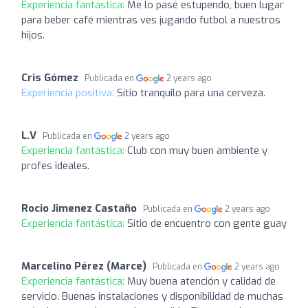
Experiencia fantástica:
Me lo pasé estupendo, buen lugar
para beber café mientras ves jugando futbol a nuestros
hijos.
Cris Gómez
Publicada en
2 years ago
Experiencia positiva:
Sitio tranquilo para una cerveza.
L.V
Publicada en
2 years ago
Experiencia fantástica:
Club con muy buen ambiente y
profes ideales.
Rocio Jimenez Castaño
Publicada en
2 years ago
Experiencia fantástica:
Sitio de encuentro con gente guay
Marcelino Pérez (Marce)
Publicada en
2 years ago
Experiencia fantástica:
Muy buena atención y calidad de
servicio. Buenas instalaciones y disponibilidad de muchas