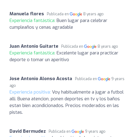
Manuela flores
Publicada en
8 years ago
Experiencia fantástica:
Buen lugar para celebrar
cumpleaños y cenas agradable
Juan Antonio Guitarte
Publicada en
8 years ago
Experiencia fantástica:
Excelente lugar para practicar
deporte o tomar un aperitivo
Jose Antonio Alonso Acosta
Publicada en
9 years
ago
Experiencia positiva:
Voy habitualmente a jugar a futbol
alli. Buena atencion, ponen deportes en tv y los baños
estan bien acondicionados. Precios moderados en las
pistas.
David Bermudez
Publicada en
9 years ago