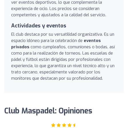
ver eventos deportivos, lo que complementa la
experiencia de ocio. Los precios se consideran
competentes y ajustados a la calidad del servicio.
Actividades y eventos
El club destaca por su versatilidad organizativa. Es un
espacio idóneo para la celebración de
eventos
privados
como cumpleaños, comuniones o bodas, así
como para la realización de torneos. Las escuelas de
pádel y fútbol están dirigidas por profesionales con
experiencia, lo que garantiza un nivel técnico alto y un
trato cercano, especialmente valorado por los
monitores que destacan por su profesionalidad.
Club Maspadel: Opiniones