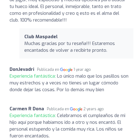
tu hueco ideal. El personal, inmejorable, tanto en trato
como en profesionalidad y creo q esto es el alma del
club. 100% recomendable!!!
Club Maspadel
Muchas gracias por tu reseña!!! Estaremos
encantados de volver a recibirte pronto.
DonJevadri
Publicada en
1 year ago
Experiencia fantástica:
Lo único malo que los pasillos son
muy estrechos y a veces no tienes un lugar cómodo
donde dejar las cosas. Por lo demás muy bien
Carmen R Dona
Publicada en
2 years ago
Experiencia fantástica:
Celebramos el cumpleaños de mi
hijo aquí porque habíamos ido a otro y nos encantó. El
personal estupendo y la comida muy rica. Los niños se
fueron encantados.