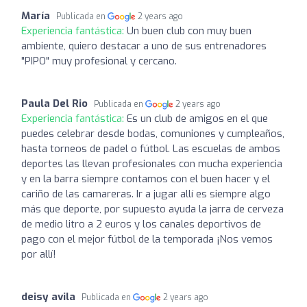
María
Publicada en
2 years ago
Experiencia fantástica:
Un buen club con muy buen
ambiente, quiero destacar a uno de sus entrenadores
"PIPO" muy profesional y cercano.
Paula Del Rio
Publicada en
2 years ago
Experiencia fantástica:
Es un club de amigos en el que
puedes celebrar desde bodas, comuniones y cumpleaños,
hasta torneos de padel o fútbol. Las escuelas de ambos
deportes las llevan profesionales con mucha experiencia
y en la barra siempre contamos con el buen hacer y el
cariño de las camareras. Ir a jugar allí es siempre algo
más que deporte, por supuesto ayuda la jarra de cerveza
de medio litro a 2 euros y los canales deportivos de
pago con el mejor fútbol de la temporada ¡Nos vemos
por allí!
deisy avila
Publicada en
2 years ago