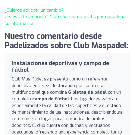
¿Quieres solicitar un cambio?
¿Es esta tu empresa? Crea una cuenta gratis para gestionar
su información
Nuestro comentario desde
Padelizados sobre Club Maspadel:
Instalaciones deportivas y campo de
fútbol
Club Más Pádel se presenta como un referente
deportivo en Jerez, destacando por su oferta
multifuncional que combina
6 pistas de pádel
con un
completo
campo de fútbol
. Los jugadores valoran
especialmente la calidad de las superficies y el estado
de mantenimiento de las instalaciones, describiéndolas
como un gran lugar para la práctica de ambos
deportes. El club cuenta con duchas y vestuarios
adecuados, ofreciendo una experiencia completa tanto