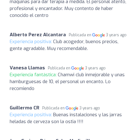
máquinas para dar terapia a medida. El personal atento,
profesional y encantador. Muy contento de haber
conocido el centro
Alberto Perez Alcantara
Publicada en
3 years ago
Experiencia positiva:
Club acogedor, buenos precios,
gente agradable. Muy recomendable.
Vanesa Llamas
Publicada en
3 years ago
Experiencia fantástica:
Chamwi club inmejorable y unas
hamburguesas de 10, el personal un encanto. Lo
recomiendo
Guillermo CR
Publicada en
3 years ago
Experiencia positiva:
Buenas instalaciones y las jarras
heladas de cerveza son la ostia !!!!