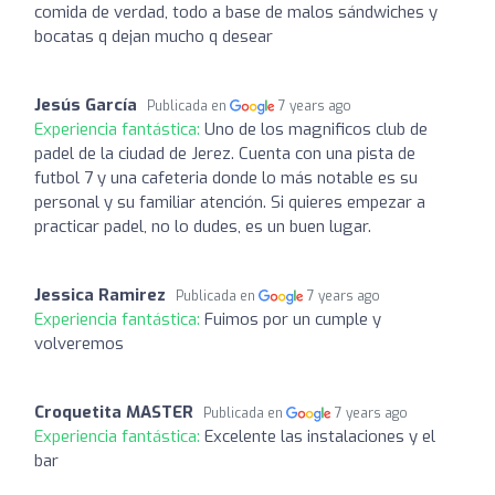
comida de verdad, todo a base de malos sándwiches y
bocatas q dejan mucho q desear
Jesús García
Publicada en
7 years ago
Experiencia fantástica:
Uno de los magnificos club de
padel de la ciudad de Jerez. Cuenta con una pista de
futbol 7 y una cafeteria donde lo más notable es su
personal y su familiar atención. Si quieres empezar a
practicar padel, no lo dudes, es un buen lugar.
Jessica Ramirez
Publicada en
7 years ago
Experiencia fantástica:
Fuimos por un cumple y
volveremos
Croquetita MASTER
Publicada en
7 years ago
Experiencia fantástica:
Excelente las instalaciones y el
bar