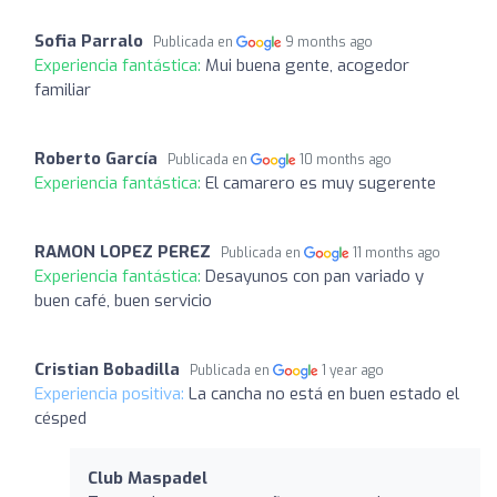
Sofia Parralo
Publicada en
9 months ago
Experiencia fantástica:
Mui buena gente, acogedor
familiar
Roberto García
Publicada en
10 months ago
Experiencia fantástica:
El camarero es muy sugerente
RAMON LOPEZ PEREZ
Publicada en
11 months ago
Experiencia fantástica:
Desayunos con pan variado y
buen café, buen servicio
Cristian Bobadilla
Publicada en
1 year ago
Experiencia positiva:
La cancha no está en buen estado el
césped
Club Maspadel