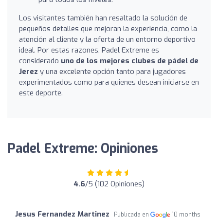
Los visitantes también han resaltado la solución de
pequeños detalles que mejoran la experiencia, como la
atención al cliente y la oferta de un entorno deportivo
ideal. Por estas razones, Padel Extreme es
considerado
uno de los mejores clubes de pádel de
Jerez
y una excelente opción tanto para jugadores
experimentados como para quienes desean iniciarse en
este deporte.
Padel Extreme: Opiniones
4.6
/5 (102 Opiniones)
Jesus Fernandez Martinez
Publicada en
10 months