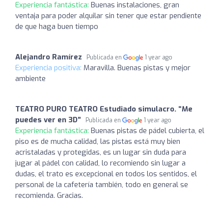
Experiencia fantástica:
Buenas instalaciones, gran
ventaja para poder alquilar sin tener que estar pendiente
de que haga buen tiempo
Alejandro Ramírez
Publicada en
1 year ago
Experiencia positiva:
Maravilla. Buenas pistas y mejor
ambiente
TEATRO PURO TEATRO Estudiado simulacro. “Me
puedes ver en 3D”
Publicada en
1 year ago
Experiencia fantástica:
Buenas pistas de pádel cubierta, el
piso es de mucha calidad, las pistas está muy bien
acristaladas y protegidas, es un lugar sin duda para
jugar al pádel con calidad, lo recomiendo sin lugar a
dudas, el trato es excepcional en todos los sentidos, el
personal de la cafetería también, todo en general se
recomienda. Gracias.