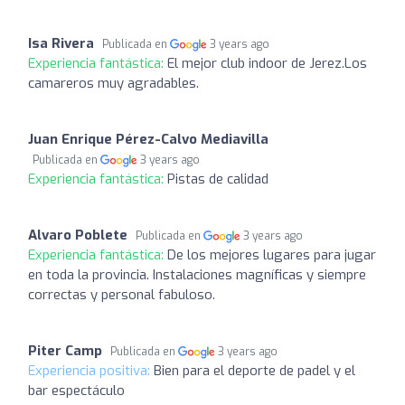
Isa Rivera
Publicada en
3 years ago
Experiencia fantástica:
El mejor club indoor de Jerez.Los
camareros muy agradables.
Juan Enrique Pérez-Calvo Mediavilla
Publicada en
3 years ago
Experiencia fantástica:
Pistas de calidad
Alvaro Poblete
Publicada en
3 years ago
Experiencia fantástica:
De los mejores lugares para jugar
en toda la provincia. Instalaciones magníficas y siempre
correctas y personal fabuloso.
Piter Camp
Publicada en
3 years ago
Experiencia positiva:
Bien para el deporte de padel y el
bar espectáculo