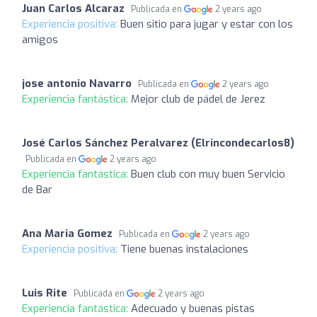
Juan Carlos Alcaraz
Publicada en
2 years ago
Experiencia positiva:
Buen sitio para jugar y estar con los
amigos
jose antonio Navarro
Publicada en
2 years ago
Experiencia fantástica:
Mejor club de pádel de Jerez
José Carlos Sánchez Peralvarez (Elrincondecarlos8)
Publicada en
2 years ago
Experiencia fantástica:
Buen club con muy buen Servicio
de Bar
Ana Maria Gomez
Publicada en
2 years ago
Experiencia positiva:
Tiene buenas instalaciones
Luis Rite
Publicada en
2 years ago
Experiencia fantástica:
Adecuado y buenas pistas