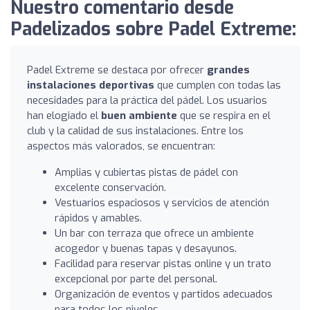
Nuestro comentario desde
Padelizados sobre Padel Extreme:
Padel Extreme se destaca por ofrecer
grandes
instalaciones deportivas
que cumplen con todas las
necesidades para la práctica del pádel. Los usuarios
han elogiado el
buen ambiente
que se respira en el
club y la calidad de sus instalaciones. Entre los
aspectos más valorados, se encuentran:
Amplias y cubiertas pistas de pádel con
excelente conservación.
Vestuarios espaciosos y servicios de atención
rápidos y amables.
Un bar con terraza que ofrece un ambiente
acogedor y buenas tapas y desayunos.
Facilidad para reservar pistas online y un trato
excepcional por parte del personal.
Organización de eventos y partidos adecuados
para todos los niveles.