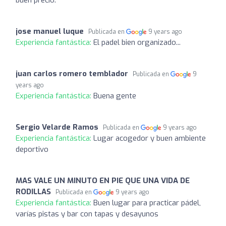
buen precio.
jose manuel luque
Publicada en
9 years ago
Experiencia fantástica:
El padel bien organizado...
juan carlos romero temblador
Publicada en
9
years ago
Experiencia fantástica:
Buena gente
Sergio Velarde Ramos
Publicada en
9 years ago
Experiencia fantástica:
Lugar acogedor y buen ambiente
deportivo
MAS VALE UN MINUTO EN PIE QUE UNA VIDA DE
RODILLAS
Publicada en
9 years ago
Experiencia fantástica:
Buen lugar para practicar pádel,
varías pistas y bar con tapas y desayunos​