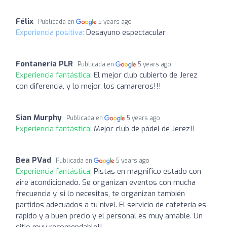
Félix
Publicada en
5 years ago
Experiencia positiva:
Desayuno espectacular
Fontanería PLR
Publicada en
5 years ago
Experiencia fantástica:
El mejor club cubierto de Jerez
con diferencia, y lo mejor, los camareros!!!
Sian Murphy
Publicada en
5 years ago
Experiencia fantástica:
Mejor club de pádel de Jerez!!
Bea PVad
Publicada en
5 years ago
Experiencia fantástica:
Pistas en magnifico estado con
aire acondicionado. Se organizan eventos con mucha
frecuencia y, si lo necesitas, te organizan también
partidos adecuados a tu nivel. El servicio de cafeteria es
rápido y a buen precio y el personal es muy amable. Un