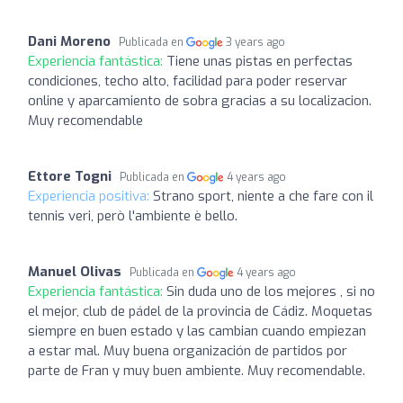
Dani Moreno
Publicada en
3 years ago
Experiencia fantástica:
Tiene unas pistas en perfectas
condiciones, techo alto, facilidad para poder reservar
online y aparcamiento de sobra gracias a su localizacion.
Muy recomendable
Ettore Togni
Publicada en
4 years ago
Experiencia positiva:
Strano sport, niente a che fare con il
tennis veri, però l'ambiente è bello.
Manuel Olivas
Publicada en
4 years ago
Experiencia fantástica:
Sin duda uno de los mejores , si no
el mejor, club de pádel de la provincia de Cádiz. Moquetas
siempre en buen estado y las cambian cuando empiezan
a estar mal. Muy buena organización de partidos por
parte de Fran y muy buen ambiente. Muy recomendable.