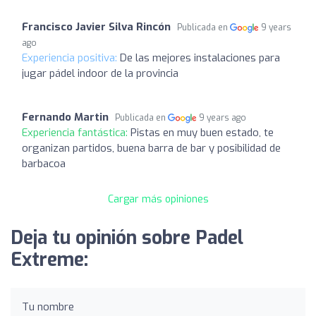
Francisco Javier Silva Rincón
Publicada en
9 years
ago
Experiencia positiva:
De las mejores instalaciones para
jugar pádel indoor de la provincia
Fernando Martin
Publicada en
9 years ago
Experiencia fantástica:
Pistas en muy buen estado, te
organizan partidos, buena barra de bar y posibilidad de
barbacoa
Cargar más opiniones
Deja tu opinión sobre Padel
Extreme:
Tu nombre