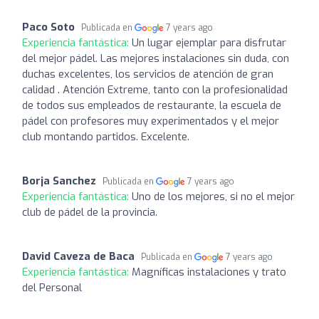
Paco Soto
Publicada en
7 years ago
Experiencia fantástica:
Un lugar ejemplar para disfrutar
del mejor pádel. Las mejores instalaciones sin duda, con
duchas excelentes, los servicios de atención de gran
calidad . Atención Extreme, tanto con la profesionalidad
de todos sus empleados de restaurante, la escuela de
pádel con profesores muy experimentados y el mejor
club montando partidos. Excelente.
Borja Sanchez
Publicada en
7 years ago
Experiencia fantástica:
Uno de los mejores, si no el mejor
club de pádel de la provincia.
David Caveza de Baca
Publicada en
7 years ago
Experiencia fantástica:
Magníficas instalaciones y trato
del Personal