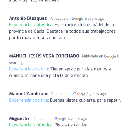
sitio muy recomendable!!
Antonio Blazquez
Publicada en
6 years ago
Experiencia fantástica:
Es el mejor club de pádel de la
provincia de Cádiz. Destacar a todos sus trabajadores
por lo maravillosos que son.
MANUEL JESÚS VEGA CORCHADO
Publicada en
6
years ago
Experiencia positiva:
Tienen spray para las manos y
cuando termina una pista la desinfectan
Manuel Zambrano
Publicada en
6 years ago
Experiencia positiva:
Buenas pistas cubierta, para repetir.
Miguel Sr
Publicada en
6 years ago
Experiencia fantástica:
Pistas de calidad