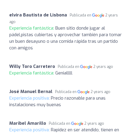
elvira Bautista de Lisbona
Publicada en
2 years
ago
Experiencia fantástica:
Buen sitio donde jugar al
pádel,pistas cubiertas y aprovechar también para tomar
un buen desayuno o una comida rápida tras un partido
con amigos
Willy Toro Carretero
Publicada en
2 years ago
Experiencia fantástica:
Genialllll
José Manuel Bernal
Publicada en
2 years ago
Experiencia positiva:
Precio razonable para unas
instalaciones muy buenas
Maribel Amarillo
Publicada en
2 years ago
Experiencia positiva:
Rapidez en ser atendido, tienen en