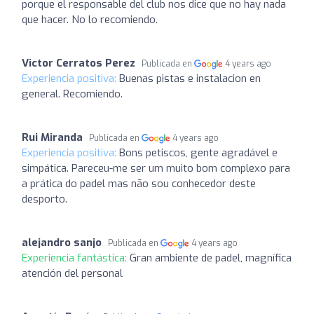
porque el responsable del club nos dice que no hay nada
que hacer. No lo recomiendo.
Victor Cerratos Perez
Publicada en
4 years ago
Experiencia positiva:
Buenas pistas e instalacion en
general. Recomiendo.
Rui Miranda
Publicada en
4 years ago
Experiencia positiva:
Bons petiscos, gente agradável e
simpática. Pareceu-me ser um muito bom complexo para
a prática do padel mas não sou conhecedor deste
desporto.
alejandro sanjo
Publicada en
4 years ago
Experiencia fantástica:
Gran ambiente de padel, magnífica
atención del personal