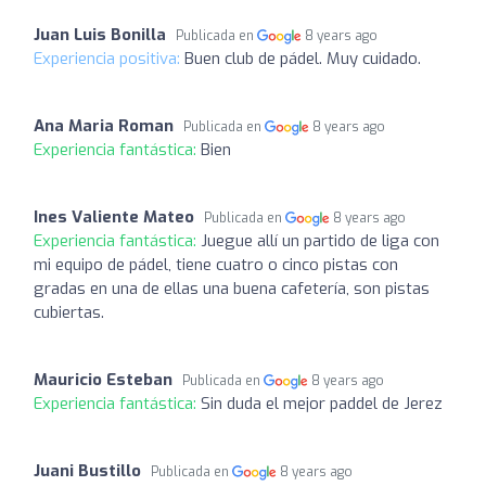
Juan Luis Bonilla
Publicada en
8 years ago
Experiencia positiva:
Buen club de pádel. Muy cuidado.
Ana Maria Roman
Publicada en
8 years ago
Experiencia fantástica:
Bien
Ines Valiente Mateo
Publicada en
8 years ago
Experiencia fantástica:
Juegue allí un partido de liga con
mi equipo de pádel, tiene cuatro o cinco pistas con
gradas en una de ellas una buena cafetería, son pistas
cubiertas.
Mauricio Esteban
Publicada en
8 years ago
Experiencia fantástica:
Sin duda el mejor paddel de Jerez
Juani Bustillo
Publicada en
8 years ago