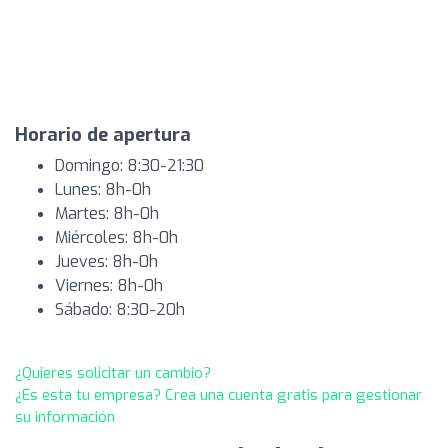
Horario de apertura
Domingo: 8:30-21:30
Lunes: 8h-0h
Martes: 8h-0h
Miércoles: 8h-0h
Jueves: 8h-0h
Viernes: 8h-0h
Sábado: 8:30-20h
¿Quieres solicitar un cambio?
¿Es esta tu empresa? Crea una cuenta gratis para gestionar
su información