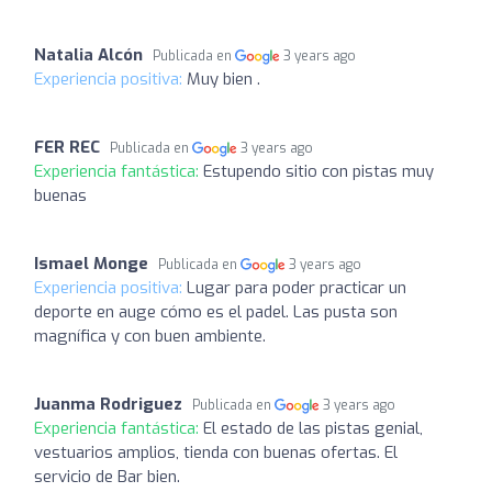
Natalia Alcón
Publicada en
3 years ago
Experiencia positiva:
Muy bien .
FER REC
Publicada en
3 years ago
Experiencia fantástica:
Estupendo sitio con pistas muy
buenas
Ismael Monge
Publicada en
3 years ago
Experiencia positiva:
Lugar para poder practicar un
deporte en auge cómo es el padel. Las pusta son
magnífica y con buen ambiente.
Juanma Rodriguez
Publicada en
3 years ago
Experiencia fantástica:
El estado de las pistas genial,
vestuarios amplios, tienda con buenas ofertas. El
servicio de Bar bien.