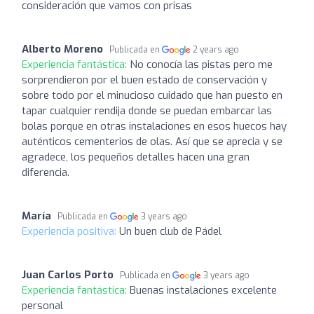
consideración que vamos con prisas
Alberto Moreno
Publicada en
2 years ago
Experiencia fantástica:
No conocía las pistas pero me
sorprendieron por el buen estado de conservación y
sobre todo por el minucioso cuidado que han puesto en
tapar cualquier rendija donde se puedan embarcar las
bolas porque en otras instalaciones en esos huecos hay
auténticos cementerios de olas. Así que se aprecia y se
agradece, los pequeños detalles hacen una gran
diferencia.
María
Publicada en
3 years ago
Experiencia positiva:
Un buen club de Pádel
Juan Carlos Porto
Publicada en
3 years ago
Experiencia fantástica:
Buenas instalaciones excelente
personal