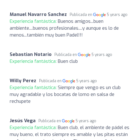
Manuel Navarro Sanchez
Publicada en
5 years ago
Experiencia fantástica:
Buenos amigos...buen
ambiente....buenos profesionales....y aunque es lo de
menos...también muy buen Padel!!!
Sebastian Notario
Publicada en
5 years ago
Experiencia fantástica:
Buen club
Willy Perez
Publicada en
5 years ago
Experiencia fantástica:
Siempre que vengo es un club
muy agradable y los bocatas de lomo en salsa de
rechupete
Jesús Vega
Publicada en
5 years ago
Experiencia fantástica:
Buen club, el ambiente de pádel es
muy bueno, el trato siempre es amable y las pitas están