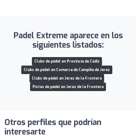
Padel Extreme aparece en los
siguientes listados:
Clubs de pádel en Provincia de Cádiz
Clubs de pádel en Comarca de Campiña de Jerez
Clubs de pádel en Jerez de la Frontera
Pistas de pádel en Jerez de la Frontera
Otros perfiles que podrían
interesarte