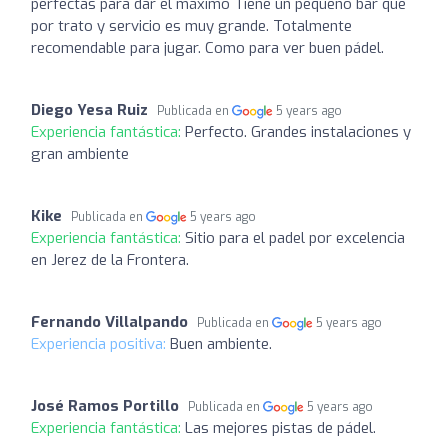
perfectas para dar el máximo Tiene un pequeño bar que
por trato y servicio es muy grande. Totalmente
recomendable para jugar. Como para ver buen pádel.
Diego Yesa Ruiz
Publicada en
5 years ago
Experiencia fantástica:
Perfecto. Grandes instalaciones y
gran ambiente
Kike
Publicada en
5 years ago
Experiencia fantástica:
Sitio para el padel por excelencia
en Jerez de la Frontera.
Fernando Villalpando
Publicada en
5 years ago
Experiencia positiva:
Buen ambiente.
José Ramos Portillo
Publicada en
5 years ago
Experiencia fantástica:
Las mejores pistas de pádel.