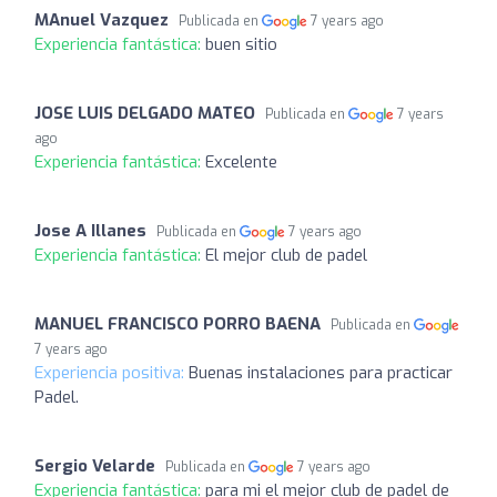
MAnuel Vazquez
Publicada en
7 years ago
Experiencia fantástica:
buen sitio
JOSE LUIS DELGADO MATEO
Publicada en
7 years
ago
Experiencia fantástica:
Excelente
Jose A Illanes
Publicada en
7 years ago
Experiencia fantástica:
El mejor club de padel
MANUEL FRANCISCO PORRO BAENA
Publicada en
7 years ago
Experiencia positiva:
Buenas instalaciones para practicar
Padel.
Sergio Velarde
Publicada en
7 years ago
Experiencia fantástica:
para mi el mejor club de padel de