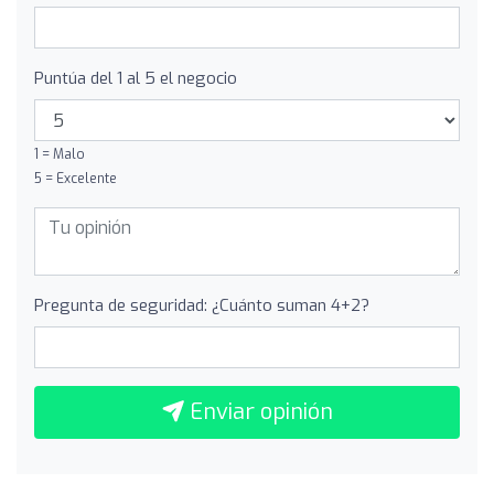
Puntúa del 1 al 5 el negocio
1 = Malo
5 = Excelente
Pregunta de seguridad: ¿Cuánto suman 4+2?
Enviar opinión