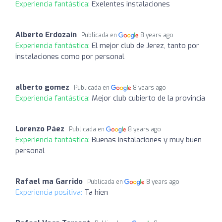
Experiencia fantástica:
Exelentes instalaciones
Alberto Erdozain
Publicada en
8 years ago
Experiencia fantástica:
El mejor club de Jerez, tanto por
instalaciones como por personal
alberto gomez
Publicada en
8 years ago
Experiencia fantástica:
Mejor club cubierto de la provincia
Lorenzo Páez
Publicada en
8 years ago
Experiencia fantástica:
Buenas instalaciones y muy buen
personal
Rafael ma Garrido
Publicada en
8 years ago
Experiencia positiva:
Ta hien