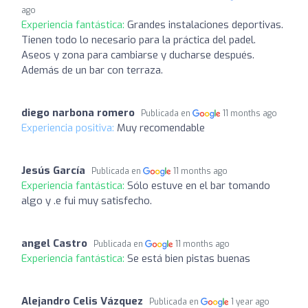
ago
Experiencia fantástica:
Grandes instalaciones deportivas.
Tienen todo lo necesario para la práctica del padel.
Aseos y zona para cambiarse y ducharse después.
Además de un bar con terraza.
diego narbona romero
Publicada en
11 months ago
Experiencia positiva:
Muy recomendable
Jesús García
Publicada en
11 months ago
Experiencia fantástica:
Sólo estuve en el bar tomando
algo y .e fui muy satisfecho.
angel Castro
Publicada en
11 months ago
Experiencia fantástica:
Se está bien pistas buenas
Alejandro Celis Vázquez
Publicada en
1 year ago