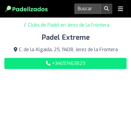
Clubs de Pádel en Jerez de la Frontera
Padel Extreme
C. de la Algaida, 25, 11408, Jerez de la Frontera
+34697463829