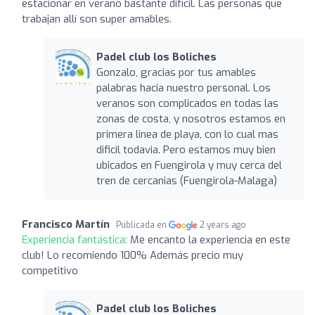
estacionar en verano bastante difícil. Las personas que
trabajan allí son super amables.
Padel club los Boliches
Gonzalo, gracias por tus amables
palabras hacia nuestro personal. Los
veranos son complicados en todas las
zonas de costa, y nosotros estamos en
primera linea de playa, con lo cual mas
dificil todavia. Pero estamos muy bien
ubicados en Fuengirola y muy cerca del
tren de cercanias (Fuengirola-Malaga)
Francisco Martín
Publicada en
2 years ago
Experiencia fantástica:
Me encanto la experiencia en este
club! Lo recomiendo 100% Además precio muy
competitivo
Padel club los Boliches