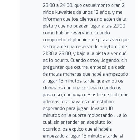
23:00 a 24:00, que casualmente eran 2
niños kuwaitíes de unos 12 años, y me
informan que los clientes no salen de la
pista y que no pueden jugar a las 23:00
como habían reservado. Cuando
compruebo el planning de pistas veo que
se trata de una reserva de Playtomic de
21:30 a 23:00, y bajo a la pista a ver qué
es lo ocurre. Cuando estoy llegando, sin
preguntar que ocurre, empezáis a decir
de malas maneras que habéis empezado
a jugar 15 minutos tarde, que en otros
clubes os dan una cortesía cuando os
pasa eso, que vaya desastre de club, que
además los chavales que estaban
esperando para jugar, llevaban 10
minutos en la puerta molestando … a lo
cual, sin entender en absoluto lo
ocurrido, os explico que si habéis
empezado a jugar 15 minutos tarde, si