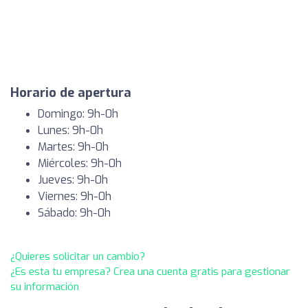
Horario de apertura
Domingo: 9h-0h
Lunes: 9h-0h
Martes: 9h-0h
Miércoles: 9h-0h
Jueves: 9h-0h
Viernes: 9h-0h
Sábado: 9h-0h
¿Quieres solicitar un cambio?
¿Es esta tu empresa? Crea una cuenta gratis para gestionar
su información