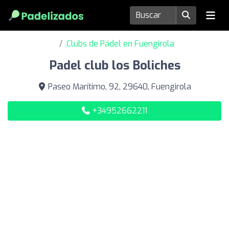
Clubs de Pádel en Fuengirola
Padel club los Boliches
Paseo Marítimo, 92, 29640, Fuengirola
+34952662211