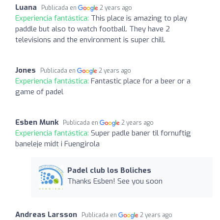
Luana
Publicada en
2 years ago
Experiencia fantástica:
This place is amazing to play
paddle but also to watch football. They have 2
televisions and the environment is super chill.
Jones
Publicada en
2 years ago
Experiencia fantástica:
Fantastic place for a beer or a
game of padel
Esben Munk
Publicada en
2 years ago
Experiencia fantástica:
Super padle baner til fornuftig
baneleje midt i Fuengirola
Padel club los Boliches
Thanks Esben! See you soon
Andreas Larsson
Publicada en
2 years ago