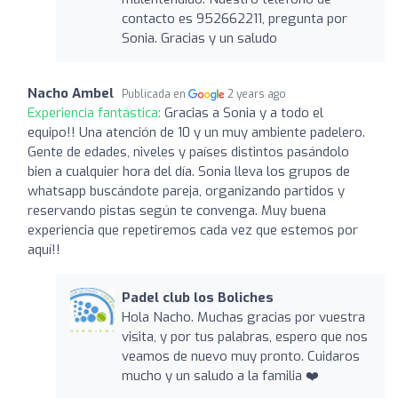
contacto es 952662211, pregunta por
Sonia. Gracias y un saludo
Nacho Ambel
Publicada en
2 years ago
Experiencia fantástica:
Gracias a Sonia y a todo el
equipo!! Una atención de 10 y un muy ambiente padelero.
Gente de edades, niveles y países distintos pasándolo
bien a cualquier hora del día. Sonia lleva los grupos de
whatsapp buscándote pareja, organizando partidos y
reservando pistas según te convenga. Muy buena
experiencia que repetiremos cada vez que estemos por
aquí!!
Padel club los Boliches
Hola Nacho. Muchas gracias por vuestra
visita, y por tus palabras, espero que nos
veamos de nuevo muy pronto. Cuidaros
mucho y un saludo a la familia ❤️