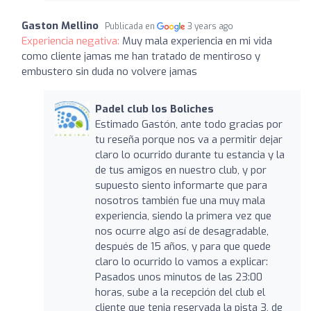
Gaston Mellino
Publicada en
3 years ago
Experiencia negativa:
Muy mala experiencia en mi vida
como cliente jamas me han tratado de mentiroso y
embustero sin duda no volvere jamas
Padel club los Boliches
Estimado Gastón, ante todo gracias por
tu reseña porque nos va a permitir dejar
claro lo ocurrido durante tu estancia y la
de tus amigos en nuestro club, y por
supuesto siento informarte que para
nosotros también fue una muy mala
experiencia, siendo la primera vez que
nos ocurre algo así de desagradable,
después de 15 años, y para que quede
claro lo ocurrido lo vamos a explicar:
Pasados unos minutos de las 23:00
horas, sube a la recepción del club el
cliente que tenia reservada la pista 3, de