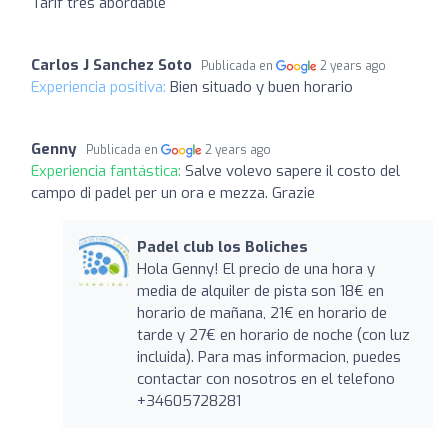
Tarif tres abordable
Carlos J Sanchez Soto
Publicada en
2 years ago
Experiencia positiva:
Bien situado y buen horario
Genny
Publicada en
2 years ago
Experiencia fantástica:
Salve volevo sapere il costo del
campo di padel per un ora e mezza. Grazie
Padel club los Boliches
Hola Genny! El precio de una hora y
media de alquiler de pista son 18€ en
horario de mañana, 21€ en horario de
tarde y 27€ en horario de noche (con luz
incluida). Para mas informacion, puedes
contactar con nosotros en el telefono
+34605728281