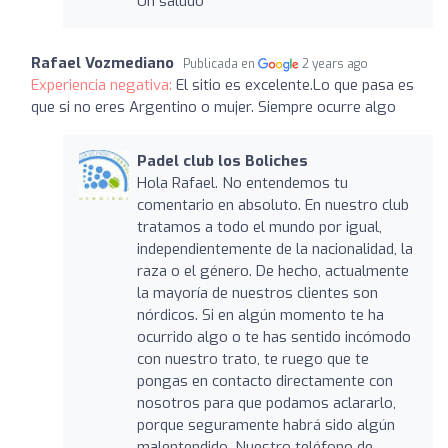
Un saludo
Rafael Vozmediano
Publicada en
2 years ago
Experiencia negativa:
El sitio es excelente.Lo que pasa es
que si no eres Argentino o mujer. Siempre ocurre algo
Padel club los Boliches
Hola Rafael. No entendemos tu
comentario en absoluto. En nuestro club
tratamos a todo el mundo por igual,
independientemente de la nacionalidad, la
raza o el género. De hecho, actualmente
la mayoría de nuestros clientes son
nórdicos. Si en algún momento te ha
ocurrido algo o te has sentido incómodo
con nuestro trato, te ruego que te
pongas en contacto directamente con
nosotros para que podamos aclararlo,
porque seguramente habrá sido algún
malentendido. Nuestro teléfono de