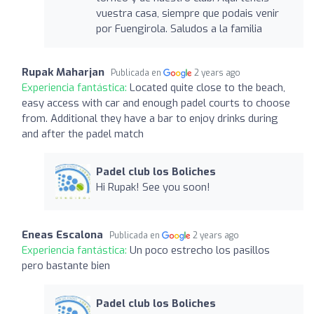
vuestra casa, siempre que podais venir
por Fuengirola. Saludos a la familia
Rupak Maharjan
Publicada en
2 years ago
Experiencia fantástica:
Located quite close to the beach,
easy access with car and enough padel courts to choose
from. Additional they have a bar to enjoy drinks during
and after the padel match
Padel club los Boliches
Hi Rupak! See you soon!
Eneas Escalona
Publicada en
2 years ago
Experiencia fantástica:
Un poco estrecho los pasillos
pero bastante bien
Padel club los Boliches