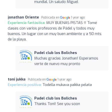
mundial. Un saludo Miguel
jonathan Oriente
Publicada en
1 year ago
Experiencia fantástica:
MUY BUENAS PISTAS !! Tomé
clases con varios profesores de Pádel y todos muy
buenos. Un lugar con un muy buen ambiente y a 50 mts
de la playa.
Padel club los Boliches
Muchas gracias Jonathan! Esperamos
verte de nuevo muy pronto
toni jukka
Publicada en
1 year ago
Experiencia positiva:
Todella mukava paikka pelata
Padel club los Boliches
Thanks Toni! See you soon