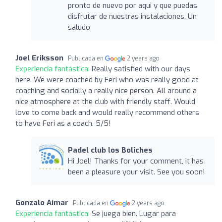
pronto de nuevo por aqui y que puedas
disfrutar de nuestras instalaciones. Un
saludo
Joel Eriksson
Publicada en
2 years ago
Experiencia fantástica:
Really satisfied with our days
here. We were coached by Feri who was really good at
coaching and socially a really nice person. All around a
nice atmosphere at the club with friendly staff. Would
love to come back and would really recommend others
to have Feri as a coach. 5/5!
Padel club los Boliches
Hi Joel! Thanks for your comment, it has
been a pleasure your visit. See you soon!
Gonzalo Aimar
Publicada en
2 years ago
Experiencia fantástica:
Se juega bien. Lugar para