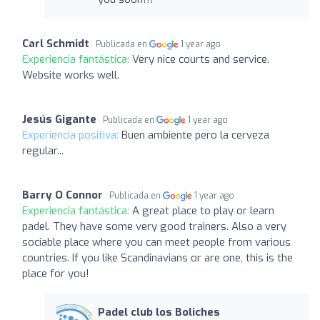
Carl Schmidt
Publicada en
1 year ago
Experiencia fantástica:
Very nice courts and service.
Website works well.
Jesús Gigante
Publicada en
1 year ago
Experiencia positiva:
Buen ambiente pero la cerveza
regular...
Barry O Connor
Publicada en
1 year ago
Experiencia fantástica:
A great place to play or learn
padel. They have some very good trainers. Also a very
sociable place where you can meet people from various
countries. If you like Scandinavians or are one, this is the
place for you!
Padel club los Boliches