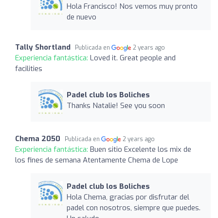
Hola Francisco! Nos vemos muy pronto
de nuevo
Tally Shortland
Publicada en
2 years ago
Experiencia fantástica:
Loved it. Great people and
facilities
Padel club los Boliches
Thanks Natalie! See you soon
Chema 2050
Publicada en
2 years ago
Experiencia fantástica:
Buen sitio Excelente los mix de
los fines de semana Atentamente Chema de Lope
Padel club los Boliches
Hola Chema, gracias por disfrutar del
padel con nosotros, siempre que puedes.