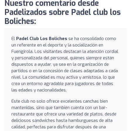
Nuestro comentario desde
Padelizados sobre Padel club los
Boliches:
El
Padel Club Los Boliches
se ha consolidado como
un referente en el deporte y la socialización en
Fuengirola. Los visitantes destacan la atención cordial
y personalizada del personal, quienes siempre están
dispuestos a ayudar, ya sea en la organización de
partidos o en la concesión de clases adaptadas a cada
nivel. La comunidad es muy activa y amistosa, lo que
crea un entorno agradable para jugadores de todas
las edades y nacionalidades.
Este club no solo ofrece excelentes canchas bien
mantenidas, sino que también cuenta con un bar-
restaurante que ofrece una variedad de platos, desde
deliciosos sándwiches hasta hamburguesas de alta
calidad, perfectas para disfrutar después de una