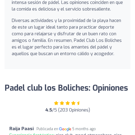
intensa sesión de pádel. Las opiniones coinciden en que
la comida es deliciosa y el servicio sobresaliente.
Diversas actividades y la proximidad de la playa hacen
de este un lugar ideal tanto para practicar deporte
como para relajarse y disfrutar de un buen rato con
amigos o familia. En resumen, Padel Club Los Boliches
es el lugar perfecto para los amantes del pádel y
aquellos que buscan un entorno cálido y acogedor.
Padel club los Boliches: Opiniones
4.5
/5 (203 Opiniones)
Raija Paasi
Publicada en
5 months ago