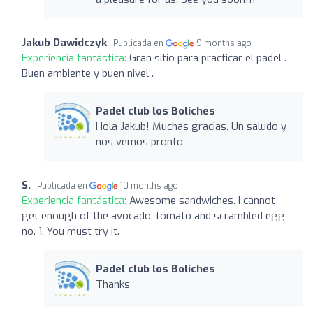
Jakub Dawidczyk
Publicada en
9 months ago
Experiencia fantástica:
Gran sitio para practicar el pádel .
Buen ambiente y buen nivel .
Padel club los Boliches
Hola Jakub! Muchas gracias. Un saludo y
nos vemos pronto
S.
Publicada en
10 months ago
Experiencia fantástica:
Awesome sandwiches. I cannot
get enough of the avocado, tomato and scrambled egg
no. 1. You must try it.
Padel club los Boliches
Thanks