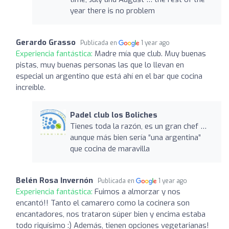
year there is no problem
Gerardo Grasso
Publicada en
1 year ago
Experiencia fantástica:
Madre mía que club. Muy buenas
pistas, muy buenas personas las que lo llevan en
especial un argentino que está ahí en el bar que cocina
increíble.
Padel club los Boliches
Tienes toda la razón, es un gran chef …
aunque más bien sería “una argentina”
que cocina de maravilla
Belén Rosa Invernón
Publicada en
1 year ago
Experiencia fantástica:
Fuimos a almorzar y nos
encantó!! Tanto el camarero como la cocinera son
encantadores, nos trataron súper bien y encima estaba
todo riquísimo :) Además, tienen opciones vegetarianas!