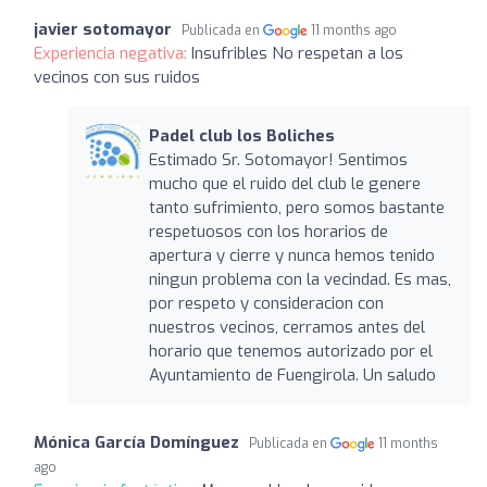
javier sotomayor
Publicada en
11 months ago
Experiencia negativa:
Insufribles No respetan a los
vecinos con sus ruidos
Padel club los Boliches
Estimado Sr. Sotomayor! Sentimos
mucho que el ruido del club le genere
tanto sufrimiento, pero somos bastante
respetuosos con los horarios de
apertura y cierre y nunca hemos tenido
ningun problema con la vecindad. Es mas,
por respeto y consideracion con
nuestros vecinos, cerramos antes del
horario que tenemos autorizado por el
Ayuntamiento de Fuengirola. Un saludo
Mónica García Domínguez
Publicada en
11 months
ago