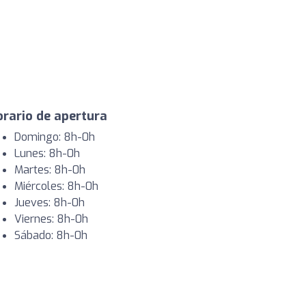
rario de apertura
Domingo: 8h-0h
Lunes: 8h-0h
Martes: 8h-0h
Miércoles: 8h-0h
Jueves: 8h-0h
Viernes: 8h-0h
Sábado: 8h-0h