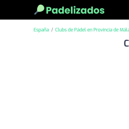
España
Clubs de Pádel en Provincia de Má
C