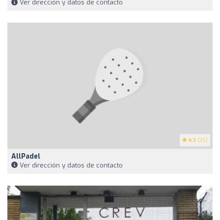
Ver dirección y datos de contacto
4.3
(25)
AllPadel
Ver dirección y datos de contacto