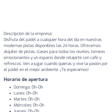
Descripción de la empresa:
Disfruta del pádel a cualquier hora del día en nuestras
modernas pistas disponibles las 24 horas. Ofrecemos
alquiler de pistas, clases para todos los niveles, torneos
emocionantes y un espacio donde relajarte con café y
refrescos. Ven a jugar cuando quieras y vive la pasión por
el pádel en el mejor ambiente. ¡Te esperamos!
Horario de apertura
Domingo: 0h-0h
Lunes: 0h-0h
Martes: 0h-0h
Miércoles: 0h-0h
Jueves: 0h-0h