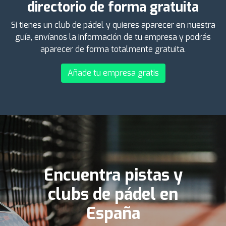
directorio de forma gratuita
Si tienes un club de pádel y quieres aparecer en nuestra
guía, envíanos la información de tu empresa y podrás
aparecer de forma totalmente gratuita.
Añade tu empresa gratis
Encuentra pistas y
clubs de pádel en
España