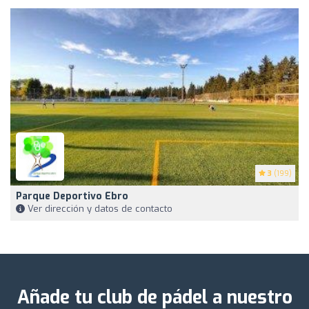
3
(199)
Parque Deportivo Ebro
Ver dirección y datos de contacto
Añade tu club de pádel a nuestro