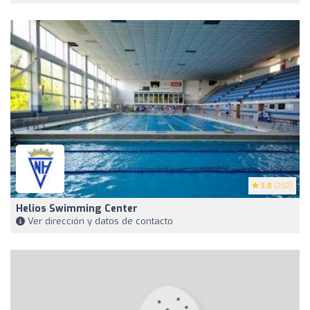
3.8
(202)
Helios Swimming Center
Ver dirección y datos de contacto