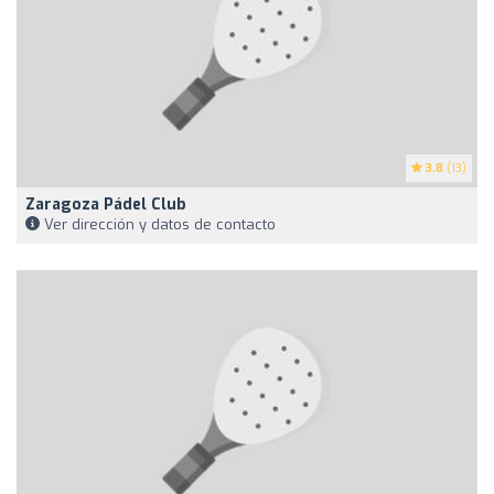
3.8
(13)
Zaragoza Pádel Club
Ver dirección y datos de contacto