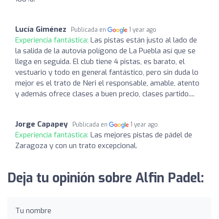
Lucía Giménez
Publicada en
1 year ago
Experiencia fantástica:
Las pistas están justo al lado de
la salida de la autovía polígono de La Puebla así que se
llega en seguida. El club tiene 4 pistas, es barato, el
vestuario y todo en general fantástico, pero sin duda lo
mejor es el trato de Neri el responsable, amable, atento
y además ofrece clases a buen precio, clases partido....
Jorge Capapey
Publicada en
1 year ago
Experiencia fantástica:
Las mejores pistas de pádel de
Zaragoza y con un trato excepcional.
Deja tu opinión sobre Alfin Padel:
Tu nombre