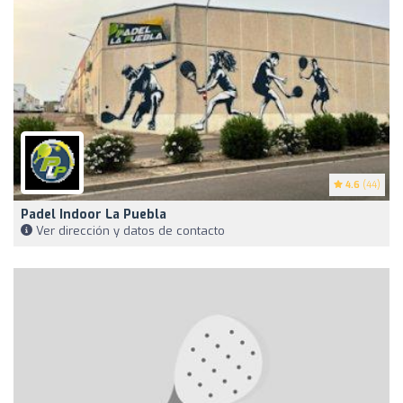
4.6
(44)
Padel Indoor La Puebla
Ver dirección y datos de contacto