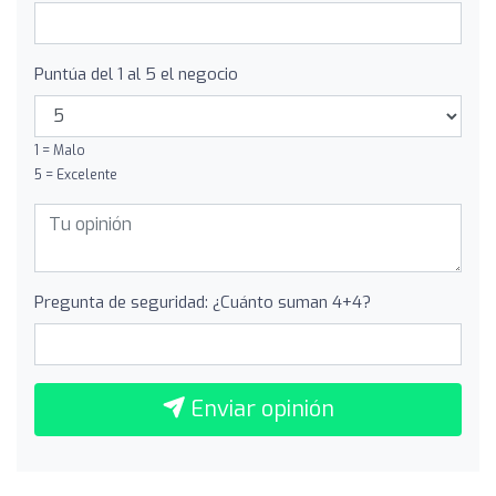
Puntúa del 1 al 5 el negocio
1 = Malo
5 = Excelente
Pregunta de seguridad: ¿Cuánto suman 4+4?
Enviar opinión