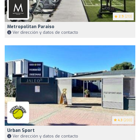
2.9
(213)
Metropolitan Paraiso
Ver dirección y datos de contacto
4.3
(200)
Urban Sport
Ver dirección y datos de contacto