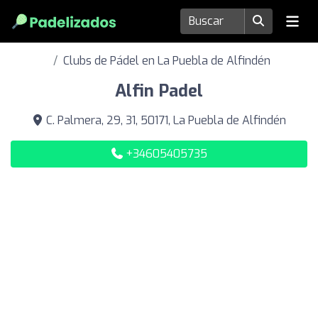
Clubs de Pádel en La Puebla de Alfindén
Alfin Padel
C. Palmera, 29, 31, 50171, La Puebla de Alfindén
+34605405735