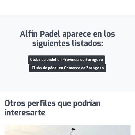
Alfin Padel aparece en los
siguientes listados:
Clubs de pádel en Provincia de Zaragoza
Clubs de pádel en Comarca de Zaragoza
Otros perfiles que podrían
interesarte