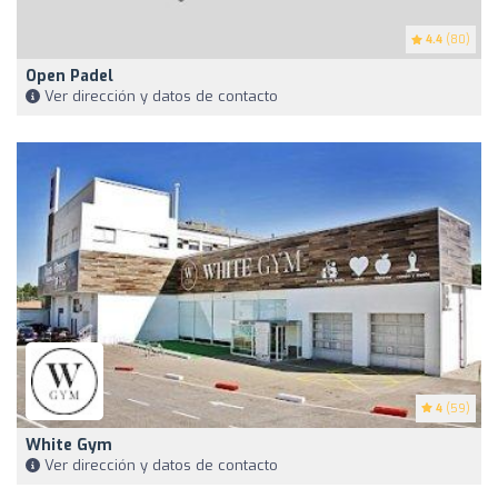
4.4
(80)
Open Padel
Ver dirección y datos de contacto
4
(59)
White Gym
Ver dirección y datos de contacto