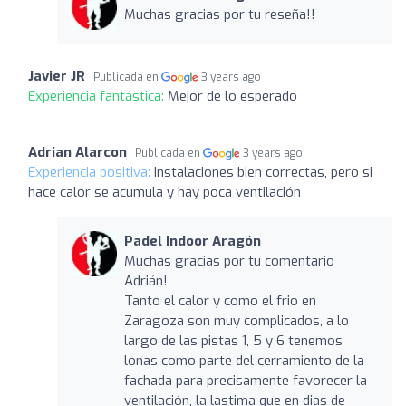
Muchas gracias por tu reseña!!
Javier JR
Publicada en
3 years ago
Experiencia fantástica:
Mejor de lo esperado
Adrian Alarcon
Publicada en
3 years ago
Experiencia positiva:
Instalaciones bien correctas, pero si
hace calor se acumula y hay poca ventilación
Padel Indoor Aragón
Muchas gracias por tu comentario
Adrián!
Tanto el calor y como el frio en
Zaragoza son muy complicados, a lo
largo de las pistas 1, 5 y 6 tenemos
lonas como parte del cerramiento de la
fachada para precisamente favorecer la
ventilación, la lastima que en dias de