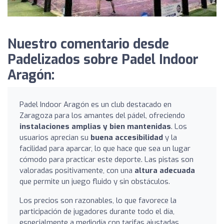
Nuestro comentario desde
Padelizados sobre Padel Indoor
Aragón:
Padel Indoor Aragón es un club destacado en
Zaragoza para los amantes del pádel, ofreciendo
instalaciones amplias y bien mantenidas
. Los
usuarios aprecian su
buena accesibilidad
y la
facilidad para aparcar, lo que hace que sea un lugar
cómodo para practicar este deporte. Las pistas son
valoradas positivamente, con una
altura adecuada
que permite un juego fluido y sin obstáculos.
Los precios son razonables, lo que favorece la
participación de jugadores durante todo el día,
especialmente a mediodía con tarifas ajustadas.