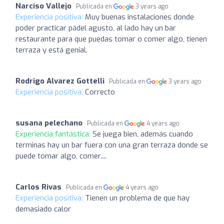
Narciso Vallejo
Publicada en
3 years ago
Experiencia positiva:
Muy buenas instalaciones donde
poder practicar pádel agusto, al lado hay un bar
restaurante para que puedas tomar o comer algo, tienen
terraza y está genial.
Rodrigo Alvarez Gottelli
Publicada en
3 years ago
Experiencia positiva:
Correcto
susana pelechano
Publicada en
4 years ago
Experiencia fantástica:
Se juega bien, además cuando
terminas hay un bar fuera con una gran terraza donde se
puede tomar algo, comer....
Carlos Rivas
Publicada en
4 years ago
Experiencia positiva:
Tienen un problema de que hay
demasiado calor