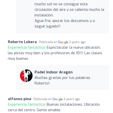
mucho sol no se consigue esta
circulación del aire y se calienta mucho la
instalación.
Agua fría, apurar los descansos y a
seguir jugado!!
Roberto Lobera
Publicada en
3 years ago
Experiencia fantástica:
Espectacular la nueva ubicación,
las pistas muy bien y los profesores de 10!!! Las clases
muy buenas
Padel Indoor Aragón
Muchas gracias por tus palabras
Roberto!
alfonso pina
Publicada en
3 years ago
Experiencia fantástica:
Buenas instalaciones. Ubicación
cerca del centro. Gente amable.