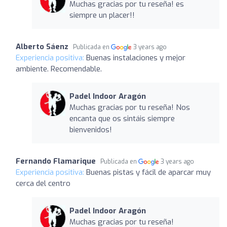
Muchas gracias por tu reseña! es
siempre un placer!!
Alberto Sáenz
Publicada en
3 years ago
Experiencia positiva:
Buenas instalaciones y mejor
ambiente. Recomendable.
Padel Indoor Aragón
Muchas gracias por tu reseña! Nos
encanta que os sintáis siempre
bienvenidos!
Fernando Flamarique
Publicada en
3 years ago
Experiencia positiva:
Buenas pistas y fácil de aparcar muy
cerca del centro
Padel Indoor Aragón
Muchas gracias por tu reseña!