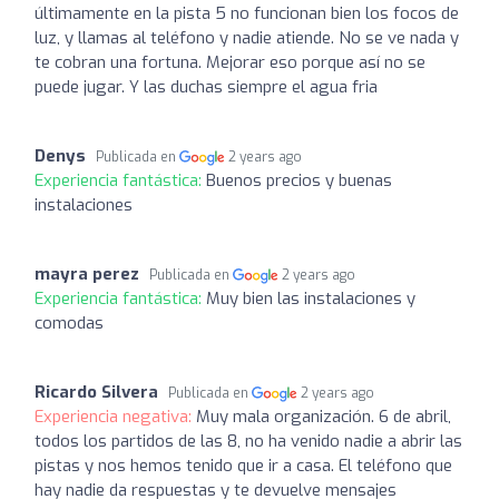
últimamente en la pista 5 no funcionan bien los focos de
luz, y llamas al teléfono y nadie atiende. No se ve nada y
te cobran una fortuna. Mejorar eso porque así no se
puede jugar. Y las duchas siempre el agua fria
Denys
Publicada en
2 years ago
Experiencia fantástica:
Buenos precios y buenas
instalaciones
mayra perez
Publicada en
2 years ago
Experiencia fantástica:
Muy bien las instalaciones y
comodas
Ricardo Silvera
Publicada en
2 years ago
Experiencia negativa:
Muy mala organización. 6 de abril,
todos los partidos de las 8, no ha venido nadie a abrir las
pistas y nos hemos tenido que ir a casa. El teléfono que
hay nadie da respuestas y te devuelve mensajes