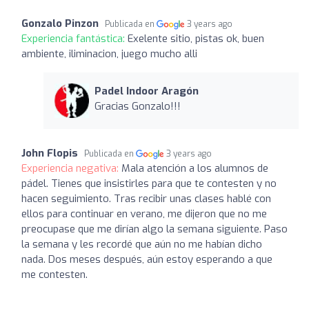
Gonzalo Pinzon
Publicada en
3 years ago
Experiencia fantástica:
Exelente sitio, pistas ok, buen
ambiente, iliminacion, juego mucho alli
Padel Indoor Aragón
Gracias Gonzalo!!!
John Flopis
Publicada en
3 years ago
Experiencia negativa:
Mala atención a los alumnos de
pádel. Tienes que insistirles para que te contesten y no
hacen seguimiento. Tras recibir unas clases hablé con
ellos para continuar en verano, me dijeron que no me
preocupase que me dirían algo la semana siguiente. Paso
la semana y les recordé que aún no me habían dicho
nada. Dos meses después, aún estoy esperando a que
me contesten.