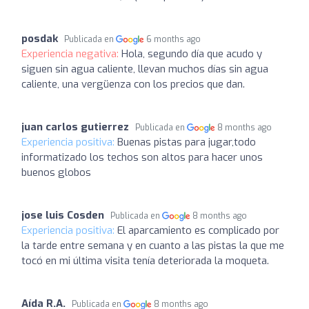
posdak
Publicada en
6 months ago
Experiencia negativa:
Hola, segundo día que acudo y
siguen sin agua caliente, llevan muchos días sin agua
caliente, una vergüenza con los precios que dan.
juan carlos gutierrez
Publicada en
8 months ago
Experiencia positiva:
Buenas pistas para jugar,todo
informatizado los techos son altos para hacer unos
buenos globos
jose luis Cosden
Publicada en
8 months ago
Experiencia positiva:
El aparcamiento es complicado por
la tarde entre semana y en cuanto a las pistas la que me
tocó en mi última visita tenía deteriorada la moqueta.
Aída R.A.
Publicada en
8 months ago