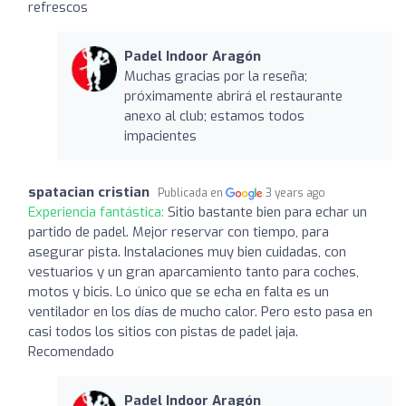
refrescos
Padel Indoor Aragón
Muchas gracias por la reseña;
próximamente abrirá el restaurante
anexo al club; estamos todos
impacientes
spatacian cristian
Publicada en
3 years ago
Experiencia fantástica:
Sitio bastante bien para echar un
partido de padel. Mejor reservar con tiempo, para
asegurar pista. Instalaciones muy bien cuidadas, con
vestuarios y un gran aparcamiento tanto para coches,
motos y bicis. Lo único que se echa en falta es un
ventilador en los días de mucho calor. Pero esto pasa en
casi todos los sitios con pistas de padel jaja.
Recomendado
Padel Indoor Aragón