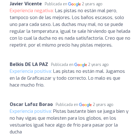
Javier Vicente
Publicada en
2 years ago
Experiencia negativa:
Las pistas no están mal pero,
tampoco son de las mejores. Los baños escasos, solo
uno para cada sexo. Las duchas muy mal, no se puede
regular la temperatura, igual te sale hirviendo que helada
con lo cual la ducha no es nada satisfactoria. Creo que no
repetiré, por el mismo precio hay pistas mejores.
Belkis DE LA PAZ
Publicada en
2 years ago
Experiencia positiva:
Las pistas no están mal. Jugamos
en la de Graficaszar y todo correcto. Lo malo es que
hace mucho frío.
Oscar Lafoz Borao
Publicada en
2 years ago
Experiencia positiva:
Pistas bastante bien se juega bien y
no hay vigas que molesten para los globos, en los
vestuarios igual hace algo de frío para pasar por la
ducha