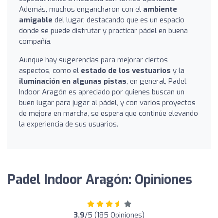
Además, muchos engancharon con el
ambiente
amigable
del lugar, destacando que es un espacio
donde se puede disfrutar y practicar pádel en buena
compañía.
Aunque hay sugerencias para mejorar ciertos
aspectos, como el
estado de los vestuarios
y la
iluminación en algunas pistas
, en general, Padel
Indoor Aragón es apreciado por quienes buscan un
buen lugar para jugar al pádel, y con varios proyectos
de mejora en marcha, se espera que continúe elevando
la experiencia de sus usuarios.
Padel Indoor Aragón: Opiniones
3.9
/5 (185 Opiniones)