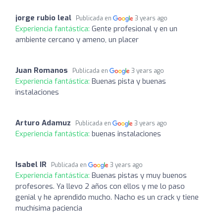
jorge rubio leal
Publicada en
3 years ago
Experiencia fantástica:
Gente profesional y en un
ambiente cercano y ameno, un placer
Juan Romanos
Publicada en
3 years ago
Experiencia fantástica:
Buenas pista y buenas
instalaciones
Arturo Adamuz
Publicada en
3 years ago
Experiencia fantástica:
buenas instalaciones
Isabel IR
Publicada en
3 years ago
Experiencia fantástica:
Buenas pistas y muy buenos
profesores. Ya llevo 2 años con ellos y me lo paso
genial y he aprendido mucho. Nacho es un crack y tiene
muchísima paciencia