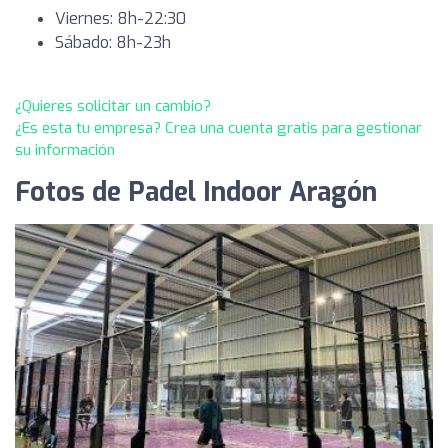
Viernes: 8h-22:30
Sábado: 8h-23h
¿Quieres solicitar un cambio?
¿Es esta tu empresa? Crea una cuenta gratis para gestionar
su información
Fotos de Padel Indoor Aragón