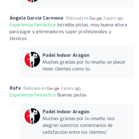
Ángela García Carmona
Publicada en
3 years ago
Experiencia fantástica:
Increíble pistas, muy buena altura
para jugar y entrenadores súper profesionales y
técnicos
Padel Indoor Aragón
Muchas gracias por tu reseña, un placer
tener clientes como tú.
Rafa
Publicada en
3 years ago
Experiencia fantástica:
Buenas pistas
Padel Indoor Aragón
Muchas gracias por tu reseña, nos
alegran vuestros comentarios de
satisfacción entre los clientes!