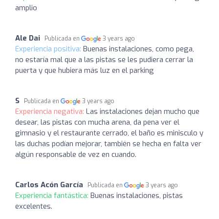
amplio
Ale Dai
Publicada en
3 years ago
Experiencia positiva:
Buenas instalaciones, como pega,
no estaría mal que a las pistas se les pudiera cerrar la
puerta y que hubiera más luz en el parking
S
Publicada en
3 years ago
Experiencia negativa:
Las instalaciones dejan mucho que
desear, las pistas con mucha arena, da pena ver el
gimnasio y el restaurante cerrado, el baño es minisculo y
las duchas podían mejorar, también se hecha en falta ver
algún responsable de vez en cuando.
Carlos Acón García
Publicada en
3 years ago
Experiencia fantástica:
Buenas instalaciones, pistas
excelentes.