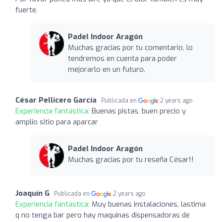
fuerte.
Padel Indoor Aragón
Muchas gracias por tu comentario, lo
tendremos en cuenta para poder
mejorarlo en un futuro.
César Pellicero García
Publicada en
2 years ago
Experiencia fantástica:
Buenas pistas, buen precio y
amplio sitio para aparcar
Padel Indoor Aragón
Muchas gracias por tu reseña César!!
Joaquín G
Publicada en
2 years ago
Experiencia fantástica:
Muy buenas instalaciones, lastima
q no tenga bar pero hay maquinas dispensadoras de