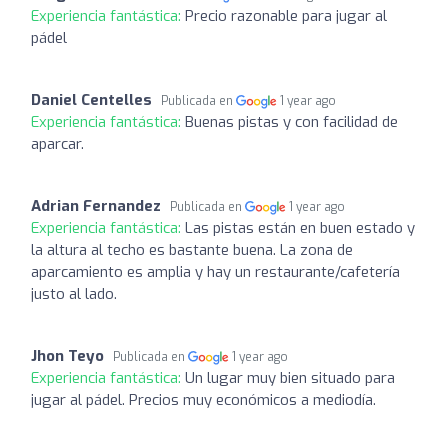
Experiencia fantástica:
Precio razonable para jugar al
pádel
Daniel Centelles
Publicada en
1 year ago
Experiencia fantástica:
Buenas pistas y con facilidad de
aparcar.
Adrian Fernandez
Publicada en
1 year ago
Experiencia fantástica:
Las pistas están en buen estado y
la altura al techo es bastante buena. La zona de
aparcamiento es amplia y hay un restaurante/cafetería
justo al lado.
Jhon Teyo
Publicada en
1 year ago
Experiencia fantástica:
Un lugar muy bien situado para
jugar al pádel. Precios muy económicos a mediodía.