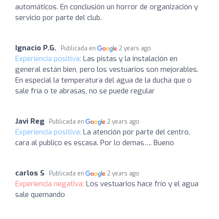
automáticos. En conclusión un horror de organización y
servicio por parte del club.
Ignacio P.G.
Publicada en
2 years ago
Experiencia positiva:
Las pistas y la instalación en
general están bien, pero los vestuarios son mejorables.
En especial la temperatura del agua de la ducha que o
sale fría o te abrasas, no se puede regular
Javi Reg
Publicada en
2 years ago
Experiencia positiva:
La atención por parte del centro,
cara al publico es escasa. Por lo demas…. Bueno
carlos S
Publicada en
2 years ago
Experiencia negativa:
Los vestuarios hace frío y el agua
sale quemando