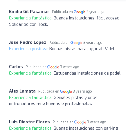
Emilio Gil Pasamar
Publicada en
3 years ago
Experiencia fantástica:
Buenas instalaciones, fácil acceso.
Solidarios con Tock.
Jose Pedro Lopez
Publicada en
3 years ago
Experiencia positiva:
Buenas pistas para jugar al Pádel
Carlos
Publicada en
3 years ago
Experiencia fantástica:
Estupendas instalaciones de padel
Alex Lamata
Publicada en
3 years ago
Experiencia fantástica:
Geniales pistas y unos
entrenadores muy buenos y profesionales
Luis Diestre Flores
Publicada en
3 years ago
Experiencia fantástica:
Buenas instalaciones con parking