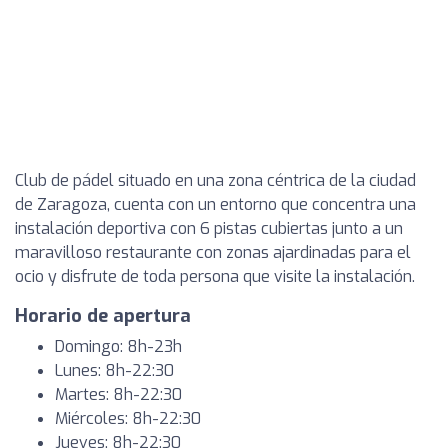
Club de pádel situado en una zona céntrica de la ciudad
de Zaragoza, cuenta con un entorno que concentra una
instalación deportiva con 6 pistas cubiertas junto a un
maravilloso restaurante con zonas ajardinadas para el
ocio y disfrute de toda persona que visite la instalación.
Horario de apertura
Domingo: 8h-23h
Lunes: 8h-22:30
Martes: 8h-22:30
Miércoles: 8h-22:30
Jueves: 8h-22:30