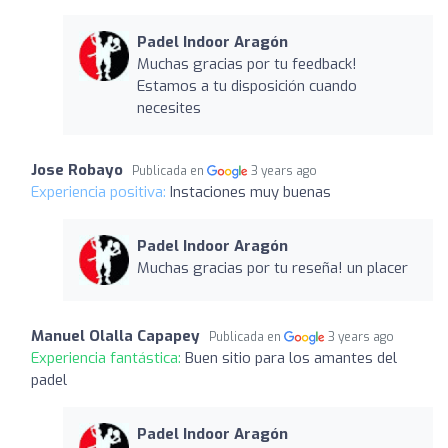
Padel Indoor Aragón
Muchas gracias por tu feedback!
Estamos a tu disposición cuando
necesites
Jose Robayo
Publicada en
3 years ago
Experiencia positiva:
Instaciones muy buenas
Padel Indoor Aragón
Muchas gracias por tu reseña! un placer
Manuel Olalla Capapey
Publicada en
3 years ago
Experiencia fantástica:
Buen sitio para los amantes del
padel
Padel Indoor Aragón