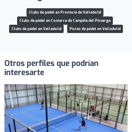
Clubs de pádel en Provincia de Valladolid
Clubs de pádel en Comarca de Campiña del Pisuerga
Clubs de pádel en Valladolid
Pistas de pádel en Valladolid
Otros perfiles que podrían
interesarte