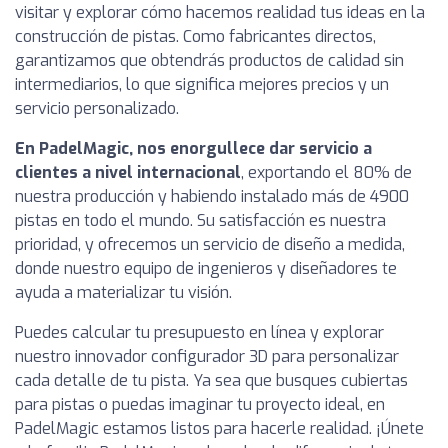
visitar y explorar cómo hacemos realidad tus ideas en la
construcción de pistas. Como fabricantes directos,
garantizamos que obtendrás productos de calidad sin
intermediarios, lo que significa mejores precios y un
servicio personalizado.
En PadelMagic, nos enorgullece dar servicio a
clientes a nivel internacional
, exportando el 80% de
nuestra producción y habiendo instalado más de 4900
pistas en todo el mundo. Su satisfacción es nuestra
prioridad, y ofrecemos un servicio de diseño a medida,
donde nuestro equipo de ingenieros y diseñadores te
ayuda a materializar tu visión.
Puedes calcular tu presupuesto en línea y explorar
nuestro innovador configurador 3D para personalizar
cada detalle de tu pista. Ya sea que busques cubiertas
para pistas o puedas imaginar tu proyecto ideal, en
PadelMagic estamos listos para hacerle realidad. ¡Únete