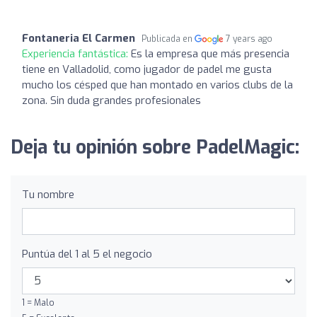
Fontaneria El Carmen
Publicada en
7 years ago
Experiencia fantástica:
Es la empresa que más presencia
tiene en Valladolid, como jugador de padel me gusta
mucho los césped que han montado en varios clubs de la
zona. Sin duda grandes profesionales
Deja tu opinión sobre PadelMagic:
Tu nombre
Puntúa del 1 al 5 el negocio
1 = Malo