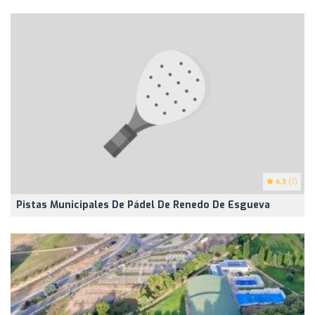
4.3
(7)
Pistas Municipales De Pádel De Renedo De Esgueva