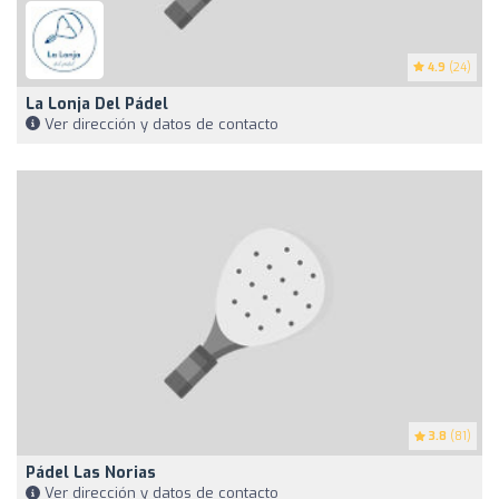
4.9
(24)
La Lonja Del Pádel
Ver dirección y datos de contacto
3.8
(81)
Pádel Las Norias
Ver dirección y datos de contacto