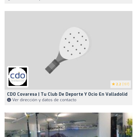
2.2
(197)
CDO Covaresa | Tu Club De Deporte Y Ocio En Valladolid
Ver dirección y datos de contacto