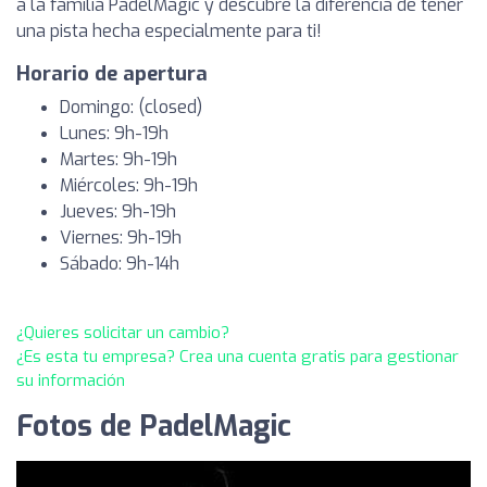
a la familia PadelMagic y descubre la diferencia de tener
una pista hecha especialmente para ti!
Horario de apertura
Domingo: (closed)
Lunes: 9h-19h
Martes: 9h-19h
Miércoles: 9h-19h
Jueves: 9h-19h
Viernes: 9h-19h
Sábado: 9h-14h
¿Quieres solicitar un cambio?
¿Es esta tu empresa? Crea una cuenta gratis para gestionar
su información
Fotos de PadelMagic