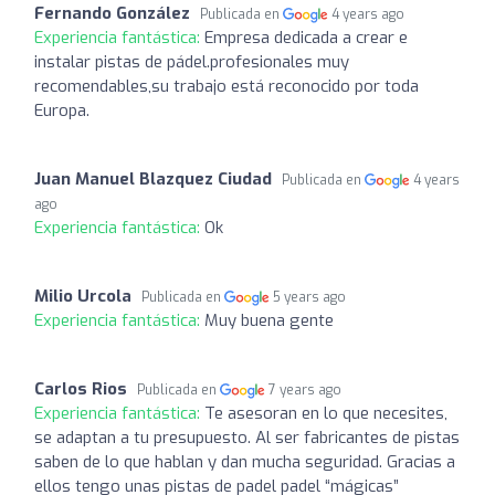
Fernando González
Publicada en
4 years ago
Experiencia fantástica:
Empresa dedicada a crear e
instalar pistas de pádel.profesionales muy
recomendables,su trabajo está reconocido por toda
Europa.
Juan Manuel Blazquez Ciudad
Publicada en
4 years
ago
Experiencia fantástica:
Ok
Milio Urcola
Publicada en
5 years ago
Experiencia fantástica:
Muy buena gente
Carlos Rios
Publicada en
7 years ago
Experiencia fantástica:
Te asesoran en lo que necesites,
se adaptan a tu presupuesto. Al ser fabricantes de pistas
saben de lo que hablan y dan mucha seguridad. Gracias a
ellos tengo unas pistas de padel padel “mágicas”