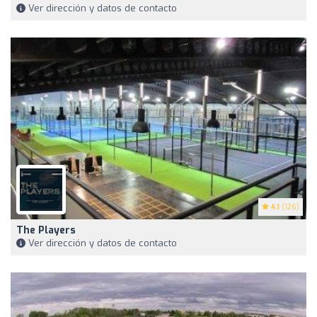
Ver dirección y datos de contacto
4.1
(126)
The Players
Ver dirección y datos de contacto