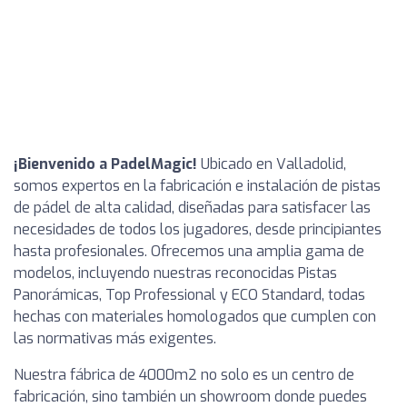
¡Bienvenido a PadelMagic!
Ubicado en Valladolid,
somos expertos en la fabricación e instalación de pistas
de pádel de alta calidad, diseñadas para satisfacer las
necesidades de todos los jugadores, desde principiantes
hasta profesionales. Ofrecemos una amplia gama de
modelos, incluyendo nuestras reconocidas Pistas
Panorámicas, Top Professional y ECO Standard, todas
hechas con materiales homologados que cumplen con
las normativas más exigentes.
Nuestra fábrica de 4000m2 no solo es un centro de
fabricación, sino también un showroom donde puedes