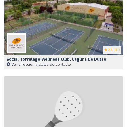
2.5
(110)
Social Torrelago Wellness Club, Laguna De Duero
Ver dirección y datos de contacto