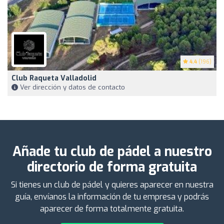
4.4
(196)
Club Raqueta Valladolid
Ver dirección y datos de contacto
Añade tu club de pádel a nuestro
directorio de forma gratuita
Si tienes un club de pádel y quieres aparecer en nuestra
guía, envíanos la información de tu empresa y podrás
aparecer de forma totalmente gratuita.