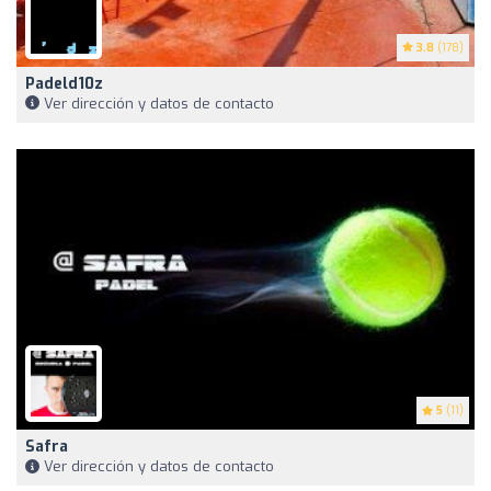
3.8
(178)
Padeld10z
Ver dirección y datos de contacto
5
(11)
Safra
Ver dirección y datos de contacto