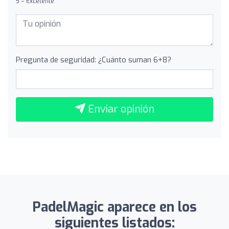
5 = Excelente
Pregunta de seguridad: ¿Cuánto suman 6+8?
Enviar opinión
PadelMagic aparece en los
siguientes listados: