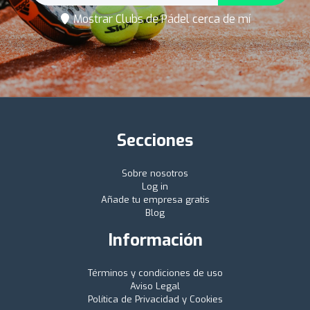
Mostrar Clubs de Pádel cerca de mí
Secciones
Sobre nosotros
Log in
Añade tu empresa gratis
Blog
Información
Términos y condiciones de uso
Aviso Legal
Política de Privacidad y Cookies