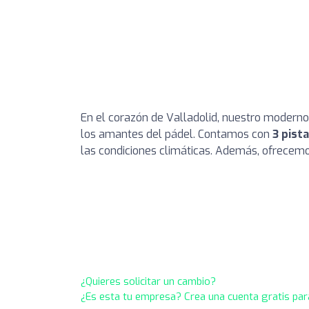
En el corazón de Valladolid, nuestro moderno
los amantes del pádel. Contamos con
3 pist
las condiciones climáticas. Además, ofrecem
¿Quieres solicitar un cambio?
¿Es esta tu empresa? Crea una cuenta gratis par