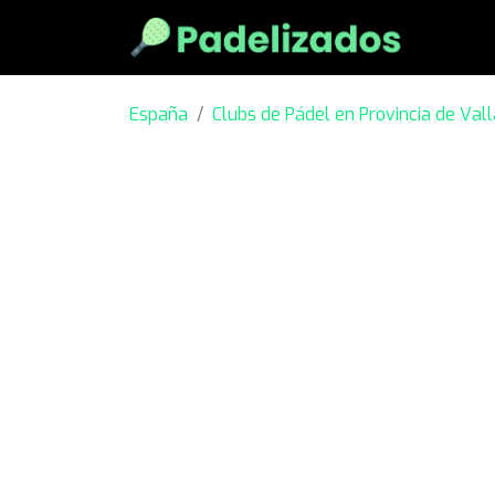
España
Clubs de Pádel en Provincia de Vall