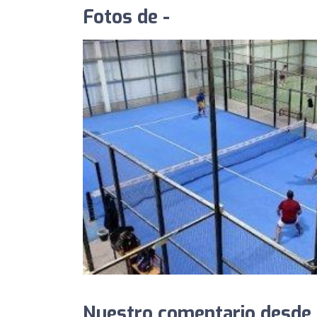
Fotos de -
Nuestro comentario desde 