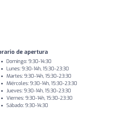
rario de apertura
Domingo: 9:30-14:30
Lunes: 9:30-14h, 15:30-23:30
Martes: 9:30-14h, 15:30-23:30
Miércoles: 9:30-14h, 15:30-23:30
Jueves: 9:30-14h, 15:30-23:30
Viernes: 9:30-14h, 15:30-23:30
Sábado: 9:30-14:30