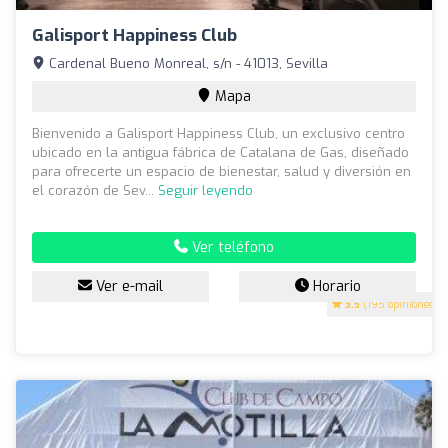
Galisport Happiness Club
Cardenal Bueno Monreal, s/n - 41013, Sevilla
Mapa
Bienvenido a Galisport Happiness Club, un exclusivo centro
ubicado en la antigua fábrica de Catalana de Gas, diseñado
para ofrecerte un espacio de bienestar, salud y diversión en
el corazón de Sev...
Seguir leyendo
Ver teléfono
Ver e-mail
Horario
3.5
(195 opiniones)