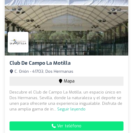
Club De Campo La Motilla
C. Orión - 41703, Dos Hermanas
Mapa
Descubre el Club de Campo La Motilla, un espacio único en
Dos Hermanas, Sevilla, donde la naturaleza y el deporte se
unen para ofrecerte una experiencia inigualable. Disfruta de
una amplia gama de in...
Seguir leyendo
Ver teléfono