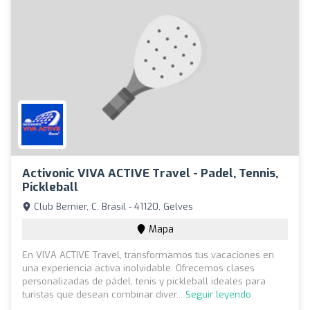
Activonic VIVA ACTIVE Travel - Padel, Tennis,
Pickleball
Club Bernier, C. Brasil - 41120, Gelves
Mapa
En VIVA ACTIVE Travel, transformamos tus vacaciones en
una experiencia activa inolvidable. Ofrecemos clases
personalizadas de pádel, tenis y pickleball ideales para
turistas que desean combinar diver...
Seguir leyendo