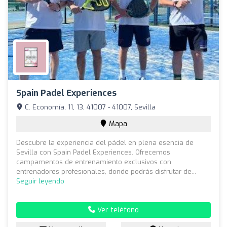
Spain Padel Experiences
C. Economía, 11, 13, 41007 - 41007, Sevilla
Mapa
Descubre la experiencia del pádel en plena esencia de
Sevilla con Spain Padel Experiences. Ofrecemos
campamentos de entrenamiento exclusivos con
entrenadores profesionales, donde podrás disfrutar de...
Seguir leyendo
Ver teléfono