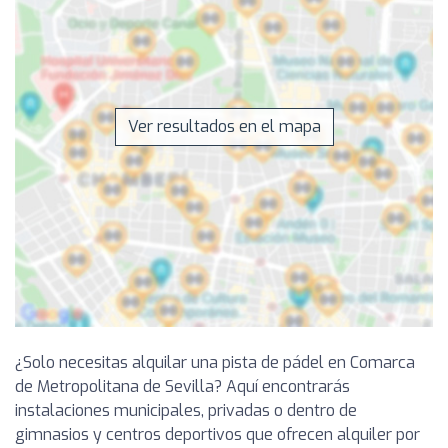
Ver resultados en el mapa
¿Solo necesitas alquilar una pista de pádel en Comarca
de Metropolitana de Sevilla? Aquí encontrarás
instalaciones municipales, privadas o dentro de
gimnasios y centros deportivos que ofrecen alquiler por