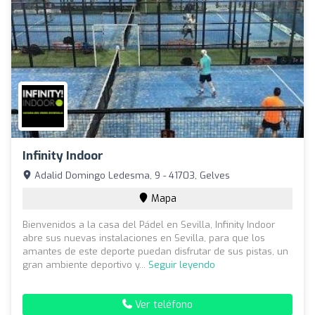
Infinity Indoor
Adalid Domingo Ledesma, 9 - 41703, Gelves
Mapa
Bienvenidos a la casa del Pádel en Sevilla, Infinity Indoor
abre sus nuevas instalaciones en Sevilla, para que los
amantes de este deporte puedan disfrutar de sus pistas, un
gran ambiente deportivo y...
Seguir leyendo
Ver teléfono