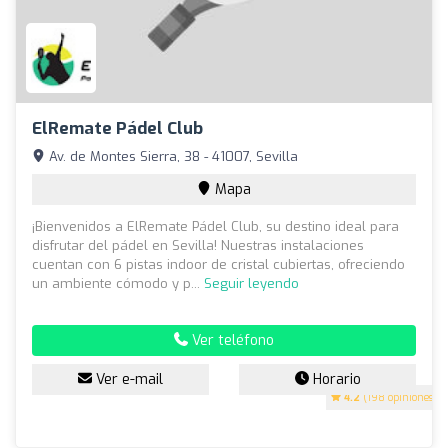
ElRemate Pádel Club
Av. de Montes Sierra, 38 - 41007, Sevilla
Mapa
¡Bienvenidos a ElRemate Pádel Club, su destino ideal para
disfrutar del pádel en Sevilla! Nuestras instalaciones
cuentan con 6 pistas indoor de cristal cubiertas, ofreciendo
un ambiente cómodo y p...
Seguir leyendo
Ver teléfono
Ver e-mail
Horario
4.2
(198 opiniones)