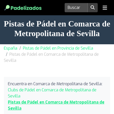
Pistas de Pádel en Comarca de
Metropolitana de Sevilla
España
Pistas de Pádel en Provincia de Sevilla
Pistas de Pádel en Comarca de Metropolitana de
Sevilla
Encuentra en Comarca de Metropolitana de Sevilla:
Clubs de Pádel en Comarca de Metropolitana de
Sevilla
Pistas de Pádel en Comarca de Metropolitana de
Sevilla