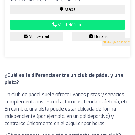
Mapa
Ver teléfono
Ver e-mail
Horario
3.7
(6 opiniones)
¿Cuál es la diferencia entre un club de pádel y una
pista?
Un club de pádel suele ofrecer varias pistas y servicios
complementarios: escuela, torneos, tienda, cafetería, etc.
En cambio, una pista puede estar ubicada de forma
independiente (por ejemplo, en un polideportivo) y
centrarse únicamente en el alquiler por horas.