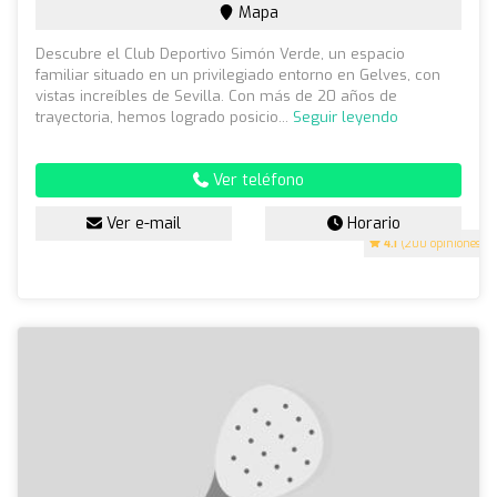
Mapa
Descubre el Club Deportivo Simón Verde, un espacio
familiar situado en un privilegiado entorno en Gelves, con
vistas increíbles de Sevilla. Con más de 20 años de
trayectoria, hemos logrado posicio...
Seguir leyendo
Ver teléfono
Ver e-mail
Horario
4.1
(200 opiniones)