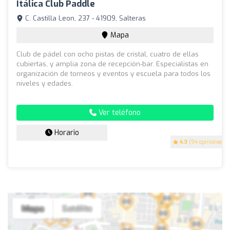
Itálica Club Paddle
C. Castilla Leon, 237 - 41909, Salteras
Mapa
Club de pádel con ocho pistas de cristal, cuatro de ellas
cubiertas, y amplia zona de recepción-bar. Especialistas en
organización de torneos y eventos y escuela para todos los
niveles y edades.
Ver teléfono
Horario
4.3
(94 opiniones)