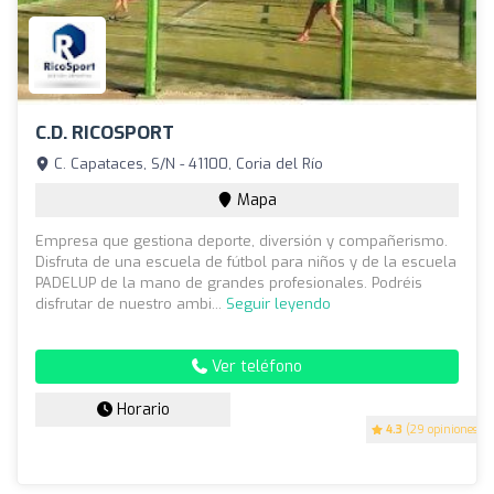
C.D. RICOSPORT
C. Capataces, S/N - 41100, Coria del Río
Mapa
Empresa que gestiona deporte, diversión y compañerismo.
Disfruta de una escuela de fútbol para niños y de la escuela
PADELUP de la mano de grandes profesionales. Podréis
disfrutar de nuestro ambi...
Seguir leyendo
Ver teléfono
Horario
4.3
(29 opiniones)