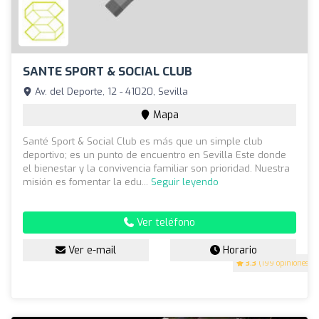
SANTE SPORT & SOCIAL CLUB
Av. del Deporte, 12 - 41020, Sevilla
Mapa
Santé Sport & Social Club es más que un simple club
deportivo; es un punto de encuentro en Sevilla Este donde
el bienestar y la convivencia familiar son prioridad. Nuestra
misión es fomentar la edu...
Seguir leyendo
Ver teléfono
Ver e-mail
Horario
3.3
(199 opiniones)