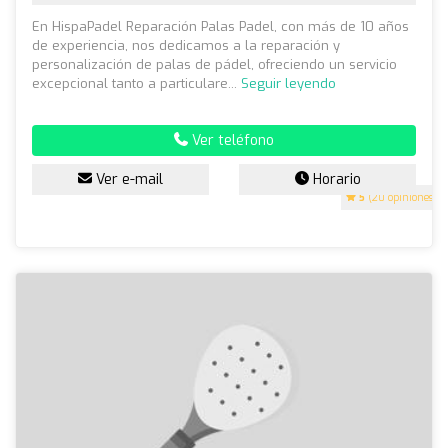
En HispaPadel Reparación Palas Padel, con más de 10 años
de experiencia, nos dedicamos a la reparación y
personalización de palas de pádel, ofreciendo un servicio
excepcional tanto a particulare...
Seguir leyendo
Ver teléfono
Ver e-mail
Horario
5
(20 opiniones)