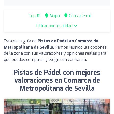
Top 10
Mapa
Cerca de mí
Filtrar por localidad
Esta es tu guía de
Pistas de Pádel en Comarca de
Metropolitana de Sevilla
. Hemos reunido las opciones
de la zona con sus valoraciones y opiniones reales para
que puedas comparar y elegir con confianza.
Pistas de Pádel con mejores
valoraciones en Comarca de
Metropolitana de Sevilla