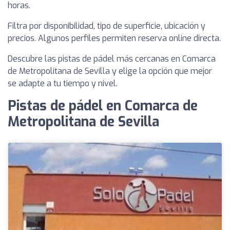
horas.
Filtra por disponibilidad, tipo de superficie, ubicación y
precios. Algunos perfiles permiten reserva online directa.
Descubre las pistas de pádel más cercanas en Comarca
de Metropolitana de Sevilla y elige la opción que mejor
se adapte a tu tiempo y nivel.
Pistas de pádel en Comarca de
Metropolitana de Sevilla