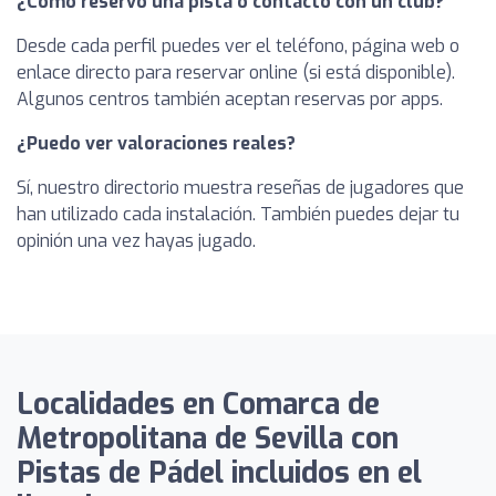
¿Cómo reservo una pista o contacto con un club?
Desde cada perfil puedes ver el teléfono, página web o
enlace directo para reservar online (si está disponible).
Algunos centros también aceptan reservas por apps.
¿Puedo ver valoraciones reales?
Sí, nuestro directorio muestra reseñas de jugadores que
han utilizado cada instalación. También puedes dejar tu
opinión una vez hayas jugado.
Localidades en Comarca de
Metropolitana de Sevilla con
Pistas de Pádel incluidos en el