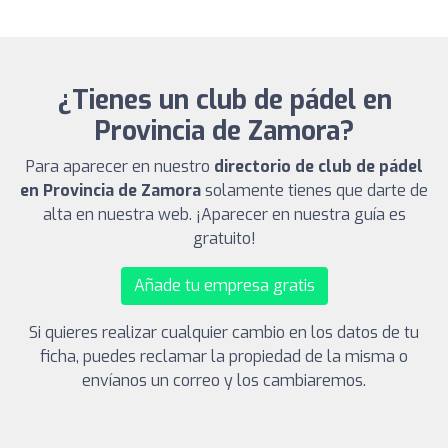
¿Tienes un club de pádel en
Provincia de Zamora?
Para aparecer en nuestro
directorio de club de pádel
en Provincia de Zamora
solamente tienes que darte de
alta en nuestra web. ¡Aparecer en nuestra guía es
gratuito!
Añade tu empresa gratis
Si quieres realizar cualquier cambio en los datos de tu
ficha, puedes reclamar la propiedad de la misma o
envíanos un correo y los cambiaremos.