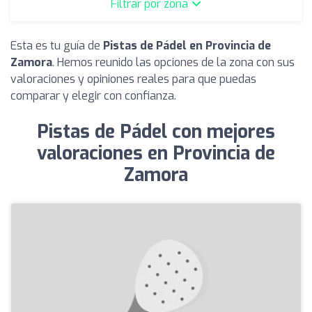
Filtrar por zona
Esta es tu guía de
Pistas de Pádel en Provincia de
Zamora
. Hemos reunido las opciones de la zona con sus
valoraciones y opiniones reales para que puedas
comparar y elegir con confianza.
Pistas de Pádel con mejores
valoraciones en Provincia de
Zamora