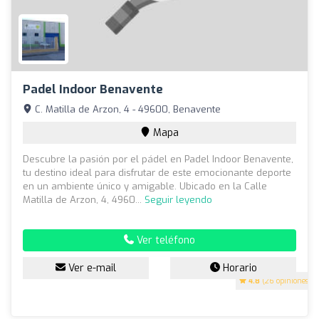
Padel Indoor Benavente
C. Matilla de Arzon, 4 - 49600, Benavente
Mapa
Descubre la pasión por el pádel en Padel Indoor Benavente,
tu destino ideal para disfrutar de este emocionante deporte
en un ambiente único y amigable. Ubicado en la Calle
Matilla de Arzon, 4, 4960...
Seguir leyendo
Ver teléfono
Ver e-mail
Horario
4.8
(26 opiniones)