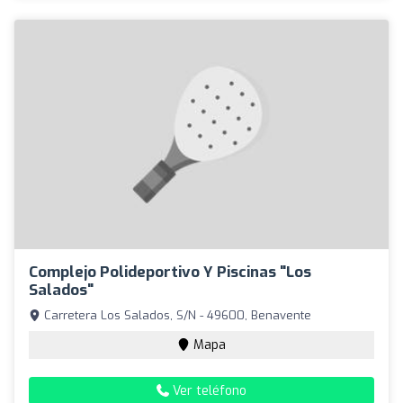
Complejo Polideportivo Y Piscinas "Los
Salados"
Carretera Los Salados, S/N - 49600, Benavente
Mapa
Ver teléfono