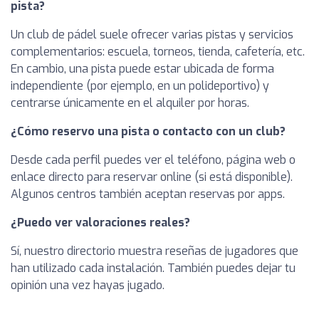
pista?
Un club de pádel suele ofrecer varias pistas y servicios
complementarios: escuela, torneos, tienda, cafetería, etc.
En cambio, una pista puede estar ubicada de forma
independiente (por ejemplo, en un polideportivo) y
centrarse únicamente en el alquiler por horas.
¿Cómo reservo una pista o contacto con un club?
Desde cada perfil puedes ver el teléfono, página web o
enlace directo para reservar online (si está disponible).
Algunos centros también aceptan reservas por apps.
¿Puedo ver valoraciones reales?
Sí, nuestro directorio muestra reseñas de jugadores que
han utilizado cada instalación. También puedes dejar tu
opinión una vez hayas jugado.