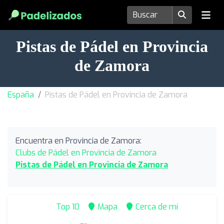
Pistas de Pádel en Provincia
de Zamora
España
Pistas de Pádel en Provincia de Zamora
Encuentra en Provincia de Zamora:
Clubs de Pádel en Provincia de Zamora
Pistas de Pádel en Provincia de Zamora
Top 10
Mapa
Cerca de mí