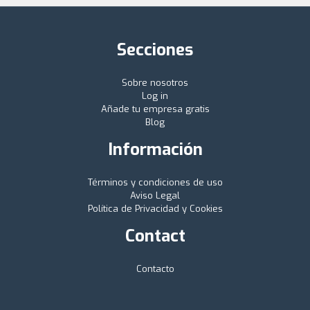
Secciones
Sobre nosotros
Log in
Añade tu empresa gratis
Blog
Información
Términos y condiciones de uso
Aviso Legal
Política de Privacidad y Cookies
Contact
Contacto