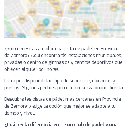
¿Solo necesitas alquilar una pista de pádel en Provincia
de Zamora? Aquí encontrarás instalaciones municipales,
privadas o dentro de gimnasios y centros deportivos que
ofrecen alquiler por horas.
Filtra por disponibilidad, tipo de superficie, ubicación y
precios. Algunos perfiles permiten reserva online directa.
Descubre las pistas de pádel más cercanas en Provincia
de Zamora y elige la opción que mejor se adapte a tu
tiempo y nivel.
¿Cuál es la diferencia entre un club de pádel y una